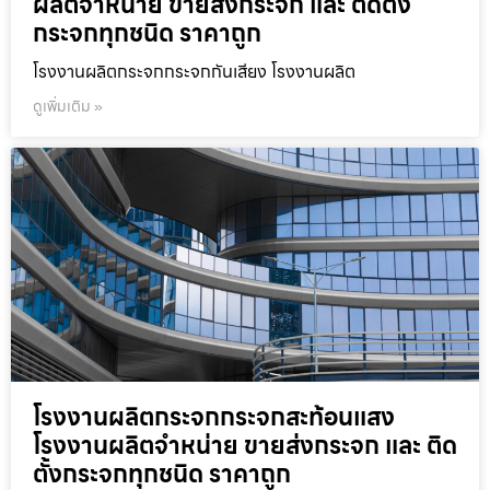
ผลิตจำหน่าย ขายส่งกระจก และ ติดตั้ง
กระจกทุกชนิด ราคาถูก
โรงงานผลิตกระจกกระจกกันเสียง โรงงานผลิต
ดูเพิ่มเติม »
โรงงานผลิตกระจกกระจกสะท้อนแสง
โรงงานผลิตจำหน่าย ขายส่งกระจก และ ติด
ตั้งกระจกทุกชนิด ราคาถูก