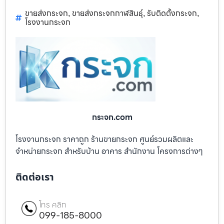
ขายส่งกระจก
ขายส่งกระจกกาฬสินธุ์
รับติดตั้งกระจก
,
,
,
โรงงานกระจก
กระจก.com
โรงงานกระจก ราคาถูก ร้านขายกระจก ศูนย์รวมผลิตและ
จำหน่ายกระจก สำหรับบ้าน อาคาร สำนักงาน โครงการต่างๆ
ติดต่อเรา
โทร คลิก
099-185-8000