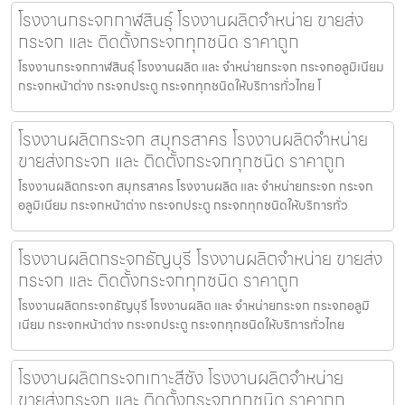
โรงงานกระจกกาฬสินธุ์ โรงงานผลิตจำหน่าย ขายส่ง
กระจก และ ติดตั้งกระจกทุกชนิด ราคาถูก
โรงงานกระจกกาฬสินธุ์ โรงงานผลิต และ จำหน่ายกระจก กระจกอลูมิเนียม
กระจกหน้าต่าง กระจกประตู กระจกทุกชนิดให้บริการทั่วไทย โ
โรงงานผลิตกระจก สมุทรสาคร โรงงานผลิตจำหน่าย
ขายส่งกระจก และ ติดตั้งกระจกทุกชนิด ราคาถูก
โรงงานผลิตกระจก สมุทรสาคร โรงงานผลิต และ จำหน่ายกระจก กระจก
อลูมิเนียม กระจกหน้าต่าง กระจกประตู กระจกทุกชนิดให้บริการทั่ว
โรงงานผลิตกระจกธัญบุรี โรงงานผลิตจำหน่าย ขายส่ง
กระจก และ ติดตั้งกระจกทุกชนิด ราคาถูก
โรงงานผลิตกระจกธัญบุรี โรงงานผลิต และ จำหน่ายกระจก กระจกอลูมิ
เนียม กระจกหน้าต่าง กระจกประตู กระจกทุกชนิดให้บริการทั่วไทย
โรงงานผลิตกระจกเกาะสีชัง โรงงานผลิตจำหน่าย
ขายส่งกระจก และ ติดตั้งกระจกทุกชนิด ราคาถูก