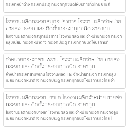
กระจกหน้าต่าง กระจกประตู กระจกทุกชนิดให้บริการทั่วไทย ขายส่
โรงงานผลิตกระจกสมุทรปราการ โรงงานผลิตจำหน่าย
ขายส่งกระจก และ ติดตั้งกระจกทุกชนิด ราคาถูก
โรงงานผลิตกระจกสมุทรปราการ โรงงานผลิต และ จำหน่ายกระจก กระจก
อลูมิเนียม กระจกหน้าต่าง กระจกประตู กระจกทุกชนิดให้บริการทั่
จำหน่ายกระจกสามพราน โรงงานผลิตจำหน่าย ขายส่ง
กระจก และ ติดตั้งกระจกทุกชนิด ราคาถูก
จำหน่ายกระจกสามพราน โรงงานผลิต และ จำหน่ายกระจก กระจกอลูมิ
เนียม กระจกหน้าต่าง กระจกประตู กระจกทุกชนิดให้บริการทั่วไทย จำ
โรงงานผลิตกระจกบางแค โรงงานผลิตจำหน่าย ขายส่ง
กระจก และ ติดตั้งกระจกทุกชนิด ราคาถูก
โรงงานผลิตกระจกบางแค โรงงานผลิต และ จำหน่ายกระจก กระจกอลูมิ
เนียม กระจกหน้าต่าง กระจกประตู กระจกทุกชนิดให้บริการทั่วไทย โ