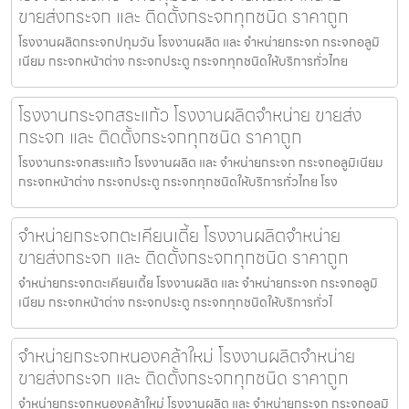
ขายส่งกระจก และ ติดตั้งกระจกทุกชนิด ราคาถูก
โรงงานผลิตกระจกปทุมวัน โรงงานผลิต และ จำหน่ายกระจก กระจกอลูมิ
เนียม กระจกหน้าต่าง กระจกประตู กระจกทุกชนิดให้บริการทั่วไทย
โรงงานกระจกสระแก้ว โรงงานผลิตจำหน่าย ขายส่ง
กระจก และ ติดตั้งกระจกทุกชนิด ราคาถูก
โรงงานกระจกสระแก้ว โรงงานผลิต และ จำหน่ายกระจก กระจกอลูมิเนียม
กระจกหน้าต่าง กระจกประตู กระจกทุกชนิดให้บริการทั่วไทย โรง
จำหน่ายกระจกตะเคียนเตี้ย โรงงานผลิตจำหน่าย
ขายส่งกระจก และ ติดตั้งกระจกทุกชนิด ราคาถูก
จำหน่ายกระจกตะเคียนเตี้ย โรงงานผลิต และ จำหน่ายกระจก กระจกอลูมิ
เนียม กระจกหน้าต่าง กระจกประตู กระจกทุกชนิดให้บริการทั่วไ
จำหน่ายกระจกหนองคล้าใหม่ โรงงานผลิตจำหน่าย
ขายส่งกระจก และ ติดตั้งกระจกทุกชนิด ราคาถูก
จำหน่ายกระจกหนองคล้าใหม่ โรงงานผลิต และ จำหน่ายกระจก กระจกอลูมิ