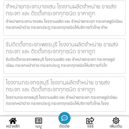
จำหน่ายกระจกบางแสน โรงงานผลิตจำหน่าย ขายส่ง
กระจก และ ติดตั้งกระจกทุกชนิด ราคาถูก
จำหน่ายกระจกบางแสน โรงงานผลิต และ จำหน่ายกระจก กระจกอลูมิเนียม
กระจกหน้าต่าง กระจกประตู กระจกทุกชนิดให้บริการทั่วไทย จำห
รับติดตั้งกระจกเพชรบุรี โรงงานผลิตจำหน่าย ขายส่ง
กระจก และ ติดตั้งกระจกทุกชนิด ราคาถูก
รับติดตั้งกระจกเพชรบุรี โรงงานผลิต และ จำหน่ายกระจก กระจกอลูมิ
เนียม กระจกหน้าต่าง กระจกประตู กระจกทุกชนิดให้บริการทั่วไท
โรงงานกระจกชลบุรี โรงงานผลิตจำหน่าย ขายส่ง
กระจก และ ติดตั้งกระจกทุกชนิด ราคาถูก
โรงงานกระจกชลบุรี โรงงานผลิต และ จำหน่ายกระจก กระจกอลูมิเนียม
กระจกหน้าต่าง กระจกประตู กระจกทุกชนิดให้บริการทั่วไทย โรงง
โรงงานผลิตกระจกห้วยขวาง โรงงานผลิตจำหน่าย
ขายส่งกระจก และ ติดตั้งกระจกทุกชนิด ราคาถูก
หน้าหลัก
เมนู
ติดต่อ
แชร์
เพิ่มเติม