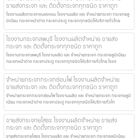
ขายส่งกระจก และ ติดตั้งกระจกทุกชนิด ราคาถูก
โรงงานผลิตกระจกหนองแขม โรงงานผลิต และ จำหน่ายกระจก กระจกอลู
มิเนียม กระจกหน้าต่าง กระจกประตู กระจกทุกชนิดให้บริการทั่วไทย
โรงงานกระจกลพบุรี โรงงานผลิตจำหน่าย ขายส่ง
กระจก และ ติดตั้งกระจกทุกชนิด ราคาถูก
โรงงานกระจกลพบุรี โรงงานผลิต และ จำหน่ายกระจก กระจกอลูมิเนียม
กระจกหน้าต่าง กระจกประตู กระจกทุกชนิดให้บริการทั่วไทย โรงง
จำหน่ายกระจกกระจกซ่อนไฟ โรงงานผลิตจำหน่าย
ขายส่งกระจก และ ติดตั้งกระจกทุกชนิด ราคาถูก
จำหน่ายกระจกกระจกซ่อนไฟ โรงงานผลิต และ จำหน่ายกระจก กระจกอลูมิ
เนียม กระจกหน้าต่าง กระจกประตู กระจกทุกชนิดให้บริการทั่วไท
ขายส่งกระจกยโสธร โรงงานผลิตจำหน่าย ขายส่ง
กระจก และ ติดตั้งกระจกทุกชนิด ราคาถูก
ขายส่งกระจกยโสธร โรงงานผลิต และ จำหน่ายกระจก กระจกอลูมิเนียม