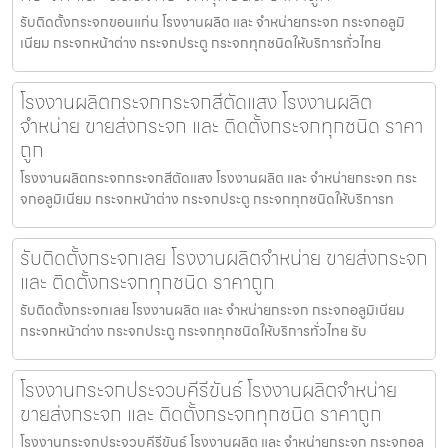
รับติดตั้งกระจกขอนแก่น โรงงานผลิต และ จำหน่ายกระจก กระจกอลูมิ
เนียม กระจกหน้าต่าง กระจกประตู กระจกทุกชนิดให้บริการทั่วไทย
โรงงานผลิตกระจกกระจกสีตัดแสง โรงงานผลิต
จำหน่าย ขายส่งกระจก และ ติดตั้งกระจกทุกชนิด ราคา
ถูก
โรงงานผลิตกระจกกระจกสีตัดแสง โรงงานผลิต และ จำหน่ายกระจก กระ
จกอลูมิเนียม กระจกหน้าต่าง กระจกประตู กระจกทุกชนิดให้บริการท
รับติดตั้งกระจกเลย โรงงานผลิตจำหน่าย ขายส่งกระจก
และ ติดตั้งกระจกทุกชนิด ราคาถูก
รับติดตั้งกระจกเลย โรงงานผลิต และ จำหน่ายกระจก กระจกอลูมิเนียม
กระจกหน้าต่าง กระจกประตู กระจกทุกชนิดให้บริการทั่วไทย รับ
โรงงานกระจกประจวบคีรีขันธ์ โรงงานผลิตจำหน่าย
ขายส่งกระจก และ ติดตั้งกระจกทุกชนิด ราคาถูก
โรงงานกระจกประจวบคีรีขันธ์ โรงงานผลิต และ จำหน่ายกระจก กระจกอลู