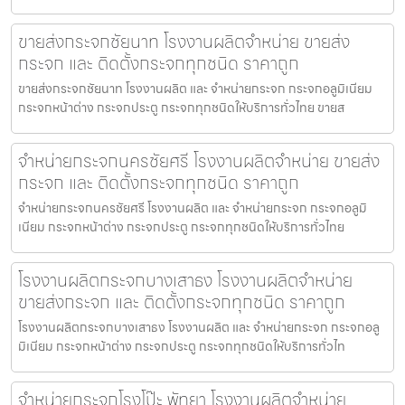
ขายส่งกระจกชัยนาท โรงงานผลิตจำหน่าย ขายส่ง
กระจก และ ติดตั้งกระจกทุกชนิด ราคาถูก
ขายส่งกระจกชัยนาท โรงงานผลิต และ จำหน่ายกระจก กระจกอลูมิเนียม
กระจกหน้าต่าง กระจกประตู กระจกทุกชนิดให้บริการทั่วไทย ขายส
จำหน่ายกระจกนครชัยศรี โรงงานผลิตจำหน่าย ขายส่ง
กระจก และ ติดตั้งกระจกทุกชนิด ราคาถูก
จำหน่ายกระจกนครชัยศรี โรงงานผลิต และ จำหน่ายกระจก กระจกอลูมิ
เนียม กระจกหน้าต่าง กระจกประตู กระจกทุกชนิดให้บริการทั่วไทย
โรงงานผลิตกระจกบางเสาธง โรงงานผลิตจำหน่าย
ขายส่งกระจก และ ติดตั้งกระจกทุกชนิด ราคาถูก
โรงงานผลิตกระจกบางเสาธง โรงงานผลิต และ จำหน่ายกระจก กระจกอลู
มิเนียม กระจกหน้าต่าง กระจกประตู กระจกทุกชนิดให้บริการทั่วไท
จำหน่ายกระจกโรงโป๊ะ พัทยา โรงงานผลิตจำหน่าย