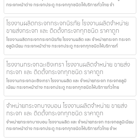
กระจกหน้าต่าง กระจกประตู กระจกทุกชนิดให้บริการทั่วไทย จำ
โรงงานผลิตกระจกกระจกนิรภัย โรงงานผลิตจำหน่าย
ขายส่งกระจก และ ติดตั้งกระจกทุกชนิด ราคาถูก
โรงงานผลิตกระจกกระจกนิรภัย โรงงานผลิต และ จำหน่ายกระจก กระจก
อลูมิเนียม กระจกหน้าต่าง กระจกประตู กระจกทุกชนิดให้บริการทั่
โรงงานกระจกฉะเชิงเทรา โรงงานผลิตจำหน่าย ขายส่ง
กระจก และ ติดตั้งกระจกทุกชนิด ราคาถูก
โรงงานกระจกฉะเชิงเทรา โรงงานผลิต และ จำหน่ายกระจก กระจกอลูมิ
เนียม กระจกหน้าต่าง กระจกประตู กระจกทุกชนิดให้บริการทั่วไทย
จำหน่ายกระจกบางบอน โรงงานผลิตจำหน่าย ขายส่ง
กระจก และ ติดตั้งกระจกทุกชนิด ราคาถูก
จำหน่ายกระจกบางบอน โรงงานผลิต และ จำหน่ายกระจก กระจกอลูมิเนียม
กระจกหน้าต่าง กระจกประตู กระจกทุกชนิดให้บริการทั่วไทย จำห