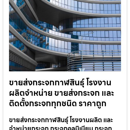
ขายส่งกระจกกาฬสินธุ์ โรงงาน
ผลิตจำหน่าย ขายส่งกระจก และ
ติดตั้งกระจกทุกชนิด ราคาถูก
ขายส่งกระจกกาฬสินธุ์ โรงงานผลิต และ
จำหน่ายกระจก กระจกอลูมิเนียม กระจก