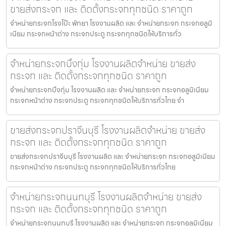
ขายส่งกระจก และ ติดตั้งกระจกทุกชนิด ราคาถูก
จำหน่ายกระจกโรงโป๊ะ พัทยา โรงงานผลิต และ จำหน่ายกระจก กระจกอลูมิ
เนียม กระจกหน้าต่าง กระจกประตู กระจกทุกชนิดให้บริการทั่ว
จำหน่ายกระจกบึงกุ่ม โรงงานผลิตจำหน่าย ขายส่ง
กระจก และ ติดตั้งกระจกทุกชนิด ราคาถูก
จำหน่ายกระจกบึงกุ่ม โรงงานผลิต และ จำหน่ายกระจก กระจกอลูมิเนียม
กระจกหน้าต่าง กระจกประตู กระจกทุกชนิดให้บริการทั่วไทย จำ
ขายส่งกระจกปราจีนบุรี โรงงานผลิตจำหน่าย ขายส่ง
กระจก และ ติดตั้งกระจกทุกชนิด ราคาถูก
ขายส่งกระจกปราจีนบุรี โรงงานผลิต และ จำหน่ายกระจก กระจกอลูมิเนียม
กระจกหน้าต่าง กระจกประตู กระจกทุกชนิดให้บริการทั่วไทย
จำหน่ายกระจกนนทบุรี โรงงานผลิตจำหน่าย ขายส่ง
กระจก และ ติดตั้งกระจกทุกชนิด ราคาถูก
จำหน่ายกระจกนนทบุรี โรงงานผลิต และ จำหน่ายกระจก กระจกอลูมิเนียม