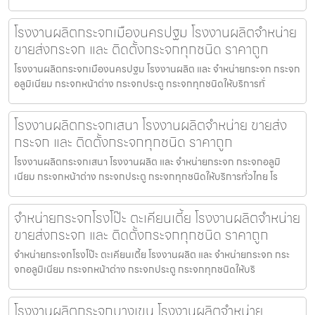
โรงงานผลิตกระจกเมืองนครปฐม โรงงานผลิตจำหน่าย
ขายส่งกระจก และ ติดตั้งกระจกทุกชนิด ราคาถูก
โรงงานผลิตกระจกเมืองนครปฐม โรงงานผลิต และ จำหน่ายกระจก กระจก
อลูมิเนียม กระจกหน้าต่าง กระจกประตู กระจกทุกชนิดให้บริการทั่
โรงงานผลิตกระจกเสนา โรงงานผลิตจำหน่าย ขายส่ง
กระจก และ ติดตั้งกระจกทุกชนิด ราคาถูก
โรงงานผลิตกระจกเสนา โรงงานผลิต และ จำหน่ายกระจก กระจกอลูมิ
เนียม กระจกหน้าต่าง กระจกประตู กระจกทุกชนิดให้บริการทั่วไทย โร
จำหน่ายกระจกโรงโป๊ะ ตะเคียนเตี้ย โรงงานผลิตจำหน่าย
ขายส่งกระจก และ ติดตั้งกระจกทุกชนิด ราคาถูก
จำหน่ายกระจกโรงโป๊ะ ตะเคียนเตี้ย โรงงานผลิต และ จำหน่ายกระจก กระ
จกอลูมิเนียม กระจกหน้าต่าง กระจกประตู กระจกทุกชนิดให้บริ
โรงงานผลิตกระจกบางเขน โรงงานผลิตจำหน่าย