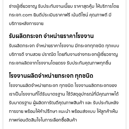
ช่างผู้เชี่ยวชาญ รับประกันงานเนี๊ยบ ราคาสุดคุ้ม ให้บริการโดย
กระจก.com ยินดีประเมินราคาฟรี เน้นดีไซน์ คุณภาพดี มี
บริการหลังการขาย
รับผลิตกระจก จำหน่ายราคาโรงงาน
รับผลิตกระจก จำหน่ายราคาโรงงาน มีกระจกทุกชนิด ทุกแบบ
บริการดี งานสวย ปราณีต โดยทีมงานช่างกระจกผู้เชี่ยวชาญ
กระจกผลิตจากโรงงานโดยตรง รับประกันคุณภาพทุกชิ้น
โรงงานผลิตจำหน่ายกระจก ทุกชนิด
โรงงานผลิตจำหน่ายกระจก ทุกชนิด โรงงานผลิตกระจกของ
เราเป็นโรงงานที่ได้รับมาตรฐาน ใช้วัสดุอุปกรณ์ที่มีคุณภาพได้
รับมาตรฐาน ผู้ผลิตการัณตีคุณภาพสินค้า และ รับประกันหลัง
การขาย พร้อมให้คำปรึกษา แนะนำ พร้อมส่งแบบ ให้ลูกค้าเห็น
ภาพก่อนตัดสินใจในการเลือกซื้อสินค้า