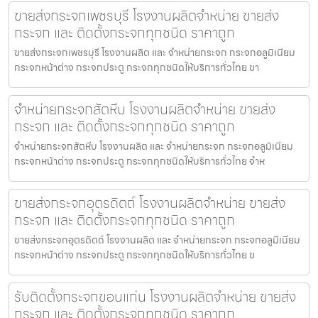
ขายส่งกระจกเพชรบุรี โรงงานผลิตจำหน่าย ขายส่ง
กระจก และ ติดตั้งกระจกทุกชนิด ราคาถูก
ขายส่งกระจกเพชรบุรี โรงงานผลิต และ จำหน่ายกระจก กระจกอลูมิเนียม
กระจกหน้าต่าง กระจกประตู กระจกทุกชนิดให้บริการทั่วไทย ขา
จำหน่ายกระจกสัตหีบ โรงงานผลิตจำหน่าย ขายส่ง
กระจก และ ติดตั้งกระจกทุกชนิด ราคาถูก
จำหน่ายกระจกสัตหีบ โรงงานผลิต และ จำหน่ายกระจก กระจกอลูมิเนียม
กระจกหน้าต่าง กระจกประตู กระจกทุกชนิดให้บริการทั่วไทย จำห
ขายส่งกระจกอุตรดิตถ์ โรงงานผลิตจำหน่าย ขายส่ง
กระจก และ ติดตั้งกระจกทุกชนิด ราคาถูก
ขายส่งกระจกอุตรดิตถ์ โรงงานผลิต และ จำหน่ายกระจก กระจกอลูมิเนียม
กระจกหน้าต่าง กระจกประตู กระจกทุกชนิดให้บริการทั่วไทย ข
รับติดตั้งกระจกขอนแก่น โรงงานผลิตจำหน่าย ขายส่ง
กระจก และ ติดตั้งกระจกทุกชนิด ราคาถูก