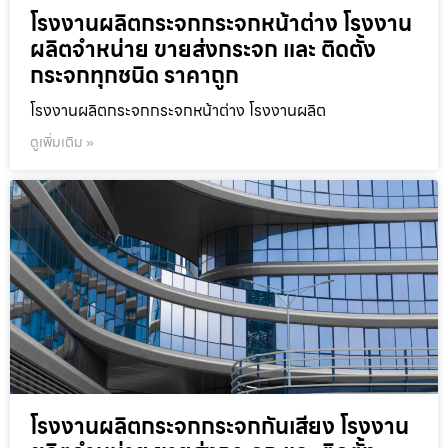
โรงงานผลิตกระจกกระจกหน้าต่าง โรงงาน
ผลิตจำหน่าย ขายส่งกระจก และ ติดตั้ง
กระจกทุกชนิด ราคาถูก
โรงงานผลิตกระจกกระจกหน้าต่าง โรงงานผลิต
ดูเพิ่มเติม »
โรงงานผลิตกระจกกระจกกันเสียง โรงงาน