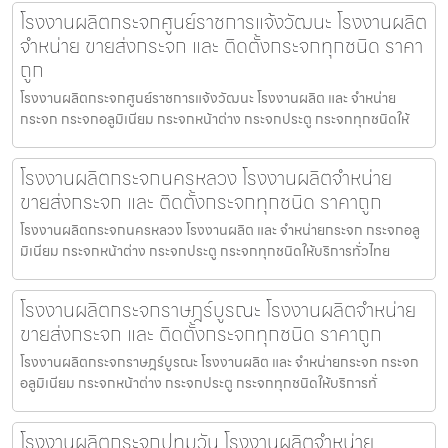
โรงงานผลิตกระจกศูนย์ราชการแจ้งวัฒนะ โรงงานผลิต
จำหน่าย ขายส่งกระจก และ ติดตั้งกระจกทุกชนิด ราคา
ถูก
โรงงานผลิตกระจกศูนย์ราชการแจ้งวัฒนะ โรงงานผลิต และ จำหน่าย
กระจก กระจกอลูมิเนียม กระจกหน้าต่าง กระจกประตู กระจกทุกชนิดให้
โรงงานผลิตกระจกนครหลวง โรงงานผลิตจำหน่าย
ขายส่งกระจก และ ติดตั้งกระจกทุกชนิด ราคาถูก
โรงงานผลิตกระจกนครหลวง โรงงานผลิต และ จำหน่ายกระจก กระจกอลู
มิเนียม กระจกหน้าต่าง กระจกประตู กระจกทุกชนิดให้บริการทั่วไทย
โรงงานผลิตกระจกราษฎร์บูรณะ โรงงานผลิตจำหน่าย
ขายส่งกระจก และ ติดตั้งกระจกทุกชนิด ราคาถูก
โรงงานผลิตกระจกราษฎร์บูรณะ โรงงานผลิต และ จำหน่ายกระจก กระจก
อลูมิเนียม กระจกหน้าต่าง กระจกประตู กระจกทุกชนิดให้บริการทั่
โรงงานผลิตกระจกปทุมวัน โรงงานผลิตจำหน่าย