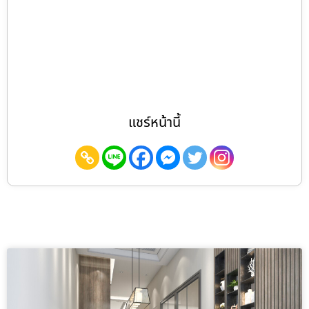
แชร์หน้านี้