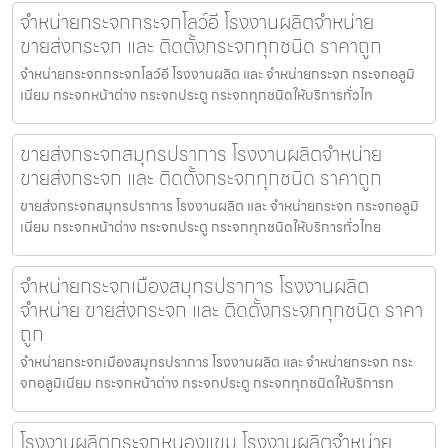
จำหน่ายกระจกกระจกโลว์อี โรงงานผลิตจำหน่าย
ขายส่งกระจก และ ติดตั้งกระจกทุกชนิด ราคาถูก
จำหน่ายกระจกกระจกโลว์อี โรงงานผลิต และ จำหน่ายกระจก กระจกอลูมิ
เนียม กระจกหน้าต่าง กระจกประตู กระจกทุกชนิดให้บริการทั่วไท
ขายส่งกระจกสมุทรปราการ โรงงานผลิตจำหน่าย
ขายส่งกระจก และ ติดตั้งกระจกทุกชนิด ราคาถูก
ขายส่งกระจกสมุทรปราการ โรงงานผลิต และ จำหน่ายกระจก กระจกอลูมิ
เนียม กระจกหน้าต่าง กระจกประตู กระจกทุกชนิดให้บริการทั่วไทย
จำหน่ายกระจกเมืองสมุทรปราการ โรงงานผลิต
จำหน่าย ขายส่งกระจก และ ติดตั้งกระจกทุกชนิด ราคา
ถูก
จำหน่ายกระจกเมืองสมุทรปราการ โรงงานผลิต และ จำหน่ายกระจก กระ
จกอลูมิเนียม กระจกหน้าต่าง กระจกประตู กระจกทุกชนิดให้บริการท
โรงงานผลิตกระจกหนองแขม โรงงานผลิตจำหน่าย