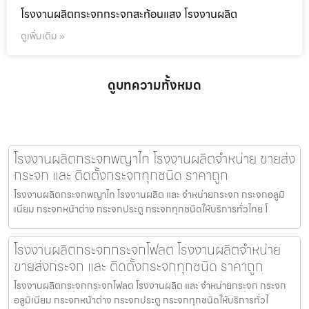
โรงงานผลิตกระจกกระจกสะท้อนแสง โรงงานผลิต
ดูเพิ่มเติม »
ดูบทความทั้งหมด
โรงงานผลิตกระจกพญาไท โรงงานผลิตจำหน่าย ขายส่ง
กระจก และ ติดตั้งกระจกทุกชนิด ราคาถูก
โรงงานผลิตกระจกพญาไท โรงงานผลิต และ จำหน่ายกระจก กระจกอลูมิ
เนียม กระจกหน้าต่าง กระจกประตู กระจกทุกชนิดให้บริการทั่วไทย โ
โรงงานผลิตกระจกกระจกโฟลต โรงงานผลิตจำหน่าย
ขายส่งกระจก และ ติดตั้งกระจกทุกชนิด ราคาถูก
โรงงานผลิตกระจกกระจกโฟลต โรงงานผลิต และ จำหน่ายกระจก กระจก
อลูมิเนียม กระจกหน้าต่าง กระจกประตู กระจกทุกชนิดให้บริการทั่วไ