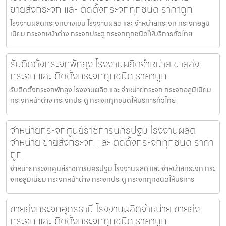
ขายส่งกระจก และ ติดตั้งกระจกทุกชนิด ราคาถูก
โรงงานผลิตกระจกบางเขน โรงงานผลิต และ จำหน่ายกระจก กระจกอลูมิ
เนียม กระจกหน้าต่าง กระจกประตู กระจกทุกชนิดให้บริการทั่วไทย
รับติดตั้งกระจกพัทลุง โรงงานผลิตจำหน่าย ขายส่ง
กระจก และ ติดตั้งกระจกทุกชนิด ราคาถูก
รับติดตั้งกระจกพัทลุง โรงงานผลิต และ จำหน่ายกระจก กระจกอลูมิเนียม
กระจกหน้าต่าง กระจกประตู กระจกทุกชนิดให้บริการทั่วไทย
จำหน่ายกระจกศูนย์ราชการนครปฐม โรงงานผลิต
จำหน่าย ขายส่งกระจก และ ติดตั้งกระจกทุกชนิด ราคา
ถูก
จำหน่ายกระจกศูนย์ราชการนครปฐม โรงงานผลิต และ จำหน่ายกระจก กระ
จกอลูมิเนียม กระจกหน้าต่าง กระจกประตู กระจกทุกชนิดให้บริการ
ขายส่งกระจกอุดรธานี โรงงานผลิตจำหน่าย ขายส่ง
กระจก และ ติดตั้งกระจกทุกชนิด ราคาถูก