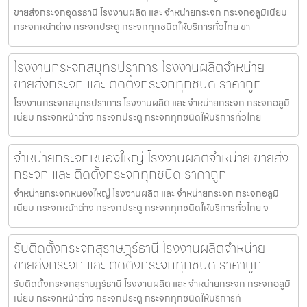
ขายส่งกระจกอุดรธานี โรงงานผลิต และ จำหน่ายกระจก กระจกอลูมิเนียม
กระจกหน้าต่าง กระจกประตู กระจกทุกชนิดให้บริการทั่วไทย ขา
โรงงานกระจกสมุทรปราการ โรงงานผลิตจำหน่าย
ขายส่งกระจก และ ติดตั้งกระจกทุกชนิด ราคาถูก
โรงงานกระจกสมุทรปราการ โรงงานผลิต และ จำหน่ายกระจก กระจกอลูมิ
เนียม กระจกหน้าต่าง กระจกประตู กระจกทุกชนิดให้บริการทั่วไทย
จำหน่ายกระจกหนองใหญ่ โรงงานผลิตจำหน่าย ขายส่ง
กระจก และ ติดตั้งกระจกทุกชนิด ราคาถูก
จำหน่ายกระจกหนองใหญ่ โรงงานผลิต และ จำหน่ายกระจก กระจกอลูมิ
เนียม กระจกหน้าต่าง กระจกประตู กระจกทุกชนิดให้บริการทั่วไทย จ
รับติดตั้งกระจกสุราษฎร์ธานี โรงงานผลิตจำหน่าย
ขายส่งกระจก และ ติดตั้งกระจกทุกชนิด ราคาถูก
รับติดตั้งกระจกสุราษฎร์ธานี โรงงานผลิต และ จำหน่ายกระจก กระจกอลูมิ
เนียม กระจกหน้าต่าง กระจกประตู กระจกทุกชนิดให้บริการทั