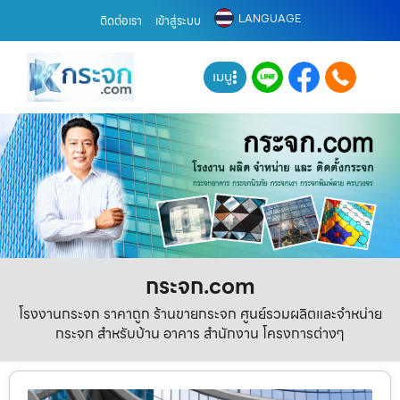
LANGUAGE
ติดต่อเรา
เข้าสู่ระบบ
เมนู
กระจก.com
โรงงานกระจก ราคาถูก ร้านขายกระจก ศูนย์รวมผลิตและจำหน่าย
กระจก สำหรับบ้าน อาคาร สำนักงาน โครงการต่างๆ