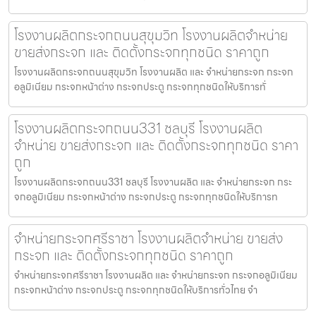
โรงงานผลิตกระจกถนนสุขุมวิท โรงงานผลิตจำหน่าย
ขายส่งกระจก และ ติดตั้งกระจกทุกชนิด ราคาถูก
โรงงานผลิตกระจกถนนสุขุมวิท โรงงานผลิต และ จำหน่ายกระจก กระจก
อลูมิเนียม กระจกหน้าต่าง กระจกประตู กระจกทุกชนิดให้บริการทั่
โรงงานผลิตกระจกถนน331 ชลบุรี โรงงานผลิต
จำหน่าย ขายส่งกระจก และ ติดตั้งกระจกทุกชนิด ราคา
ถูก
โรงงานผลิตกระจกถนน331 ชลบุรี โรงงานผลิต และ จำหน่ายกระจก กระ
จกอลูมิเนียม กระจกหน้าต่าง กระจกประตู กระจกทุกชนิดให้บริการท
จำหน่ายกระจกศรีราชา โรงงานผลิตจำหน่าย ขายส่ง
กระจก และ ติดตั้งกระจกทุกชนิด ราคาถูก
จำหน่ายกระจกศรีราชา โรงงานผลิต และ จำหน่ายกระจก กระจกอลูมิเนียม
กระจกหน้าต่าง กระจกประตู กระจกทุกชนิดให้บริการทั่วไทย จำ