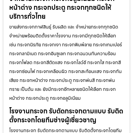
หน้าต่าง กระจกประตู กระจกทุกชนิดให้
บริการทั่วไทย
ขายส่งกระจกกาฬสินธุ์ รับผลิต และ จำหน่ายกระจกทุกชนิด
จำหน่ายพร้อมติดตั้งราคาโรงงาน กระจกมีทุกชนิดให้เลือก
เช่น กระจกนิรภัย กระจกเงา กระจกพิมพ์ลาย กระจกเทมเปอร์
กระจกลามิเนต กระจกอินซูเลท กระจกฉนวนกันความร้อน
กระจกโฟลต กระจกสีตัดแสง กระจกโลว์อี กระจกใส กระจกสี
กระจกซ่อนไฟ กระจกเคลือบผิว กระจกสะท้อนแสง กระจกกัน
เสียง กระจกหน้าต่าง กระจกประตู กระจกพ่นสี กระจกพ่น
ทราย เป็นต้น และ ยังมีกระจกอีกหลายชนิดให้เลือก กระจก
หน้าต่าง กระจกประตู กระจกอลูมิเนียม
โรงงานกระจก รับตัดกระจกตามแบบ รับติด
ตั้งกระจกโดยทีมช่างผู้เชี่ยวชาญ
โรงงานกระจก รับตัดกระจกตามแบบ รับติดตั้งกระจกโดยทีม