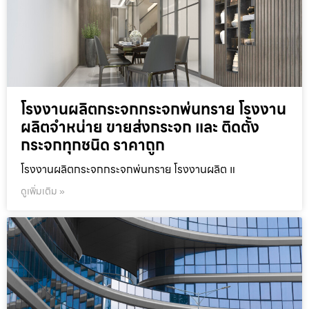
โรงงานผลิตกระจกกระจกพ่นทราย โรงงาน
ผลิตจำหน่าย ขายส่งกระจก และ ติดตั้ง
กระจกทุกชนิด ราคาถูก
โรงงานผลิตกระจกกระจกพ่นทราย โรงงานผลิต แ
ดูเพิ่มเติม »