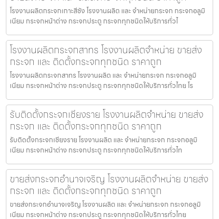
โรงงานผลิตกระจกเกาะสีชัง โรงงานผลิต และ จำหน่ายกระจก กระจกอลูมิ
เนียม กระจกหน้าต่าง กระจกประตู กระจกทุกชนิดให้บริการทั่วไ
โรงงานผลิตกระจกสาทร โรงงานผลิตจำหน่าย ขายส่ง
กระจก และ ติดตั้งกระจกทุกชนิด ราคาถูก
โรงงานผลิตกระจกสาทร โรงงานผลิต และ จำหน่ายกระจก กระจกอลูมิ
เนียม กระจกหน้าต่าง กระจกประตู กระจกทุกชนิดให้บริการทั่วไทย โร
รับติดตั้งกระจกเชียงราย โรงงานผลิตจำหน่าย ขายส่ง
กระจก และ ติดตั้งกระจกทุกชนิด ราคาถูก
รับติดตั้งกระจกเชียงราย โรงงานผลิต และ จำหน่ายกระจก กระจกอลูมิ
เนียม กระจกหน้าต่าง กระจกประตู กระจกทุกชนิดให้บริการทั่วไท
ขายส่งกระจกอำนาจเจริญ โรงงานผลิตจำหน่าย ขายส่ง
กระจก และ ติดตั้งกระจกทุกชนิด ราคาถูก
ขายส่งกระจกอำนาจเจริญ โรงงานผลิต และ จำหน่ายกระจก กระจกอลูมิ
เนียม กระจกหน้าต่าง กระจกประตู กระจกทุกชนิดให้บริการทั่วไทย