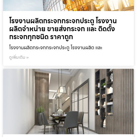
โรงงานผลิตกระจกกระจกประตู โรงงาน
ผลิตจำหน่าย ขายส่งกระจก และ ติดตั้ง
กระจกทุกชนิด ราคาถูก
โรงงานผลิตกระจกกระจกประตู โรงงานผลิต และ
ดูเพิ่มเติม »