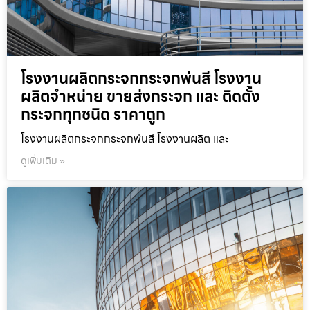
โรงงานผลิตกระจกกระจกพ่นสี โรงงาน
ผลิตจำหน่าย ขายส่งกระจก และ ติดตั้ง
กระจกทุกชนิด ราคาถูก
โรงงานผลิตกระจกกระจกพ่นสี โรงงานผลิต และ
ดูเพิ่มเติม »