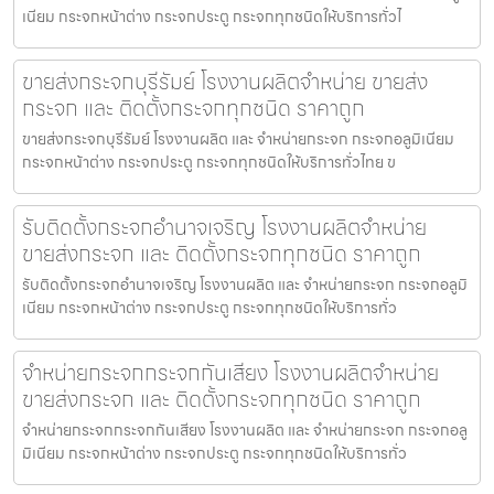
เนียม กระจกหน้าต่าง กระจกประตู กระจกทุกชนิดให้บริการทั่วไ
ขายส่งกระจกบุรีรัมย์ โรงงานผลิตจำหน่าย ขายส่ง
กระจก และ ติดตั้งกระจกทุกชนิด ราคาถูก
ขายส่งกระจกบุรีรัมย์ โรงงานผลิต และ จำหน่ายกระจก กระจกอลูมิเนียม
กระจกหน้าต่าง กระจกประตู กระจกทุกชนิดให้บริการทั่วไทย ข
รับติดตั้งกระจกอำนาจเจริญ โรงงานผลิตจำหน่าย
ขายส่งกระจก และ ติดตั้งกระจกทุกชนิด ราคาถูก
รับติดตั้งกระจกอำนาจเจริญ โรงงานผลิต และ จำหน่ายกระจก กระจกอลูมิ
เนียม กระจกหน้าต่าง กระจกประตู กระจกทุกชนิดให้บริการทั่ว
จำหน่ายกระจกกระจกกันเสียง โรงงานผลิตจำหน่าย
ขายส่งกระจก และ ติดตั้งกระจกทุกชนิด ราคาถูก
จำหน่ายกระจกกระจกกันเสียง โรงงานผลิต และ จำหน่ายกระจก กระจกอลู
มิเนียม กระจกหน้าต่าง กระจกประตู กระจกทุกชนิดให้บริการทั่ว