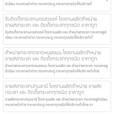
มิเนียม กระจกหน้าต่าง กระจกประตู กระจกทุกชนิดให้บริการทั่
รับติดตั้งกระจกนครสวรรค์ โรงงานผลิตจำหน่าย
ขายส่งกระจก และ ติดตั้งกระจกทุกชนิด ราคาถูก
รับติดตั้งกระจกนครสวรรค์ โรงงานผลิต และ จำหน่ายกระจก กระจกอลูมิ
เนียม กระจกหน้าต่าง กระจกประตู กระจกทุกชนิดให้บริการทั่วไ
จำหน่ายกระจกตลาดหนองมน โรงงานผลิตจำหน่าย
ขายส่งกระจก และ ติดตั้งกระจกทุกชนิด ราคาถูก
จำหน่ายกระจกตลาดหนองมน โรงงานผลิต และ จำหน่ายกระจก กระจกอลู
มิเนียม กระจกหน้าต่าง กระจกประตู กระจกทุกชนิดให้บริการทั่วไทย
ขายส่งกระจกปทุมธานี โรงงานผลิตจำหน่าย ขายส่ง
กระจก และ ติดตั้งกระจกทุกชนิด ราคาถูก
ขายส่งกระจกปทุมธานี โรงงานผลิต และ จำหน่ายกระจก กระจกอลูมิเนียม
กระจกหน้าต่าง กระจกประตู กระจกทุกชนิดให้บริการทั่วไทย ขา