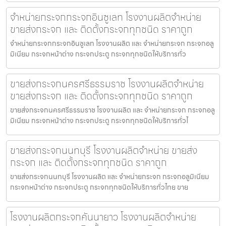
จำหน่ายกระจกกระจกอินซูเลท โรงงานผลิตจำหน่าย
ขายส่งกระจก และ ติดตั้งกระจกทุกชนิด ราคาถูก
จำหน่ายกระจกกระจกอินซูเลท โรงงานผลิต และ จำหน่ายกระจก กระจกอลู
มิเนียม กระจกหน้าต่าง กระจกประตู กระจกทุกชนิดให้บริการทั่ว
ขายส่งกระจกนครศรีธรรมราช โรงงานผลิตจำหน่าย
ขายส่งกระจก และ ติดตั้งกระจกทุกชนิด ราคาถูก
ขายส่งกระจกนครศรีธรรมราช โรงงานผลิต และ จำหน่ายกระจก กระจกอลู
มิเนียม กระจกหน้าต่าง กระจกประตู กระจกทุกชนิดให้บริการทั่วไ
ขายส่งกระจกนนทบุรี โรงงานผลิตจำหน่าย ขายส่ง
กระจก และ ติดตั้งกระจกทุกชนิด ราคาถูก
ขายส่งกระจกนนทบุรี โรงงานผลิต และ จำหน่ายกระจก กระจกอลูมิเนียม
กระจกหน้าต่าง กระจกประตู กระจกทุกชนิดให้บริการทั่วไทย ขาย
โรงงานผลิตกระจกคันนายาว โรงงานผลิตจำหน่าย