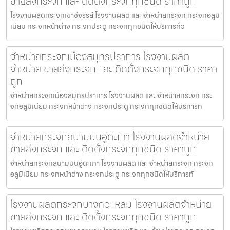
ขายส่งกระจก และ ติดตั้งกระจกทุกชนิด ราคาถูก
โรงงานผลิตกระจกเขาชีจรรย์ โรงงานผลิต และ จำหน่ายกระจก กระจกอลูมิ
เนียม กระจกหน้าต่าง กระจกประตู กระจกทุกชนิดให้บริการทั่ว
จำหน่ายกระจกเมืองสมุทรปราการ โรงงานผลิต
จำหน่าย ขายส่งกระจก และ ติดตั้งกระจกทุกชนิด ราคา
ถูก
จำหน่ายกระจกเมืองสมุทรปราการ โรงงานผลิต และ จำหน่ายกระจก กระ
จกอลูมิเนียม กระจกหน้าต่าง กระจกประตู กระจกทุกชนิดให้บริการท
จำหน่ายกระจกสนามบินอู่ตะเภา โรงงานผลิตจำหน่าย
ขายส่งกระจก และ ติดตั้งกระจกทุกชนิด ราคาถูก
จำหน่ายกระจกสนามบินอู่ตะเภา โรงงานผลิต และ จำหน่ายกระจก กระจก
อลูมิเนียม กระจกหน้าต่าง กระจกประตู กระจกทุกชนิดให้บริการทั
โรงงานผลิตกระจกบางคอแหลม โรงงานผลิตจำหน่าย
ขายส่งกระจก และ ติดตั้งกระจกทุกชนิด ราคาถูก