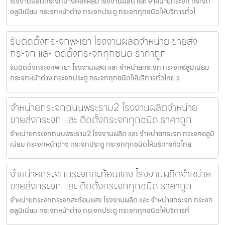
โรงงานผลิตกระจกบางคอแหลม โรงงานผลิต และ จำหน่ายกระจก กระจก
อลูมิเนียม กระจกหน้าต่าง กระจกประตู กระจกทุกชนิดให้บริการทั่วไ
รับติดตั้งกระจกพะเยา โรงงานผลิตจำหน่าย ขายส่ง
กระจก และ ติดตั้งกระจกทุกชนิด ราคาถูก
รับติดตั้งกระจกพะเยา โรงงานผลิต และ จำหน่ายกระจก กระจกอลูมิเนียม
กระจกหน้าต่าง กระจกประตู กระจกทุกชนิดให้บริการทั่วไทย ร
จำหน่ายกระจกถนนพระราม2 โรงงานผลิตจำหน่าย
ขายส่งกระจก และ ติดตั้งกระจกทุกชนิด ราคาถูก
จำหน่ายกระจกถนนพระราม2 โรงงานผลิต และ จำหน่ายกระจก กระจกอลูมิ
เนียม กระจกหน้าต่าง กระจกประตู กระจกทุกชนิดให้บริการทั่วไทย
จำหน่ายกระจกกระจกสะท้อนแสง โรงงานผลิตจำหน่าย
ขายส่งกระจก และ ติดตั้งกระจกทุกชนิด ราคาถูก
จำหน่ายกระจกกระจกสะท้อนแสง โรงงานผลิต และ จำหน่ายกระจก กระจก
อลูมิเนียม กระจกหน้าต่าง กระจกประตู กระจกทุกชนิดให้บริการทั่