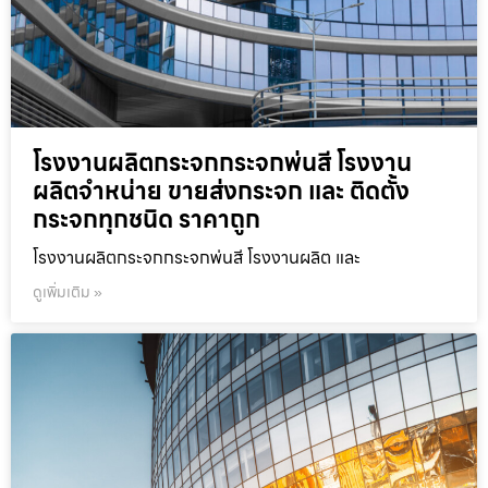
โรงงานผลิตกระจกกระจกพ่นสี โรงงาน
ผลิตจำหน่าย ขายส่งกระจก และ ติดตั้ง
กระจกทุกชนิด ราคาถูก
โรงงานผลิตกระจกกระจกพ่นสี โรงงานผลิต และ
ดูเพิ่มเติม »