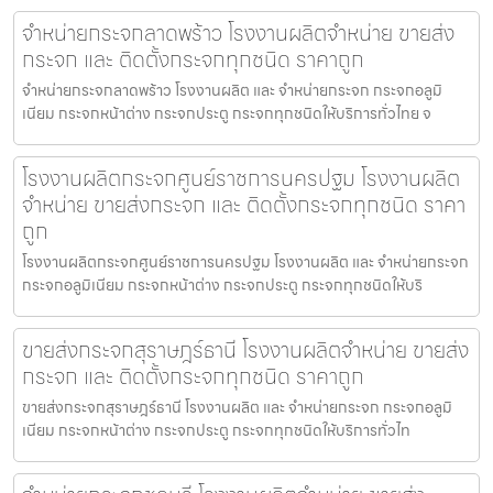
จำหน่ายกระจกลาดพร้าว โรงงานผลิตจำหน่าย ขายส่ง
กระจก และ ติดตั้งกระจกทุกชนิด ราคาถูก
จำหน่ายกระจกลาดพร้าว โรงงานผลิต และ จำหน่ายกระจก กระจกอลูมิ
เนียม กระจกหน้าต่าง กระจกประตู กระจกทุกชนิดให้บริการทั่วไทย จ
โรงงานผลิตกระจกศูนย์ราชการนครปฐม โรงงานผลิต
จำหน่าย ขายส่งกระจก และ ติดตั้งกระจกทุกชนิด ราคา
ถูก
โรงงานผลิตกระจกศูนย์ราชการนครปฐม โรงงานผลิต และ จำหน่ายกระจก
กระจกอลูมิเนียม กระจกหน้าต่าง กระจกประตู กระจกทุกชนิดให้บริ
ขายส่งกระจกสุราษฎร์ธานี โรงงานผลิตจำหน่าย ขายส่ง
กระจก และ ติดตั้งกระจกทุกชนิด ราคาถูก
ขายส่งกระจกสุราษฎร์ธานี โรงงานผลิต และ จำหน่ายกระจก กระจกอลูมิ
เนียม กระจกหน้าต่าง กระจกประตู กระจกทุกชนิดให้บริการทั่วไท