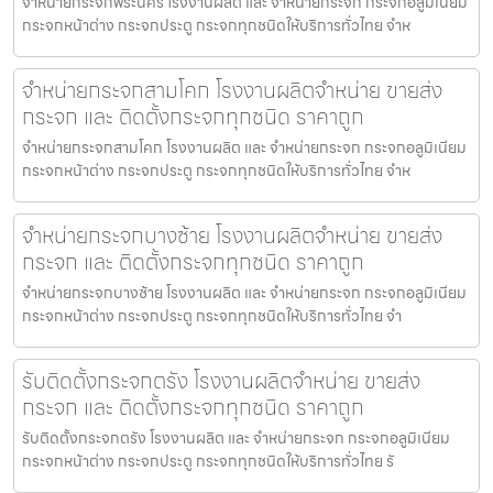
จำหน่ายกระจกพระนคร โรงงานผลิต และ จำหน่ายกระจก กระจกอลูมิเนียม
กระจกหน้าต่าง กระจกประตู กระจกทุกชนิดให้บริการทั่วไทย จำห
จำหน่ายกระจกสามโคก โรงงานผลิตจำหน่าย ขายส่ง
กระจก และ ติดตั้งกระจกทุกชนิด ราคาถูก
จำหน่ายกระจกสามโคก โรงงานผลิต และ จำหน่ายกระจก กระจกอลูมิเนียม
กระจกหน้าต่าง กระจกประตู กระจกทุกชนิดให้บริการทั่วไทย จำห
จำหน่ายกระจกบางซ้าย โรงงานผลิตจำหน่าย ขายส่ง
กระจก และ ติดตั้งกระจกทุกชนิด ราคาถูก
จำหน่ายกระจกบางซ้าย โรงงานผลิต และ จำหน่ายกระจก กระจกอลูมิเนียม
กระจกหน้าต่าง กระจกประตู กระจกทุกชนิดให้บริการทั่วไทย จำ
รับติดตั้งกระจกตรัง โรงงานผลิตจำหน่าย ขายส่ง
กระจก และ ติดตั้งกระจกทุกชนิด ราคาถูก
รับติดตั้งกระจกตรัง โรงงานผลิต และ จำหน่ายกระจก กระจกอลูมิเนียม
กระจกหน้าต่าง กระจกประตู กระจกทุกชนิดให้บริการทั่วไทย รั