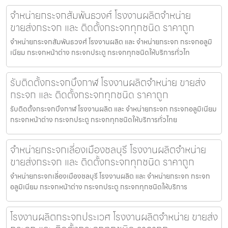
จำหน่ายกระจกสัมพันธวงศ์ โรงงานผลิตจำหน่าย
ขายส่งกระจก และ ติดตั้งกระจกทุกชนิด ราคาถูก
จำหน่ายกระจกสัมพันธวงศ์ โรงงานผลิต และ จำหน่ายกระจก กระจกอลูมิ
เนียม กระจกหน้าต่าง กระจกประตู กระจกทุกชนิดให้บริการทั่วไท
รับติดตั้งกระจกบึงกาฬ โรงงานผลิตจำหน่าย ขายส่ง
กระจก และ ติดตั้งกระจกทุกชนิด ราคาถูก
รับติดตั้งกระจกบึงกาฬ โรงงานผลิต และ จำหน่ายกระจก กระจกอลูมิเนียม
กระจกหน้าต่าง กระจกประตู กระจกทุกชนิดให้บริการทั่วไทย
จำหน่ายกระจกเลี่องเมืองชลบุรี โรงงานผลิตจำหน่าย
ขายส่งกระจก และ ติดตั้งกระจกทุกชนิด ราคาถูก
จำหน่ายกระจกเลี่องเมืองชลบุรี โรงงานผลิต และ จำหน่ายกระจก กระจก
อลูมิเนียม กระจกหน้าต่าง กระจกประตู กระจกทุกชนิดให้บริการ
โรงงานผลิตกระจกประเวศ โรงงานผลิตจำหน่าย ขายส่ง