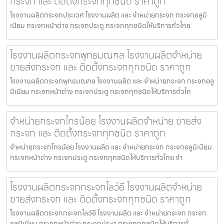
กระจก และ ติดตั้งกระจกทุกชนิด ราคาถูก
โรงงานผลิตกระจกประเวศ โรงงานผลิต และ จำหน่ายกระจก กระจกอลูมิ
เนียม กระจกหน้าต่าง กระจกประตู กระจกทุกชนิดให้บริการทั่วไทย
โรงงานผลิตกระจกพุทธมณฑล โรงงานผลิตจำหน่าย
ขายส่งกระจก และ ติดตั้งกระจกทุกชนิด ราคาถูก
โรงงานผลิตกระจกพุทธมณฑล โรงงานผลิต และ จำหน่ายกระจก กระจกอลู
มิเนียม กระจกหน้าต่าง กระจกประตู กระจกทุกชนิดให้บริการทั่วไท
จำหน่ายกระจกไทรน้อย โรงงานผลิตจำหน่าย ขายส่ง
กระจก และ ติดตั้งกระจกทุกชนิด ราคาถูก
จำหน่ายกระจกไทรน้อย โรงงานผลิต และ จำหน่ายกระจก กระจกอลูมิเนียม
กระจกหน้าต่าง กระจกประตู กระจกทุกชนิดให้บริการทั่วไทย จำ
โรงงานผลิตกระจกกระจกโลว์อี โรงงานผลิตจำหน่าย
ขายส่งกระจก และ ติดตั้งกระจกทุกชนิด ราคาถูก
โรงงานผลิตกระจกกระจกโลว์อี โรงงานผลิต และ จำหน่ายกระจก กระจก
อลูมิเนียม กระจกหน้าต่าง กระจกประตู กระจกทุกชนิดให้บริการทั่