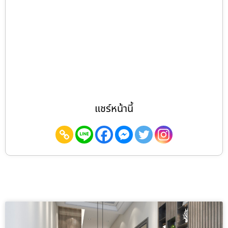
แชร์หน้านี้