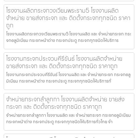
โรงงานผลิตกระจกวงเวียนพระราม5 โรงงานผลิต
จำหน่าย ขายส่งกระจก และ ติดตั้งกระจกทุกชนิด ราคา
ถูก
โรงงานผลิตกระจกวงเวียนพระราม5 โรงงานผลิต และ จำหน่ายกระจก กระ
จกอลูมิเนียม กระจกหน้าต่าง กระจกประตู กระจกทุกชนิดให้บริการ
โรงงานกระจกประจวบคีรีขันธ์ โรงงานผลิตจำหน่าย
ขายส่งกระจก และ ติดตั้งกระจกทุกชนิด ราคาถูก
โรงงานกระจกประจวบคีรีขันธ์ โรงงานผลิต และ จำหน่ายกระจก กระจกอลู
มิเนียม กระจกหน้าต่าง กระจกประตู กระจกทุกชนิดให้บริการทั่
จำหน่ายกระจกลำลูกกา โรงงานผลิตจำหน่าย ขายส่ง
กระจก และ ติดตั้งกระจกทุกชนิด ราคาถูก
จำหน่ายกระจกลำลูกกา โรงงานผลิต และ จำหน่ายกระจก กระจกอลูมิเนียม
กระจกหน้าต่าง กระจกประตู กระจกทุกชนิดให้บริการทั่วไทย จำ