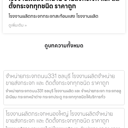
ตั้งกระจกทุกชนิด ราคาถูก
โรงงานผลิตกระจกกระจกสะท้อนแสง โรงงานผลิต
ดูเพิ่มเติม »
ดูบทความทั้งหมด
จำหน่ายกระจกถนน331 ชลบุรี โรงงานผลิตจำหน่าย
ขายส่งกระจก และ ติดตั้งกระจกทุกชนิด ราคาถูก
จำหน่ายกระจกถนน331 ชลบุรี โรงงานผลิต และ จำหน่ายกระจก กระจกอลู
มิเนียม กระจกหน้าต่าง กระจกประตู กระจกทุกชนิดให้บริการทั่ว
โรงงานผลิตกระจกหนองใหญ่ โรงงานผลิตจำหน่าย
ขายส่งกระจก และ ติดตั้งกระจกทุกชนิด ราคาถูก