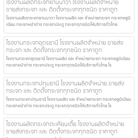
โรงงานผลิตกระจกยานนาวา โรงงานผลิตจำหน่าย
ขายส่งกระจก และ ติดตั้งกระจกทุกชนิด ราคาถูก
โรงงานผลิตกระจกยานนาวา โรงงานผลิต และ จำหน่ายกระจก กระจกอลูมิ
เนียม กระจกหน้าต่าง กระจกประตู กระจกทุกชนิดให้บริการทั่วไทย
โรงงานกระจกอุดรธานี โรงงานผลิตจำหน่าย ขายส่ง
กระจก และ ติดตั้งกระจกทุกชนิด ราคาถูก
โรงงานกระจกอุดรธานี โรงงานผลิต และ จำหน่ายกระจก กระจกอลูมิเนียม
กระจกหน้าต่าง กระจกประตู กระจกทุกชนิดให้บริการทั่วไทย โร
โรงงานกระจกปทุมธานี โรงงานผลิตจำหน่าย ขายส่ง
กระจก และ ติดตั้งกระจกทุกชนิด ราคาถูก
โรงงานกระจกปทุมธานี โรงงานผลิต และ จำหน่ายกระจก กระจกอลูมิเนียม
กระจกหน้าต่าง กระจกประตู กระจกทุกชนิดให้บริการทั่วไทย โร
โรงงานผลิตกระจกตะเคียนเตี้ย โรงงานผลิตจำหน่าย
ขายส่งกระจก และ ติดตั้งกระจกทุกชนิด ราคาถูก