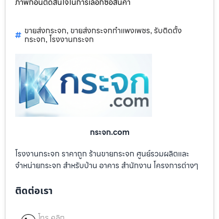
ภาพก่อนตัดสินใจในการเลือกซื้อสินค้า
ขายส่งกระจก
ขายส่งกระจกกำแพงเพชร
รับติดตั้ง
,
,
กระจก
โรงงานกระจก
,
กระจก.com
โรงงานกระจก ราคาถูก ร้านขายกระจก ศูนย์รวมผลิตและ
จำหน่ายกระจก สำหรับบ้าน อาคาร สำนักงาน โครงการต่างๆ
ติดต่อเรา
โทร คลิก