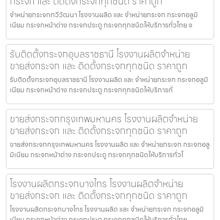
กระจก และ ติดตั้งกระจกทุกชนิด ราคาถูก
จำหน่ายกระจกทวีวัฒนา โรงงานผลิต และ จำหน่ายกระจก กระจกอลูมิ
เนียม กระจกหน้าต่าง กระจกประตู กระจกทุกชนิดให้บริการทั่วไทย จ
รับติดตั้งกระจกอุบลราชธานี โรงงานผลิตจำหน่าย
ขายส่งกระจก และ ติดตั้งกระจกทุกชนิด ราคาถูก
รับติดตั้งกระจกอุบลราชธานี โรงงานผลิต และ จำหน่ายกระจก กระจกอลูมิ
เนียม กระจกหน้าต่าง กระจกประตู กระจกทุกชนิดให้บริการทั่
ขายส่งกระจกกรุงเทพมหานคร โรงงานผลิตจำหน่าย
ขายส่งกระจก และ ติดตั้งกระจกทุกชนิด ราคาถูก
ขายส่งกระจกกรุงเทพมหานคร โรงงานผลิต และ จำหน่ายกระจก กระจกอลู
มิเนียม กระจกหน้าต่าง กระจกประตู กระจกทุกชนิดให้บริการทั่วไ
โรงงานผลิตกระจกบางไทร โรงงานผลิตจำหน่าย
ขายส่งกระจก และ ติดตั้งกระจกทุกชนิด ราคาถูก
โรงงานผลิตกระจกบางไทร โรงงานผลิต และ จำหน่ายกระจก กระจกอลูมิ
เนียม กระจกหน้าต่าง กระจกประตู กระจกทุกชนิดให้บริการทั่วไทย