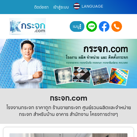
LANGUAGE
ติดต่อเรา
เข้าสู่ระบบ
เมนู
กระจก.com
โรงงานกระจก ราคาถูก ร้านขายกระจก ศูนย์รวมผลิตและจำหน่าย
กระจก สำหรับบ้าน อาคาร สำนักงาน โครงการต่างๆ