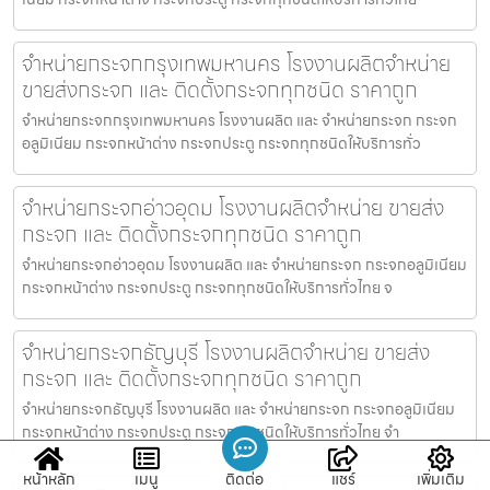
จำหน่ายกระจกกรุงเทพมหานคร โรงงานผลิตจำหน่าย
ขายส่งกระจก และ ติดตั้งกระจกทุกชนิด ราคาถูก
จำหน่ายกระจกกรุงเทพมหานคร โรงงานผลิต และ จำหน่ายกระจก กระจก
อลูมิเนียม กระจกหน้าต่าง กระจกประตู กระจกทุกชนิดให้บริการทั่ว
จำหน่ายกระจกอ่าวอุดม โรงงานผลิตจำหน่าย ขายส่ง
กระจก และ ติดตั้งกระจกทุกชนิด ราคาถูก
จำหน่ายกระจกอ่าวอุดม โรงงานผลิต และ จำหน่ายกระจก กระจกอลูมิเนียม
กระจกหน้าต่าง กระจกประตู กระจกทุกชนิดให้บริการทั่วไทย จ
จำหน่ายกระจกธัญบุรี โรงงานผลิตจำหน่าย ขายส่ง
กระจก และ ติดตั้งกระจกทุกชนิด ราคาถูก
จำหน่ายกระจกธัญบุรี โรงงานผลิต และ จำหน่ายกระจก กระจกอลูมิเนียม
กระจกหน้าต่าง กระจกประตู กระจกทุกชนิดให้บริการทั่วไทย จำ
หน้าหลัก
เมนู
ติดต่อ
แชร์
เพิ่มเติม