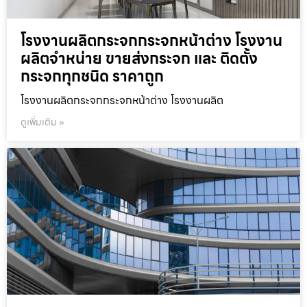
โรงงานผลิตกระจกกระจกหน้าต่าง โรงงาน
ผลิตจำหน่าย ขายส่งกระจก และ ติดตั้ง
กระจกทุกชนิด ราคาถูก
โรงงานผลิตกระจกกระจกหน้าต่าง โรงงานผลิต
ดูเพิ่มเติม »