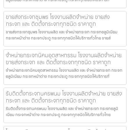
ขายส่งกระจกชุมพร โรงงานผลิตจำหน่าย ขายส่ง
กระจก และ ติดตั้งกระจกทุกชนิด ราคาถูก
ขายส่งกระจกชุมพร โรงงานผลิต และ จำหน่ายกระจก กระจกอลูมิเนียม
กระจกหน้าต่าง กระจกประตู กระจกทุกชนิดให้บริการทั่วไทย ขายส่
จำหน่ายกระจกนิคมอุตสาหกรรม โรงงานผลิตจำหน่าย
ขายส่งกระจก และ ติดตั้งกระจกทุกชนิด ราคาถูก
จำหน่ายกระจกนิคมอุตสาหกรรม โรงงานผลิต และ จำหน่ายกระจก กระจก
อลูมิเนียม กระจกหน้าต่าง กระจกประตู กระจกทุกชนิดให้บริการทั่
รับติดตั้งกระจกนครพนม โรงงานผลิตจำหน่าย ขายส่ง
กระจก และ ติดตั้งกระจกทุกชนิด ราคาถูก
รับติดตั้งกระจกนครพนม โรงงานผลิต และ จำหน่ายกระจก กระจกอลูมิ
เนียม กระจกหน้าต่าง กระจกประตู กระจกทุกชนิดให้บริการทั่วไทย