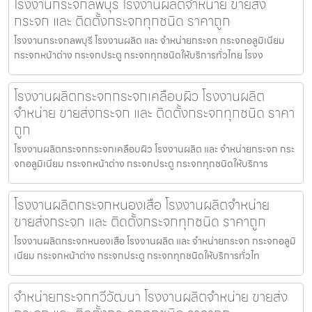
โรงงานกระจกลพบุรี โรงงานผลิตจำหน่าย ขายส่ง
กระจก และ ติดตั้งกระจกทุกชนิด ราคาถูก
โรงงานกระจกลพบุรี โรงงานผลิต และ จำหน่ายกระจก กระจกอลูมิเนียม
กระจกหน้าต่าง กระจกประตู กระจกทุกชนิดให้บริการทั่วไทย โรงง
โรงงานผลิตกระจกกระจกเคลือบผิว โรงงานผลิต
จำหน่าย ขายส่งกระจก และ ติดตั้งกระจกทุกชนิด ราคา
ถูก
โรงงานผลิตกระจกกระจกเคลือบผิว โรงงานผลิต และ จำหน่ายกระจก กระ
จกอลูมิเนียม กระจกหน้าต่าง กระจกประตู กระจกทุกชนิดให้บริการ
โรงงานผลิตกระจกหนองเสือ โรงงานผลิตจำหน่าย
ขายส่งกระจก และ ติดตั้งกระจกทุกชนิด ราคาถูก
โรงงานผลิตกระจกหนองเสือ โรงงานผลิต และ จำหน่ายกระจก กระจกอลูมิ
เนียม กระจกหน้าต่าง กระจกประตู กระจกทุกชนิดให้บริการทั่วไท
จำหน่ายกระจกทวีวัฒนา โรงงานผลิตจำหน่าย ขายส่ง