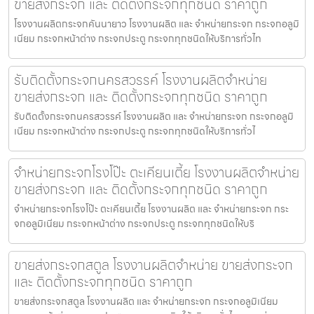
ขายส่งกระจก และ ติดตั้งกระจกทุกชนิด ราคาถูก
โรงงานผลิตกระจกคันนายาว โรงงานผลิต และ จำหน่ายกระจก กระจกอลูมิ
เนียม กระจกหน้าต่าง กระจกประตู กระจกทุกชนิดให้บริการทั่วไท
รับติดตั้งกระจกนครสวรรค์ โรงงานผลิตจำหน่าย
ขายส่งกระจก และ ติดตั้งกระจกทุกชนิด ราคาถูก
รับติดตั้งกระจกนครสวรรค์ โรงงานผลิต และ จำหน่ายกระจก กระจกอลูมิ
เนียม กระจกหน้าต่าง กระจกประตู กระจกทุกชนิดให้บริการทั่วไ
จำหน่ายกระจกโรงโป๊ะ ตะเคียนเตี้ย โรงงานผลิตจำหน่าย
ขายส่งกระจก และ ติดตั้งกระจกทุกชนิด ราคาถูก
จำหน่ายกระจกโรงโป๊ะ ตะเคียนเตี้ย โรงงานผลิต และ จำหน่ายกระจก กระ
จกอลูมิเนียม กระจกหน้าต่าง กระจกประตู กระจกทุกชนิดให้บริ
ขายส่งกระจกสตูล โรงงานผลิตจำหน่าย ขายส่งกระจก
และ ติดตั้งกระจกทุกชนิด ราคาถูก
ขายส่งกระจกสตูล โรงงานผลิต และ จำหน่ายกระจก กระจกอลูมิเนียม