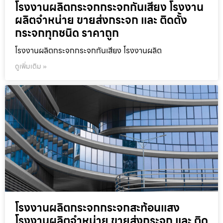
โรงงานผลิตกระจกกระจกกันเสียง โรงงาน
ผลิตจำหน่าย ขายส่งกระจก และ ติดตั้ง
กระจกทุกชนิด ราคาถูก
โรงงานผลิตกระจกกระจกกันเสียง โรงงานผลิต
ดูเพิ่มเติม »
โรงงานผลิตกระจกกระจกสะท้อนแสง
โรงงานผลิตจำหน่าย ขายส่งกระจก และ ติด