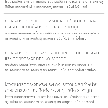
โรงงานผลิตกระจกตะเคียนเตี้ย โรงงานผลิต และ จำหน่ายกระจก กระจกอลู
มิเนียม กระจกหน้าต่าง กระจกประตู กระจกทุกชนิดให้บริการทั
ขายส่งกระจกเชียงราย โรงงานผลิตจำหน่าย ขายส่ง
กระจก และ ติดตั้งกระจกทุกชนิด ราคาถูก
ขายส่งกระจกเชียงราย โรงงานผลิต และ จำหน่ายกระจก กระจกอลูมิเนียม
กระจกหน้าต่าง กระจกประตู กระจกทุกชนิดให้บริการทั่วไทย ขา
ขายส่งกระจกเลย โรงงานผลิตจำหน่าย ขายส่งกระจก
และ ติดตั้งกระจกทุกชนิด ราคาถูก
ขายส่งกระจกเลย โรงงานผลิต และ จำหน่ายกระจก กระจกอลูมิเนียม
กระจกหน้าต่าง กระจกประตู กระจกทุกชนิดให้บริการทั่วไทย ขายส่งก
โรงงานผลิตกระจกพระประแดง โรงงานผลิตจำหน่าย
ขายส่งกระจก และ ติดตั้งกระจกทุกชนิด ราคาถูก
โรงงานผลิตกระจกพระประแดง โรงงานผลิต และ จำหน่ายกระจก กระจก
อลูมิเนียม กระจกหน้าต่าง กระจกประตู กระจกทุกชนิดให้บริการทั่วไ