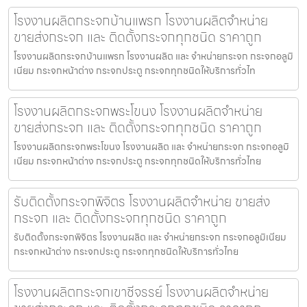
โรงงานผลิตกระจกบ้านแพรก โรงงานผลิตจำหน่าย
ขายส่งกระจก และ ติดตั้งกระจกทุกชนิด ราคาถูก
โรงงานผลิตกระจกบ้านแพรก โรงงานผลิต และ จำหน่ายกระจก กระจกอลูมิ
เนียม กระจกหน้าต่าง กระจกประตู กระจกทุกชนิดให้บริการทั่วไท
โรงงานผลิตกระจกพระโขนง โรงงานผลิตจำหน่าย
ขายส่งกระจก และ ติดตั้งกระจกทุกชนิด ราคาถูก
โรงงานผลิตกระจกพระโขนง โรงงานผลิต และ จำหน่ายกระจก กระจกอลูมิ
เนียม กระจกหน้าต่าง กระจกประตู กระจกทุกชนิดให้บริการทั่วไทย
รับติดตั้งกระจกพิจิตร โรงงานผลิตจำหน่าย ขายส่ง
กระจก และ ติดตั้งกระจกทุกชนิด ราคาถูก
รับติดตั้งกระจกพิจิตร โรงงานผลิต และ จำหน่ายกระจก กระจกอลูมิเนียม
กระจกหน้าต่าง กระจกประตู กระจกทุกชนิดให้บริการทั่วไทย
โรงงานผลิตกระจกเขาชีจรรย์ โรงงานผลิตจำหน่าย