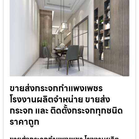
ขายส่งกระจกกำแพงเพชร
โรงงานผลิตจำหน่าย ขายส่ง
กระจก และ ติดตั้งกระจกทุกชนิด
ราคาถูก