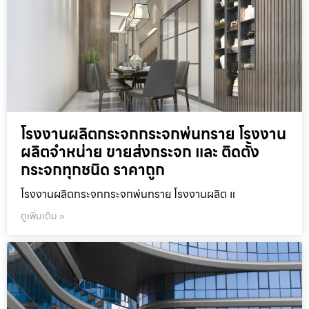
โรงงานผลิตกระจกกระจกพ่นทราย โรงงาน
ผลิตจำหน่าย ขายส่งกระจก และ ติดตั้ง
กระจกทุกชนิด ราคาถูก
โรงงานผลิตกระจกกระจกพ่นทราย โรงงานผลิต แ
ดูเพิ่มเติม »