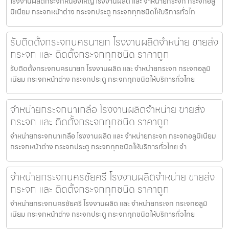
โรงงานผลิตกระจกหนองใหญ่ โรงงานผลิต และ จำหน่ายกระจก กระจกอลู
มิเนียม กระจกหน้าต่าง กระจกประตู กระจกทุกชนิดให้บริการทั่วไท
รับติดตั้งกระจกนครนายก โรงงานผลิตจำหน่าย ขายส่ง
กระจก และ ติดตั้งกระจกทุกชนิด ราคาถูก
รับติดตั้งกระจกนครนายก โรงงานผลิต และ จำหน่ายกระจก กระจกอลูมิ
เนียม กระจกหน้าต่าง กระจกประตู กระจกทุกชนิดให้บริการทั่วไทย
จำหน่ายกระจกนาเกลือ โรงงานผลิตจำหน่าย ขายส่ง
กระจก และ ติดตั้งกระจกทุกชนิด ราคาถูก
จำหน่ายกระจกนาเกลือ โรงงานผลิต และ จำหน่ายกระจก กระจกอลูมิเนียม
กระจกหน้าต่าง กระจกประตู กระจกทุกชนิดให้บริการทั่วไทย จำ
จำหน่ายกระจกนครชัยศรี โรงงานผลิตจำหน่าย ขายส่ง
กระจก และ ติดตั้งกระจกทุกชนิด ราคาถูก
จำหน่ายกระจกนครชัยศรี โรงงานผลิต และ จำหน่ายกระจก กระจกอลูมิ
เนียม กระจกหน้าต่าง กระจกประตู กระจกทุกชนิดให้บริการทั่วไทย