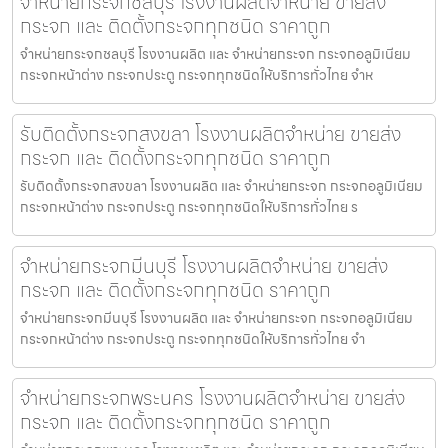
จำหน่ายกระจกชลบุรี โรงงานผลิตจำหน่าย ขายส่ง
กระจก และ ติดตั้งกระจกทุกชนิด ราคาถูก
จำหน่ายกระจกชลบุรี โรงงานผลิต และ จำหน่ายกระจก กระจกอลูมิเนียม
กระจกหน้าต่าง กระจกประตู กระจกทุกชนิดให้บริการทั่วไทย จำห
รับติดตั้งกระจกสงขลา โรงงานผลิตจำหน่าย ขายส่ง
กระจก และ ติดตั้งกระจกทุกชนิด ราคาถูก
รับติดตั้งกระจกสงขลา โรงงานผลิต และ จำหน่ายกระจก กระจกอลูมิเนียม
กระจกหน้าต่าง กระจกประตู กระจกทุกชนิดให้บริการทั่วไทย ร
จำหน่ายกระจกมีนบุรี โรงงานผลิตจำหน่าย ขายส่ง
กระจก และ ติดตั้งกระจกทุกชนิด ราคาถูก
จำหน่ายกระจกมีนบุรี โรงงานผลิต และ จำหน่ายกระจก กระจกอลูมิเนียม
กระจกหน้าต่าง กระจกประตู กระจกทุกชนิดให้บริการทั่วไทย จำ
จำหน่ายกระจกพระนคร โรงงานผลิตจำหน่าย ขายส่ง
กระจก และ ติดตั้งกระจกทุกชนิด ราคาถูก