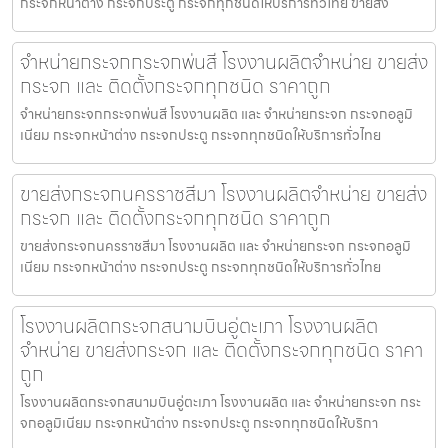
กระจกหน้าต่าง กระจกประตู กระจกทุกชนิดให้บริการทั่วไทย ขายส่ง
จำหน่ายกระจกกระจกพ่นสี โรงงานผลิตจำหน่าย ขายส่ง
กระจก และ ติดตั้งกระจกทุกชนิด ราคาถูก
จำหน่ายกระจกกระจกพ่นสี โรงงานผลิต และ จำหน่ายกระจก กระจกอลูมิ
เนียม กระจกหน้าต่าง กระจกประตู กระจกทุกชนิดให้บริการทั่วไทย
ขายส่งกระจกนครราชสีมา โรงงานผลิตจำหน่าย ขายส่ง
กระจก และ ติดตั้งกระจกทุกชนิด ราคาถูก
ขายส่งกระจกนครราชสีมา โรงงานผลิต และ จำหน่ายกระจก กระจกอลูมิ
เนียม กระจกหน้าต่าง กระจกประตู กระจกทุกชนิดให้บริการทั่วไทย
โรงงานผลิตกระจกสนามบินอู่ตะเภา โรงงานผลิต
จำหน่าย ขายส่งกระจก และ ติดตั้งกระจกทุกชนิด ราคา
ถูก
โรงงานผลิตกระจกสนามบินอู่ตะเภา โรงงานผลิต และ จำหน่ายกระจก กระ
จกอลูมิเนียม กระจกหน้าต่าง กระจกประตู กระจกทุกชนิดให้บริกา