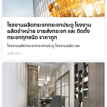
โรงงานผลิตกระจกกระจกประตู โรงงาน
ผลิตจำหน่าย ขายส่งกระจก และ ติดตั้ง
กระจกทุกชนิด ราคาถูก
โรงงานผลิตกระจกกระจกประตู โรงงานผลิต และ
ดูเพิ่มเติม »