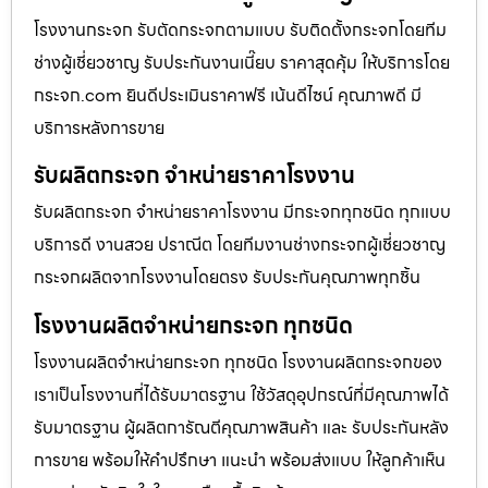
โรงงานกระจก รับตัดกระจกตามแบบ รับติดตั้งกระจกโดยทีม
ช่างผู้เชี่ยวชาญ รับประกันงานเนี๊ยบ ราคาสุดคุ้ม ให้บริการโดย
กระจก.com ยินดีประเมินราคาฟรี เน้นดีไซน์ คุณภาพดี มี
บริการหลังการขาย
รับผลิตกระจก จำหน่ายราคาโรงงาน
รับผลิตกระจก จำหน่ายราคาโรงงาน มีกระจกทุกชนิด ทุกแบบ
บริการดี งานสวย ปราณีต โดยทีมงานช่างกระจกผู้เชี่ยวชาญ
กระจกผลิตจากโรงงานโดยตรง รับประกันคุณภาพทุกชิ้น
โรงงานผลิตจำหน่ายกระจก ทุกชนิด
โรงงานผลิตจำหน่ายกระจก ทุกชนิด โรงงานผลิตกระจกของ
เราเป็นโรงงานที่ได้รับมาตรฐาน ใช้วัสดุอุปกรณ์ที่มีคุณภาพได้
รับมาตรฐาน ผู้ผลิตการัณตีคุณภาพสินค้า และ รับประกันหลัง
การขาย พร้อมให้คำปรึกษา แนะนำ พร้อมส่งแบบ ให้ลูกค้าเห็น