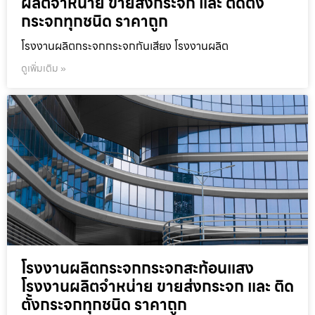
ผลิตจำหน่าย ขายส่งกระจก และ ติดตั้ง
กระจกทุกชนิด ราคาถูก
โรงงานผลิตกระจกกระจกกันเสียง โรงงานผลิต
ดูเพิ่มเติม »
โรงงานผลิตกระจกกระจกสะท้อนแสง
โรงงานผลิตจำหน่าย ขายส่งกระจก และ ติด
ตั้งกระจกทุกชนิด ราคาถูก