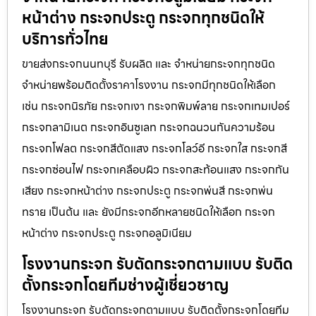
หน้าต่าง กระจกประตู กระจกทุกชนิดให้
บริการทั่วไทย
ขายส่งกระจกนนทบุรี รับผลิต และ จำหน่ายกระจกทุกชนิด
จำหน่ายพร้อมติดตั้งราคาโรงงาน กระจกมีทุกชนิดให้เลือก
เช่น กระจกนิรภัย กระจกเงา กระจกพิมพ์ลาย กระจกเทมเปอร์
กระจกลามิเนต กระจกอินซูเลท กระจกฉนวนกันความร้อน
กระจกโฟลต กระจกสีตัดแสง กระจกโลว์อี กระจกใส กระจกสี
กระจกซ่อนไฟ กระจกเคลือบผิว กระจกสะท้อนแสง กระจกกัน
เสียง กระจกหน้าต่าง กระจกประตู กระจกพ่นสี กระจกพ่น
ทราย เป็นต้น และ ยังมีกระจกอีกหลายชนิดให้เลือก กระจก
หน้าต่าง กระจกประตู กระจกอลูมิเนียม
โรงงานกระจก รับตัดกระจกตามแบบ รับติด
ตั้งกระจกโดยทีมช่างผู้เชี่ยวชาญ
โรงงานกระจก รับตัดกระจกตามแบบ รับติดตั้งกระจกโดยทีม