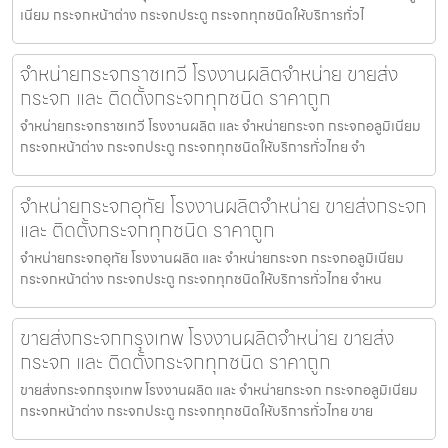
เนียม กระจกหน้าต่าง กระจกประตู กระจกทุกชนิดให้บริการทั่วไ
จำหน่ายกระจกราชเทวี โรงงานผลิตจำหน่าย ขายส่ง
กระจก และ ติดตั้งกระจกทุกชนิด ราคาถูก
จำหน่ายกระจกราชเทวี โรงงานผลิต และ จำหน่ายกระจก กระจกอลูมิเนียม
กระจกหน้าต่าง กระจกประตู กระจกทุกชนิดให้บริการทั่วไทย จำ
จำหน่ายกระจกอุทัย โรงงานผลิตจำหน่าย ขายส่งกระจก
และ ติดตั้งกระจกทุกชนิด ราคาถูก
จำหน่ายกระจกอุทัย โรงงานผลิต และ จำหน่ายกระจก กระจกอลูมิเนียม
กระจกหน้าต่าง กระจกประตู กระจกทุกชนิดให้บริการทั่วไทย จำหน
ขายส่งกระจกกรุงเทพ โรงงานผลิตจำหน่าย ขายส่ง
กระจก และ ติดตั้งกระจกทุกชนิด ราคาถูก
ขายส่งกระจกกรุงเทพ โรงงานผลิต และ จำหน่ายกระจก กระจกอลูมิเนียม
กระจกหน้าต่าง กระจกประตู กระจกทุกชนิดให้บริการทั่วไทย ขาย