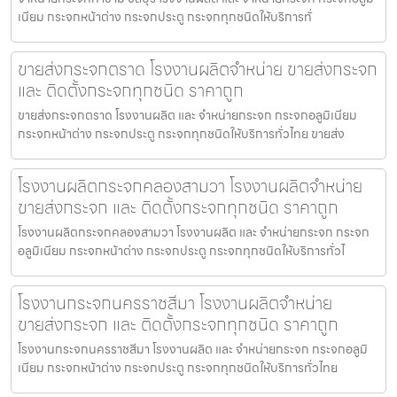
เนียม กระจกหน้าต่าง กระจกประตู กระจกทุกชนิดให้บริการทั่
ขายส่งกระจกตราด โรงงานผลิตจำหน่าย ขายส่งกระจก
และ ติดตั้งกระจกทุกชนิด ราคาถูก
ขายส่งกระจกตราด โรงงานผลิต และ จำหน่ายกระจก กระจกอลูมิเนียม
กระจกหน้าต่าง กระจกประตู กระจกทุกชนิดให้บริการทั่วไทย ขายส่ง
โรงงานผลิตกระจกคลองสามวา โรงงานผลิตจำหน่าย
ขายส่งกระจก และ ติดตั้งกระจกทุกชนิด ราคาถูก
โรงงานผลิตกระจกคลองสามวา โรงงานผลิต และ จำหน่ายกระจก กระจก
อลูมิเนียม กระจกหน้าต่าง กระจกประตู กระจกทุกชนิดให้บริการทั่วไ
โรงงานกระจกนครราชสีมา โรงงานผลิตจำหน่าย
ขายส่งกระจก และ ติดตั้งกระจกทุกชนิด ราคาถูก
โรงงานกระจกนครราชสีมา โรงงานผลิต และ จำหน่ายกระจก กระจกอลูมิ
เนียม กระจกหน้าต่าง กระจกประตู กระจกทุกชนิดให้บริการทั่วไทย