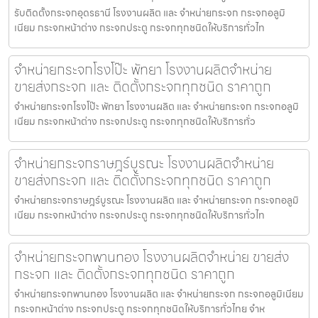
รับติดตั้งกระจกอุดรธานี โรงงานผลิต และ จำหน่ายกระจก กระจกอลูมิ
เนียม กระจกหน้าต่าง กระจกประตู กระจกทุกชนิดให้บริการทั่วไท
จำหน่ายกระจกโรงโป๊ะ พัทยา โรงงานผลิตจำหน่าย
ขายส่งกระจก และ ติดตั้งกระจกทุกชนิด ราคาถูก
จำหน่ายกระจกโรงโป๊ะ พัทยา โรงงานผลิต และ จำหน่ายกระจก กระจกอลูมิ
เนียม กระจกหน้าต่าง กระจกประตู กระจกทุกชนิดให้บริการทั่ว
จำหน่ายกระจกราษฎร์บูรณะ โรงงานผลิตจำหน่าย
ขายส่งกระจก และ ติดตั้งกระจกทุกชนิด ราคาถูก
จำหน่ายกระจกราษฎร์บูรณะ โรงงานผลิต และ จำหน่ายกระจก กระจกอลูมิ
เนียม กระจกหน้าต่าง กระจกประตู กระจกทุกชนิดให้บริการทั่วไท
จำหน่ายกระจกพานทอง โรงงานผลิตจำหน่าย ขายส่ง
กระจก และ ติดตั้งกระจกทุกชนิด ราคาถูก
จำหน่ายกระจกพานทอง โรงงานผลิต และ จำหน่ายกระจก กระจกอลูมิเนียม
กระจกหน้าต่าง กระจกประตู กระจกทุกชนิดให้บริการทั่วไทย จำห