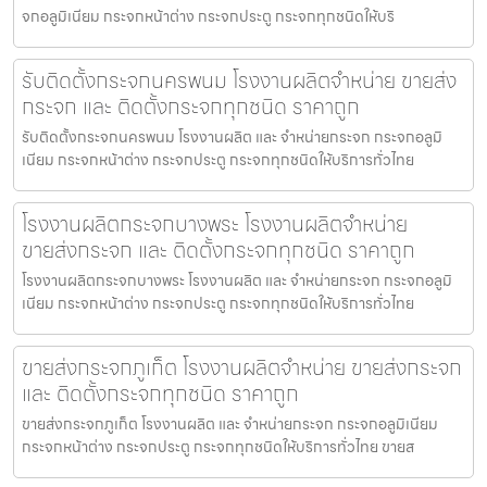
จกอลูมิเนียม กระจกหน้าต่าง กระจกประตู กระจกทุกชนิดให้บริ
รับติดตั้งกระจกนครพนม โรงงานผลิตจำหน่าย ขายส่ง
กระจก และ ติดตั้งกระจกทุกชนิด ราคาถูก
รับติดตั้งกระจกนครพนม โรงงานผลิต และ จำหน่ายกระจก กระจกอลูมิ
เนียม กระจกหน้าต่าง กระจกประตู กระจกทุกชนิดให้บริการทั่วไทย
โรงงานผลิตกระจกบางพระ โรงงานผลิตจำหน่าย
ขายส่งกระจก และ ติดตั้งกระจกทุกชนิด ราคาถูก
โรงงานผลิตกระจกบางพระ โรงงานผลิต และ จำหน่ายกระจก กระจกอลูมิ
เนียม กระจกหน้าต่าง กระจกประตู กระจกทุกชนิดให้บริการทั่วไทย
ขายส่งกระจกภูเก็ต โรงงานผลิตจำหน่าย ขายส่งกระจก
และ ติดตั้งกระจกทุกชนิด ราคาถูก
ขายส่งกระจกภูเก็ต โรงงานผลิต และ จำหน่ายกระจก กระจกอลูมิเนียม
กระจกหน้าต่าง กระจกประตู กระจกทุกชนิดให้บริการทั่วไทย ขายส