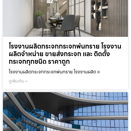
โรงงานผลิตกระจกกระจกพ่นทราย โรงงาน
ผลิตจำหน่าย ขายส่งกระจก และ ติดตั้ง
กระจกทุกชนิด ราคาถูก
โรงงานผลิตกระจกกระจกพ่นทราย โรงงานผลิต แ
ดูเพิ่มเติม »