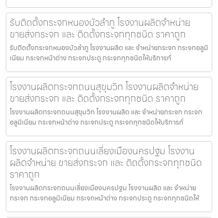
รับติดตั้งกระจกหนองบัวลำภู โรงงานผลิตจำหน่าย
ขายส่งกระจก และ ติดตั้งกระจกทุกชนิด ราคาถูก
รับติดตั้งกระจกหนองบัวลำภู โรงงานผลิต และ จำหน่ายกระจก กระจกอลูมิ
เนียม กระจกหน้าต่าง กระจกประตู กระจกทุกชนิดให้บริการทั่
โรงงานผลิตกระจกถนนสุขุมวิท โรงงานผลิตจำหน่าย
ขายส่งกระจก และ ติดตั้งกระจกทุกชนิด ราคาถูก
โรงงานผลิตกระจกถนนสุขุมวิท โรงงานผลิต และ จำหน่ายกระจก กระจก
อลูมิเนียม กระจกหน้าต่าง กระจกประตู กระจกทุกชนิดให้บริการทั่
โรงงานผลิตกระจกถนนเลี่ยงเมืองนครปฐม โรงงาน
ผลิตจำหน่าย ขายส่งกระจก และ ติดตั้งกระจกทุกชนิด
ราคาถูก
โรงงานผลิตกระจกถนนเลี่ยงเมืองนครปฐม โรงงานผลิต และ จำหน่าย
กระจก กระจกอลูมิเนียม กระจกหน้าต่าง กระจกประตู กระจกทุกชนิดให้