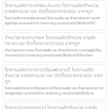
โรงงานผลิตกระจกพระประแดง โรงงานผลิตจำหน่าย
ขายส่งกระจก และ ติดตั้งกระจกทุกชนิด ราคาถูก
โรงงานผลิตกระจกพระประแดง โรงงานผลิต และ จำหน่ายกระจก กระจก
อลูมิเนียม กระจกหน้าต่าง กระจกประตู กระจกทุกชนิดให้บริการทั่วไ
จำหน่ายกระจกบางแค โรงงานผลิตจำหน่าย ขายส่ง
กระจก และ ติดตั้งกระจกทุกชนิด ราคาถูก
จำหน่ายกระจกบางแค โรงงานผลิต และ จำหน่ายกระจก กระจกอลูมิเนียม
กระจกหน้าต่าง กระจกประตู กระจกทุกชนิดให้บริการทั่วไทย จำหน
โรงงานผลิตกระจกวงเวียนพระราม5 โรงงานผลิต
จำหน่าย ขายส่งกระจก และ ติดตั้งกระจกทุกชนิด ราคา
ถูก
โรงงานผลิตกระจกวงเวียนพระราม5 โรงงานผลิต และ จำหน่ายกระจก กระ
จกอลูมิเนียม กระจกหน้าต่าง กระจกประตู กระจกทุกชนิดให้บริการ
โรงงานกระจกอุดรธานี โรงงานผลิตจำหน่าย ขายส่ง