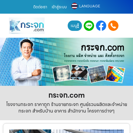
LANGUAGE
ติดต่อเรา
เข้าสู่ระบบ
เมนู
กระจก.com
โรงงานกระจก ราคาถูก ร้านขายกระจก ศูนย์รวมผลิตและจำหน่าย
กระจก สำหรับบ้าน อาคาร สำนักงาน โครงการต่างๆ