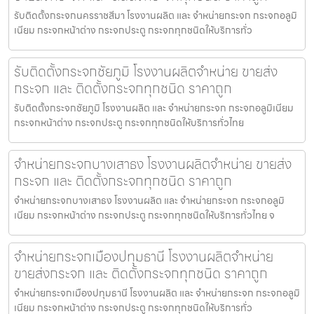
รับติดตั้งกระจกนครราชสีมา โรงงานผลิต และ จำหน่ายกระจก กระจกอลูมิ
เนียม กระจกหน้าต่าง กระจกประตู กระจกทุกชนิดให้บริการทั่ว
รับติดตั้งกระจกชัยภูมิ โรงงานผลิตจำหน่าย ขายส่ง
กระจก และ ติดตั้งกระจกทุกชนิด ราคาถูก
รับติดตั้งกระจกชัยภูมิ โรงงานผลิต และ จำหน่ายกระจก กระจกอลูมิเนียม
กระจกหน้าต่าง กระจกประตู กระจกทุกชนิดให้บริการทั่วไทย
จำหน่ายกระจกบางเสาธง โรงงานผลิตจำหน่าย ขายส่ง
กระจก และ ติดตั้งกระจกทุกชนิด ราคาถูก
จำหน่ายกระจกบางเสาธง โรงงานผลิต และ จำหน่ายกระจก กระจกอลูมิ
เนียม กระจกหน้าต่าง กระจกประตู กระจกทุกชนิดให้บริการทั่วไทย จ
จำหน่ายกระจกเมืองปทุมธานี โรงงานผลิตจำหน่าย
ขายส่งกระจก และ ติดตั้งกระจกทุกชนิด ราคาถูก
จำหน่ายกระจกเมืองปทุมธานี โรงงานผลิต และ จำหน่ายกระจก กระจกอลูมิ
เนียม กระจกหน้าต่าง กระจกประตู กระจกทุกชนิดให้บริการทั่ว