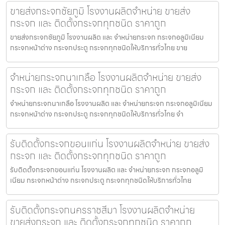
ขายส่งกระจกชัยภูมิ โรงงานผลิตจำหน่าย ขายส่ง
กระจก และ ติดตั้งกระจกทุกชนิด ราคาถูก
ขายส่งกระจกชัยภูมิ โรงงานผลิต และ จำหน่ายกระจก กระจกอลูมิเนียม
กระจกหน้าต่าง กระจกประตู กระจกทุกชนิดให้บริการทั่วไทย ขาย
จำหน่ายกระจกนาเกลือ โรงงานผลิตจำหน่าย ขายส่ง
กระจก และ ติดตั้งกระจกทุกชนิด ราคาถูก
จำหน่ายกระจกนาเกลือ โรงงานผลิต และ จำหน่ายกระจก กระจกอลูมิเนียม
กระจกหน้าต่าง กระจกประตู กระจกทุกชนิดให้บริการทั่วไทย จำ
รับติดตั้งกระจกขอนแก่น โรงงานผลิตจำหน่าย ขายส่ง
กระจก และ ติดตั้งกระจกทุกชนิด ราคาถูก
รับติดตั้งกระจกขอนแก่น โรงงานผลิต และ จำหน่ายกระจก กระจกอลูมิ
เนียม กระจกหน้าต่าง กระจกประตู กระจกทุกชนิดให้บริการทั่วไทย
รับติดตั้งกระจกนครราชสีมา โรงงานผลิตจำหน่าย
ขายส่งกระจก และ ติดตั้งกระจกทุกชนิด ราคาถูก