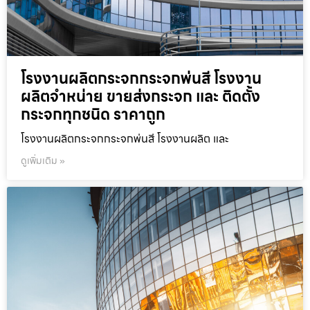
โรงงานผลิตกระจกกระจกพ่นสี โรงงาน
ผลิตจำหน่าย ขายส่งกระจก และ ติดตั้ง
กระจกทุกชนิด ราคาถูก
โรงงานผลิตกระจกกระจกพ่นสี โรงงานผลิต และ
ดูเพิ่มเติม »