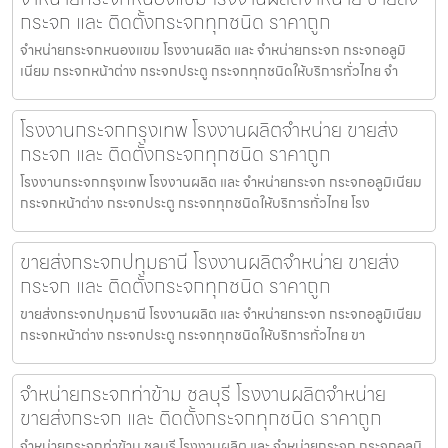
กระจก และ ติดตั้งกระจกทุกชนิด ราคาถูก
จำหน่ายกระจกหนองแขม โรงงานผลิต และ จำหน่ายกระจก กระจกอลูมิ
เนียม กระจกหน้าต่าง กระจกประตู กระจกทุกชนิดให้บริการทั่วไทย จำ
โรงงานกระจกกรุงเทพ โรงงานผลิตจำหน่าย ขายส่ง
กระจก และ ติดตั้งกระจกทุกชนิด ราคาถูก
โรงงานกระจกกรุงเทพ โรงงานผลิต และ จำหน่ายกระจก กระจกอลูมิเนียม
กระจกหน้าต่าง กระจกประตู กระจกทุกชนิดให้บริการทั่วไทย โรง
ขายส่งกระจกปทุมธานี โรงงานผลิตจำหน่าย ขายส่ง
กระจก และ ติดตั้งกระจกทุกชนิด ราคาถูก
ขายส่งกระจกปทุมธานี โรงงานผลิต และ จำหน่ายกระจก กระจกอลูมิเนียม
กระจกหน้าต่าง กระจกประตู กระจกทุกชนิดให้บริการทั่วไทย ขา
จำหน่ายกระจกท่าข้าม ชลบุรี โรงงานผลิตจำหน่าย
ขายส่งกระจก และ ติดตั้งกระจกทุกชนิด ราคาถูก
จำหน่ายกระจกท่าข้าม ชลบุรี โรงงานผลิต และ จำหน่ายกระจก กระจกอลูมิ