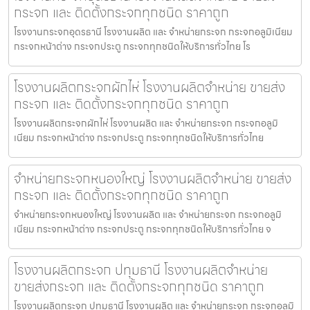
กระจก และ ติดตั้งกระจกทุกชนิด ราคาถูก
โรงงานกระจกอุดรธานี โรงงานผลิต และ จำหน่ายกระจก กระจกอลูมิเนียม
กระจกหน้าต่าง กระจกประตู กระจกทุกชนิดให้บริการทั่วไทย โร
โรงงานผลิตกระจกผักไห่ โรงงานผลิตจำหน่าย ขายส่ง
กระจก และ ติดตั้งกระจกทุกชนิด ราคาถูก
โรงงานผลิตกระจกผักไห่ โรงงานผลิต และ จำหน่ายกระจก กระจกอลูมิ
เนียม กระจกหน้าต่าง กระจกประตู กระจกทุกชนิดให้บริการทั่วไทย
จำหน่ายกระจกหนองใหญ่ โรงงานผลิตจำหน่าย ขายส่ง
กระจก และ ติดตั้งกระจกทุกชนิด ราคาถูก
จำหน่ายกระจกหนองใหญ่ โรงงานผลิต และ จำหน่ายกระจก กระจกอลูมิ
เนียม กระจกหน้าต่าง กระจกประตู กระจกทุกชนิดให้บริการทั่วไทย จ
โรงงานผลิตกระจก ปทุมธานี โรงงานผลิตจำหน่าย
ขายส่งกระจก และ ติดตั้งกระจกทุกชนิด ราคาถูก
โรงงานผลิตกระจก ปทุมธานี โรงงานผลิต และ จำหน่ายกระจก กระจกอลูมิ