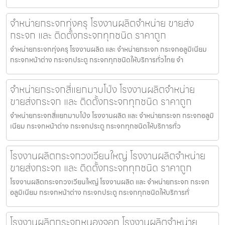
จำหน่ายกระจกทุ่งครุ โรงงานผลิตจำหน่าย ขายส่ง
กระจก และ ติดตั้งกระจกทุกชนิด ราคาถูก
จำหน่ายกระจกทุ่งครุ โรงงานผลิต และ จำหน่ายกระจก กระจกอลูมิเนียม
กระจกหน้าต่าง กระจกประตู กระจกทุกชนิดให้บริการทั่วไทย จำ
จำหน่ายกระจกสี่แยกมาบโป่ง โรงงานผลิตจำหน่าย
ขายส่งกระจก และ ติดตั้งกระจกทุกชนิด ราคาถูก
จำหน่ายกระจกสี่แยกมาบโป่ง โรงงานผลิต และ จำหน่ายกระจก กระจกอลูมิ
เนียม กระจกหน้าต่าง กระจกประตู กระจกทุกชนิดให้บริการทั่ว
โรงงานผลิตกระจกวงเวียนใหญ่ โรงงานผลิตจำหน่าย
ขายส่งกระจก และ ติดตั้งกระจกทุกชนิด ราคาถูก
โรงงานผลิตกระจกวงเวียนใหญ่ โรงงานผลิต และ จำหน่ายกระจก กระจก
อลูมิเนียม กระจกหน้าต่าง กระจกประตู กระจกทุกชนิดให้บริการทั่
โรงงานผลิตกระจกหนองจอก โรงงานผลิตจำหน่าย