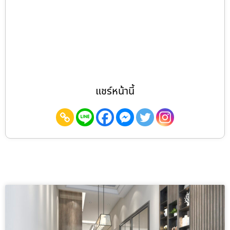
แชร์หน้านี้