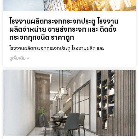
โรงงานผลิตกระจกกระจกประตู โรงงาน
ผลิตจำหน่าย ขายส่งกระจก และ ติดตั้ง
กระจกทุกชนิด ราคาถูก
โรงงานผลิตกระจกกระจกประตู โรงงานผลิต และ
ดูเพิ่มเติม »