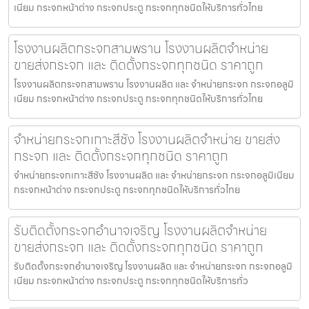
เนียม กระจกหน้าต่าง กระจกประตู กระจกทุกชนิดให้บริการทั่วไทย
โรงงานผลิตกระจกสามพราน โรงงานผลิตจำหน่าย
ขายส่งกระจก และ ติดตั้งกระจกทุกชนิด ราคาถูก
โรงงานผลิตกระจกสามพราน โรงงานผลิต และ จำหน่ายกระจก กระจกอลูมิ
เนียม กระจกหน้าต่าง กระจกประตู กระจกทุกชนิดให้บริการทั่วไทย
จำหน่ายกระจกเกาะสีชัง โรงงานผลิตจำหน่าย ขายส่ง
กระจก และ ติดตั้งกระจกทุกชนิด ราคาถูก
จำหน่ายกระจกเกาะสีชัง โรงงานผลิต และ จำหน่ายกระจก กระจกอลูมิเนียม
กระจกหน้าต่าง กระจกประตู กระจกทุกชนิดให้บริการทั่วไทย
รับติดตั้งกระจกอำนาจเจริญ โรงงานผลิตจำหน่าย
ขายส่งกระจก และ ติดตั้งกระจกทุกชนิด ราคาถูก
รับติดตั้งกระจกอำนาจเจริญ โรงงานผลิต และ จำหน่ายกระจก กระจกอลูมิ
เนียม กระจกหน้าต่าง กระจกประตู กระจกทุกชนิดให้บริการทั่ว