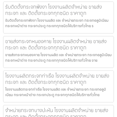
รับติดตั้งกระจกพังงา โรงงานผลิตจำหน่าย ขายส่ง
กระจก และ ติดตั้งกระจกทุกชนิด ราคาถูก
รับติดตั้งกระจกพังงา โรงงานผลิต และ จำหน่ายกระจก กระจกอลูมิเนียม
กระจกหน้าต่าง กระจกประตู กระจกทุกชนิดให้บริการทั่วไทย ร
ขายส่งกระจกหนองคาย โรงงานผลิตจำหน่าย ขายส่ง
กระจก และ ติดตั้งกระจกทุกชนิด ราคาถูก
ขายส่งกระจกหนองคาย โรงงานผลิต และ จำหน่ายกระจก กระจกอลูมิเนียม
กระจกหน้าต่าง กระจกประตู กระจกทุกชนิดให้บริการทั่วไทย ขาย
โรงงานผลิตกระจกท่าเรือ โรงงานผลิตจำหน่าย ขายส่ง
กระจก และ ติดตั้งกระจกทุกชนิด ราคาถูก
โรงงานผลิตกระจกท่าเรือ โรงงานผลิต และ จำหน่ายกระจก กระจกอลูมิ
เนียม กระจกหน้าต่าง กระจกประตู กระจกทุกชนิดให้บริการทั่วไทย
จำหน่ายกระจกบางปะหัน โรงงานผลิตจำหน่าย ขายส่ง
กระจก และ ติดตั้งกระจกทุกชนิด ราคาถูก