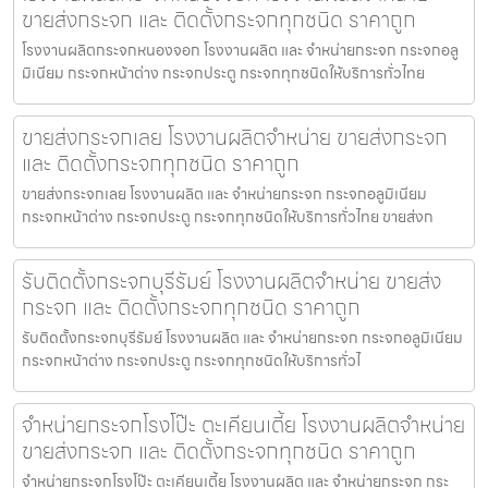
ขายส่งกระจก และ ติดตั้งกระจกทุกชนิด ราคาถูก
โรงงานผลิตกระจกหนองจอก โรงงานผลิต และ จำหน่ายกระจก กระจกอลู
มิเนียม กระจกหน้าต่าง กระจกประตู กระจกทุกชนิดให้บริการทั่วไทย
ขายส่งกระจกเลย โรงงานผลิตจำหน่าย ขายส่งกระจก
และ ติดตั้งกระจกทุกชนิด ราคาถูก
ขายส่งกระจกเลย โรงงานผลิต และ จำหน่ายกระจก กระจกอลูมิเนียม
กระจกหน้าต่าง กระจกประตู กระจกทุกชนิดให้บริการทั่วไทย ขายส่งก
รับติดตั้งกระจกบุรีรัมย์ โรงงานผลิตจำหน่าย ขายส่ง
กระจก และ ติดตั้งกระจกทุกชนิด ราคาถูก
รับติดตั้งกระจกบุรีรัมย์ โรงงานผลิต และ จำหน่ายกระจก กระจกอลูมิเนียม
กระจกหน้าต่าง กระจกประตู กระจกทุกชนิดให้บริการทั่วไ
จำหน่ายกระจกโรงโป๊ะ ตะเคียนเตี้ย โรงงานผลิตจำหน่าย
ขายส่งกระจก และ ติดตั้งกระจกทุกชนิด ราคาถูก
จำหน่ายกระจกโรงโป๊ะ ตะเคียนเตี้ย โรงงานผลิต และ จำหน่ายกระจก กระ