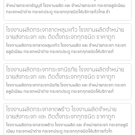
จำหน่ายกระจกธัญบุรี โรงงานผลิต และ จำหน่ายกระจก กระจกอลูมิเนียม
กระจกหน้าต่าง กระจกประตู กระจกทุกชนิดให้บริการทั่วไทย จำ
โรงงานผลิตกระจกลาดหลุมแก้ว โรงงานผลิตจำหน่าย
ขายส่งกระจก และ ติดตั้งกระจกทุกชนิด ราคาถูก
โรงงานผลิตกระจกลาดหลุมแก้ว โรงงานผลิต และ จำหน่ายกระจก กระจก
อลูมิเนียม กระจกหน้าต่าง กระจกประตู กระจกทุกชนิดให้บริการทั่
โรงงานผลิตกระจกกระจกนิรภัย โรงงานผลิตจำหน่าย
ขายส่งกระจก และ ติดตั้งกระจกทุกชนิด ราคาถูก
โรงงานผลิตกระจกกระจกนิรภัย โรงงานผลิต และ จำหน่ายกระจก กระจก
อลูมิเนียม กระจกหน้าต่าง กระจกประตู กระจกทุกชนิดให้บริการทั่
โรงงานผลิตกระจกลาดพร้าว โรงงานผลิตจำหน่าย
ขายส่งกระจก และ ติดตั้งกระจกทุกชนิด ราคาถูก
โรงงานผลิตกระจกลาดพร้าว โรงงานผลิต และ จำหน่ายกระจก กระจกอลูมิ
เนียม กระจกหน้าต่าง กระจกประตู กระจกทุกชนิดให้บริการทั่วไท