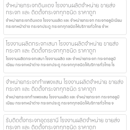
จำหน่ายกระจกดินแดง โรงงานผลิตจำหน่าย ขายส่ง
กระจก และ ติดตั้งกระจกทุกชนิด ราคาถูก
จำหน่ายกระจกดินแดง โรงงานผลิต และ จำหน่ายกระจก กระจกอลูมิเนียม
กระจกหน้าต่าง กระจกประตู กระจกทุกชนิดให้บริการทั่วไทย จำห
โรงงานผลิตกระจกเสนา โรงงานผลิตจำหน่าย ขายส่ง
กระจก และ ติดตั้งกระจกทุกชนิด ราคาถูก
โรงงานผลิตกระจกเสนา โรงงานผลิต และ จำหน่ายกระจก กระจกอลูมิ
เนียม กระจกหน้าต่าง กระจกประตู กระจกทุกชนิดให้บริการทั่วไทย โร
จำหน่ายกระจกกำแพงแสน โรงงานผลิตจำหน่าย ขายส่ง
กระจก และ ติดตั้งกระจกทุกชนิด ราคาถูก
จำหน่ายกระจกกำแพงแสน โรงงานผลิต และ จำหน่ายกระจก กระจกอลูมิ
เนียม กระจกหน้าต่าง กระจกประตู กระจกทุกชนิดให้บริการทั่วไทย จ
รับติดตั้งกระจกอุดรธานี โรงงานผลิตจำหน่าย ขายส่ง
กระจก และ ติดตั้งกระจกทุกชนิด ราคาถูก