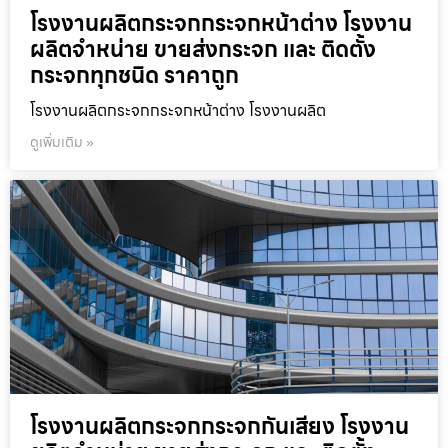
โรงงานผลิตกระจกกระจกหน้าต่าง โรงงาน
ผลิตจำหน่าย ขายส่งกระจก และ ติดตั้ง
กระจกทุกชนิด ราคาถูก
โรงงานผลิตกระจกกระจกหน้าต่าง โรงงานผลิต
ดูเพิ่มเติม »
โรงงานผลิตกระจกกระจกกันเสียง โรงงาน