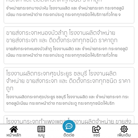
จำหน่ายกระจกบางปะหัน โรงงานผลิต และ จำหน่ายกระจก กระจกอลูมิ
เนียม กระจกหน้าต่าง กระจกประตู กระจกทุกชนิดให้บริการทั่วไทย จ
ขายส่งกระจกหนองบัวลำภู โรงงานผลิตจำหน่าย
ขายส่งกระจก และ ติดตั้งกระจกทุกชนิด ราคาถูก
ขายส่งกระจกหนองบัวลำภู โรงงานผลิต และ จำหน่ายกระจก กระจกอลูมิ
เนียม กระจกหน้าต่าง กระจกประตู กระจกทุกชนิดให้บริการทั่วไทย
โรงงานผลิตกระจกศุขประยูร ชลบุรี โรงงานผลิต
จำหน่าย ขายส่งกระจก และ ติดตั้งกระจกทุกชนิด ราคา
ถูก
โรงงานผลิตกระจกศุขประยูร ชลบุรี โรงงานผลิต และ จำหน่ายกระจก กระ
จกอลูมิเนียม กระจกหน้าต่าง กระจกประตู กระจกทุกชนิดให้บริก
โรงงานกระจกกำแพงเพชร โรงงานผลิตจำหน่าย ขายส่ง
กระจก และ ติดตั้งกระจกทุกชนิด ราคาถูก
หน้าหลัก
เมนู
ติดต่อ
แชร์
เพิ่มเติม
โรงงานกระจกกำแพงเพชร โรงงานผลิต และ จำหน่ายกระจก กระจกอลูมิ