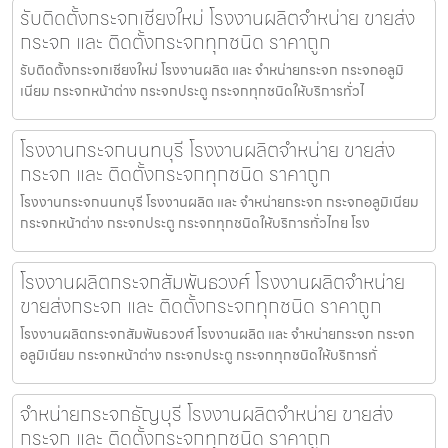
รับติดตั้งกระจกเชียงใหม่ โรงงานผลิตจำหน่าย ขายส่ง
กระจก และ ติดตั้งกระจกทุกชนิด ราคาถูก
รับติดตั้งกระจกเชียงใหม่ โรงงานผลิต และ จำหน่ายกระจก กระจกอลูมิ
เนียม กระจกหน้าต่าง กระจกประตู กระจกทุกชนิดให้บริการทั่วไ
โรงงานกระจกนนทบุรี โรงงานผลิตจำหน่าย ขายส่ง
กระจก และ ติดตั้งกระจกทุกชนิด ราคาถูก
โรงงานกระจกนนทบุรี โรงงานผลิต และ จำหน่ายกระจก กระจกอลูมิเนียม
กระจกหน้าต่าง กระจกประตู กระจกทุกชนิดให้บริการทั่วไทย โรง
โรงงานผลิตกระจกสัมพันธวงศ์ โรงงานผลิตจำหน่าย
ขายส่งกระจก และ ติดตั้งกระจกทุกชนิด ราคาถูก
โรงงานผลิตกระจกสัมพันธวงศ์ โรงงานผลิต และ จำหน่ายกระจก กระจก
อลูมิเนียม กระจกหน้าต่าง กระจกประตู กระจกทุกชนิดให้บริการทั่
จำหน่ายกระจกธัญบุรี โรงงานผลิตจำหน่าย ขายส่ง
กระจก และ ติดตั้งกระจกทุกชนิด ราคาถูก