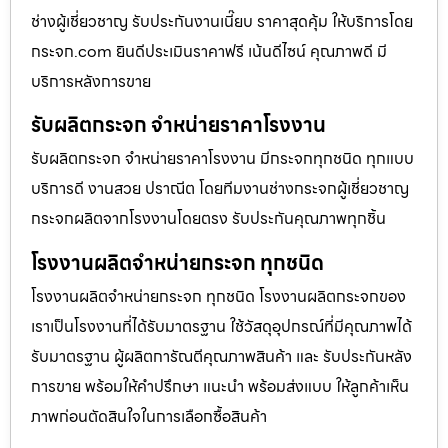
ช่างผู้เชี่ยวชาญ รับประกันงานเนี๊ยบ ราคาสุดคุ้ม ให้บริการโดย
กระจก.com ยินดีประเมินราคาฟรี เน้นดีไซน์ คุณภาพดี มี
บริการหลังการขาย
รับผลิตกระจก จำหน่ายราคาโรงงาน
รับผลิตกระจก จำหน่ายราคาโรงงาน มีกระจกทุกชนิด ทุกแบบ
บริการดี งานสวย ปราณีต โดยทีมงานช่างกระจกผู้เชี่ยวชาญ
กระจกผลิตจากโรงงานโดยตรง รับประกันคุณภาพทุกชิ้น
โรงงานผลิตจำหน่ายกระจก ทุกชนิด
โรงงานผลิตจำหน่ายกระจก ทุกชนิด โรงงานผลิตกระจกของ
เราเป็นโรงงานที่ได้รับมาตรฐาน ใช้วัสดุอุปกรณ์ที่มีคุณภาพได้
รับมาตรฐาน ผู้ผลิตการัณตีคุณภาพสินค้า และ รับประกันหลัง
การขาย พร้อมให้คำปรึกษา แนะนำ พร้อมส่งแบบ ให้ลูกค้าเห็น
ภาพก่อนตัดสินใจในการเลือกซื้อสินค้า