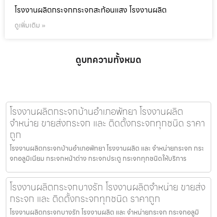
โรงงานผลิตกระจกกระจกสะท้อนแสง โรงงานผลิต
ดูเพิ่มเติม »
ดูบทความทั้งหมด
โรงงานผลิตกระจกบ้านอำเภอพัทยา โรงงานผลิต
จำหน่าย ขายส่งกระจก และ ติดตั้งกระจกทุกชนิด ราคา
ถูก
โรงงานผลิตกระจกบ้านอำเภอพัทยา โรงงานผลิต และ จำหน่ายกระจก กระ
จกอลูมิเนียม กระจกหน้าต่าง กระจกประตู กระจกทุกชนิดให้บริการ
โรงงานผลิตกระจกบางรัก โรงงานผลิตจำหน่าย ขายส่ง
กระจก และ ติดตั้งกระจกทุกชนิด ราคาถูก
โรงงานผลิตกระจกบางรัก โรงงานผลิต และ จำหน่ายกระจก กระจกอลูมิ