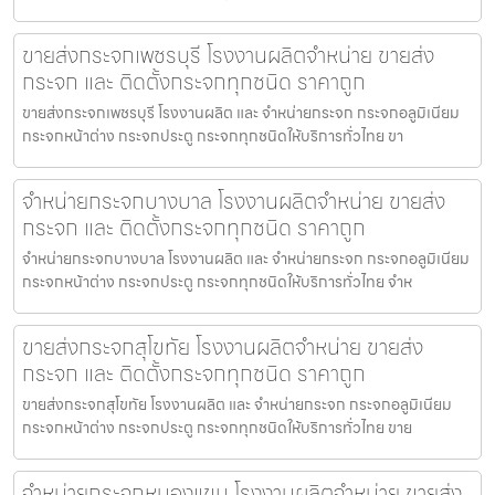
ขายส่งกระจกเพชรบุรี โรงงานผลิตจำหน่าย ขายส่ง
กระจก และ ติดตั้งกระจกทุกชนิด ราคาถูก
ขายส่งกระจกเพชรบุรี โรงงานผลิต และ จำหน่ายกระจก กระจกอลูมิเนียม
กระจกหน้าต่าง กระจกประตู กระจกทุกชนิดให้บริการทั่วไทย ขา
จำหน่ายกระจกบางบาล โรงงานผลิตจำหน่าย ขายส่ง
กระจก และ ติดตั้งกระจกทุกชนิด ราคาถูก
จำหน่ายกระจกบางบาล โรงงานผลิต และ จำหน่ายกระจก กระจกอลูมิเนียม
กระจกหน้าต่าง กระจกประตู กระจกทุกชนิดให้บริการทั่วไทย จำห
ขายส่งกระจกสุโขทัย โรงงานผลิตจำหน่าย ขายส่ง
กระจก และ ติดตั้งกระจกทุกชนิด ราคาถูก
ขายส่งกระจกสุโขทัย โรงงานผลิต และ จำหน่ายกระจก กระจกอลูมิเนียม
กระจกหน้าต่าง กระจกประตู กระจกทุกชนิดให้บริการทั่วไทย ขาย
จำหน่ายกระจกหนองแขม โรงงานผลิตจำหน่าย ขายส่ง