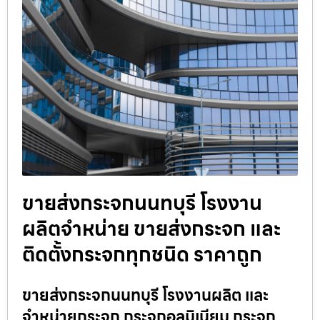
ขายส่งกระจกนนทบุรี โรงงาน
ผลิตจำหน่าย ขายส่งกระจก และ
ติดตั้งกระจกทุกชนิด ราคาถูก
ขายส่งกระจกนนทบุรี โรงงานผลิต และ
จำหน่ายกระจก กระจกอลูมิเนียม กระจก