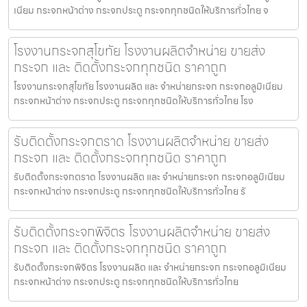
เนียม กระจกหน้าต่าง กระจกประตู กระจกทุกชนิดให้บริการทั่วไทย จ
โรงงานกระจกสุโขทัย โรงงานผลิตจำหน่าย ขายส่ง
กระจก และ ติดตั้งกระจกทุกชนิด ราคาถูก
โรงงานกระจกสุโขทัย โรงงานผลิต และ จำหน่ายกระจก กระจกอลูมิเนียม
กระจกหน้าต่าง กระจกประตู กระจกทุกชนิดให้บริการทั่วไทย โรง
รับติดตั้งกระจกตราด โรงงานผลิตจำหน่าย ขายส่ง
กระจก และ ติดตั้งกระจกทุกชนิด ราคาถูก
รับติดตั้งกระจกตราด โรงงานผลิต และ จำหน่ายกระจก กระจกอลูมิเนียม
กระจกหน้าต่าง กระจกประตู กระจกทุกชนิดให้บริการทั่วไทย รั
รับติดตั้งกระจกพิจิตร โรงงานผลิตจำหน่าย ขายส่ง
กระจก และ ติดตั้งกระจกทุกชนิด ราคาถูก
รับติดตั้งกระจกพิจิตร โรงงานผลิต และ จำหน่ายกระจก กระจกอลูมิเนียม
กระจกหน้าต่าง กระจกประตู กระจกทุกชนิดให้บริการทั่วไทย