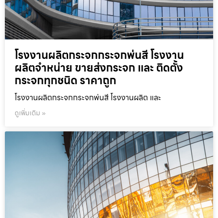
โรงงานผลิตกระจกกระจกพ่นสี โรงงาน
ผลิตจำหน่าย ขายส่งกระจก และ ติดตั้ง
กระจกทุกชนิด ราคาถูก
โรงงานผลิตกระจกกระจกพ่นสี โรงงานผลิต และ
ดูเพิ่มเติม »