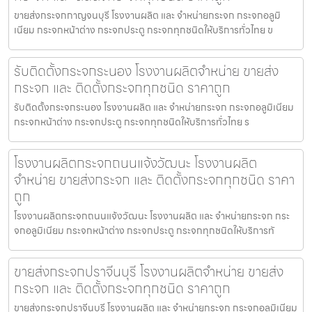
ขายส่งกระจกกาญจนบุรี โรงงานผลิต และ จำหน่ายกระจก กระจกอลูมิ
เนียม กระจกหน้าต่าง กระจกประตู กระจกทุกชนิดให้บริการทั่วไทย ข
รับติดตั้งกระจกระนอง โรงงานผลิตจำหน่าย ขายส่ง
กระจก และ ติดตั้งกระจกทุกชนิด ราคาถูก
รับติดตั้งกระจกระนอง โรงงานผลิต และ จำหน่ายกระจก กระจกอลูมิเนียม
กระจกหน้าต่าง กระจกประตู กระจกทุกชนิดให้บริการทั่วไทย ร
โรงงานผลิตกระจกถนนแจ้งวัฒนะ โรงงานผลิต
จำหน่าย ขายส่งกระจก และ ติดตั้งกระจกทุกชนิด ราคา
ถูก
โรงงานผลิตกระจกถนนแจ้งวัฒนะ โรงงานผลิต และ จำหน่ายกระจก กระ
จกอลูมิเนียม กระจกหน้าต่าง กระจกประตู กระจกทุกชนิดให้บริการทั
ขายส่งกระจกปราจีนบุรี โรงงานผลิตจำหน่าย ขายส่ง
กระจก และ ติดตั้งกระจกทุกชนิด ราคาถูก
ขายส่งกระจกปราจีนบุรี โรงงานผลิต และ จำหน่ายกระจก กระจกอลูมิเนียม