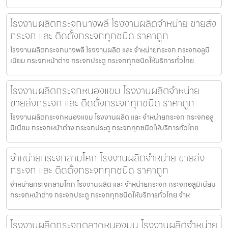
โรงงานผลิตกระจกบางพลี โรงงานผลิตจำหน่าย ขายส่ง
กระจก และ ติดตั้งกระจกทุกชนิด ราคาถูก
โรงงานผลิตกระจกบางพลี โรงงานผลิต และ จำหน่ายกระจก กระจกอลูมิ
เนียม กระจกหน้าต่าง กระจกประตู กระจกทุกชนิดให้บริการทั่วไทย
โรงงานผลิตกระจกหนองแขม โรงงานผลิตจำหน่าย
ขายส่งกระจก และ ติดตั้งกระจกทุกชนิด ราคาถูก
โรงงานผลิตกระจกหนองแขม โรงงานผลิต และ จำหน่ายกระจก กระจกอลู
มิเนียม กระจกหน้าต่าง กระจกประตู กระจกทุกชนิดให้บริการทั่วไทย
จำหน่ายกระจกสามโคก โรงงานผลิตจำหน่าย ขายส่ง
กระจก และ ติดตั้งกระจกทุกชนิด ราคาถูก
จำหน่ายกระจกสามโคก โรงงานผลิต และ จำหน่ายกระจก กระจกอลูมิเนียม
กระจกหน้าต่าง กระจกประตู กระจกทุกชนิดให้บริการทั่วไทย จำห
โรงงานผลิตกระจกตลาดหนองมน โรงงานผลิตจำหน่าย