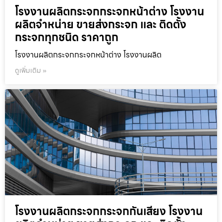
โรงงานผลิตกระจกกระจกหน้าต่าง โรงงาน
ผลิตจำหน่าย ขายส่งกระจก และ ติดตั้ง
กระจกทุกชนิด ราคาถูก
โรงงานผลิตกระจกกระจกหน้าต่าง โรงงานผลิต
ดูเพิ่มเติม »
โรงงานผลิตกระจกกระจกกันเสียง โรงงาน