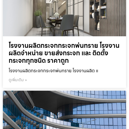
โรงงานผลิตกระจกกระจกพ่นทราย โรงงาน
ผลิตจำหน่าย ขายส่งกระจก และ ติดตั้ง
กระจกทุกชนิด ราคาถูก
โรงงานผลิตกระจกกระจกพ่นทราย โรงงานผลิต แ
ดูเพิ่มเติม »