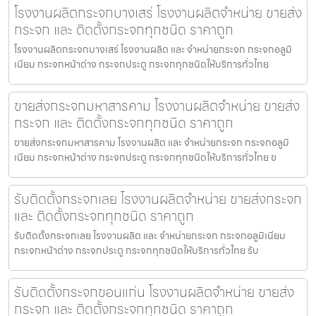
โรงงานผลิตกระจกบางเสร่ โรงงานผลิตจำหน่าย ขายส่ง
กระจก และ ติดตั้งกระจกทุกชนิด ราคาถูก
โรงงานผลิตกระจกบางเสร่ โรงงานผลิต และ จำหน่ายกระจก กระจกอลูมิ
เนียม กระจกหน้าต่าง กระจกประตู กระจกทุกชนิดให้บริการทั่วไทย
ขายส่งกระจกมหาสารคาม โรงงานผลิตจำหน่าย ขายส่ง
กระจก และ ติดตั้งกระจกทุกชนิด ราคาถูก
ขายส่งกระจกมหาสารคาม โรงงานผลิต และ จำหน่ายกระจก กระจกอลูมิ
เนียม กระจกหน้าต่าง กระจกประตู กระจกทุกชนิดให้บริการทั่วไทย ข
รับติดตั้งกระจกเลย โรงงานผลิตจำหน่าย ขายส่งกระจก
และ ติดตั้งกระจกทุกชนิด ราคาถูก
รับติดตั้งกระจกเลย โรงงานผลิต และ จำหน่ายกระจก กระจกอลูมิเนียม
กระจกหน้าต่าง กระจกประตู กระจกทุกชนิดให้บริการทั่วไทย รับ
รับติดตั้งกระจกขอนแก่น โรงงานผลิตจำหน่าย ขายส่ง
กระจก และ ติดตั้งกระจกทุกชนิด ราคาถูก