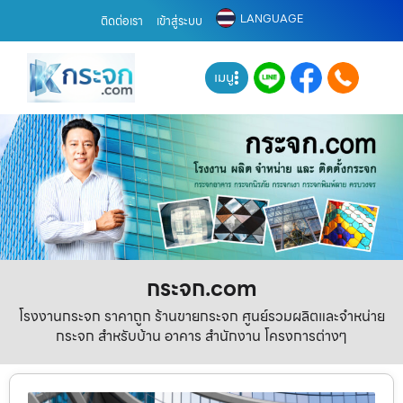
LANGUAGE
ติดต่อเรา
เข้าสู่ระบบ
เมนู
กระจก.com
โรงงานกระจก ราคาถูก ร้านขายกระจก ศูนย์รวมผลิตและจำหน่าย
กระจก สำหรับบ้าน อาคาร สำนักงาน โครงการต่างๆ