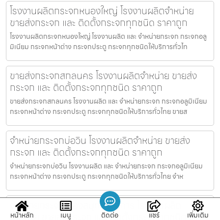
โรงงานผลิตกระจกหนองใหญ่ โรงงานผลิตจำหน่าย
ขายส่งกระจก และ ติดตั้งกระจกทุกชนิด ราคาถูก
โรงงานผลิตกระจกหนองใหญ่ โรงงานผลิต และ จำหน่ายกระจก กระจกอลู
มิเนียม กระจกหน้าต่าง กระจกประตู กระจกทุกชนิดให้บริการทั่วไท
ขายส่งกระจกสกลนคร โรงงานผลิตจำหน่าย ขายส่ง
กระจก และ ติดตั้งกระจกทุกชนิด ราคาถูก
ขายส่งกระจกสกลนคร โรงงานผลิต และ จำหน่ายกระจก กระจกอลูมิเนียม
กระจกหน้าต่าง กระจกประตู กระจกทุกชนิดให้บริการทั่วไทย ขายส
จำหน่ายกระจกบ่อวิน โรงงานผลิตจำหน่าย ขายส่ง
กระจก และ ติดตั้งกระจกทุกชนิด ราคาถูก
จำหน่ายกระจกบ่อวิน โรงงานผลิต และ จำหน่ายกระจก กระจกอลูมิเนียม
กระจกหน้าต่าง กระจกประตู กระจกทุกชนิดให้บริการทั่วไทย จำห
จำหน่ายกระจกเมืองสมุทรปราการ โรงงานผลิต
จำหน่าย ขายส่งกระจก และ ติดตั้งกระจกทุกชนิด ราคา
หน้าหลัก
เมนู
ติดต่อ
แชร์
เพิ่มเติม