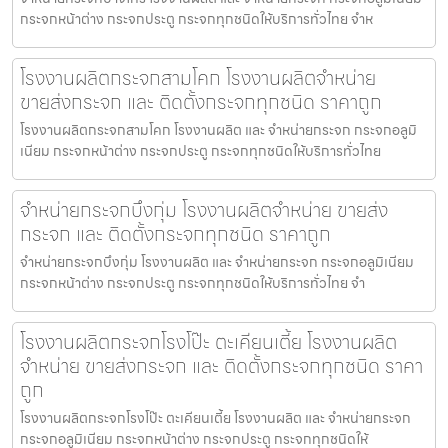
กระจกหน้าต่าง กระจกประตู กระจกทุกชนิดให้บริการทั่วไทย จำห
โรงงานผลิตกระจกสามโคก โรงงานผลิตจำหน่าย
ขายส่งกระจก และ ติดตั้งกระจกทุกชนิด ราคาถูก
โรงงานผลิตกระจกสามโคก โรงงานผลิต และ จำหน่ายกระจก กระจกอลูมิ
เนียม กระจกหน้าต่าง กระจกประตู กระจกทุกชนิดให้บริการทั่วไทย
จำหน่ายกระจกบึงกุ่ม โรงงานผลิตจำหน่าย ขายส่ง
กระจก และ ติดตั้งกระจกทุกชนิด ราคาถูก
จำหน่ายกระจกบึงกุ่ม โรงงานผลิต และ จำหน่ายกระจก กระจกอลูมิเนียม
กระจกหน้าต่าง กระจกประตู กระจกทุกชนิดให้บริการทั่วไทย จำ
โรงงานผลิตกระจกโรงโป๊ะ ตะเคียนเตี้ย โรงงานผลิต
จำหน่าย ขายส่งกระจก และ ติดตั้งกระจกทุกชนิด ราคา
ถูก
โรงงานผลิตกระจกโรงโป๊ะ ตะเคียนเตี้ย โรงงานผลิต และ จำหน่ายกระจก
กระจกอลูมิเนียม กระจกหน้าต่าง กระจกประตู กระจกทุกชนิดให้