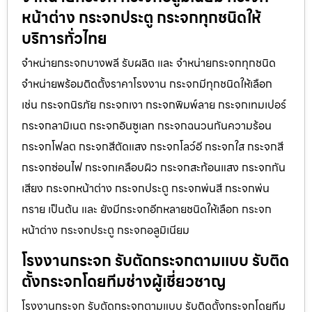
หน้าต่าง กระจกประตู กระจกทุกชนิดให้
บริการทั่วไทย
จำหน่ายกระจกบางพลี รับผลิต และ จำหน่ายกระจกทุกชนิด
จำหน่ายพร้อมติดตั้งราคาโรงงาน กระจกมีทุกชนิดให้เลือก
เช่น กระจกนิรภัย กระจกเงา กระจกพิมพ์ลาย กระจกเทมเปอร์
กระจกลามิเนต กระจกอินซูเลท กระจกฉนวนกันความร้อน
กระจกโฟลต กระจกสีตัดแสง กระจกโลว์อี กระจกใส กระจกสี
กระจกซ่อนไฟ กระจกเคลือบผิว กระจกสะท้อนแสง กระจกกัน
เสียง กระจกหน้าต่าง กระจกประตู กระจกพ่นสี กระจกพ่น
ทราย เป็นต้น และ ยังมีกระจกอีกหลายชนิดให้เลือก กระจก
หน้าต่าง กระจกประตู กระจกอลูมิเนียม
โรงงานกระจก รับตัดกระจกตามแบบ รับติด
ตั้งกระจกโดยทีมช่างผู้เชี่ยวชาญ
โรงงานกระจก รับตัดกระจกตามแบบ รับติดตั้งกระจกโดยทีม