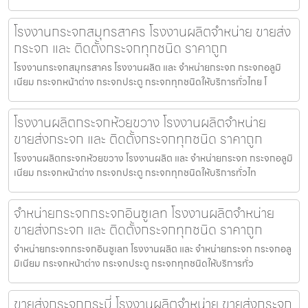
โรงงานกระจกสมุทรสาคร โรงงานผลิตจำหน่าย ขายส่ง
กระจก และ ติดตั้งกระจกทุกชนิด ราคาถูก
โรงงานกระจกสมุทรสาคร โรงงานผลิต และ จำหน่ายกระจก กระจกอลูมิ
เนียม กระจกหน้าต่าง กระจกประตู กระจกทุกชนิดให้บริการทั่วไทย โ
โรงงานผลิตกระจกห้วยขวาง โรงงานผลิตจำหน่าย
ขายส่งกระจก และ ติดตั้งกระจกทุกชนิด ราคาถูก
โรงงานผลิตกระจกห้วยขวาง โรงงานผลิต และ จำหน่ายกระจก กระจกอลูมิ
เนียม กระจกหน้าต่าง กระจกประตู กระจกทุกชนิดให้บริการทั่วไท
จำหน่ายกระจกกระจกอินซูเลท โรงงานผลิตจำหน่าย
ขายส่งกระจก และ ติดตั้งกระจกทุกชนิด ราคาถูก
จำหน่ายกระจกกระจกอินซูเลท โรงงานผลิต และ จำหน่ายกระจก กระจกอลู
มิเนียม กระจกหน้าต่าง กระจกประตู กระจกทุกชนิดให้บริการทั่ว
ขายส่งกระจกกระบี่ โรงงานผลิตจำหน่าย ขายส่งกระจก