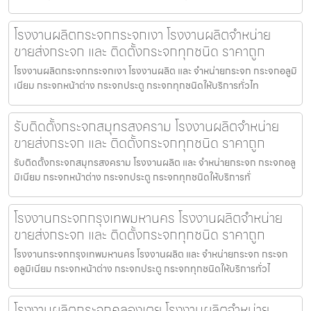
โรงงานผลิตกระจกกระจกเงา โรงงานผลิตจำหน่าย
ขายส่งกระจก และ ติดตั้งกระจกทุกชนิด ราคาถูก
โรงงานผลิตกระจกกระจกเงา โรงงานผลิต และ จำหน่ายกระจก กระจกอลูมิ
เนียม กระจกหน้าต่าง กระจกประตู กระจกทุกชนิดให้บริการทั่วไท
รับติดตั้งกระจกสมุทรสงคราม โรงงานผลิตจำหน่าย
ขายส่งกระจก และ ติดตั้งกระจกทุกชนิด ราคาถูก
รับติดตั้งกระจกสมุทรสงคราม โรงงานผลิต และ จำหน่ายกระจก กระจกอลู
มิเนียม กระจกหน้าต่าง กระจกประตู กระจกทุกชนิดให้บริการทั่
โรงงานกระจกกรุงเทพมหานคร โรงงานผลิตจำหน่าย
ขายส่งกระจก และ ติดตั้งกระจกทุกชนิด ราคาถูก
โรงงานกระจกกรุงเทพมหานคร โรงงานผลิต และ จำหน่ายกระจก กระจก
อลูมิเนียม กระจกหน้าต่าง กระจกประตู กระจกทุกชนิดให้บริการทั่วไ
โรงงานผลิตกระจกคลองเตย โรงงานผลิตจำหน่าย