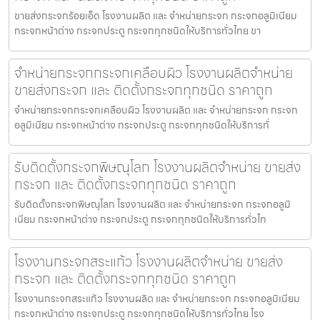
ขายส่งกระจกร้อยเอ็ด โรงงานผลิต และ จำหน่ายกระจก กระจกอลูมิเนียม
กระจกหน้าต่าง กระจกประตู กระจกทุกชนิดให้บริการทั่วไทย ขา
จำหน่ายกระจกกระจกเคลือบผิว โรงงานผลิตจำหน่าย
ขายส่งกระจก และ ติดตั้งกระจกทุกชนิด ราคาถูก
จำหน่ายกระจกกระจกเคลือบผิว โรงงานผลิต และ จำหน่ายกระจก กระจก
อลูมิเนียม กระจกหน้าต่าง กระจกประตู กระจกทุกชนิดให้บริการทั่
รับติดตั้งกระจกพิษณุโลก โรงงานผลิตจำหน่าย ขายส่ง
กระจก และ ติดตั้งกระจกทุกชนิด ราคาถูก
รับติดตั้งกระจกพิษณุโลก โรงงานผลิต และ จำหน่ายกระจก กระจกอลูมิ
เนียม กระจกหน้าต่าง กระจกประตู กระจกทุกชนิดให้บริการทั่วไท
โรงงานกระจกสระแก้ว โรงงานผลิตจำหน่าย ขายส่ง
กระจก และ ติดตั้งกระจกทุกชนิด ราคาถูก
โรงงานกระจกสระแก้ว โรงงานผลิต และ จำหน่ายกระจก กระจกอลูมิเนียม
กระจกหน้าต่าง กระจกประตู กระจกทุกชนิดให้บริการทั่วไทย โรง