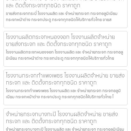
และ ติดตั้งกระจกทุกชนิด ราคาถูก
ขายส่งกระจกกระบี่ โรงงานผลิต และ จำหน่ายกระจก กระจกอลูมิเนียม
กระจกหน้าต่าง กระจกประตู กระจกทุกชนิดให้บริการทั่วไทย ขายส
โรงงานผลิตกระจกหนองจอก โรงงานผลิตจำหน่าย
ขายส่งกระจก และ ติดตั้งกระจกทุกชนิด ราคาถูก
โรงงานผลิตกระจกหนองจอก โรงงานผลิต และ จำหน่ายกระจก กระจกอลู
มิเนียม กระจกหน้าต่าง กระจกประตู กระจกทุกชนิดให้บริการทั่วไทย
โรงงานกระจกกำแพงเพชร โรงงานผลิตจำหน่าย ขายส่ง
กระจก และ ติดตั้งกระจกทุกชนิด ราคาถูก
โรงงานกระจกกำแพงเพชร โรงงานผลิต และ จำหน่ายกระจก กระจกอลูมิ
เนียม กระจกหน้าต่าง กระจกประตู กระจกทุกชนิดให้บริการทั่วไทย โ
จำหน่ายกระจกบางกะปิ โรงงานผลิตจำหน่าย ขายส่ง
กระจก และ ติดตั้งกระจกทุกชนิด ราคาถูก
จำหน่ายกระจกบางกะปิ โรงงานผลิต และ จำหน่ายกระจก กระจกอลูมิเนียม