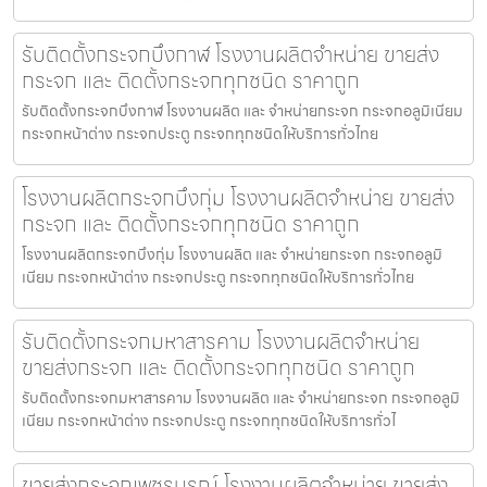
รับติดตั้งกระจกบึงกาฬ โรงงานผลิตจำหน่าย ขายส่ง
กระจก และ ติดตั้งกระจกทุกชนิด ราคาถูก
รับติดตั้งกระจกบึงกาฬ โรงงานผลิต และ จำหน่ายกระจก กระจกอลูมิเนียม
กระจกหน้าต่าง กระจกประตู กระจกทุกชนิดให้บริการทั่วไทย
โรงงานผลิตกระจกบึงกุ่ม โรงงานผลิตจำหน่าย ขายส่ง
กระจก และ ติดตั้งกระจกทุกชนิด ราคาถูก
โรงงานผลิตกระจกบึงกุ่ม โรงงานผลิต และ จำหน่ายกระจก กระจกอลูมิ
เนียม กระจกหน้าต่าง กระจกประตู กระจกทุกชนิดให้บริการทั่วไทย
รับติดตั้งกระจกมหาสารคาม โรงงานผลิตจำหน่าย
ขายส่งกระจก และ ติดตั้งกระจกทุกชนิด ราคาถูก
รับติดตั้งกระจกมหาสารคาม โรงงานผลิต และ จำหน่ายกระจก กระจกอลูมิ
เนียม กระจกหน้าต่าง กระจกประตู กระจกทุกชนิดให้บริการทั่วไ
ขายส่งกระจกเพชรบูรณ์ โรงงานผลิตจำหน่าย ขายส่ง