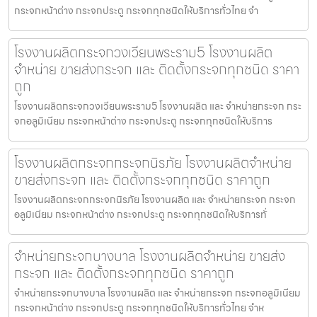
กระจกหน้าต่าง กระจกประตู กระจกทุกชนิดให้บริการทั่วไทย จำ
โรงงานผลิตกระจกวงเวียนพระราม5 โรงงานผลิต
จำหน่าย ขายส่งกระจก และ ติดตั้งกระจกทุกชนิด ราคา
ถูก
โรงงานผลิตกระจกวงเวียนพระราม5 โรงงานผลิต และ จำหน่ายกระจก กระ
จกอลูมิเนียม กระจกหน้าต่าง กระจกประตู กระจกทุกชนิดให้บริการ
โรงงานผลิตกระจกกระจกนิรภัย โรงงานผลิตจำหน่าย
ขายส่งกระจก และ ติดตั้งกระจกทุกชนิด ราคาถูก
โรงงานผลิตกระจกกระจกนิรภัย โรงงานผลิต และ จำหน่ายกระจก กระจก
อลูมิเนียม กระจกหน้าต่าง กระจกประตู กระจกทุกชนิดให้บริการทั่
จำหน่ายกระจกบางบาล โรงงานผลิตจำหน่าย ขายส่ง
กระจก และ ติดตั้งกระจกทุกชนิด ราคาถูก
จำหน่ายกระจกบางบาล โรงงานผลิต และ จำหน่ายกระจก กระจกอลูมิเนียม
กระจกหน้าต่าง กระจกประตู กระจกทุกชนิดให้บริการทั่วไทย จำห