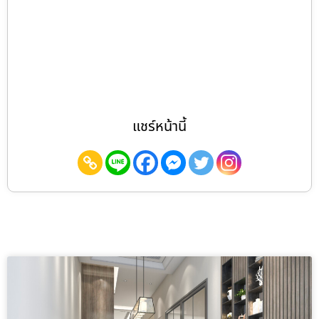
แชร์หน้านี้