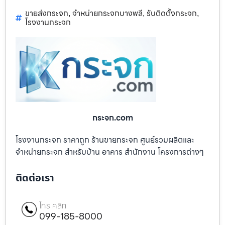
ขายส่งกระจก
จำหน่ายกระจกบางพลี
รับติดตั้งกระจก
,
,
,
โรงงานกระจก
กระจก.com
โรงงานกระจก ราคาถูก ร้านขายกระจก ศูนย์รวมผลิตและ
จำหน่ายกระจก สำหรับบ้าน อาคาร สำนักงาน โครงการต่างๆ
ติดต่อเรา
โทร คลิก
099-185-8000