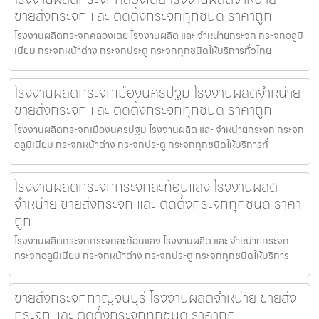
ขายส่งกระจก และ ติดตั้งกระจกทุกชนิด ราคาถูก
โรงงานผลิตกระจกคลองเตย โรงงานผลิต และ จำหน่ายกระจก กระจกอลูมิ
เนียม กระจกหน้าต่าง กระจกประตู กระจกทุกชนิดให้บริการทั่วไทย
โรงงานผลิตกระจกเมืองนครปฐม โรงงานผลิตจำหน่าย
ขายส่งกระจก และ ติดตั้งกระจกทุกชนิด ราคาถูก
โรงงานผลิตกระจกเมืองนครปฐม โรงงานผลิต และ จำหน่ายกระจก กระจก
อลูมิเนียม กระจกหน้าต่าง กระจกประตู กระจกทุกชนิดให้บริการทั่
โรงงานผลิตกระจกกระจกสะท้อนแสง โรงงานผลิต
จำหน่าย ขายส่งกระจก และ ติดตั้งกระจกทุกชนิด ราคา
ถูก
โรงงานผลิตกระจกกระจกสะท้อนแสง โรงงานผลิต และ จำหน่ายกระจก
กระจกอลูมิเนียม กระจกหน้าต่าง กระจกประตู กระจกทุกชนิดให้บริการ
ขายส่งกระจกกาญจนบุรี โรงงานผลิตจำหน่าย ขายส่ง
กระจก และ ติดตั้งกระจกทุกชนิด ราคาถูก