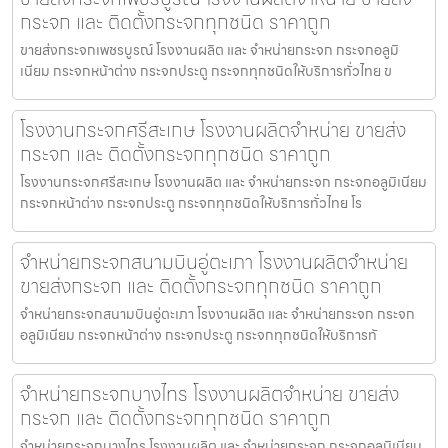
กระจก และ ติดตั้งกระจกทุกชนิด ราคาถูก
ขายส่งกระจกเพชรบูรณ์ โรงงานผลิต และ จำหน่ายกระจก กระจกอลูมิ
เนียม กระจกหน้าต่าง กระจกประตู กระจกทุกชนิดให้บริการทั่วไทย ข
โรงงานกระจกศรีสะเกษ โรงงานผลิตจำหน่าย ขายส่ง
กระจก และ ติดตั้งกระจกทุกชนิด ราคาถูก
โรงงานกระจกศรีสะเกษ โรงงานผลิต และ จำหน่ายกระจก กระจกอลูมิเนียม
กระจกหน้าต่าง กระจกประตู กระจกทุกชนิดให้บริการทั่วไทย โร
จำหน่ายกระจกสนามบินอู่ตะเภา โรงงานผลิตจำหน่าย
ขายส่งกระจก และ ติดตั้งกระจกทุกชนิด ราคาถูก
จำหน่ายกระจกสนามบินอู่ตะเภา โรงงานผลิต และ จำหน่ายกระจก กระจก
อลูมิเนียม กระจกหน้าต่าง กระจกประตู กระจกทุกชนิดให้บริการทั
จำหน่ายกระจกบางไทร โรงงานผลิตจำหน่าย ขายส่ง
กระจก และ ติดตั้งกระจกทุกชนิด ราคาถูก
จำหน่ายกระจกบางไทร โรงงานผลิต และ จำหน่ายกระจก กระจกอลูมิเนียม