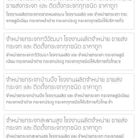
ขายส่งกระจก และ ติดตั้งกระจกทุกชนิด ราคาถูก
โรงงานผลิตกระจกตลาดหนองมน โรงงานผลิต และ จำหน่ายกระจก กระ
จกอลูมิเนียม กระจกหน้าต่าง กระจกประตู กระจกทุกชนิดให้บริการทั่ว
จำหน่ายกระจกทวีวัฒนา โรงงานผลิตจำหน่าย ขายส่ง
กระจก และ ติดตั้งกระจกทุกชนิด ราคาถูก
จำหน่ายกระจกทวีวัฒนา โรงงานผลิต และ จำหน่ายกระจก กระจกอลูมิ
เนียม กระจกหน้าต่าง กระจกประตู กระจกทุกชนิดให้บริการทั่วไทย จ
จำหน่ายกระจกบ้านบึง โรงงานผลิตจำหน่าย ขายส่ง
กระจก และ ติดตั้งกระจกทุกชนิด ราคาถูก
จำหน่ายกระจกบ้านบึง โรงงานผลิต และ จำหน่ายกระจก กระจกอลูมิเนียม
กระจกหน้าต่าง กระจกประตู กระจกทุกชนิดให้บริการทั่วไทย จำ
จำหน่ายกระจกสะพานสูง โรงงานผลิตจำหน่าย ขายส่ง
กระจก และ ติดตั้งกระจกทุกชนิด ราคาถูก
จำหน่ายกระจกสะพานสูง โรงงานผลิต และ จำหน่ายกระจก กระจกอลูมิ