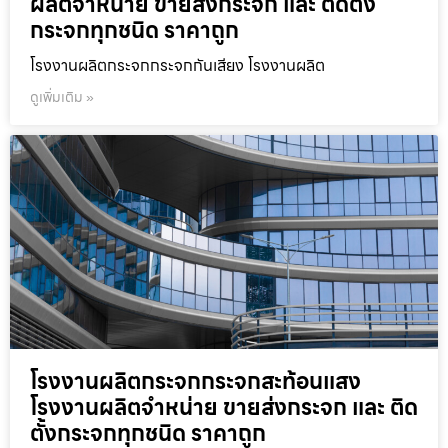
ผลิตจำหน่าย ขายส่งกระจก และ ติดตั้ง
กระจกทุกชนิด ราคาถูก
โรงงานผลิตกระจกกระจกกันเสียง โรงงานผลิต
ดูเพิ่มเติม »
โรงงานผลิตกระจกกระจกสะท้อนแสง
โรงงานผลิตจำหน่าย ขายส่งกระจก และ ติด
ตั้งกระจกทุกชนิด ราคาถูก