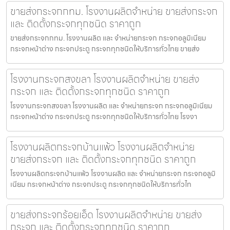
ขายส่งกระจกกทม. โรงงานผลิตจำหน่าย ขายส่งกระจก
และ ติดตั้งกระจกทุกชนิด ราคาถูก
ขายส่งกระจกกทม. โรงงานผลิต และ จำหน่ายกระจก กระจกอลูมิเนียม
กระจกหน้าต่าง กระจกประตู กระจกทุกชนิดให้บริการทั่วไทย ขายส่ง
โรงงานกระจกสงขลา โรงงานผลิตจำหน่าย ขายส่ง
กระจก และ ติดตั้งกระจกทุกชนิด ราคาถูก
โรงงานกระจกสงขลา โรงงานผลิต และ จำหน่ายกระจก กระจกอลูมิเนียม
กระจกหน้าต่าง กระจกประตู กระจกทุกชนิดให้บริการทั่วไทย โรงงา
โรงงานผลิตกระจกบ้านแพ้ว โรงงานผลิตจำหน่าย
ขายส่งกระจก และ ติดตั้งกระจกทุกชนิด ราคาถูก
โรงงานผลิตกระจกบ้านแพ้ว โรงงานผลิต และ จำหน่ายกระจก กระจกอลูมิ
เนียม กระจกหน้าต่าง กระจกประตู กระจกทุกชนิดให้บริการทั่วไท
ขายส่งกระจกร้อยเอ็ด โรงงานผลิตจำหน่าย ขายส่ง
กระจก และ ติดตั้งกระจกทุกชนิด ราคาถูก