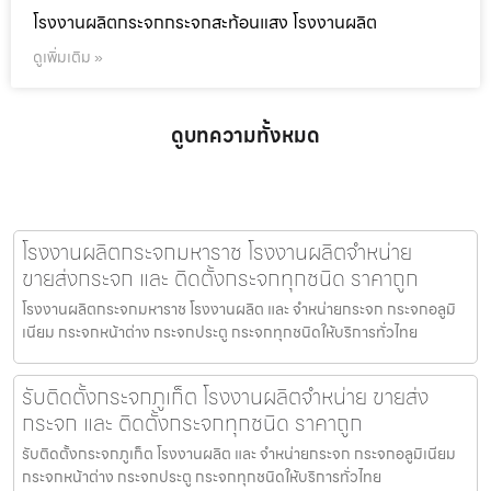
โรงงานผลิตกระจกกระจกสะท้อนแสง โรงงานผลิต
ดูเพิ่มเติม »
ดูบทความทั้งหมด
โรงงานผลิตกระจกมหาราช โรงงานผลิตจำหน่าย
ขายส่งกระจก และ ติดตั้งกระจกทุกชนิด ราคาถูก
โรงงานผลิตกระจกมหาราช โรงงานผลิต และ จำหน่ายกระจก กระจกอลูมิ
เนียม กระจกหน้าต่าง กระจกประตู กระจกทุกชนิดให้บริการทั่วไทย
รับติดตั้งกระจกภูเก็ต โรงงานผลิตจำหน่าย ขายส่ง
กระจก และ ติดตั้งกระจกทุกชนิด ราคาถูก
รับติดตั้งกระจกภูเก็ต โรงงานผลิต และ จำหน่ายกระจก กระจกอลูมิเนียม
กระจกหน้าต่าง กระจกประตู กระจกทุกชนิดให้บริการทั่วไทย