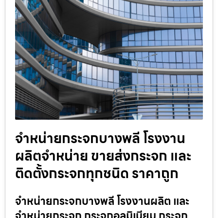
จำหน่ายกระจกบางพลี โรงงาน
ผลิตจำหน่าย ขายส่งกระจก และ
ติดตั้งกระจกทุกชนิด ราคาถูก
จำหน่ายกระจกบางพลี โรงงานผลิต และ
จำหน่ายกระจก กระจกอลูมิเนียม กระจก