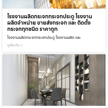
โรงงานผลิตกระจกกระจกประตู โรงงาน
ผลิตจำหน่าย ขายส่งกระจก และ ติดตั้ง
กระจกทุกชนิด ราคาถูก
โรงงานผลิตกระจกกระจกประตู โรงงานผลิต และ
ดูเพิ่มเติม »