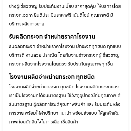
ช่างผู้เชี่ยวชาญ รับประกันงานเนี๊ยบ ราคาสุดคุ้ม ให้บริการโดย
กระจก.com ยินดีประเมินราคาฟรี เน้นดีไซน์ คุณภาพดี มี
บริการหลังการขาย
รับผลิตกระจก จำหน่ายราคาโรงงาน
รับผลิตกระจก จำหน่ายราคาโรงงาน มีกระจกทุกชนิด ทุกแบบ
บริการดี งานสวย ปราณีต โดยทีมงานช่างกระจกผู้เชี่ยวชาญ
กระจกผลิตจากโรงงานโดยตรง รับประกันคุณภาพทุกชิ้น
โรงงานผลิตจำหน่ายกระจก ทุกชนิด
โรงงานผลิตจำหน่ายกระจก ทุกชนิด โรงงานผลิตกระจกของ
เราเป็นโรงงานที่ได้รับมาตรฐาน ใช้วัสดุอุปกรณ์ที่มีคุณภาพได้
รับมาตรฐาน ผู้ผลิตการัณตีคุณภาพสินค้า และ รับประกันหลัง
การขาย พร้อมให้คำปรึกษา แนะนำ พร้อมส่งแบบ ให้ลูกค้าเห็น
ภาพก่อนตัดสินใจในการเลือกซื้อสินค้า