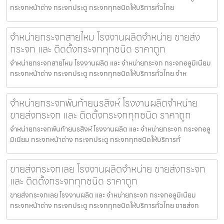
กระจกหน้าต่าง กระจกประตู กระจกทุกชนิดให้บริการทั่วไทย
จำหน่ายกระจกสายไหม โรงงานผลิตจำหน่าย ขายส่ง
กระจก และ ติดตั้งกระจกทุกชนิด ราคาถูก
จำหน่ายกระจกสายไหม โรงงานผลิต และ จำหน่ายกระจก กระจกอลูมิเนียม
กระจกหน้าต่าง กระจกประตู กระจกทุกชนิดให้บริการทั่วไทย จำห
จำหน่ายกระจกพันท้ายนรสิงห์ โรงงานผลิตจำหน่าย
ขายส่งกระจก และ ติดตั้งกระจกทุกชนิด ราคาถูก
จำหน่ายกระจกพันท้ายนรสิงห์ โรงงานผลิต และ จำหน่ายกระจก กระจกอลู
มิเนียม กระจกหน้าต่าง กระจกประตู กระจกทุกชนิดให้บริการทั่
ขายส่งกระจกเลย โรงงานผลิตจำหน่าย ขายส่งกระจก
และ ติดตั้งกระจกทุกชนิด ราคาถูก
ขายส่งกระจกเลย โรงงานผลิต และ จำหน่ายกระจก กระจกอลูมิเนียม
กระจกหน้าต่าง กระจกประตู กระจกทุกชนิดให้บริการทั่วไทย ขายส่งก