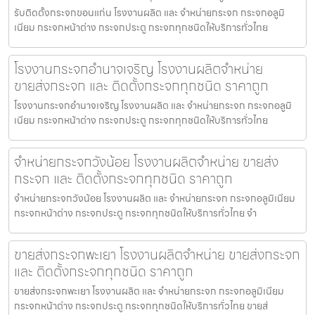
รับติดตั้งกระจกขอนแก่น โรงงานผลิต และ จำหน่ายกระจก กระจกอลูมิ
เนียม กระจกหน้าต่าง กระจกประตู กระจกทุกชนิดให้บริการทั่วไทย
โรงงานกระจกอำนาจเจริญ โรงงานผลิตจำหน่าย
ขายส่งกระจก และ ติดตั้งกระจกทุกชนิด ราคาถูก
โรงงานกระจกอำนาจเจริญ โรงงานผลิต และ จำหน่ายกระจก กระจกอลูมิ
เนียม กระจกหน้าต่าง กระจกประตู กระจกทุกชนิดให้บริการทั่วไทย
จำหน่ายกระจกวังน้อย โรงงานผลิตจำหน่าย ขายส่ง
กระจก และ ติดตั้งกระจกทุกชนิด ราคาถูก
จำหน่ายกระจกวังน้อย โรงงานผลิต และ จำหน่ายกระจก กระจกอลูมิเนียม
กระจกหน้าต่าง กระจกประตู กระจกทุกชนิดให้บริการทั่วไทย จำ
ขายส่งกระจกพะเยา โรงงานผลิตจำหน่าย ขายส่งกระจก
และ ติดตั้งกระจกทุกชนิด ราคาถูก
ขายส่งกระจกพะเยา โรงงานผลิต และ จำหน่ายกระจก กระจกอลูมิเนียม
กระจกหน้าต่าง กระจกประตู กระจกทุกชนิดให้บริการทั่วไทย ขายส่