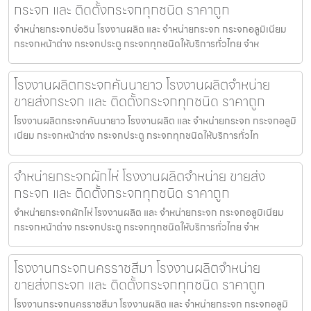
กระจก และ ติดตั้งกระจกทุกชนิด ราคาถูก
จำหน่ายกระจกบ่อวิน โรงงานผลิต และ จำหน่ายกระจก กระจกอลูมิเนียม
กระจกหน้าต่าง กระจกประตู กระจกทุกชนิดให้บริการทั่วไทย จำห
โรงงานผลิตกระจกคันนายาว โรงงานผลิตจำหน่าย
ขายส่งกระจก และ ติดตั้งกระจกทุกชนิด ราคาถูก
โรงงานผลิตกระจกคันนายาว โรงงานผลิต และ จำหน่ายกระจก กระจกอลูมิ
เนียม กระจกหน้าต่าง กระจกประตู กระจกทุกชนิดให้บริการทั่วไท
จำหน่ายกระจกผักไห่ โรงงานผลิตจำหน่าย ขายส่ง
กระจก และ ติดตั้งกระจกทุกชนิด ราคาถูก
จำหน่ายกระจกผักไห่ โรงงานผลิต และ จำหน่ายกระจก กระจกอลูมิเนียม
กระจกหน้าต่าง กระจกประตู กระจกทุกชนิดให้บริการทั่วไทย จำห
โรงงานกระจกนครราชสีมา โรงงานผลิตจำหน่าย
ขายส่งกระจก และ ติดตั้งกระจกทุกชนิด ราคาถูก
โรงงานกระจกนครราชสีมา โรงงานผลิต และ จำหน่ายกระจก กระจกอลูมิ