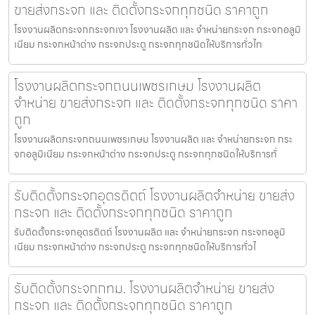
ขายส่งกระจก และ ติดตั้งกระจกทุกชนิด ราคาถูก
โรงงานผลิตกระจกกระจกเงา โรงงานผลิต และ จำหน่ายกระจก กระจกอลูมิ
เนียม กระจกหน้าต่าง กระจกประตู กระจกทุกชนิดให้บริการทั่วไท
โรงงานผลิตกระจกถนนเพชรเกษม โรงงานผลิต
จำหน่าย ขายส่งกระจก และ ติดตั้งกระจกทุกชนิด ราคา
ถูก
โรงงานผลิตกระจกถนนเพชรเกษม โรงงานผลิต และ จำหน่ายกระจก กระ
จกอลูมิเนียม กระจกหน้าต่าง กระจกประตู กระจกทุกชนิดให้บริการทั่
รับติดตั้งกระจกอุตรดิตถ์ โรงงานผลิตจำหน่าย ขายส่ง
กระจก และ ติดตั้งกระจกทุกชนิด ราคาถูก
รับติดตั้งกระจกอุตรดิตถ์ โรงงานผลิต และ จำหน่ายกระจก กระจกอลูมิ
เนียม กระจกหน้าต่าง กระจกประตู กระจกทุกชนิดให้บริการทั่วไ
รับติดตั้งกระจกกทม. โรงงานผลิตจำหน่าย ขายส่ง
กระจก และ ติดตั้งกระจกทุกชนิด ราคาถูก