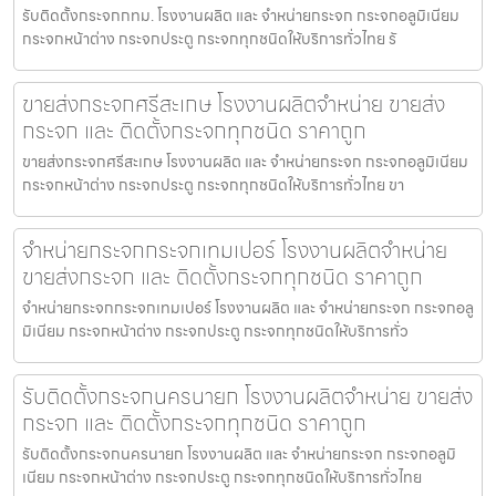
รับติดตั้งกระจกกทม. โรงงานผลิต และ จำหน่ายกระจก กระจกอลูมิเนียม
กระจกหน้าต่าง กระจกประตู กระจกทุกชนิดให้บริการทั่วไทย รั
ขายส่งกระจกศรีสะเกษ โรงงานผลิตจำหน่าย ขายส่ง
กระจก และ ติดตั้งกระจกทุกชนิด ราคาถูก
ขายส่งกระจกศรีสะเกษ โรงงานผลิต และ จำหน่ายกระจก กระจกอลูมิเนียม
กระจกหน้าต่าง กระจกประตู กระจกทุกชนิดให้บริการทั่วไทย ขา
จำหน่ายกระจกกระจกเทมเปอร์ โรงงานผลิตจำหน่าย
ขายส่งกระจก และ ติดตั้งกระจกทุกชนิด ราคาถูก
จำหน่ายกระจกกระจกเทมเปอร์ โรงงานผลิต และ จำหน่ายกระจก กระจกอลู
มิเนียม กระจกหน้าต่าง กระจกประตู กระจกทุกชนิดให้บริการทั่ว
รับติดตั้งกระจกนครนายก โรงงานผลิตจำหน่าย ขายส่ง
กระจก และ ติดตั้งกระจกทุกชนิด ราคาถูก
รับติดตั้งกระจกนครนายก โรงงานผลิต และ จำหน่ายกระจก กระจกอลูมิ
เนียม กระจกหน้าต่าง กระจกประตู กระจกทุกชนิดให้บริการทั่วไทย