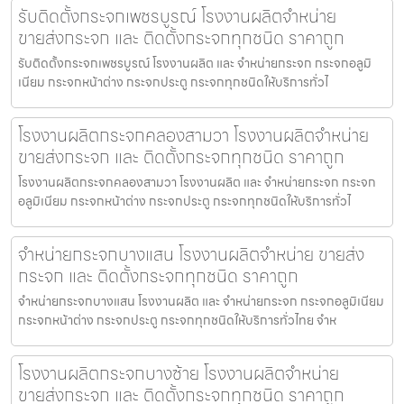
รับติดตั้งกระจกเพชรบูรณ์ โรงงานผลิตจำหน่าย
ขายส่งกระจก และ ติดตั้งกระจกทุกชนิด ราคาถูก
รับติดตั้งกระจกเพชรบูรณ์ โรงงานผลิต และ จำหน่ายกระจก กระจกอลูมิ
เนียม กระจกหน้าต่าง กระจกประตู กระจกทุกชนิดให้บริการทั่วไ
โรงงานผลิตกระจกคลองสามวา โรงงานผลิตจำหน่าย
ขายส่งกระจก และ ติดตั้งกระจกทุกชนิด ราคาถูก
โรงงานผลิตกระจกคลองสามวา โรงงานผลิต และ จำหน่ายกระจก กระจก
อลูมิเนียม กระจกหน้าต่าง กระจกประตู กระจกทุกชนิดให้บริการทั่วไ
จำหน่ายกระจกบางแสน โรงงานผลิตจำหน่าย ขายส่ง
กระจก และ ติดตั้งกระจกทุกชนิด ราคาถูก
จำหน่ายกระจกบางแสน โรงงานผลิต และ จำหน่ายกระจก กระจกอลูมิเนียม
กระจกหน้าต่าง กระจกประตู กระจกทุกชนิดให้บริการทั่วไทย จำห
โรงงานผลิตกระจกบางซ้าย โรงงานผลิตจำหน่าย
ขายส่งกระจก และ ติดตั้งกระจกทุกชนิด ราคาถูก