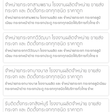
จำหน่ายกระจกสามพราน โรงงานผลิตจำหน่าย ขายส่ง
กระจก และ ติดตั้งกระจกทุกชนิด ราคาถูก
จำหน่ายกระจกสามพราน โรงงานผลิต และ จำหน่ายกระจก กระจกอลูมิ
เนียม กระจกหน้าต่าง กระจกประตู กระจกทุกชนิดให้บริการทั่วไทย จำ
จำหน่ายกระจกทวีวัฒนา โรงงานผลิตจำหน่าย ขายส่ง
กระจก และ ติดตั้งกระจกทุกชนิด ราคาถูก
จำหน่ายกระจกทวีวัฒนา โรงงานผลิต และ จำหน่ายกระจก กระจกอลูมิ
เนียม กระจกหน้าต่าง กระจกประตู กระจกทุกชนิดให้บริการทั่วไทย จ
จำหน่ายกระจกบางบาล โรงงานผลิตจำหน่าย ขายส่ง
กระจก และ ติดตั้งกระจกทุกชนิด ราคาถูก
จำหน่ายกระจกบางบาล โรงงานผลิต และ จำหน่ายกระจก กระจกอลูมิเนียม
กระจกหน้าต่าง กระจกประตู กระจกทุกชนิดให้บริการทั่วไทย จำห
รับติดตั้งกระจกสิงห์บุรี โรงงานผลิตจำหน่าย ขายส่ง
กระจก และ ติดตั้งกระจกทุกชนิด ราคาถูก