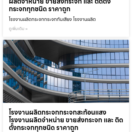
ผลิตจำหน่าย ขายส่งกระจก และ ติดตั้ง
กระจกทุกชนิด ราคาถูก
โรงงานผลิตกระจกกระจกกันเสียง โรงงานผลิต
ดูเพิ่มเติม »
โรงงานผลิตกระจกกระจกสะท้อนแสง
โรงงานผลิตจำหน่าย ขายส่งกระจก และ ติด
ตั้งกระจกทุกชนิด ราคาถูก