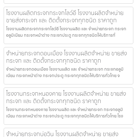
โรงงานผลิตกระจกกระจกโลว์อี โรงงานผลิตจำหน่าย
ขายส่งกระจก และ ติดตั้งกระจกทุกชนิด ราคาถูก
โรงงานผลิตกระจกกระจกโลว์อี โรงงานผลิต และ จำหน่ายกระจก กระจก
อลูมิเนียม กระจกหน้าต่าง กระจกประตู กระจกทุกชนิดให้บริการทั่
จำหน่ายกระจกดอนเมือง โรงงานผลิตจำหน่าย ขายส่ง
กระจก และ ติดตั้งกระจกทุกชนิด ราคาถูก
จำหน่ายกระจกดอนเมือง โรงงานผลิต และ จำหน่ายกระจก กระจกอลูมิ
เนียม กระจกหน้าต่าง กระจกประตู กระจกทุกชนิดให้บริการทั่วไทย จ
โรงงานกระจกหนองคาย โรงงานผลิตจำหน่าย ขายส่ง
กระจก และ ติดตั้งกระจกทุกชนิด ราคาถูก
โรงงานกระจกหนองคาย โรงงานผลิต และ จำหน่ายกระจก กระจกอลูมิ
เนียม กระจกหน้าต่าง กระจกประตู กระจกทุกชนิดให้บริการทั่วไทย โรง
จำหน่ายกระจกบ่อวิน โรงงานผลิตจำหน่าย ขายส่ง