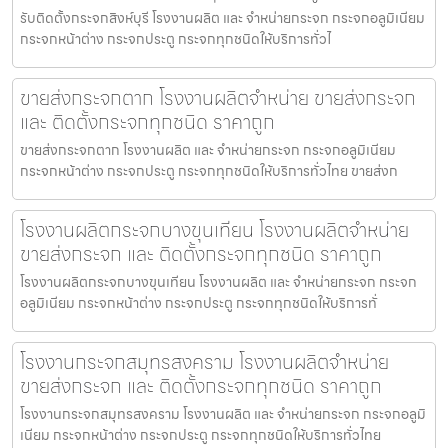
รับติดตั้งกระจกสิงห์บุรี โรงงานผลิต และ จำหน่ายกระจก กระจกอลูมิเนียม
กระจกหน้าต่าง กระจกประตู กระจกทุกชนิดให้บริการทั่วไ
ขายส่งกระจกตาก โรงงานผลิตจำหน่าย ขายส่งกระจก
และ ติดตั้งกระจกทุกชนิด ราคาถูก
ขายส่งกระจกตาก โรงงานผลิต และ จำหน่ายกระจก กระจกอลูมิเนียม
กระจกหน้าต่าง กระจกประตู กระจกทุกชนิดให้บริการทั่วไทย ขายส่งก
โรงงานผลิตกระจกบางขุนเทียน โรงงานผลิตจำหน่าย
ขายส่งกระจก และ ติดตั้งกระจกทุกชนิด ราคาถูก
โรงงานผลิตกระจกบางขุนเทียน โรงงานผลิต และ จำหน่ายกระจก กระจก
อลูมิเนียม กระจกหน้าต่าง กระจกประตู กระจกทุกชนิดให้บริการทั่
โรงงานกระจกสมุทรสงคราม โรงงานผลิตจำหน่าย
ขายส่งกระจก และ ติดตั้งกระจกทุกชนิด ราคาถูก
โรงงานกระจกสมุทรสงคราม โรงงานผลิต และ จำหน่ายกระจก กระจกอลูมิ
เนียม กระจกหน้าต่าง กระจกประตู กระจกทุกชนิดให้บริการทั่วไทย