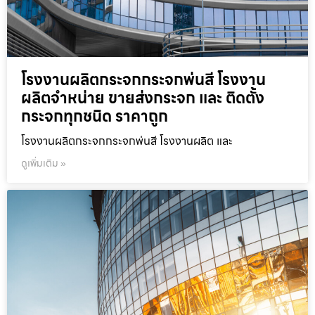
โรงงานผลิตกระจกกระจกพ่นสี โรงงาน
ผลิตจำหน่าย ขายส่งกระจก และ ติดตั้ง
กระจกทุกชนิด ราคาถูก
โรงงานผลิตกระจกกระจกพ่นสี โรงงานผลิต และ
ดูเพิ่มเติม »