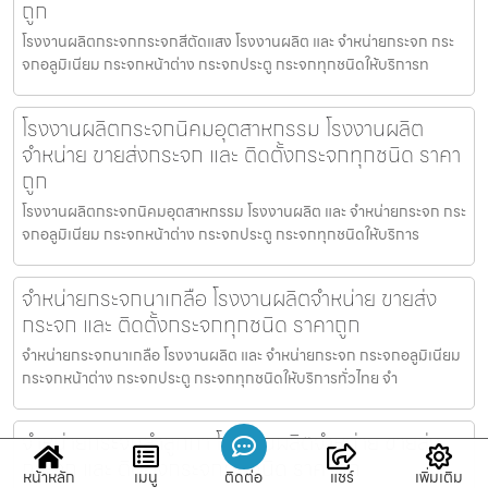
ถูก
โรงงานผลิตกระจกกระจกสีตัดแสง โรงงานผลิต และ จำหน่ายกระจก กระ
จกอลูมิเนียม กระจกหน้าต่าง กระจกประตู กระจกทุกชนิดให้บริการท
โรงงานผลิตกระจกนิคมอุตสาหกรรม โรงงานผลิต
จำหน่าย ขายส่งกระจก และ ติดตั้งกระจกทุกชนิด ราคา
ถูก
โรงงานผลิตกระจกนิคมอุตสาหกรรม โรงงานผลิต และ จำหน่ายกระจก กระ
จกอลูมิเนียม กระจกหน้าต่าง กระจกประตู กระจกทุกชนิดให้บริการ
จำหน่ายกระจกนาเกลือ โรงงานผลิตจำหน่าย ขายส่ง
กระจก และ ติดตั้งกระจกทุกชนิด ราคาถูก
จำหน่ายกระจกนาเกลือ โรงงานผลิต และ จำหน่ายกระจก กระจกอลูมิเนียม
กระจกหน้าต่าง กระจกประตู กระจกทุกชนิดให้บริการทั่วไทย จำ
จำหน่ายกระจกลำลูกกา โรงงานผลิตจำหน่าย ขายส่ง
กระจก และ ติดตั้งกระจกทุกชนิด ราคาถูก
หน้าหลัก
เมนู
ติดต่อ
แชร์
เพิ่มเติม