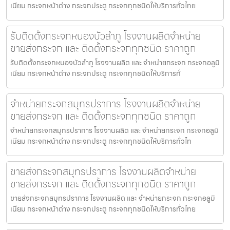
เนียม กระจกหน้าต่าง กระจกประตู กระจกทุกชนิดให้บริการทั่วไทย
รับติดตั้งกระจกหนองบัวลำภู โรงงานผลิตจำหน่าย
ขายส่งกระจก และ ติดตั้งกระจกทุกชนิด ราคาถูก
รับติดตั้งกระจกหนองบัวลำภู โรงงานผลิต และ จำหน่ายกระจก กระจกอลูมิ
เนียม กระจกหน้าต่าง กระจกประตู กระจกทุกชนิดให้บริการทั่
จำหน่ายกระจกสมุทรปราการ โรงงานผลิตจำหน่าย
ขายส่งกระจก และ ติดตั้งกระจกทุกชนิด ราคาถูก
จำหน่ายกระจกสมุทรปราการ โรงงานผลิต และ จำหน่ายกระจก กระจกอลูมิ
เนียม กระจกหน้าต่าง กระจกประตู กระจกทุกชนิดให้บริการทั่วไท
ขายส่งกระจกสมุทรปราการ โรงงานผลิตจำหน่าย
ขายส่งกระจก และ ติดตั้งกระจกทุกชนิด ราคาถูก
ขายส่งกระจกสมุทรปราการ โรงงานผลิต และ จำหน่ายกระจก กระจกอลูมิ
เนียม กระจกหน้าต่าง กระจกประตู กระจกทุกชนิดให้บริการทั่วไทย