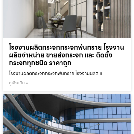
โรงงานผลิตกระจกกระจกพ่นทราย โรงงาน
ผลิตจำหน่าย ขายส่งกระจก และ ติดตั้ง
กระจกทุกชนิด ราคาถูก
โรงงานผลิตกระจกกระจกพ่นทราย โรงงานผลิต แ
ดูเพิ่มเติม »