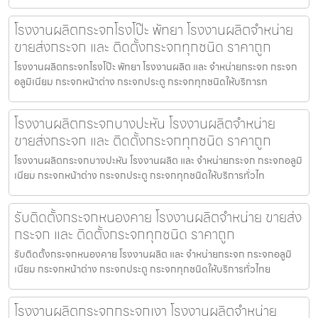
โรงงานผลิตกระจกโรงโป๊ะ พัทยา โรงงานผลิตจำหน่าย
ขายส่งกระจก และ ติดตั้งกระจกทุกชนิด ราคาถูก
โรงงานผลิตกระจกโรงโป๊ะ พัทยา โรงงานผลิต และ จำหน่ายกระจก กระจก
อลูมิเนียม กระจกหน้าต่าง กระจกประตู กระจกทุกชนิดให้บริการท
โรงงานผลิตกระจกบางปะหัน โรงงานผลิตจำหน่าย
ขายส่งกระจก และ ติดตั้งกระจกทุกชนิด ราคาถูก
โรงงานผลิตกระจกบางปะหัน โรงงานผลิต และ จำหน่ายกระจก กระจกอลูมิ
เนียม กระจกหน้าต่าง กระจกประตู กระจกทุกชนิดให้บริการทั่วไท
รับติดตั้งกระจกหนองคาย โรงงานผลิตจำหน่าย ขายส่ง
กระจก และ ติดตั้งกระจกทุกชนิด ราคาถูก
รับติดตั้งกระจกหนองคาย โรงงานผลิต และ จำหน่ายกระจก กระจกอลูมิ
เนียม กระจกหน้าต่าง กระจกประตู กระจกทุกชนิดให้บริการทั่วไทย
โรงงานผลิตกระจกกระจกเงา โรงงานผลิตจำหน่าย