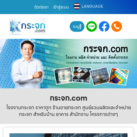
LANGUAGE
ติดต่อเรา
เข้าสู่ระบบ
เมนู
กระจก.com
โรงงานกระจก ราคาถูก ร้านขายกระจก ศูนย์รวมผลิตและจำหน่าย
กระจก สำหรับบ้าน อาคาร สำนักงาน โครงการต่างๆ