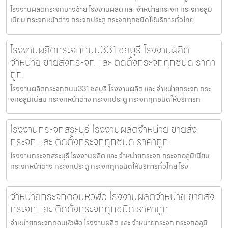
โรงงานผลิตกระจกบางซ้าย โรงงานผลิต และ จำหน่ายกระจก กระจกอลูมิ
เนียม กระจกหน้าต่าง กระจกประตู กระจกทุกชนิดให้บริการทั่วไทย
โรงงานผลิตกระจกถนน331 ชลบุรี โรงงานผลิต
จำหน่าย ขายส่งกระจก และ ติดตั้งกระจกทุกชนิด ราคา
ถูก
โรงงานผลิตกระจกถนน331 ชลบุรี โรงงานผลิต และ จำหน่ายกระจก กระ
จกอลูมิเนียม กระจกหน้าต่าง กระจกประตู กระจกทุกชนิดให้บริการท
โรงงานกระจกสระบุรี โรงงานผลิตจำหน่าย ขายส่ง
กระจก และ ติดตั้งกระจกทุกชนิด ราคาถูก
โรงงานกระจกสระบุรี โรงงานผลิต และ จำหน่ายกระจก กระจกอลูมิเนียม
กระจกหน้าต่าง กระจกประตู กระจกทุกชนิดให้บริการทั่วไทย โรง
จำหน่ายกระจกดอนหัวฬ่อ โรงงานผลิตจำหน่าย ขายส่ง
กระจก และ ติดตั้งกระจกทุกชนิด ราคาถูก
จำหน่ายกระจกดอนหัวฬ่อ โรงงานผลิต และ จำหน่ายกระจก กระจกอลูมิ