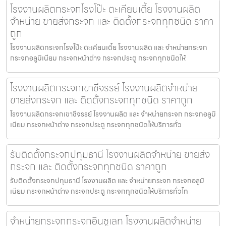
โรงงานผลิตกระจกโรงโป๊ะ ตะเคียนเตี้ย โรงงานผลิต
จำหน่าย ขายส่งกระจก และ ติดตั้งกระจกทุกชนิด ราคา
ถูก
โรงงานผลิตกระจกโรงโป๊ะ ตะเคียนเตี้ย โรงงานผลิต และ จำหน่ายกระจก
กระจกอลูมิเนียม กระจกหน้าต่าง กระจกประตู กระจกทุกชนิดให้
โรงงานผลิตกระจกเขาชีจรรย์ โรงงานผลิตจำหน่าย
ขายส่งกระจก และ ติดตั้งกระจกทุกชนิด ราคาถูก
โรงงานผลิตกระจกเขาชีจรรย์ โรงงานผลิต และ จำหน่ายกระจก กระจกอลูมิ
เนียม กระจกหน้าต่าง กระจกประตู กระจกทุกชนิดให้บริการทั่ว
รับติดตั้งกระจกปทุมธานี โรงงานผลิตจำหน่าย ขายส่ง
กระจก และ ติดตั้งกระจกทุกชนิด ราคาถูก
รับติดตั้งกระจกปทุมธานี โรงงานผลิต และ จำหน่ายกระจก กระจกอลูมิ
เนียม กระจกหน้าต่าง กระจกประตู กระจกทุกชนิดให้บริการทั่วไท
จำหน่ายกระจกกระจกอินซูเลท โรงงานผลิตจำหน่าย