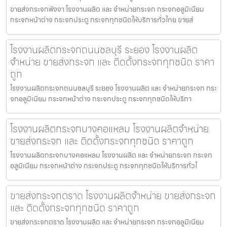
ขายส่งกระจกพังงา โรงงานผลิต และ จำหน่ายกระจก กระจกอลูมิเนียม
กระจกหน้าต่าง กระจกประตู กระจกทุกชนิดให้บริการทั่วไทย ขายส่
โรงงานผลิตกระจกถนนชลบุรี ระยอง โรงงานผลิต
จำหน่าย ขายส่งกระจก และ ติดตั้งกระจกทุกชนิด ราคา
ถูก
โรงงานผลิตกระจกถนนชลบุรี ระยอง โรงงานผลิต และ จำหน่ายกระจก กระ
จกอลูมิเนียม กระจกหน้าต่าง กระจกประตู กระจกทุกชนิดให้บริกา
โรงงานผลิตกระจกบางคอแหลม โรงงานผลิตจำหน่าย
ขายส่งกระจก และ ติดตั้งกระจกทุกชนิด ราคาถูก
โรงงานผลิตกระจกบางคอแหลม โรงงานผลิต และ จำหน่ายกระจก กระจก
อลูมิเนียม กระจกหน้าต่าง กระจกประตู กระจกทุกชนิดให้บริการทั่วไ
ขายส่งกระจกตราด โรงงานผลิตจำหน่าย ขายส่งกระจก
และ ติดตั้งกระจกทุกชนิด ราคาถูก
ขายส่งกระจกตราด โรงงานผลิต และ จำหน่ายกระจก กระจกอลูมิเนียม