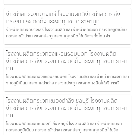
จำหน่ายกระจกบางเสร่ โรงงานผลิตจำหน่าย ขายส่ง
กระจก และ ติดตั้งกระจกทุกชนิด ราคาถูก
จำหน่ายกระจกบางเสร่ โรงงานผลิต และ จำหน่ายกระจก กระจกอลูมิเนียม
กระจกหน้าต่าง กระจกประตู กระจกทุกชนิดให้บริการทั่วไทย จำ
โรงงานผลิตกระจกวงแหวนรอบนอก โรงงานผลิต
จำหน่าย ขายส่งกระจก และ ติดตั้งกระจกทุกชนิด ราคา
ถูก
โรงงานผลิตกระจกวงแหวนรอบนอก โรงงานผลิต และ จำหน่ายกระจก กระ
จกอลูมิเนียม กระจกหน้าต่าง กระจกประตู กระจกทุกชนิดให้บริการทั
โรงงานผลิตกระจกหนองตำลึง ชลบุรี โรงงานผลิต
จำหน่าย ขายส่งกระจก และ ติดตั้งกระจกทุกชนิด ราคา
ถูก
โรงงานผลิตกระจกหนองตำลึง ชลบุรี โรงงานผลิต และ จำหน่ายกระจก
กระจกอลูมิเนียม กระจกหน้าต่าง กระจกประตู กระจกทุกชนิดให้บริก