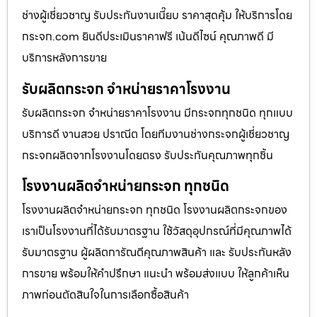
ช่างผู้เชี่ยวชาญ รับประกันงานเนี๊ยบ ราคาสุดคุ้ม ให้บริการโดย
กระจก.com ยินดีประเมินราคาฟรี เน้นดีไซน์ คุณภาพดี มี
บริการหลังการขาย
รับผลิตกระจก จำหน่ายราคาโรงงาน
รับผลิตกระจก จำหน่ายราคาโรงงาน มีกระจกทุกชนิด ทุกแบบ
บริการดี งานสวย ปราณีต โดยทีมงานช่างกระจกผู้เชี่ยวชาญ
กระจกผลิตจากโรงงานโดยตรง รับประกันคุณภาพทุกชิ้น
โรงงานผลิตจำหน่ายกระจก ทุกชนิด
โรงงานผลิตจำหน่ายกระจก ทุกชนิด โรงงานผลิตกระจกของ
เราเป็นโรงงานที่ได้รับมาตรฐาน ใช้วัสดุอุปกรณ์ที่มีคุณภาพได้
รับมาตรฐาน ผู้ผลิตการัณตีคุณภาพสินค้า และ รับประกันหลัง
การขาย พร้อมให้คำปรึกษา แนะนำ พร้อมส่งแบบ ให้ลูกค้าเห็น
ภาพก่อนตัดสินใจในการเลือกซื้อสินค้า