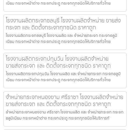
เนียม กระจกหน้าต่าง กระจกประตู กระจกทุกชนิดให้บริการทั่วไทย
โรงงานผลิตกระจกชลบุรี โรงงานผลิตจำหน่าย ขายส่ง
กระจก และ ติดตั้งกระจกทุกชนิด ราคาถูก
โรงงานผลิตกระจกชลบุรี โรงงานผลิต และ จำหน่ายกระจก กระจกอลูมิ
เนียม กระจกหน้าต่าง กระจกประตู กระจกทุกชนิดให้บริการทั่วไทย
โรงงานผลิตกระจกปทุมวัน โรงงานผลิตจำหน่าย
ขายส่งกระจก และ ติดตั้งกระจกทุกชนิด ราคาถูก
โรงงานผลิตกระจกปทุมวัน โรงงานผลิต และ จำหน่ายกระจก กระจกอลูมิ
เนียม กระจกหน้าต่าง กระจกประตู กระจกทุกชนิดให้บริการทั่วไทย
จำหน่ายกระจกหนองขาม ศรีราชา โรงงานผลิตจำหน่าย
ขายส่งกระจก และ ติดตั้งกระจกทุกชนิด ราคาถูก
จำหน่ายกระจกหนองขาม ศรีราชา โรงงานผลิต และ จำหน่ายกระจก กระจก
อลูมิเนียม กระจกหน้าต่าง กระจกประตู กระจกทุกชนิดให้บริการทั