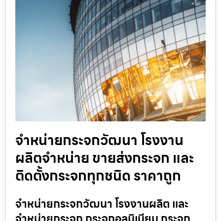
จำหน่ายกระจกวัฒนา โรงงาน
ผลิตจำหน่าย ขายส่งกระจก และ
ติดตั้งกระจกทุกชนิด ราคาถูก
จำหน่ายกระจกวัฒนา โรงงานผลิต และ
จำหน่ายกระจก กระจกอลูมิเนียม กระจก