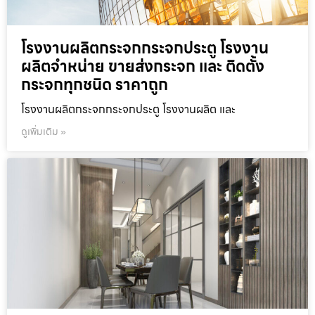
โรงงานผลิตกระจกกระจกประตู โรงงาน
ผลิตจำหน่าย ขายส่งกระจก และ ติดตั้ง
กระจกทุกชนิด ราคาถูก
โรงงานผลิตกระจกกระจกประตู โรงงานผลิต และ
ดูเพิ่มเติม »