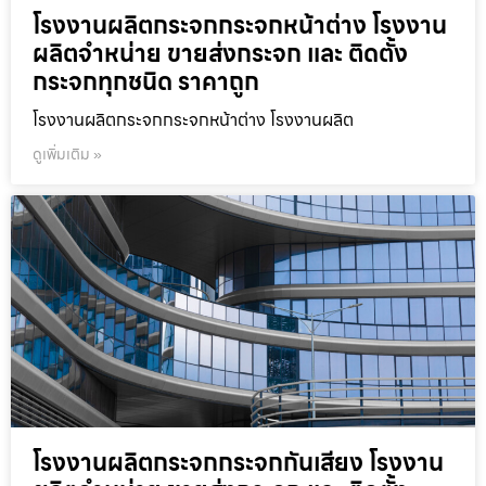
โรงงานผลิตกระจกกระจกหน้าต่าง โรงงาน
ผลิตจำหน่าย ขายส่งกระจก และ ติดตั้ง
กระจกทุกชนิด ราคาถูก
โรงงานผลิตกระจกกระจกหน้าต่าง โรงงานผลิต
ดูเพิ่มเติม »
โรงงานผลิตกระจกกระจกกันเสียง โรงงาน