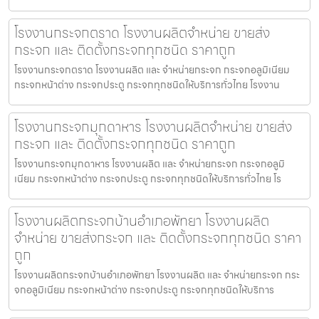
โรงงานกระจกตราด โรงงานผลิตจำหน่าย ขายส่ง
กระจก และ ติดตั้งกระจกทุกชนิด ราคาถูก
โรงงานกระจกตราด โรงงานผลิต และ จำหน่ายกระจก กระจกอลูมิเนียม
กระจกหน้าต่าง กระจกประตู กระจกทุกชนิดให้บริการทั่วไทย โรงงาน
โรงงานกระจกมุกดาหาร โรงงานผลิตจำหน่าย ขายส่ง
กระจก และ ติดตั้งกระจกทุกชนิด ราคาถูก
โรงงานกระจกมุกดาหาร โรงงานผลิต และ จำหน่ายกระจก กระจกอลูมิ
เนียม กระจกหน้าต่าง กระจกประตู กระจกทุกชนิดให้บริการทั่วไทย โร
โรงงานผลิตกระจกบ้านอำเภอพัทยา โรงงานผลิต
จำหน่าย ขายส่งกระจก และ ติดตั้งกระจกทุกชนิด ราคา
ถูก
โรงงานผลิตกระจกบ้านอำเภอพัทยา โรงงานผลิต และ จำหน่ายกระจก กระ
จกอลูมิเนียม กระจกหน้าต่าง กระจกประตู กระจกทุกชนิดให้บริการ