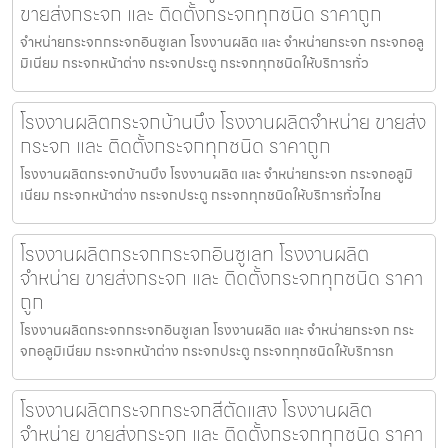
ขายส่งกระจก และ ติดตั้งกระจกทุกชนิด ราคาถูก
จำหน่ายกระจกกระจกอินซูเลท โรงงานผลิต และ จำหน่ายกระจก กระจกอลู
มิเนียม กระจกหน้าต่าง กระจกประตู กระจกทุกชนิดให้บริการทั่ว
โรงงานผลิตกระจกบ้านบึง โรงงานผลิตจำหน่าย ขายส่ง
กระจก และ ติดตั้งกระจกทุกชนิด ราคาถูก
โรงงานผลิตกระจกบ้านบึง โรงงานผลิต และ จำหน่ายกระจก กระจกอลูมิ
เนียม กระจกหน้าต่าง กระจกประตู กระจกทุกชนิดให้บริการทั่วไทย
โรงงานผลิตกระจกกระจกอินซูเลท โรงงานผลิต
จำหน่าย ขายส่งกระจก และ ติดตั้งกระจกทุกชนิด ราคา
ถูก
โรงงานผลิตกระจกกระจกอินซูเลท โรงงานผลิต และ จำหน่ายกระจก กระ
จกอลูมิเนียม กระจกหน้าต่าง กระจกประตู กระจกทุกชนิดให้บริการท
โรงงานผลิตกระจกกระจกสีตัดแสง โรงงานผลิต
จำหน่าย ขายส่งกระจก และ ติดตั้งกระจกทุกชนิด ราคา