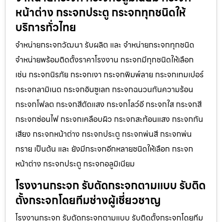
หน้าต่าง กระจกประตู กระจกทุกชนิดให้
บริการทั่วไทย
จำหน่ายกระจกวัฒนา รับผลิต และ จำหน่ายกระจกทุกชนิด
จำหน่ายพร้อมติดตั้งราคาโรงงาน กระจกมีทุกชนิดให้เลือก
เช่น กระจกนิรภัย กระจกเงา กระจกพิมพ์ลาย กระจกเทมเปอร์
กระจกลามิเนต กระจกอินซูเลท กระจกฉนวนกันความร้อน
กระจกโฟลต กระจกสีตัดแสง กระจกโลว์อี กระจกใส กระจกสี
กระจกซ่อนไฟ กระจกเคลือบผิว กระจกสะท้อนแสง กระจกกัน
เสียง กระจกหน้าต่าง กระจกประตู กระจกพ่นสี กระจกพ่น
ทราย เป็นต้น และ ยังมีกระจกอีกหลายชนิดให้เลือก กระจก
หน้าต่าง กระจกประตู กระจกอลูมิเนียม
โรงงานกระจก รับตัดกระจกตามแบบ รับติด
ตั้งกระจกโดยทีมช่างผู้เชี่ยวชาญ
โรงงานกระจก รับตัดกระจกตามแบบ รับติดตั้งกระจกโดยทีม