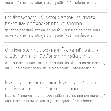
กระจกหน้าต่าง กระจกประตู กระจกทุกชนิดให้บริการทั่วไทย ขายส่ง
ขายส่งกระจกราชบุรี โรงงานผลิตจำหน่าย ขายส่ง
กระจก และ ติดตั้งกระจกทุกชนิด ราคาถูก
ขายส่งกระจกราชบุรี โรงงานผลิต และ จำหน่ายกระจก กระจกอลูมิเนียม
กระจกหน้าต่าง กระจกประตู กระจกทุกชนิดให้บริการทั่วไทย ขาย
จำหน่ายกระจกถนนเพชรเกษม โรงงานผลิตจำหน่าย
ขายส่งกระจก และ ติดตั้งกระจกทุกชนิด ราคาถูก
จำหน่ายกระจกถนนเพชรเกษม โรงงานผลิต และ จำหน่ายกระจก กระจกอลู
มิเนียม กระจกหน้าต่าง กระจกประตู กระจกทุกชนิดให้บริการทั่วไท
โรงงานผลิตกระจกคลองเตย โรงงานผลิตจำหน่าย
ขายส่งกระจก และ ติดตั้งกระจกทุกชนิด ราคาถูก
โรงงานผลิตกระจกคลองเตย โรงงานผลิต และ จำหน่ายกระจก กระจกอลูมิ
เนียม กระจกหน้าต่าง กระจกประตู กระจกทุกชนิดให้บริการทั่วไทย