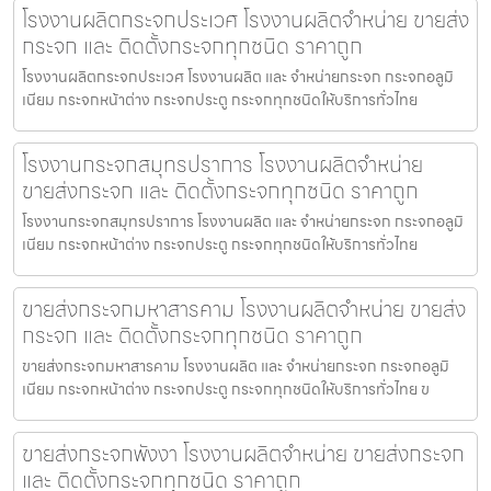
โรงงานผลิตกระจกประเวศ โรงงานผลิตจำหน่าย ขายส่ง
กระจก และ ติดตั้งกระจกทุกชนิด ราคาถูก
โรงงานผลิตกระจกประเวศ โรงงานผลิต และ จำหน่ายกระจก กระจกอลูมิ
เนียม กระจกหน้าต่าง กระจกประตู กระจกทุกชนิดให้บริการทั่วไทย
โรงงานกระจกสมุทรปราการ โรงงานผลิตจำหน่าย
ขายส่งกระจก และ ติดตั้งกระจกทุกชนิด ราคาถูก
โรงงานกระจกสมุทรปราการ โรงงานผลิต และ จำหน่ายกระจก กระจกอลูมิ
เนียม กระจกหน้าต่าง กระจกประตู กระจกทุกชนิดให้บริการทั่วไทย
ขายส่งกระจกมหาสารคาม โรงงานผลิตจำหน่าย ขายส่ง
กระจก และ ติดตั้งกระจกทุกชนิด ราคาถูก
ขายส่งกระจกมหาสารคาม โรงงานผลิต และ จำหน่ายกระจก กระจกอลูมิ
เนียม กระจกหน้าต่าง กระจกประตู กระจกทุกชนิดให้บริการทั่วไทย ข
ขายส่งกระจกพังงา โรงงานผลิตจำหน่าย ขายส่งกระจก
และ ติดตั้งกระจกทุกชนิด ราคาถูก