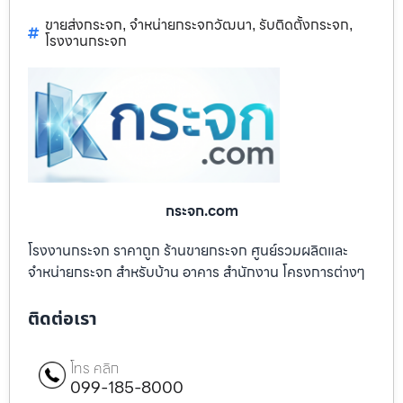
ขายส่งกระจก
จำหน่ายกระจกวัฒนา
รับติดตั้งกระจก
,
,
,
โรงงานกระจก
กระจก.com
โรงงานกระจก ราคาถูก ร้านขายกระจก ศูนย์รวมผลิตและ
จำหน่ายกระจก สำหรับบ้าน อาคาร สำนักงาน โครงการต่างๆ
ติดต่อเรา
โทร คลิก
099-185-8000