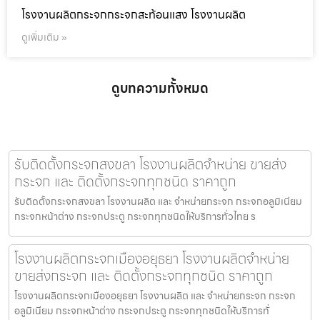
โรงงานผลิตกระจกกระจกสะท้อนแสง โรงงานผลิต
ดูเพิ่มเติม »
ดูบทความทั้งหมด
รับติดตั้งกระจกสงขลา โรงงานผลิตจำหน่าย ขายส่ง
กระจก และ ติดตั้งกระจกทุกชนิด ราคาถูก
รับติดตั้งกระจกสงขลา โรงงานผลิต และ จำหน่ายกระจก กระจกอลูมิเนียม
กระจกหน้าต่าง กระจกประตู กระจกทุกชนิดให้บริการทั่วไทย ร
โรงงานผลิตกระจกเมืองอยุธยา โรงงานผลิตจำหน่าย
ขายส่งกระจก และ ติดตั้งกระจกทุกชนิด ราคาถูก
โรงงานผลิตกระจกเมืองอยุธยา โรงงานผลิต และ จำหน่ายกระจก กระจก
อลูมิเนียม กระจกหน้าต่าง กระจกประตู กระจกทุกชนิดให้บริการทั่