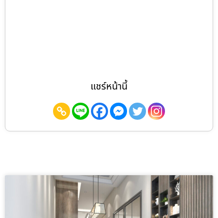
แชร์หน้านี้