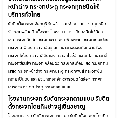
หน้าต่าง กระจกประตู กระจกทุกชนิดให้
บริการทั่วไทย
รับติดตั้งกระจกจันทบุรี รับผลิต และ จำหน่ายกระจกทุกชนิด
จำหน่ายพร้อมติดตั้งราคาโรงงาน กระจกมีทุกชนิดให้เลือก
เช่น กระจกนิรภัย กระจกเงา กระจกพิมพ์ลาย กระจกเทมเปอร์
กระจกลามิเนต กระจกอินซูเลท กระจกฉนวนกันความร้อน
กระจกโฟลต กระจกสีตัดแสง กระจกโลว์อี กระจกใส กระจกสี
กระจกซ่อนไฟ กระจกเคลือบผิว กระจกสะท้อนแสง กระจกกัน
เสียง กระจกหน้าต่าง กระจกประตู กระจกพ่นสี กระจกพ่น
ทราย เป็นต้น และ ยังมีกระจกอีกหลายชนิดให้เลือก กระจก
หน้าต่าง กระจกประตู กระจกอลูมิเนียม
โรงงานกระจก รับตัดกระจกตามแบบ รับติด
ตั้งกระจกโดยทีมช่างผู้เชี่ยวชาญ
โรงงานกระจก รับตัดกระจกตามแบบ รับติดตั้งกระจกโดยทีม