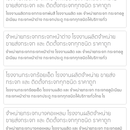
ขายส่งกระจก และ ติดตั้งกระจกทุกชนิด ราคาถูก
โรงงานผลิตกระจกกระจกพ่นสี โรงงานผลิต และ จำหน่ายกระจก กระจกอลู
มิเนียม กระจกหน้าต่าง กระจกประตู กระจกทุกชนิดให้บริการทั่ว
จำหน่ายกระจกกระจกหน้าต่าง โรงงานผลิตจำหน่าย
ขายส่งกระจก และ ติดตั้งกระจกทุกชนิด ราคาถูก
จำหน่ายกระจกกระจกหน้าต่าง โรงงานผลิต และ จำหน่ายกระจก กระจกอลู
มิเนียม กระจกหน้าต่าง กระจกประตู กระจกทุกชนิดให้บริการทั่ว
โรงงานกระจกร้อยเอ็ด โรงงานผลิตจำหน่าย ขายส่ง
กระจก และ ติดตั้งกระจกทุกชนิด ราคาถูก
โรงงานกระจกร้อยเอ็ด โรงงานผลิต และ จำหน่ายกระจก กระจกอลูมิเนียม
กระจกหน้าต่าง กระจกประตู กระจกทุกชนิดให้บริการทั่วไทย โร
จำหน่ายกระจกบางคอแหลม โรงงานผลิตจำหน่าย
ขายส่งกระจก และ ติดตั้งกระจกทุกชนิด ราคาถูก
จำหน่ายกระจกบางคอแหลม โรงงานผลิต และ จำหน่ายกระจก กระจกอลูมิ