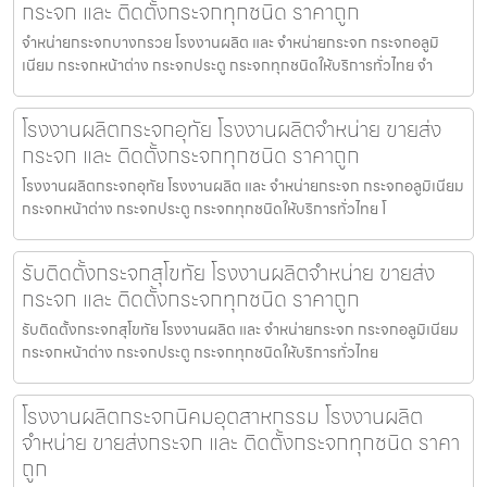
กระจก และ ติดตั้งกระจกทุกชนิด ราคาถูก
จำหน่ายกระจกบางกรวย โรงงานผลิต และ จำหน่ายกระจก กระจกอลูมิ
เนียม กระจกหน้าต่าง กระจกประตู กระจกทุกชนิดให้บริการทั่วไทย จำ
โรงงานผลิตกระจกอุทัย โรงงานผลิตจำหน่าย ขายส่ง
กระจก และ ติดตั้งกระจกทุกชนิด ราคาถูก
โรงงานผลิตกระจกอุทัย โรงงานผลิต และ จำหน่ายกระจก กระจกอลูมิเนียม
กระจกหน้าต่าง กระจกประตู กระจกทุกชนิดให้บริการทั่วไทย โ
รับติดตั้งกระจกสุโขทัย โรงงานผลิตจำหน่าย ขายส่ง
กระจก และ ติดตั้งกระจกทุกชนิด ราคาถูก
รับติดตั้งกระจกสุโขทัย โรงงานผลิต และ จำหน่ายกระจก กระจกอลูมิเนียม
กระจกหน้าต่าง กระจกประตู กระจกทุกชนิดให้บริการทั่วไทย
โรงงานผลิตกระจกนิคมอุตสาหกรรม โรงงานผลิต
จำหน่าย ขายส่งกระจก และ ติดตั้งกระจกทุกชนิด ราคา
ถูก