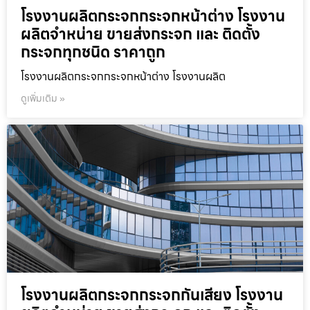
โรงงานผลิตกระจกกระจกหน้าต่าง โรงงาน
ผลิตจำหน่าย ขายส่งกระจก และ ติดตั้ง
กระจกทุกชนิด ราคาถูก
โรงงานผลิตกระจกกระจกหน้าต่าง โรงงานผลิต
ดูเพิ่มเติม »
โรงงานผลิตกระจกกระจกกันเสียง โรงงาน