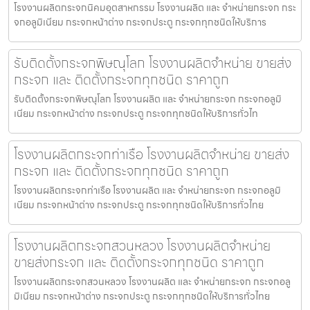
โรงงานผลิตกระจกนิคมอุตสาหกรรม โรงงานผลิต และ จำหน่ายกระจก กระ
จกอลูมิเนียม กระจกหน้าต่าง กระจกประตู กระจกทุกชนิดให้บริการ
รับติดตั้งกระจกพิษณุโลก โรงงานผลิตจำหน่าย ขายส่ง
กระจก และ ติดตั้งกระจกทุกชนิด ราคาถูก
รับติดตั้งกระจกพิษณุโลก โรงงานผลิต และ จำหน่ายกระจก กระจกอลูมิ
เนียม กระจกหน้าต่าง กระจกประตู กระจกทุกชนิดให้บริการทั่วไท
โรงงานผลิตกระจกท่าเรือ โรงงานผลิตจำหน่าย ขายส่ง
กระจก และ ติดตั้งกระจกทุกชนิด ราคาถูก
โรงงานผลิตกระจกท่าเรือ โรงงานผลิต และ จำหน่ายกระจก กระจกอลูมิ
เนียม กระจกหน้าต่าง กระจกประตู กระจกทุกชนิดให้บริการทั่วไทย
โรงงานผลิตกระจกสวนหลวง โรงงานผลิตจำหน่าย
ขายส่งกระจก และ ติดตั้งกระจกทุกชนิด ราคาถูก
โรงงานผลิตกระจกสวนหลวง โรงงานผลิต และ จำหน่ายกระจก กระจกอลู
มิเนียม กระจกหน้าต่าง กระจกประตู กระจกทุกชนิดให้บริการทั่วไทย