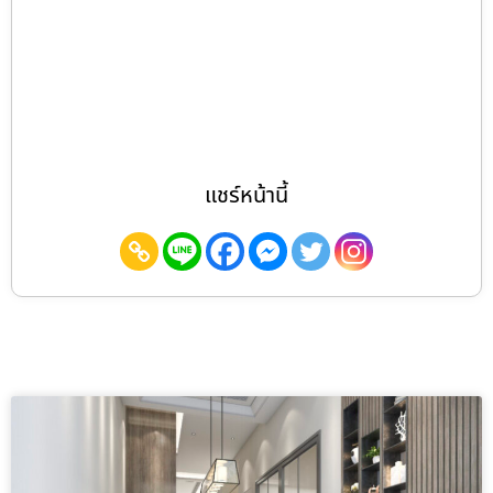
แชร์หน้านี้