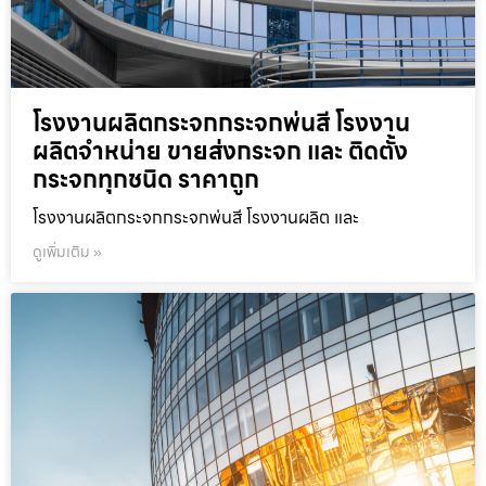
โรงงานผลิตกระจกกระจกพ่นสี โรงงาน
ผลิตจำหน่าย ขายส่งกระจก และ ติดตั้ง
กระจกทุกชนิด ราคาถูก
โรงงานผลิตกระจกกระจกพ่นสี โรงงานผลิต และ
ดูเพิ่มเติม »