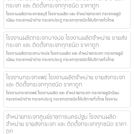
กระจก และ ติดตั้งกระจกทุกชนิด ราคาถูก
โรงงานผลิตกระจกชลบุรี โรงงานผลิต และ จำหน่ายกระจก กระจกอลูมิ
เนียม กระจกหน้าต่าง กระจกประตู กระจกทุกชนิดให้บริการทั่วไทย
โรงงานผลิตกระจกบางบ่อ โรงงานผลิตจำหน่าย ขายส่ง
กระจก และ ติดตั้งกระจกทุกชนิด ราคาถูก
โรงงานผลิตกระจกบางบ่อ โรงงานผลิต และ จำหน่ายกระจก กระจกอลูมิ
เนียม กระจกหน้าต่าง กระจกประตู กระจกทุกชนิดให้บริการทั่วไทย
โรงงานกระจกแพร่ โรงงานผลิตจำหน่าย ขายส่งกระจก
และ ติดตั้งกระจกทุกชนิด ราคาถูก
โรงงานกระจกแพร่ โรงงานผลิต และ จำหน่ายกระจก กระจกอลูมิเนียม
กระจกหน้าต่าง กระจกประตู กระจกทุกชนิดให้บริการทั่วไทย โรงงาน
จำหน่ายกระจกศูนย์ราชการนครปฐม โรงงานผลิต
จำหน่าย ขายส่งกระจก และ ติดตั้งกระจกทุกชนิด ราคา
ถูก