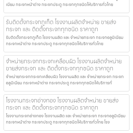
เนียม กระจกหน้าต่าง กระจกประตู กระจกทุกชนิดให้บริการทั่วไทย
รับติดตั้งกระจกภูเก็ต โรงงานผลิตจำหน่าย ขายส่ง
กระจก และ ติดตั้งกระจกทุกชนิด ราคาถูก
รับติดตั้งกระจกภูเก็ต โรงงานผลิต และ จำหน่ายกระจก กระจกอลูมิเนียม
กระจกหน้าต่าง กระจกประตู กระจกทุกชนิดให้บริการทั่วไทย
จำหน่ายกระจกกระจกเคลือบผิว โรงงานผลิตจำหน่าย
ขายส่งกระจก และ ติดตั้งกระจกทุกชนิด ราคาถูก
จำหน่ายกระจกกระจกเคลือบผิว โรงงานผลิต และ จำหน่ายกระจก กระจก
อลูมิเนียม กระจกหน้าต่าง กระจกประตู กระจกทุกชนิดให้บริการทั่
โรงงานกระจกอ่างทอง โรงงานผลิตจำหน่าย ขายส่ง
กระจก และ ติดตั้งกระจกทุกชนิด ราคาถูก
โรงงานกระจกอ่างทอง โรงงานผลิต และ จำหน่ายกระจก กระจกอลูมิเนียม
กระจกหน้าต่าง กระจกประตู กระจกทุกชนิดให้บริการทั่วไทย โรง