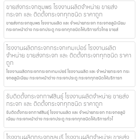
ขายส่งกระจกชุมพร โรงงานผลิตจำหน่าย ขายส่ง
กระจก และ ติดตั้งกระจกทุกชนิด ราคาถูก
ขายส่งกระจกชุมพร โรงงานผลิต และ จำหน่ายกระจก กระจกอลูมิเนียม
กระจกหน้าต่าง กระจกประตู กระจกทุกชนิดให้บริการทั่วไทย ขายส่
โรงงานผลิตกระจกกระจกเทมเปอร์ โรงงานผลิต
จำหน่าย ขายส่งกระจก และ ติดตั้งกระจกทุกชนิด ราคา
ถูก
โรงงานผลิตกระจกกระจกเทมเปอร์ โรงงานผลิต และ จำหน่ายกระจก กระ
จกอลูมิเนียม กระจกหน้าต่าง กระจกประตู กระจกทุกชนิดให้บริการท
รับติดตั้งกระจกกาฬสินธุ์ โรงงานผลิตจำหน่าย ขายส่ง
กระจก และ ติดตั้งกระจกทุกชนิด ราคาถูก
รับติดตั้งกระจกกาฬสินธุ์ โรงงานผลิต และ จำหน่ายกระจก กระจกอลูมิ
เนียม กระจกหน้าต่าง กระจกประตู กระจกทุกชนิดให้บริการทั่วไ
โรงงานผลิตกระจกชลบุรี โรงงานผลิตจำหน่าย ขายส่ง