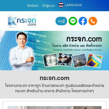
LANGUAGE
ติดต่อเรา
เข้าสู่ระบบ
เมนู
กระจก.com
โรงงานกระจก ราคาถูก ร้านขายกระจก ศูนย์รวมผลิตและจำหน่าย
กระจก สำหรับบ้าน อาคาร สำนักงาน โครงการต่างๆ