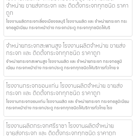
จำหน่าย ขายส่งกระจก และ ติดตั้งกระจกทุกชนิด ราคา
ถูก
โรงงานผลิตกระจกเลี่องเมืองชลบุรี โรงงานผลิต และ จำหน่ายกระจก กระ
จกอลูมิเนียม กระจกหน้าต่าง กระจกประตู กระจกทุกชนิดให้บริ
จำหน่ายกระจกสะพานสูง โรงงานผลิตจำหน่าย ขายส่ง
กระจก และ ติดตั้งกระจกทุกชนิด ราคาถูก
จำหน่ายกระจกสะพานสูง โรงงานผลิต และ จำหน่ายกระจก กระจกอลูมิ
เนียม กระจกหน้าต่าง กระจกประตู กระจกทุกชนิดให้บริการทั่วไทย จ
โรงงานกระจกขอนแก่น โรงงานผลิตจำหน่าย ขายส่ง
กระจก และ ติดตั้งกระจกทุกชนิด ราคาถูก
โรงงานกระจกขอนแก่น โรงงานผลิต และ จำหน่ายกระจก กระจกอลูมิเนียม
กระจกหน้าต่าง กระจกประตู กระจกทุกชนิดให้บริการทั่วไทย โรง
โรงงานผลิตกระจกศรีราชา โรงงานผลิตจำหน่าย
ขายส่งกระจก และ ติดตั้งกระจกทุกชนิด ราคาถูก