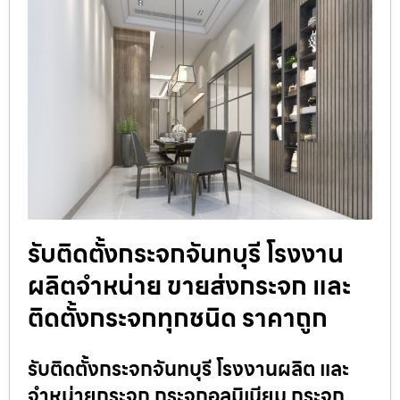
รับติดตั้งกระจกจันทบุรี โรงงาน
ผลิตจำหน่าย ขายส่งกระจก และ
ติดตั้งกระจกทุกชนิด ราคาถูก
รับติดตั้งกระจกจันทบุรี โรงงานผลิต และ
จำหน่ายกระจก กระจกอลูมิเนียม กระจก