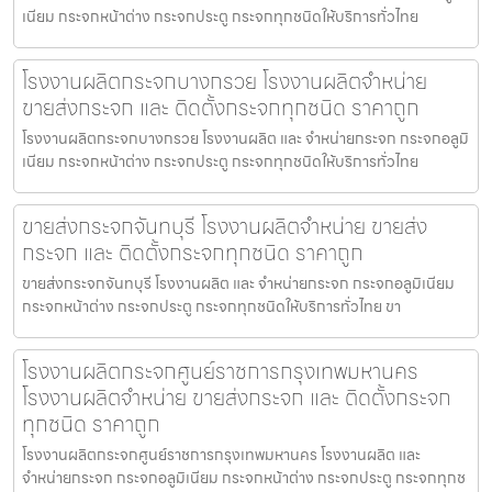
เนียม กระจกหน้าต่าง กระจกประตู กระจกทุกชนิดให้บริการทั่วไทย
โรงงานผลิตกระจกบางกรวย โรงงานผลิตจำหน่าย
ขายส่งกระจก และ ติดตั้งกระจกทุกชนิด ราคาถูก
โรงงานผลิตกระจกบางกรวย โรงงานผลิต และ จำหน่ายกระจก กระจกอลูมิ
เนียม กระจกหน้าต่าง กระจกประตู กระจกทุกชนิดให้บริการทั่วไทย
ขายส่งกระจกจันทบุรี โรงงานผลิตจำหน่าย ขายส่ง
กระจก และ ติดตั้งกระจกทุกชนิด ราคาถูก
ขายส่งกระจกจันทบุรี โรงงานผลิต และ จำหน่ายกระจก กระจกอลูมิเนียม
กระจกหน้าต่าง กระจกประตู กระจกทุกชนิดให้บริการทั่วไทย ขา
โรงงานผลิตกระจกศูนย์ราชการกรุงเทพมหานคร
โรงงานผลิตจำหน่าย ขายส่งกระจก และ ติดตั้งกระจก
ทุกชนิด ราคาถูก
โรงงานผลิตกระจกศูนย์ราชการกรุงเทพมหานคร โรงงานผลิต และ
จำหน่ายกระจก กระจกอลูมิเนียม กระจกหน้าต่าง กระจกประตู กระจกทุกช