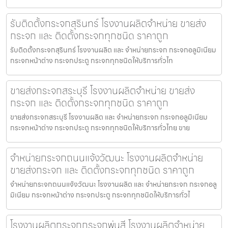
รับติดตั้งกระจกสุรินทร์ โรงงานผลิตจำหน่าย ขายส่ง
กระจก และ ติดตั้งกระจกทุกชนิด ราคาถูก
รับติดตั้งกระจกสุรินทร์ โรงงานผลิต และ จำหน่ายกระจก กระจกอลูมิเนียม
กระจกหน้าต่าง กระจกประตู กระจกทุกชนิดให้บริการทั่วไท
ขายส่งกระจกสระบุรี โรงงานผลิตจำหน่าย ขายส่ง
กระจก และ ติดตั้งกระจกทุกชนิด ราคาถูก
ขายส่งกระจกสระบุรี โรงงานผลิต และ จำหน่ายกระจก กระจกอลูมิเนียม
กระจกหน้าต่าง กระจกประตู กระจกทุกชนิดให้บริการทั่วไทย ขาย
จำหน่ายกระจกถนนแจ้งวัฒนะ โรงงานผลิตจำหน่าย
ขายส่งกระจก และ ติดตั้งกระจกทุกชนิด ราคาถูก
จำหน่ายกระจกถนนแจ้งวัฒนะ โรงงานผลิต และ จำหน่ายกระจก กระจกอลู
มิเนียม กระจกหน้าต่าง กระจกประตู กระจกทุกชนิดให้บริการทั่วไ
โรงงานผลิตกระจกกระจกพ่นสี โรงงานผลิตจำหน่าย