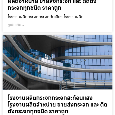
ผลิตจำหน่าย ขายส่งกระจก และ ติดตั้ง
กระจกทุกชนิด ราคาถูก
โรงงานผลิตกระจกกระจกกันเสียง โรงงานผลิต
ดูเพิ่มเติม »
โรงงานผลิตกระจกกระจกสะท้อนแสง
โรงงานผลิตจำหน่าย ขายส่งกระจก และ ติด
ตั้งกระจกทุกชนิด ราคาถูก