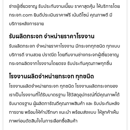
ช่างผู้เชี่ยวชาญ รับประกันงานเนี๊ยบ ราคาสุดคุ้ม ให้บริการโดย
กระจก.com ยินดีประเมินราคาฟรี เน้นดีไซน์ คุณภาพดี มี
บริการหลังการขาย
รับผลิตกระจก จำหน่ายราคาโรงงาน
รับผลิตกระจก จำหน่ายราคาโรงงาน มีกระจกทุกชนิด ทุกแบบ
บริการดี งานสวย ปราณีต โดยทีมงานช่างกระจกผู้เชี่ยวชาญ
กระจกผลิตจากโรงงานโดยตรง รับประกันคุณภาพทุกชิ้น
โรงงานผลิตจำหน่ายกระจก ทุกชนิด
โรงงานผลิตจำหน่ายกระจก ทุกชนิด โรงงานผลิตกระจกของ
เราเป็นโรงงานที่ได้รับมาตรฐาน ใช้วัสดุอุปกรณ์ที่มีคุณภาพได้
รับมาตรฐาน ผู้ผลิตการัณตีคุณภาพสินค้า และ รับประกันหลัง
การขาย พร้อมให้คำปรึกษา แนะนำ พร้อมส่งแบบ ให้ลูกค้าเห็น
ภาพก่อนตัดสินใจในการเลือกซื้อสินค้า