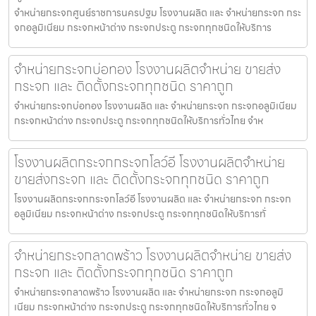
จำหน่ายกระจกศูนย์ราชการนครปฐม โรงงานผลิต และ จำหน่ายกระจก กระ
จกอลูมิเนียม กระจกหน้าต่าง กระจกประตู กระจกทุกชนิดให้บริการ
จำหน่ายกระจกบ่อทอง โรงงานผลิตจำหน่าย ขายส่ง
กระจก และ ติดตั้งกระจกทุกชนิด ราคาถูก
จำหน่ายกระจกบ่อทอง โรงงานผลิต และ จำหน่ายกระจก กระจกอลูมิเนียม
กระจกหน้าต่าง กระจกประตู กระจกทุกชนิดให้บริการทั่วไทย จำห
โรงงานผลิตกระจกกระจกโลว์อี โรงงานผลิตจำหน่าย
ขายส่งกระจก และ ติดตั้งกระจกทุกชนิด ราคาถูก
โรงงานผลิตกระจกกระจกโลว์อี โรงงานผลิต และ จำหน่ายกระจก กระจก
อลูมิเนียม กระจกหน้าต่าง กระจกประตู กระจกทุกชนิดให้บริการทั่
จำหน่ายกระจกลาดพร้าว โรงงานผลิตจำหน่าย ขายส่ง
กระจก และ ติดตั้งกระจกทุกชนิด ราคาถูก
จำหน่ายกระจกลาดพร้าว โรงงานผลิต และ จำหน่ายกระจก กระจกอลูมิ
เนียม กระจกหน้าต่าง กระจกประตู กระจกทุกชนิดให้บริการทั่วไทย จ