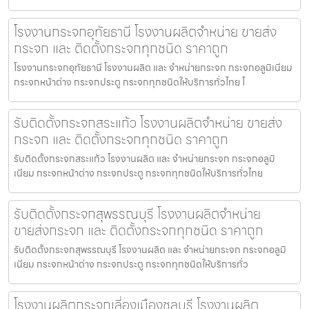
โรงงานกระจกอุทัยธานี โรงงานผลิตจำหน่าย ขายส่ง
กระจก และ ติดตั้งกระจกทุกชนิด ราคาถูก
โรงงานกระจกอุทัยธานี โรงงานผลิต และ จำหน่ายกระจก กระจกอลูมิเนียม
กระจกหน้าต่าง กระจกประตู กระจกทุกชนิดให้บริการทั่วไทย โ
รับติดตั้งกระจกสระแก้ว โรงงานผลิตจำหน่าย ขายส่ง
กระจก และ ติดตั้งกระจกทุกชนิด ราคาถูก
รับติดตั้งกระจกสระแก้ว โรงงานผลิต และ จำหน่ายกระจก กระจกอลูมิ
เนียม กระจกหน้าต่าง กระจกประตู กระจกทุกชนิดให้บริการทั่วไทย
รับติดตั้งกระจกสุพรรณบุรี โรงงานผลิตจำหน่าย
ขายส่งกระจก และ ติดตั้งกระจกทุกชนิด ราคาถูก
รับติดตั้งกระจกสุพรรณบุรี โรงงานผลิต และ จำหน่ายกระจก กระจกอลูมิ
เนียม กระจกหน้าต่าง กระจกประตู กระจกทุกชนิดให้บริการทั่ว
โรงงานผลิตกระจกเลี่องเมืองชลบุรี โรงงานผลิต