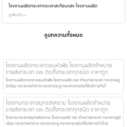
โรงงานผลิตกระจกกระจกสะท้อนแสง โรงงานผลิต
ดูเพิ่มเติม »
ดูบทความทั้งหมด
โรงงานผลิตกระจกดอนหัวฬ่อ โรงงานผลิตจำหน่าย
ขายส่งกระจก และ ติดตั้งกระจกทุกชนิด ราคาถูก
โรงงานผลิตกระจกดอนหัวฬ่อ โรงงานผลิต และ จำหน่ายกระจก กระจกอลู
มิเนียม กระจกหน้าต่าง กระจกประตู กระจกทุกชนิดให้บริการทั่วไ
โรงงานกระจกสมุทรสงคราม โรงงานผลิตจำหน่าย
ขายส่งกระจก และ ติดตั้งกระจกทุกชนิด ราคาถูก
โรงงานกระจกสมุทรสงคราม โรงงานผลิต และ จำหน่ายกระจก กระจกอลูมิ
เนียม กระจกหน้าต่าง กระจกประตู กระจกทุกชนิดให้บริการทั่วไทย