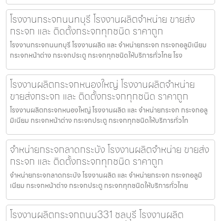
โรงงานกระจกนนทบุรี โรงงานผลิตจำหน่าย ขายส่ง
กระจก และ ติดตั้งกระจกทุกชนิด ราคาถูก
โรงงานกระจกนนทบุรี โรงงานผลิต และ จำหน่ายกระจก กระจกอลูมิเนียม
กระจกหน้าต่าง กระจกประตู กระจกทุกชนิดให้บริการทั่วไทย โรง
โรงงานผลิตกระจกหนองใหญ่ โรงงานผลิตจำหน่าย
ขายส่งกระจก และ ติดตั้งกระจกทุกชนิด ราคาถูก
โรงงานผลิตกระจกหนองใหญ่ โรงงานผลิต และ จำหน่ายกระจก กระจกอลู
มิเนียม กระจกหน้าต่าง กระจกประตู กระจกทุกชนิดให้บริการทั่วไท
จำหน่ายกระจกลาดกระบัง โรงงานผลิตจำหน่าย ขายส่ง
กระจก และ ติดตั้งกระจกทุกชนิด ราคาถูก
จำหน่ายกระจกลาดกระบัง โรงงานผลิต และ จำหน่ายกระจก กระจกอลูมิ
เนียม กระจกหน้าต่าง กระจกประตู กระจกทุกชนิดให้บริการทั่วไทย
โรงงานผลิตกระจกถนน331 ชลบุรี โรงงานผลิต