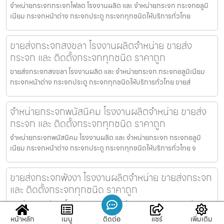
จำหน่ายกระจกกระจกโฟลต โรงงานผลิต และ จำหน่ายกระจก กระจกอลูมิ
เนียม กระจกหน้าต่าง กระจกประตู กระจกทุกชนิดให้บริการทั่วไทย
ขายส่งกระจกสงขลา โรงงานผลิตจำหน่าย ขายส่ง
กระจก และ ติดตั้งกระจกทุกชนิด ราคาถูก
ขายส่งกระจกสงขลา โรงงานผลิต และ จำหน่ายกระจก กระจกอลูมิเนียม
กระจกหน้าต่าง กระจกประตู กระจกทุกชนิดให้บริการทั่วไทย ขายส่
จำหน่ายกระจกพนัสนิคม โรงงานผลิตจำหน่าย ขายส่ง
กระจก และ ติดตั้งกระจกทุกชนิด ราคาถูก
จำหน่ายกระจกพนัสนิคม โรงงานผลิต และ จำหน่ายกระจก กระจกอลูมิ
เนียม กระจกหน้าต่าง กระจกประตู กระจกทุกชนิดให้บริการทั่วไทย จ
ขายส่งกระจกพังงา โรงงานผลิตจำหน่าย ขายส่งกระจก
และ ติดตั้งกระจกทุกชนิด ราคาถูก
ขายส่งกระจกพังงา โรงงานผลิต และ จำหน่ายกระจก กระจกอลูมิเนียม
กระจกหน้าต่าง กระจกประตู กระจกทุกชนิดให้บริการทั่วไทย ขายส่
หน้าหลัก
เมนู
ติดต่อ
แชร์
เพิ่มเติม