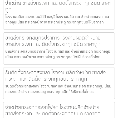
จำหน่าย ขายส่งกระจก และ ติดตั้งกระจกทุกชนิด ราคา
ถูก
โรงงานผลิตกระจกถนน331 ชลบุรี โรงงานผลิต และ จำหน่ายกระจก กระ
จกอลูมิเนียม กระจกหน้าต่าง กระจกประตู กระจกทุกชนิดให้บริการท
ขายส่งกระจกสมุทรปราการ โรงงานผลิตจำหน่าย
ขายส่งกระจก และ ติดตั้งกระจกทุกชนิด ราคาถูก
ขายส่งกระจกสมุทรปราการ โรงงานผลิต และ จำหน่ายกระจก กระจกอลูมิ
เนียม กระจกหน้าต่าง กระจกประตู กระจกทุกชนิดให้บริการทั่วไทย
รับติดตั้งกระจกสงขลา โรงงานผลิตจำหน่าย ขายส่ง
กระจก และ ติดตั้งกระจกทุกชนิด ราคาถูก
รับติดตั้งกระจกสงขลา โรงงานผลิต และ จำหน่ายกระจก กระจกอลูมิเนียม
กระจกหน้าต่าง กระจกประตู กระจกทุกชนิดให้บริการทั่วไทย ร
จำหน่ายกระจกกระจกโฟลต โรงงานผลิตจำหน่าย
ขายส่งกระจก และ ติดตั้งกระจกทุกชนิด ราคาถูก