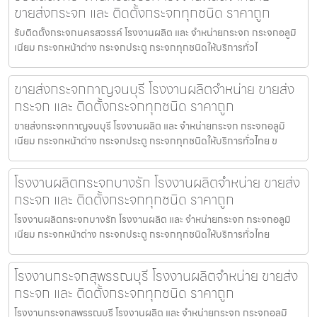
ขายส่งกระจก และ ติดตั้งกระจกทุกชนิด ราคาถูก
รับติดตั้งกระจกนครสวรรค์ โรงงานผลิต และ จำหน่ายกระจก กระจกอลูมิ
เนียม กระจกหน้าต่าง กระจกประตู กระจกทุกชนิดให้บริการทั่วไ
ขายส่งกระจกกาญจนบุรี โรงงานผลิตจำหน่าย ขายส่ง
กระจก และ ติดตั้งกระจกทุกชนิด ราคาถูก
ขายส่งกระจกกาญจนบุรี โรงงานผลิต และ จำหน่ายกระจก กระจกอลูมิ
เนียม กระจกหน้าต่าง กระจกประตู กระจกทุกชนิดให้บริการทั่วไทย ข
โรงงานผลิตกระจกบางรัก โรงงานผลิตจำหน่าย ขายส่ง
กระจก และ ติดตั้งกระจกทุกชนิด ราคาถูก
โรงงานผลิตกระจกบางรัก โรงงานผลิต และ จำหน่ายกระจก กระจกอลูมิ
เนียม กระจกหน้าต่าง กระจกประตู กระจกทุกชนิดให้บริการทั่วไทย
โรงงานกระจกสุพรรณบุรี โรงงานผลิตจำหน่าย ขายส่ง
กระจก และ ติดตั้งกระจกทุกชนิด ราคาถูก
โรงงานกระจกสุพรรณบุรี โรงงานผลิต และ จำหน่ายกระจก กระจกอลูมิ