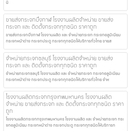
นิ
ขายส่งกระจกบึงกาฬ โรงงานผลิตจำหน่าย ขายส่ง
กระจก และ ติดตั้งกระจกทุกชนิด ราคาถูก
ขายส่งกระจกบึงกาฬ โรงงานผลิต และ จำหน่ายกระจก กระจกอลูมิเนียม
กระจกหน้าต่าง กระจกประตู กระจกทุกชนิดให้บริการทั่วไทย ขายส
จำหน่ายกระจกชลบุรี โรงงานผลิตจำหน่าย ขายส่ง
กระจก และ ติดตั้งกระจกทุกชนิด ราคาถูก
จำหน่ายกระจกชลบุรี โรงงานผลิต และ จำหน่ายกระจก กระจกอลูมิเนียม
กระจกหน้าต่าง กระจกประตู กระจกทุกชนิดให้บริการทั่วไทย จำห
โรงงานผลิตกระจกกรุงเทพมหานคร โรงงานผลิต
จำหน่าย ขายส่งกระจก และ ติดตั้งกระจกทุกชนิด ราคา
ถูก
โรงงานผลิตกระจกกรุงเทพมหานคร โรงงานผลิต และ จำหน่ายกระจก กระ
จกอลูมิเนียม กระจกหน้าต่าง กระจกประตู กระจกทุกชนิดให้บริการท