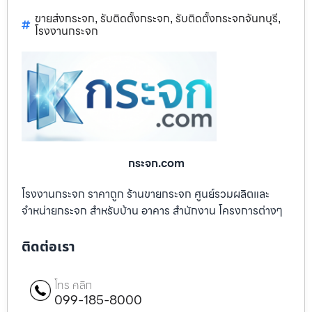
ขายส่งกระจก
รับติดตั้งกระจก
รับติดตั้งกระจกจันทบุรี
,
,
,
โรงงานกระจก
กระจก.com
โรงงานกระจก ราคาถูก ร้านขายกระจก ศูนย์รวมผลิตและ
จำหน่ายกระจก สำหรับบ้าน อาคาร สำนักงาน โครงการต่างๆ
ติดต่อเรา
โทร คลิก
099-185-8000