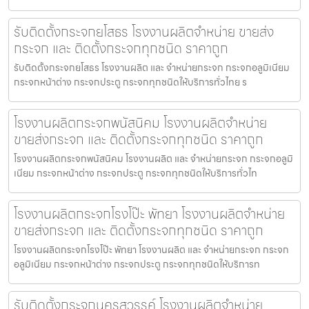
รับติดตั้งกระจกยโสธร โรงงานผลิตจำหน่าย ขายส่ง
กระจก และ ติดตั้งกระจกทุกชนิด ราคาถูก
รับติดตั้งกระจกยโสธร โรงงานผลิต และ จำหน่ายกระจก กระจกอลูมิเนียม
กระจกหน้าต่าง กระจกประตู กระจกทุกชนิดให้บริการทั่วไทย ร
โรงงานผลิตกระจกพนัสนิคม โรงงานผลิตจำหน่าย
ขายส่งกระจก และ ติดตั้งกระจกทุกชนิด ราคาถูก
โรงงานผลิตกระจกพนัสนิคม โรงงานผลิต และ จำหน่ายกระจก กระจกอลูมิ
เนียม กระจกหน้าต่าง กระจกประตู กระจกทุกชนิดให้บริการทั่วไท
โรงงานผลิตกระจกโรงโป๊ะ พัทยา โรงงานผลิตจำหน่าย
ขายส่งกระจก และ ติดตั้งกระจกทุกชนิด ราคาถูก
โรงงานผลิตกระจกโรงโป๊ะ พัทยา โรงงานผลิต และ จำหน่ายกระจก กระจก
อลูมิเนียม กระจกหน้าต่าง กระจกประตู กระจกทุกชนิดให้บริการท
รับติดตั้งกระจกนครสวรรค์ โรงงานผลิตจำหน่าย