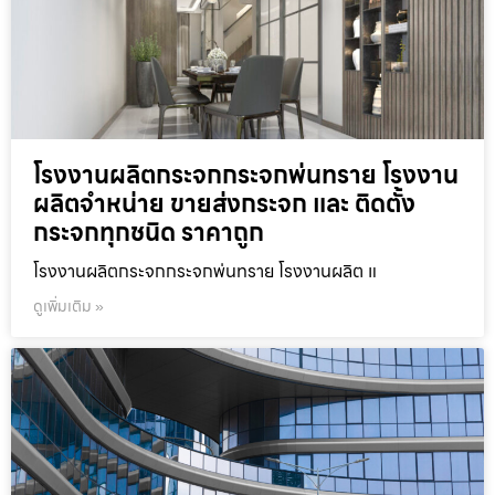
โรงงานผลิตกระจกกระจกพ่นทราย โรงงาน
ผลิตจำหน่าย ขายส่งกระจก และ ติดตั้ง
กระจกทุกชนิด ราคาถูก
โรงงานผลิตกระจกกระจกพ่นทราย โรงงานผลิต แ
ดูเพิ่มเติม »