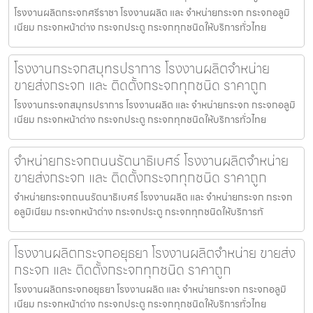
โรงงานผลิตกระจกศรีราชา โรงงานผลิต และ จำหน่ายกระจก กระจกอลูมิ
เนียม กระจกหน้าต่าง กระจกประตู กระจกทุกชนิดให้บริการทั่วไทย
โรงงานกระจกสมุทรปราการ โรงงานผลิตจำหน่าย
ขายส่งกระจก และ ติดตั้งกระจกทุกชนิด ราคาถูก
โรงงานกระจกสมุทรปราการ โรงงานผลิต และ จำหน่ายกระจก กระจกอลูมิ
เนียม กระจกหน้าต่าง กระจกประตู กระจกทุกชนิดให้บริการทั่วไทย
จำหน่ายกระจกถนนรัตนาธิเบศร์ โรงงานผลิตจำหน่าย
ขายส่งกระจก และ ติดตั้งกระจกทุกชนิด ราคาถูก
จำหน่ายกระจกถนนรัตนาธิเบศร์ โรงงานผลิต และ จำหน่ายกระจก กระจก
อลูมิเนียม กระจกหน้าต่าง กระจกประตู กระจกทุกชนิดให้บริการทั
โรงงานผลิตกระจกอยุธยา โรงงานผลิตจำหน่าย ขายส่ง
กระจก และ ติดตั้งกระจกทุกชนิด ราคาถูก
โรงงานผลิตกระจกอยุธยา โรงงานผลิต และ จำหน่ายกระจก กระจกอลูมิ
เนียม กระจกหน้าต่าง กระจกประตู กระจกทุกชนิดให้บริการทั่วไทย