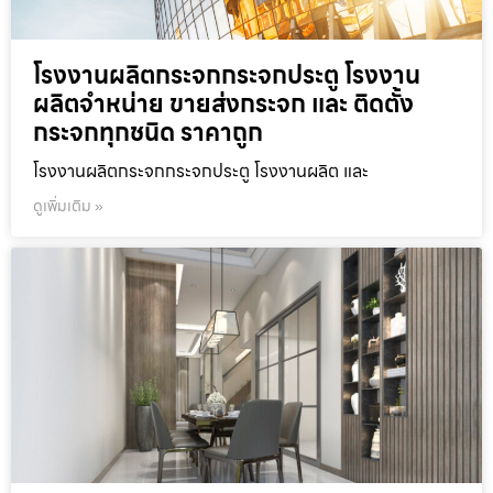
โรงงานผลิตกระจกกระจกประตู โรงงาน
ผลิตจำหน่าย ขายส่งกระจก และ ติดตั้ง
กระจกทุกชนิด ราคาถูก
โรงงานผลิตกระจกกระจกประตู โรงงานผลิต และ
ดูเพิ่มเติม »