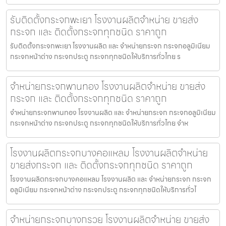
รับติดตั้งกระจกพะเยา โรงงานผลิตจำหน่าย ขายส่ง
กระจก และ ติดตั้งกระจกทุกชนิด ราคาถูก
รับติดตั้งกระจกพะเยา โรงงานผลิต และ จำหน่ายกระจก กระจกอลูมิเนียม
กระจกหน้าต่าง กระจกประตู กระจกทุกชนิดให้บริการทั่วไทย ร
จำหน่ายกระจกพานทอง โรงงานผลิตจำหน่าย ขายส่ง
กระจก และ ติดตั้งกระจกทุกชนิด ราคาถูก
จำหน่ายกระจกพานทอง โรงงานผลิต และ จำหน่ายกระจก กระจกอลูมิเนียม
กระจกหน้าต่าง กระจกประตู กระจกทุกชนิดให้บริการทั่วไทย จำห
โรงงานผลิตกระจกบางคอแหลม โรงงานผลิตจำหน่าย
ขายส่งกระจก และ ติดตั้งกระจกทุกชนิด ราคาถูก
โรงงานผลิตกระจกบางคอแหลม โรงงานผลิต และ จำหน่ายกระจก กระจก
อลูมิเนียม กระจกหน้าต่าง กระจกประตู กระจกทุกชนิดให้บริการทั่วไ
จำหน่ายกระจกบางกรวย โรงงานผลิตจำหน่าย ขายส่ง