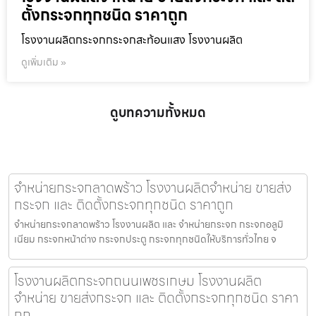
ตั้งกระจกทุกชนิด ราคาถูก
โรงงานผลิตกระจกกระจกสะท้อนแสง โรงงานผลิต
ดูเพิ่มเติม »
ดูบทความทั้งหมด
จำหน่ายกระจกลาดพร้าว โรงงานผลิตจำหน่าย ขายส่ง
กระจก และ ติดตั้งกระจกทุกชนิด ราคาถูก
จำหน่ายกระจกลาดพร้าว โรงงานผลิต และ จำหน่ายกระจก กระจกอลูมิ
เนียม กระจกหน้าต่าง กระจกประตู กระจกทุกชนิดให้บริการทั่วไทย จ
โรงงานผลิตกระจกถนนเพชรเกษม โรงงานผลิต
จำหน่าย ขายส่งกระจก และ ติดตั้งกระจกทุกชนิด ราคา
ถูก