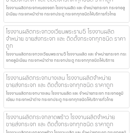
โรงงานผลิตกระจกหนองจอก โรงงานผลิต และ จำหน่ายกระจก กระจกอลู
มิเนียม กระจกหน้าต่าง กระจกประตู กระจกทุกชนิดให้บริการทั่วไทย
โรงงานผลิตกระจกวงเวียนพระราม5 โรงงานผลิต
จำหน่าย ขายส่งกระจก และ ติดตั้งกระจกทุกชนิด ราคา
ถูก
โรงงานผลิตกระจกวงเวียนพระราม5 โรงงานผลิต และ จำหน่ายกระจก กระ
จกอลูมิเนียม กระจกหน้าต่าง กระจกประตู กระจกทุกชนิดให้บริการ
โรงงานผลิตกระจกบางเลน โรงงานผลิตจำหน่าย
ขายส่งกระจก และ ติดตั้งกระจกทุกชนิด ราคาถูก
โรงงานผลิตกระจกบางเลน โรงงานผลิต และ จำหน่ายกระจก กระจกอลูมิ
เนียม กระจกหน้าต่าง กระจกประตู กระจกทุกชนิดให้บริการทั่วไทย
โรงงานผลิตกระจกลาดพร้าว โรงงานผลิตจำหน่าย
ขายส่งกระจก และ ติดตั้งกระจกทุกชนิด ราคาถูก
โรงงานผลิตกระจกลาดพร้าว โรงงานผลิต และ จำหน่ายกระจก กระจกอลูมิ