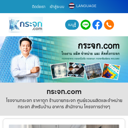
LANGUAGE
ติดต่อเรา
เข้าสู่ระบบ
เมนู
กระจก.com
โรงงานกระจก ราคาถูก ร้านขายกระจก ศูนย์รวมผลิตและจำหน่าย
กระจก สำหรับบ้าน อาคาร สำนักงาน โครงการต่างๆ