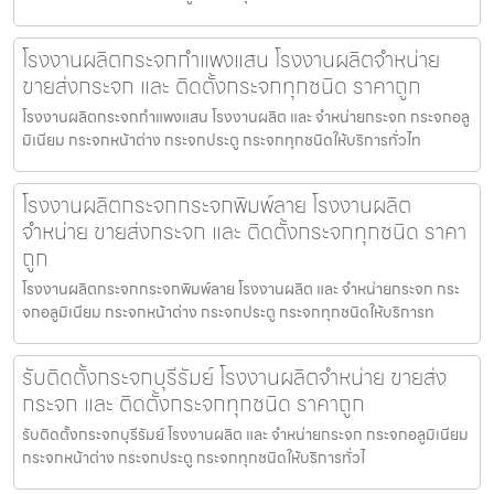
โรงงานผลิตกระจกกำแพงแสน โรงงานผลิตจำหน่าย
ขายส่งกระจก และ ติดตั้งกระจกทุกชนิด ราคาถูก
โรงงานผลิตกระจกกำแพงแสน โรงงานผลิต และ จำหน่ายกระจก กระจกอลู
มิเนียม กระจกหน้าต่าง กระจกประตู กระจกทุกชนิดให้บริการทั่วไท
โรงงานผลิตกระจกกระจกพิมพ์ลาย โรงงานผลิต
จำหน่าย ขายส่งกระจก และ ติดตั้งกระจกทุกชนิด ราคา
ถูก
โรงงานผลิตกระจกกระจกพิมพ์ลาย โรงงานผลิต และ จำหน่ายกระจก กระ
จกอลูมิเนียม กระจกหน้าต่าง กระจกประตู กระจกทุกชนิดให้บริการท
รับติดตั้งกระจกบุรีรัมย์ โรงงานผลิตจำหน่าย ขายส่ง
กระจก และ ติดตั้งกระจกทุกชนิด ราคาถูก
รับติดตั้งกระจกบุรีรัมย์ โรงงานผลิต และ จำหน่ายกระจก กระจกอลูมิเนียม
กระจกหน้าต่าง กระจกประตู กระจกทุกชนิดให้บริการทั่วไ