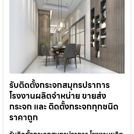
รับติดตั้งกระจกสมุทรปราการ
โรงงานผลิตจำหน่าย ขายส่ง
กระจก และ ติดตั้งกระจกทุกชนิด
ราคาถูก