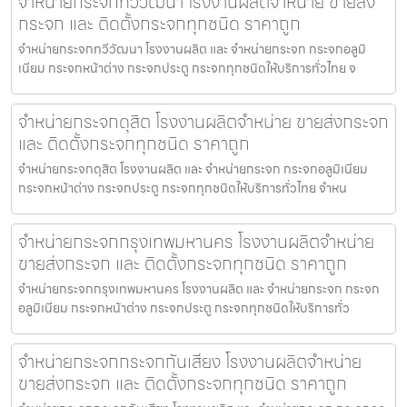
จำหน่ายกระจกทวีวัฒนา โรงงานผลิตจำหน่าย ขายส่ง
กระจก และ ติดตั้งกระจกทุกชนิด ราคาถูก
จำหน่ายกระจกทวีวัฒนา โรงงานผลิต และ จำหน่ายกระจก กระจกอลูมิ
เนียม กระจกหน้าต่าง กระจกประตู กระจกทุกชนิดให้บริการทั่วไทย จ
จำหน่ายกระจกดุสิต โรงงานผลิตจำหน่าย ขายส่งกระจก
และ ติดตั้งกระจกทุกชนิด ราคาถูก
จำหน่ายกระจกดุสิต โรงงานผลิต และ จำหน่ายกระจก กระจกอลูมิเนียม
กระจกหน้าต่าง กระจกประตู กระจกทุกชนิดให้บริการทั่วไทย จำหน
จำหน่ายกระจกกรุงเทพมหานคร โรงงานผลิตจำหน่าย
ขายส่งกระจก และ ติดตั้งกระจกทุกชนิด ราคาถูก
จำหน่ายกระจกกรุงเทพมหานคร โรงงานผลิต และ จำหน่ายกระจก กระจก
อลูมิเนียม กระจกหน้าต่าง กระจกประตู กระจกทุกชนิดให้บริการทั่ว
จำหน่ายกระจกกระจกกันเสียง โรงงานผลิตจำหน่าย
ขายส่งกระจก และ ติดตั้งกระจกทุกชนิด ราคาถูก