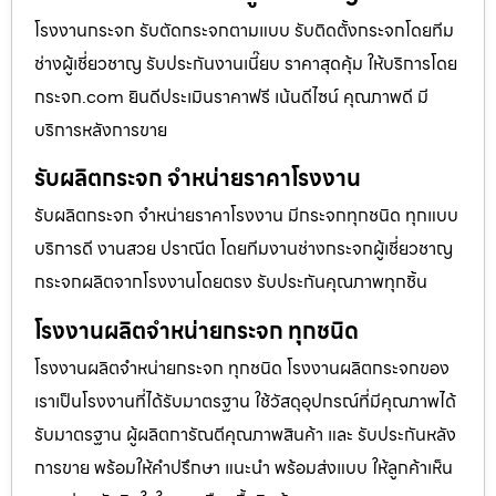
โรงงานกระจก รับตัดกระจกตามแบบ รับติดตั้งกระจกโดยทีม
ช่างผู้เชี่ยวชาญ รับประกันงานเนี๊ยบ ราคาสุดคุ้ม ให้บริการโดย
กระจก.com ยินดีประเมินราคาฟรี เน้นดีไซน์ คุณภาพดี มี
บริการหลังการขาย
รับผลิตกระจก จำหน่ายราคาโรงงาน
รับผลิตกระจก จำหน่ายราคาโรงงาน มีกระจกทุกชนิด ทุกแบบ
บริการดี งานสวย ปราณีต โดยทีมงานช่างกระจกผู้เชี่ยวชาญ
กระจกผลิตจากโรงงานโดยตรง รับประกันคุณภาพทุกชิ้น
โรงงานผลิตจำหน่ายกระจก ทุกชนิด
โรงงานผลิตจำหน่ายกระจก ทุกชนิด โรงงานผลิตกระจกของ
เราเป็นโรงงานที่ได้รับมาตรฐาน ใช้วัสดุอุปกรณ์ที่มีคุณภาพได้
รับมาตรฐาน ผู้ผลิตการัณตีคุณภาพสินค้า และ รับประกันหลัง
การขาย พร้อมให้คำปรึกษา แนะนำ พร้อมส่งแบบ ให้ลูกค้าเห็น