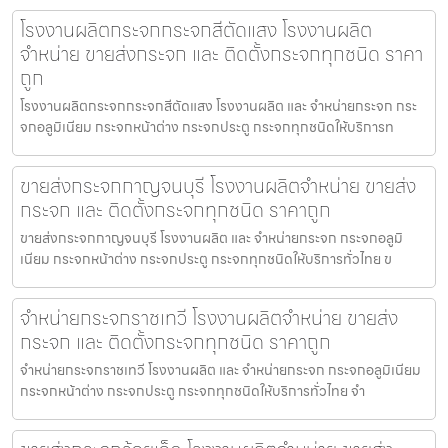
โรงงานผลิตกระจกกระจกสีตัดแสง โรงงานผลิต
จำหน่าย ขายส่งกระจก และ ติดตั้งกระจกทุกชนิด ราคา
ถูก
โรงงานผลิตกระจกกระจกสีตัดแสง โรงงานผลิต และ จำหน่ายกระจก กระ
จกอลูมิเนียม กระจกหน้าต่าง กระจกประตู กระจกทุกชนิดให้บริการท
ขายส่งกระจกกาญจนบุรี โรงงานผลิตจำหน่าย ขายส่ง
กระจก และ ติดตั้งกระจกทุกชนิด ราคาถูก
ขายส่งกระจกกาญจนบุรี โรงงานผลิต และ จำหน่ายกระจก กระจกอลูมิ
เนียม กระจกหน้าต่าง กระจกประตู กระจกทุกชนิดให้บริการทั่วไทย ข
จำหน่ายกระจกราชเทวี โรงงานผลิตจำหน่าย ขายส่ง
กระจก และ ติดตั้งกระจกทุกชนิด ราคาถูก
จำหน่ายกระจกราชเทวี โรงงานผลิต และ จำหน่ายกระจก กระจกอลูมิเนียม
กระจกหน้าต่าง กระจกประตู กระจกทุกชนิดให้บริการทั่วไทย จำ