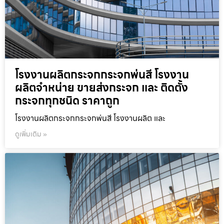
โรงงานผลิตกระจกกระจกพ่นสี โรงงาน
ผลิตจำหน่าย ขายส่งกระจก และ ติดตั้ง
กระจกทุกชนิด ราคาถูก
โรงงานผลิตกระจกกระจกพ่นสี โรงงานผลิต และ
ดูเพิ่มเติม »