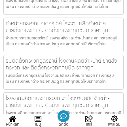
โรงงานกระจกสมุทรสงคราม โรงงานผลิต และ จำหน่ายกระจก กระจกอลูมิ
เนียม กระจกหน้าต่าง กระจกประตู กระจกทุกชนิดให้บริการทั่วไทย
จำหน่ายกระจกมอเตอร์เวย์ โรงงานผลิตจำหน่าย
ขายส่งกระจก และ ติดตั้งกระจกทุกชนิด ราคาถูก
จำหน่ายกระจกมอเตอร์เวย์ โรงงานผลิต และ จำหน่ายกระจก กระจกอลูมิ
เนียม กระจกหน้าต่าง กระจกประตู กระจกทุกชนิดให้บริการทั่วไท
รับติดตั้งกระจกอุดรธานี โรงงานผลิตจำหน่าย ขายส่ง
กระจก และ ติดตั้งกระจกทุกชนิด ราคาถูก
รับติดตั้งกระจกอุดรธานี โรงงานผลิต และ จำหน่ายกระจก กระจกอลูมิ
เนียม กระจกหน้าต่าง กระจกประตู กระจกทุกชนิดให้บริการทั่วไท
โรงงานผลิตกระจกกระจกเงา โรงงานผลิตจำหน่าย
ขายส่งกระจก และ ติดตั้งกระจกทุกชนิด ราคาถูก
โรงงานผลิตกระจกกระจกเงา โรงงานผลิต และ จำหน่ายกระจก กระจกอลูมิ
เนียม กระจกหน้าต่าง กระจกประตู กระจกทุกชนิดให้บริการทั่วไท
หน้าหลัก
เมนู
ติดต่อ
แชร์
เพิ่มเติม