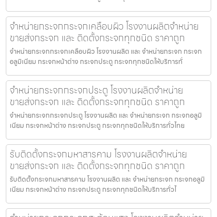
จำหน่ายกระจกกระจกเคลือบผิว โรงงานผลิตจำหน่าย
ขายส่งกระจก และ ติดตั้งกระจกทุกชนิด ราคาถูก
จำหน่ายกระจกกระจกเคลือบผิว โรงงานผลิต และ จำหน่ายกระจก กระจก
อลูมิเนียม กระจกหน้าต่าง กระจกประตู กระจกทุกชนิดให้บริการทั่
จำหน่ายกระจกกระจกประตู โรงงานผลิตจำหน่าย
ขายส่งกระจก และ ติดตั้งกระจกทุกชนิด ราคาถูก
จำหน่ายกระจกกระจกประตู โรงงานผลิต และ จำหน่ายกระจก กระจกอลูมิ
เนียม กระจกหน้าต่าง กระจกประตู กระจกทุกชนิดให้บริการทั่วไทย
รับติดตั้งกระจกมหาสารคาม โรงงานผลิตจำหน่าย
ขายส่งกระจก และ ติดตั้งกระจกทุกชนิด ราคาถูก
รับติดตั้งกระจกมหาสารคาม โรงงานผลิต และ จำหน่ายกระจก กระจกอลูมิ
เนียม กระจกหน้าต่าง กระจกประตู กระจกทุกชนิดให้บริการทั่วไ