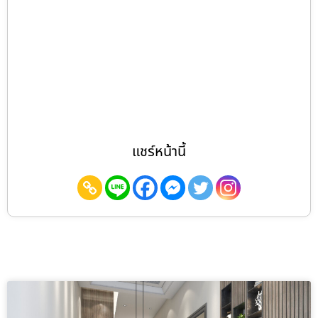
แชร์หน้านี้