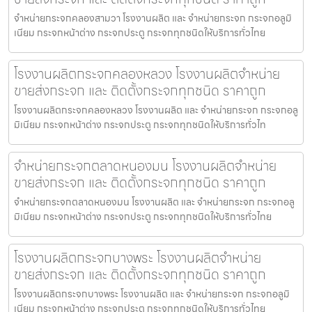
จำหน่ายกระจกคลองสามวา โรงงานผลิต และ จำหน่ายกระจก กระจกอลูมิ
เนียม กระจกหน้าต่าง กระจกประตู กระจกทุกชนิดให้บริการทั่วไทย
โรงงานผลิตกระจกคลองหลวง โรงงานผลิตจำหน่าย
ขายส่งกระจก และ ติดตั้งกระจกทุกชนิด ราคาถูก
โรงงานผลิตกระจกคลองหลวง โรงงานผลิต และ จำหน่ายกระจก กระจกอลู
มิเนียม กระจกหน้าต่าง กระจกประตู กระจกทุกชนิดให้บริการทั่วไท
จำหน่ายกระจกตลาดหนองมน โรงงานผลิตจำหน่าย
ขายส่งกระจก และ ติดตั้งกระจกทุกชนิด ราคาถูก
จำหน่ายกระจกตลาดหนองมน โรงงานผลิต และ จำหน่ายกระจก กระจกอลู
มิเนียม กระจกหน้าต่าง กระจกประตู กระจกทุกชนิดให้บริการทั่วไทย
โรงงานผลิตกระจกบางพระ โรงงานผลิตจำหน่าย
ขายส่งกระจก และ ติดตั้งกระจกทุกชนิด ราคาถูก
โรงงานผลิตกระจกบางพระ โรงงานผลิต และ จำหน่ายกระจก กระจกอลูมิ
เนียม กระจกหน้าต่าง กระจกประตู กระจกทุกชนิดให้บริการทั่วไทย