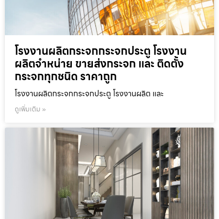
โรงงานผลิตกระจกกระจกประตู โรงงาน
ผลิตจำหน่าย ขายส่งกระจก และ ติดตั้ง
กระจกทุกชนิด ราคาถูก
โรงงานผลิตกระจกกระจกประตู โรงงานผลิต และ
ดูเพิ่มเติม »