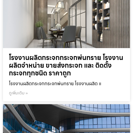
โรงงานผลิตกระจกกระจกพ่นทราย โรงงาน
ผลิตจำหน่าย ขายส่งกระจก และ ติดตั้ง
กระจกทุกชนิด ราคาถูก
โรงงานผลิตกระจกกระจกพ่นทราย โรงงานผลิต แ
ดูเพิ่มเติม »