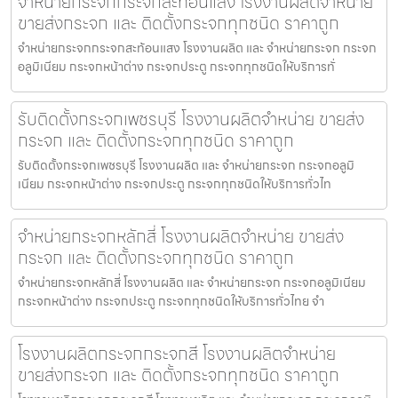
จำหน่ายกระจกกระจกสะท้อนแสง โรงงานผลิตจำหน่าย
ขายส่งกระจก และ ติดตั้งกระจกทุกชนิด ราคาถูก
จำหน่ายกระจกกระจกสะท้อนแสง โรงงานผลิต และ จำหน่ายกระจก กระจก
อลูมิเนียม กระจกหน้าต่าง กระจกประตู กระจกทุกชนิดให้บริการทั่
รับติดตั้งกระจกเพชรบุรี โรงงานผลิตจำหน่าย ขายส่ง
กระจก และ ติดตั้งกระจกทุกชนิด ราคาถูก
รับติดตั้งกระจกเพชรบุรี โรงงานผลิต และ จำหน่ายกระจก กระจกอลูมิ
เนียม กระจกหน้าต่าง กระจกประตู กระจกทุกชนิดให้บริการทั่วไท
จำหน่ายกระจกหลักสี่ โรงงานผลิตจำหน่าย ขายส่ง
กระจก และ ติดตั้งกระจกทุกชนิด ราคาถูก
จำหน่ายกระจกหลักสี่ โรงงานผลิต และ จำหน่ายกระจก กระจกอลูมิเนียม
กระจกหน้าต่าง กระจกประตู กระจกทุกชนิดให้บริการทั่วไทย จำ
โรงงานผลิตกระจกกระจกสี โรงงานผลิตจำหน่าย
ขายส่งกระจก และ ติดตั้งกระจกทุกชนิด ราคาถูก