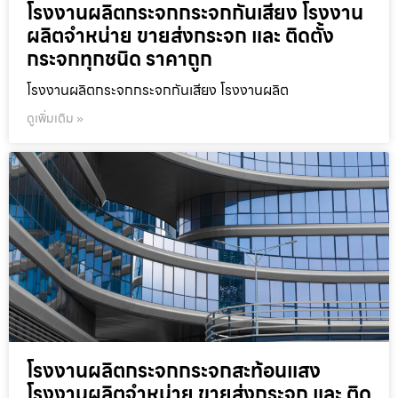
โรงงานผลิตกระจกกระจกกันเสียง โรงงาน
ผลิตจำหน่าย ขายส่งกระจก และ ติดตั้ง
กระจกทุกชนิด ราคาถูก
โรงงานผลิตกระจกกระจกกันเสียง โรงงานผลิต
ดูเพิ่มเติม »
โรงงานผลิตกระจกกระจกสะท้อนแสง
โรงงานผลิตจำหน่าย ขายส่งกระจก และ ติด