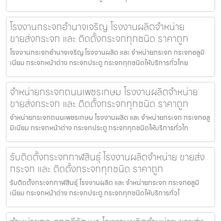
โรงงานกระจกอำนาจเจริญ โรงงานผลิตจำหน่าย
ขายส่งกระจก และ ติดตั้งกระจกทุกชนิด ราคาถูก
โรงงานกระจกอำนาจเจริญ โรงงานผลิต และ จำหน่ายกระจก กระจกอลูมิ
เนียม กระจกหน้าต่าง กระจกประตู กระจกทุกชนิดให้บริการทั่วไทย
จำหน่ายกระจกถนนเพชรเกษม โรงงานผลิตจำหน่าย
ขายส่งกระจก และ ติดตั้งกระจกทุกชนิด ราคาถูก
จำหน่ายกระจกถนนเพชรเกษม โรงงานผลิต และ จำหน่ายกระจก กระจกอลู
มิเนียม กระจกหน้าต่าง กระจกประตู กระจกทุกชนิดให้บริการทั่วไท
รับติดตั้งกระจกกาฬสินธุ์ โรงงานผลิตจำหน่าย ขายส่ง
กระจก และ ติดตั้งกระจกทุกชนิด ราคาถูก
รับติดตั้งกระจกกาฬสินธุ์ โรงงานผลิต และ จำหน่ายกระจก กระจกอลูมิ
เนียม กระจกหน้าต่าง กระจกประตู กระจกทุกชนิดให้บริการทั่วไ