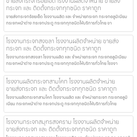
ขายส่งกระจกร้อยเอ็ด โรงงานผลิตจำหน่าย ขายส่ง
กระจก และ ติดตั้งกระจกทุกชนิด ราคาถูก
ขายส่งกระจกร้อยเอ็ด โรงงานผลิต และ จำหน่ายกระจก กระจกอลูมิเนียม
กระจกหน้าต่าง กระจกประตู กระจกทุกชนิดให้บริการทั่วไทย ขา
โรงงานกระจกสงขลา โรงงานผลิตจำหน่าย ขายส่ง
กระจก และ ติดตั้งกระจกทุกชนิด ราคาถูก
โรงงานกระจกสงขลา โรงงานผลิต และ จำหน่ายกระจก กระจกอลูมิเนียม
กระจกหน้าต่าง กระจกประตู กระจกทุกชนิดให้บริการทั่วไทย โรงงา
โรงงานผลิตกระจกสามโคก โรงงานผลิตจำหน่าย
ขายส่งกระจก และ ติดตั้งกระจกทุกชนิด ราคาถูก
โรงงานผลิตกระจกสามโคก โรงงานผลิต และ จำหน่ายกระจก กระจกอลูมิ
เนียม กระจกหน้าต่าง กระจกประตู กระจกทุกชนิดให้บริการทั่วไทย
โรงงานกระจกสมุทรสงคราม โรงงานผลิตจำหน่าย
ขายส่งกระจก และ ติดตั้งกระจกทุกชนิด ราคาถูก