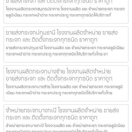
ขายส่งกระจก และ ติดตั้งกระจกทุกชนิด ราคาถูก
โรงงานผลิตกระจกสมุทรปราการ โรงงานผลิต และ จำหน่ายกระจก กระจก
อลูมิเนียม กระจกหน้าต่าง กระจกประตู กระจกทุกชนิดให้บริการทั่
ขายส่งกระจกปทุมธานี โรงงานผลิตจำหน่าย ขายส่ง
กระจก และ ติดตั้งกระจกทุกชนิด ราคาถูก
ขายส่งกระจกปทุมธานี โรงงานผลิต และ จำหน่ายกระจก กระจกอลูมิเนียม
กระจกหน้าต่าง กระจกประตู กระจกทุกชนิดให้บริการทั่วไทย ขา
โรงงานผลิตกระจกบางซ้าย โรงงานผลิตจำหน่าย
ขายส่งกระจก และ ติดตั้งกระจกทุกชนิด ราคาถูก
โรงงานผลิตกระจกบางซ้าย โรงงานผลิต และ จำหน่ายกระจก กระจกอลูมิ
เนียม กระจกหน้าต่าง กระจกประตู กระจกทุกชนิดให้บริการทั่วไทย
จำหน่ายกระจกบางกะปิ โรงงานผลิตจำหน่าย ขายส่ง
กระจก และ ติดตั้งกระจกทุกชนิด ราคาถูก
จำหน่ายกระจกบางกะปิ โรงงานผลิต และ จำหน่ายกระจก กระจกอลูมิเนียม
กระจกหน้าต่าง กระจกประตู กระจกทุกชนิดให้บริการทั่วไทย จำ