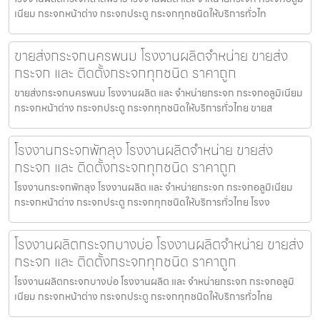
เนียม กระจกหน้าต่าง กระจกประตู กระจกทุกชนิดให้บริการทั่วไท
ขายส่งกระจกนครพนม โรงงานผลิตจำหน่าย ขายส่ง
กระจก และ ติดตั้งกระจกทุกชนิด ราคาถูก
ขายส่งกระจกนครพนม โรงงานผลิต และ จำหน่ายกระจก กระจกอลูมิเนียม
กระจกหน้าต่าง กระจกประตู กระจกทุกชนิดให้บริการทั่วไทย ขายส
โรงงานกระจกพัทลุง โรงงานผลิตจำหน่าย ขายส่ง
กระจก และ ติดตั้งกระจกทุกชนิด ราคาถูก
โรงงานกระจกพัทลุง โรงงานผลิต และ จำหน่ายกระจก กระจกอลูมิเนียม
กระจกหน้าต่าง กระจกประตู กระจกทุกชนิดให้บริการทั่วไทย โรงง
โรงงานผลิตกระจกบางบ่อ โรงงานผลิตจำหน่าย ขายส่ง
กระจก และ ติดตั้งกระจกทุกชนิด ราคาถูก
โรงงานผลิตกระจกบางบ่อ โรงงานผลิต และ จำหน่ายกระจก กระจกอลูมิ
เนียม กระจกหน้าต่าง กระจกประตู กระจกทุกชนิดให้บริการทั่วไทย