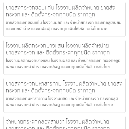
ขายส่งกระจกขอนแก่น โรงงานผลิตจำหน่าย ขายส่ง
กระจก และ ติดตั้งกระจกทุกชนิด ราคาถูก
ขายส่งกระจกขอนแก่น โรงงานผลิต และ จำหน่ายกระจก กระจกอลูมิเนียม
กระจกหน้าต่าง กระจกประตู กระจกทุกชนิดให้บริการทั่วไทย ขาย
โรงงานผลิตกระจกบางแสน โรงงานผลิตจำหน่าย
ขายส่งกระจก และ ติดตั้งกระจกทุกชนิด ราคาถูก
โรงงานผลิตกระจกบางแสน โรงงานผลิต และ จำหน่ายกระจก กระจกอลูมิ
เนียม กระจกหน้าต่าง กระจกประตู กระจกทุกชนิดให้บริการทั่วไทย
ขายส่งกระจกมหาสารคาม โรงงานผลิตจำหน่าย ขายส่ง
กระจก และ ติดตั้งกระจกทุกชนิด ราคาถูก
ขายส่งกระจกมหาสารคาม โรงงานผลิต และ จำหน่ายกระจก กระจกอลูมิ
เนียม กระจกหน้าต่าง กระจกประตู กระจกทุกชนิดให้บริการทั่วไทย ข
จำหน่ายกระจกคลองสามวา โรงงานผลิตจำหน่าย
ขายส่งกระจก และ ติดตั้งกระจกทุกชนิด ราคาถูก