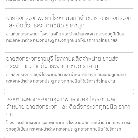
ขายส่งกระจกพะเยา โรงงานผลิตจำหน่าย ขายส่งกระจก
และ ติดตั้งกระจกทุกชนิด ราคาถูก
ขายส่งกระจกพะเยา โรงงานผลิต และ จำหน่ายกระจก กระจกอลูมิเนียม
กระจกหน้าต่าง กระจกประตู กระจกทุกชนิดให้บริการทั่วไทย ขายส่
ขายส่งกระจกราชบุรี โรงงานผลิตจำหน่าย ขายส่ง
กระจก และ ติดตั้งกระจกทุกชนิด ราคาถูก
ขายส่งกระจกราชบุรี โรงงานผลิต และ จำหน่ายกระจก กระจกอลูมิเนียม
กระจกหน้าต่าง กระจกประตู กระจกทุกชนิดให้บริการทั่วไทย ขาย
โรงงานผลิตกระจกกรุงเทพมหานคร โรงงานผลิต
จำหน่าย ขายส่งกระจก และ ติดตั้งกระจกทุกชนิด ราคา
ถูก
โรงงานผลิตกระจกกรุงเทพมหานคร โรงงานผลิต และ จำหน่ายกระจก กระ
จกอลูมิเนียม กระจกหน้าต่าง กระจกประตู กระจกทุกชนิดให้บริการท