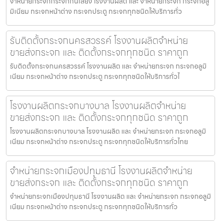
จำหน่ายกระจกกระจกกันเสียง โรงงานผลิต และ จำหน่ายกระจก กระจกอลู
มิเนียม กระจกหน้าต่าง กระจกประตู กระจกทุกชนิดให้บริการทั่ว
รับติดตั้งกระจกนครสวรรค์ โรงงานผลิตจำหน่าย
ขายส่งกระจก และ ติดตั้งกระจกทุกชนิด ราคาถูก
รับติดตั้งกระจกนครสวรรค์ โรงงานผลิต และ จำหน่ายกระจก กระจกอลูมิ
เนียม กระจกหน้าต่าง กระจกประตู กระจกทุกชนิดให้บริการทั่วไ
โรงงานผลิตกระจกบางบาล โรงงานผลิตจำหน่าย
ขายส่งกระจก และ ติดตั้งกระจกทุกชนิด ราคาถูก
โรงงานผลิตกระจกบางบาล โรงงานผลิต และ จำหน่ายกระจก กระจกอลูมิ
เนียม กระจกหน้าต่าง กระจกประตู กระจกทุกชนิดให้บริการทั่วไทย
จำหน่ายกระจกเมืองปทุมธานี โรงงานผลิตจำหน่าย
ขายส่งกระจก และ ติดตั้งกระจกทุกชนิด ราคาถูก
จำหน่ายกระจกเมืองปทุมธานี โรงงานผลิต และ จำหน่ายกระจก กระจกอลูมิ
เนียม กระจกหน้าต่าง กระจกประตู กระจกทุกชนิดให้บริการทั่ว