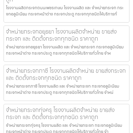
โรงงานผลิตกระจกถนนเพชรเกษม โรงงานผลิต และ จำหน่ายกระจก กระ
จกอลูมิเนียม กระจกหน้าต่าง กระจกประตู กระจกทุกชนิดให้บริการทั่
จำหน่ายกระจกอยุธยา โรงงานผลิตจำหน่าย ขายส่ง
กระจก และ ติดตั้งกระจกทุกชนิด ราคาถูก
จำหน่ายกระจกอยุธยา โรงงานผลิต และ จำหน่ายกระจก กระจกอลูมิเนียม
กระจกหน้าต่าง กระจกประตู กระจกทุกชนิดให้บริการทั่วไทย จำห
จำหน่ายกระจกภาชี โรงงานผลิตจำหน่าย ขายส่งกระจก
และ ติดตั้งกระจกทุกชนิด ราคาถูก
จำหน่ายกระจกภาชี โรงงานผลิต และ จำหน่ายกระจก กระจกอลูมิเนียม
กระจกหน้าต่าง กระจกประตู กระจกทุกชนิดให้บริการทั่วไทย จำหน่
จำหน่ายกระจกทุ่งครุ โรงงานผลิตจำหน่าย ขายส่ง
กระจก และ ติดตั้งกระจกทุกชนิด ราคาถูก
จำหน่ายกระจกทุ่งครุ โรงงานผลิต และ จำหน่ายกระจก กระจกอลูมิเนียม
กระจกหน้าต่าง กระจกประตู กระจกทุกชนิดให้บริการทั่วไทย จำ