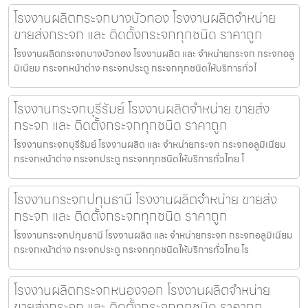
โรงงานผลิตกระจกบางบัวทอง โรงงานผลิตจำหน่าย
ขายส่งกระจก และ ติดตั้งกระจกทุกชนิด ราคาถูก
โรงงานผลิตกระจกบางบัวทอง โรงงานผลิต และ จำหน่ายกระจก กระจกอลู
มิเนียม กระจกหน้าต่าง กระจกประตู กระจกทุกชนิดให้บริการทั่วไ
โรงงานกระจกบุรีรัมย์ โรงงานผลิตจำหน่าย ขายส่ง
กระจก และ ติดตั้งกระจกทุกชนิด ราคาถูก
โรงงานกระจกบุรีรัมย์ โรงงานผลิต และ จำหน่ายกระจก กระจกอลูมิเนียม
กระจกหน้าต่าง กระจกประตู กระจกทุกชนิดให้บริการทั่วไทย โ
โรงงานกระจกปทุมธานี โรงงานผลิตจำหน่าย ขายส่ง
กระจก และ ติดตั้งกระจกทุกชนิด ราคาถูก
โรงงานกระจกปทุมธานี โรงงานผลิต และ จำหน่ายกระจก กระจกอลูมิเนียม
กระจกหน้าต่าง กระจกประตู กระจกทุกชนิดให้บริการทั่วไทย โร
โรงงานผลิตกระจกหนองจอก โรงงานผลิตจำหน่าย
ขายส่งกระจก และ ติดตั้งกระจกทุกชนิด ราคาถูก