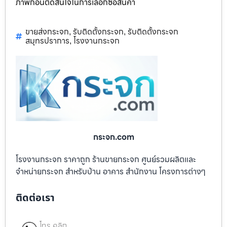
ภาพก่อนตัดสินใจในการเลือกซื้อสินค้า
ขายส่งกระจก
รับติดตั้งกระจก
รับติดตั้งกระจก
,
,
สมุทรปราการ
โรงงานกระจก
,
กระจก.com
โรงงานกระจก ราคาถูก ร้านขายกระจก ศูนย์รวมผลิตและ
จำหน่ายกระจก สำหรับบ้าน อาคาร สำนักงาน โครงการต่างๆ
ติดต่อเรา
โทร คลิก