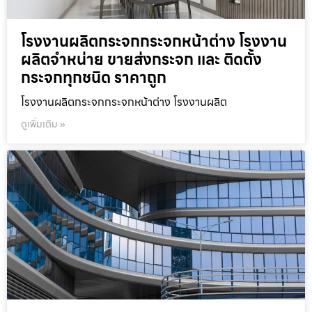
โรงงานผลิตกระจกกระจกหน้าต่าง โรงงาน
ผลิตจำหน่าย ขายส่งกระจก และ ติดตั้ง
กระจกทุกชนิด ราคาถูก
โรงงานผลิตกระจกกระจกหน้าต่าง โรงงานผลิต
ดูเพิ่มเติม »