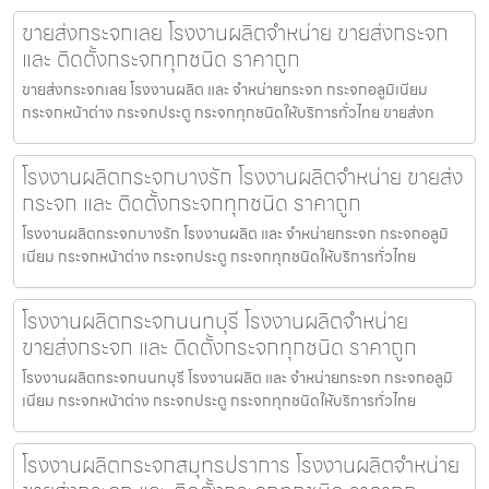
ขายส่งกระจกเลย โรงงานผลิตจำหน่าย ขายส่งกระจก
และ ติดตั้งกระจกทุกชนิด ราคาถูก
ขายส่งกระจกเลย โรงงานผลิต และ จำหน่ายกระจก กระจกอลูมิเนียม
กระจกหน้าต่าง กระจกประตู กระจกทุกชนิดให้บริการทั่วไทย ขายส่งก
โรงงานผลิตกระจกบางรัก โรงงานผลิตจำหน่าย ขายส่ง
กระจก และ ติดตั้งกระจกทุกชนิด ราคาถูก
โรงงานผลิตกระจกบางรัก โรงงานผลิต และ จำหน่ายกระจก กระจกอลูมิ
เนียม กระจกหน้าต่าง กระจกประตู กระจกทุกชนิดให้บริการทั่วไทย
โรงงานผลิตกระจกนนทบุรี โรงงานผลิตจำหน่าย
ขายส่งกระจก และ ติดตั้งกระจกทุกชนิด ราคาถูก
โรงงานผลิตกระจกนนทบุรี โรงงานผลิต และ จำหน่ายกระจก กระจกอลูมิ
เนียม กระจกหน้าต่าง กระจกประตู กระจกทุกชนิดให้บริการทั่วไทย
โรงงานผลิตกระจกสมุทรปราการ โรงงานผลิตจำหน่าย