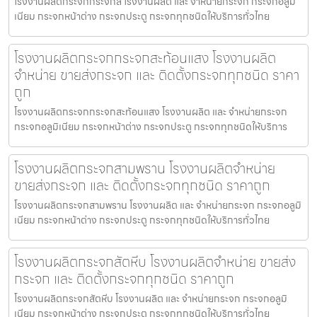
โรงงานผลิตกระจกกระจกสี โรงงานผลิต และ จำหน่ายกระจก กระจกอลูมิ
เนียม กระจกหน้าต่าง กระจกประตู กระจกทุกชนิดให้บริการทั่วไทย
โรงงานผลิตกระจกกระจกสะท้อนแสง โรงงานผลิต
จำหน่าย ขายส่งกระจก และ ติดตั้งกระจกทุกชนิด ราคา
ถูก
โรงงานผลิตกระจกกระจกสะท้อนแสง โรงงานผลิต และ จำหน่ายกระจก
กระจกอลูมิเนียม กระจกหน้าต่าง กระจกประตู กระจกทุกชนิดให้บริการ
โรงงานผลิตกระจกสามพราน โรงงานผลิตจำหน่าย
ขายส่งกระจก และ ติดตั้งกระจกทุกชนิด ราคาถูก
โรงงานผลิตกระจกสามพราน โรงงานผลิต และ จำหน่ายกระจก กระจกอลูมิ
เนียม กระจกหน้าต่าง กระจกประตู กระจกทุกชนิดให้บริการทั่วไทย
โรงงานผลิตกระจกสัตหีบ โรงงานผลิตจำหน่าย ขายส่ง
กระจก และ ติดตั้งกระจกทุกชนิด ราคาถูก
โรงงานผลิตกระจกสัตหีบ โรงงานผลิต และ จำหน่ายกระจก กระจกอลูมิ
เนียม กระจกหน้าต่าง กระจกประตู กระจกทุกชนิดให้บริการทั่วไทย