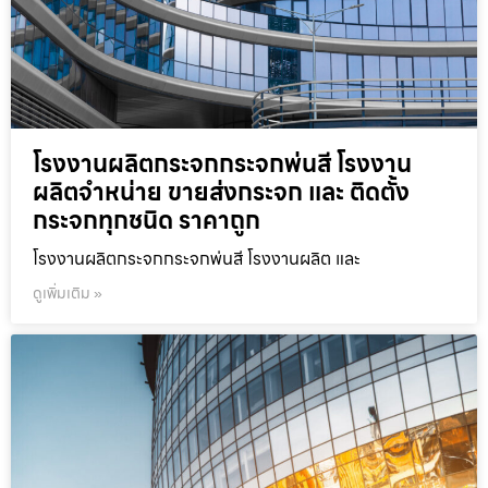
โรงงานผลิตกระจกกระจกพ่นสี โรงงาน
ผลิตจำหน่าย ขายส่งกระจก และ ติดตั้ง
กระจกทุกชนิด ราคาถูก
โรงงานผลิตกระจกกระจกพ่นสี โรงงานผลิต และ
ดูเพิ่มเติม »