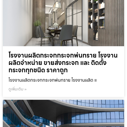
โรงงานผลิตกระจกกระจกพ่นทราย โรงงาน
ผลิตจำหน่าย ขายส่งกระจก และ ติดตั้ง
กระจกทุกชนิด ราคาถูก
โรงงานผลิตกระจกกระจกพ่นทราย โรงงานผลิต แ
ดูเพิ่มเติม »