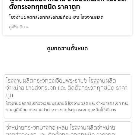
ตั้งกระจกทุกชนิด ราคาถูก
โรงงานผลิตกระจกกระจกสะท้อนแสง โรงงานผลิต
ดูเพิ่มเติม »
ดูบทความทั้งหมด
โรงงานผลิตกระจกวงเวียนพระราม5 โรงงานผลิต
จำหน่าย ขายส่งกระจก และ ติดตั้งกระจกทุกชนิด ราคา
ถูก
โรงงานผลิตกระจกวงเวียนพระราม5 โรงงานผลิต และ จำหน่ายกระจก กระ
จกอลูมิเนียม กระจกหน้าต่าง กระจกประตู กระจกทุกชนิดให้บริการ
จำหน่ายกระจกบางคอแหลม โรงงานผลิตจำหน่าย
ขายส่งกระจก และ ติดตั้งกระจกทุกชนิด ราคาถูก