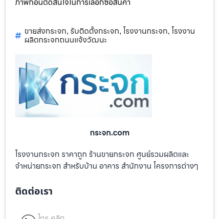
ภาพก่อนตัดสินใจในการเลือกซื้อสินค้า
ขายส่งกระจก
รับติดตั้งกระจก
โรงงานกระจก
โรงงาน
,
,
,
ผลิตกระจกถนนแจ้งวัฒนะ
กระจก.com
โรงงานกระจก ราคาถูก ร้านขายกระจก ศูนย์รวมผลิตและ
จำหน่ายกระจก สำหรับบ้าน อาคาร สำนักงาน โครงการต่างๆ
ติดต่อเรา
โทร คลิก