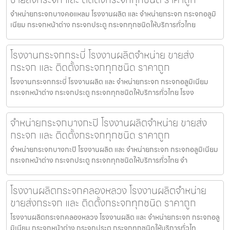
จำหน่ายกระจกบางคอแหลม โรงงานผลิต และ จำหน่ายกระจก กระจกอลูมิ
เนียม กระจกหน้าต่าง กระจกประตู กระจกทุกชนิดให้บริการทั่วไทย
โรงงานกระจกกระบี่ โรงงานผลิตจำหน่าย ขายส่ง
กระจก และ ติดตั้งกระจกทุกชนิด ราคาถูก
โรงงานกระจกกระบี่ โรงงานผลิต และ จำหน่ายกระจก กระจกอลูมิเนียม
กระจกหน้าต่าง กระจกประตู กระจกทุกชนิดให้บริการทั่วไทย โรงง
จำหน่ายกระจกบางกะปิ โรงงานผลิตจำหน่าย ขายส่ง
กระจก และ ติดตั้งกระจกทุกชนิด ราคาถูก
จำหน่ายกระจกบางกะปิ โรงงานผลิต และ จำหน่ายกระจก กระจกอลูมิเนียม
กระจกหน้าต่าง กระจกประตู กระจกทุกชนิดให้บริการทั่วไทย จำ
โรงงานผลิตกระจกคลองหลวง โรงงานผลิตจำหน่าย
ขายส่งกระจก และ ติดตั้งกระจกทุกชนิด ราคาถูก
โรงงานผลิตกระจกคลองหลวง โรงงานผลิต และ จำหน่ายกระจก กระจกอลู
มิเนียม กระจกหน้าต่าง กระจกประตู กระจกทุกชนิดให้บริการทั่วไท