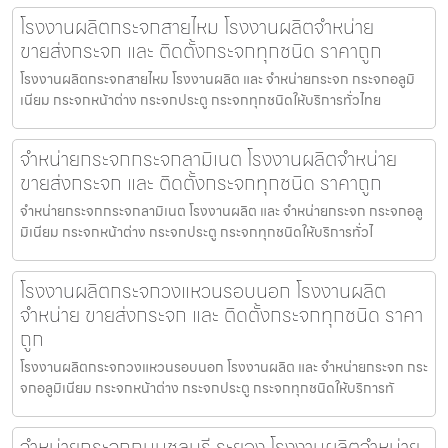
โรงงานผลิตกระจกสายไหม โรงงานผลิตจำหน่าย
ขายส่งกระจก และ ติดตั้งกระจกทุกชนิด ราคาถูก
โรงงานผลิตกระจกสายไหม โรงงานผลิต และ จำหน่ายกระจก กระจกอลูมิ
เนียม กระจกหน้าต่าง กระจกประตู กระจกทุกชนิดให้บริการทั่วไทย
จำหน่ายกระจกกระจกลามิเนต โรงงานผลิตจำหน่าย
ขายส่งกระจก และ ติดตั้งกระจกทุกชนิด ราคาถูก
จำหน่ายกระจกกระจกลามิเนต โรงงานผลิต และ จำหน่ายกระจก กระจกอลู
มิเนียม กระจกหน้าต่าง กระจกประตู กระจกทุกชนิดให้บริการทั่วไ
โรงงานผลิตกระจกวงแหวนรอบนอก โรงงานผลิต
จำหน่าย ขายส่งกระจก และ ติดตั้งกระจกทุกชนิด ราคา
ถูก
โรงงานผลิตกระจกวงแหวนรอบนอก โรงงานผลิต และ จำหน่ายกระจก กระ
จกอลูมิเนียม กระจกหน้าต่าง กระจกประตู กระจกทุกชนิดให้บริการทั
จำหน่ายกระจกถนนชลบุรี ระยอง โรงงานผลิตจำหน่าย