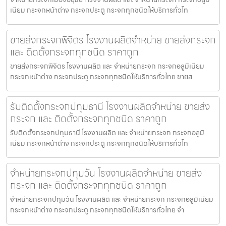
เนียม กระจกหน้าต่าง กระจกประตู กระจกทุกชนิดให้บริการทั่วไท
ขายส่งกระจกพิจิตร โรงงานผลิตจำหน่าย ขายส่งกระจก
และ ติดตั้งกระจกทุกชนิด ราคาถูก
ขายส่งกระจกพิจิตร โรงงานผลิต และ จำหน่ายกระจก กระจกอลูมิเนียม
กระจกหน้าต่าง กระจกประตู กระจกทุกชนิดให้บริการทั่วไทย ขายส
รับติดตั้งกระจกปทุมธานี โรงงานผลิตจำหน่าย ขายส่ง
กระจก และ ติดตั้งกระจกทุกชนิด ราคาถูก
รับติดตั้งกระจกปทุมธานี โรงงานผลิต และ จำหน่ายกระจก กระจกอลูมิ
เนียม กระจกหน้าต่าง กระจกประตู กระจกทุกชนิดให้บริการทั่วไท
จำหน่ายกระจกปทุมวัน โรงงานผลิตจำหน่าย ขายส่ง
กระจก และ ติดตั้งกระจกทุกชนิด ราคาถูก
จำหน่ายกระจกปทุมวัน โรงงานผลิต และ จำหน่ายกระจก กระจกอลูมิเนียม
กระจกหน้าต่าง กระจกประตู กระจกทุกชนิดให้บริการทั่วไทย จำ