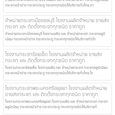
กระจกหน้าต่าง กระจกประตู กระจกทุกชนิดให้บริการทั่วไทย ขา
จำหน่ายกระจกเมืองชลบุรี โรงงานผลิตจำหน่าย ขายส่ง
กระจก และ ติดตั้งกระจกทุกชนิด ราคาถูก
จำหน่ายกระจกเมืองชลบุรี โรงงานผลิต และ จำหน่ายกระจก กระจกอลูมิ
เนียม กระจกหน้าต่าง กระจกประตู กระจกทุกชนิดให้บริการทั่วไท
โรงงานกระจกร้อยเอ็ด โรงงานผลิตจำหน่าย ขายส่ง
กระจก และ ติดตั้งกระจกทุกชนิด ราคาถูก
โรงงานกระจกร้อยเอ็ด โรงงานผลิต และ จำหน่ายกระจก กระจกอลูมิเนียม
กระจกหน้าต่าง กระจกประตู กระจกทุกชนิดให้บริการทั่วไทย โร
โรงงานกระจกพระนครศรีอยุธยา โรงงานผลิตจำหน่าย
ขายส่งกระจก และ ติดตั้งกระจกทุกชนิด ราคาถูก
โรงงานกระจกพระนครศรีอยุธยา โรงงานผลิต และ จำหน่ายกระจก กระจก
อลูมิเนียม กระจกหน้าต่าง กระจกประตู กระจกทุกชนิดให้บริการทั่