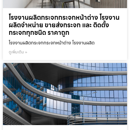
โรงงานผลิตกระจกกระจกหน้าต่าง โรงงาน
ผลิตจำหน่าย ขายส่งกระจก และ ติดตั้ง
กระจกทุกชนิด ราคาถูก
โรงงานผลิตกระจกกระจกหน้าต่าง โรงงานผลิต
ดูเพิ่มเติม »