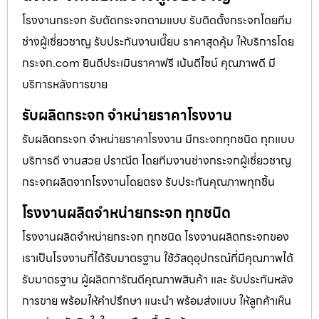
โรงงานกระจก รับตัดกระจกตามแบบ รับติดตั้งกระจกโดยทีม
ช่างผู้เชี่ยวชาญ รับประกันงานเนี๊ยบ ราคาสุดคุ้ม ให้บริการโดย
กระจก.com ยินดีประเมินราคาฟรี เน้นดีไซน์ คุณภาพดี มี
บริการหลังการขาย
รับผลิตกระจก จำหน่ายราคาโรงงาน
รับผลิตกระจก จำหน่ายราคาโรงงาน มีกระจกทุกชนิด ทุกแบบ
บริการดี งานสวย ปราณีต โดยทีมงานช่างกระจกผู้เชี่ยวชาญ
กระจกผลิตจากโรงงานโดยตรง รับประกันคุณภาพทุกชิ้น
โรงงานผลิตจำหน่ายกระจก ทุกชนิด
โรงงานผลิตจำหน่ายกระจก ทุกชนิด โรงงานผลิตกระจกของ
เราเป็นโรงงานที่ได้รับมาตรฐาน ใช้วัสดุอุปกรณ์ที่มีคุณภาพได้
รับมาตรฐาน ผู้ผลิตการัณตีคุณภาพสินค้า และ รับประกันหลัง
การขาย พร้อมให้คำปรึกษา แนะนำ พร้อมส่งแบบ ให้ลูกค้าเห็น