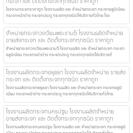
กระจก และ ติดตั้งกระจกทุกชนิด ราคาถูก
โรงงานกระจกราคาถูก โรงงานผลิต และ จำหน่ายกระจก กระจกอลูมิเนียม
กระจกหน้าต่าง กระจกประตู กระจกทุกชนิดให้บริการทั่วไทย โรง
จำหน่ายกระจกวงเวียนพระราม5 โรงงานผลิตจำหน่าย
ขายส่งกระจก และ ติดตั้งกระจกทุกชนิด ราคาถูก
จำหน่ายกระจกวงเวียนพระราม5 โรงงานผลิต และ จำหน่ายกระจก กระจก
อลูมิเนียม กระจกหน้าต่าง กระจกประตู กระจกทุกชนิดให้บริการทั่
โรงงานผลิตกระจกอยุธยา โรงงานผลิตจำหน่าย ขายส่ง
กระจก และ ติดตั้งกระจกทุกชนิด ราคาถูก
โรงงานผลิตกระจกอยุธยา โรงงานผลิต และ จำหน่ายกระจก กระจกอลูมิ
เนียม กระจกหน้าต่าง กระจกประตู กระจกทุกชนิดให้บริการทั่วไทย
โรงงานผลิตกระจกนครปฐม โรงงานผลิตจำหน่าย
ขายส่งกระจก และ ติดตั้งกระจกทุกชนิด ราคาถูก
โรงงานผลิตกระจกนครปฐม โรงงานผลิต และ จำหน่ายกระจก กระจกอลูมิ
เนียม กระจกหน้าต่าง กระจกประตู กระจกทุกชนิดให้บริการทั่วไทย