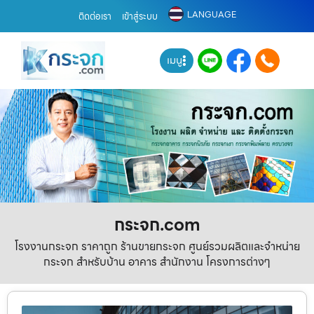
LANGUAGE
ติดต่อเรา
เข้าสู่ระบบ
เมนู
กระจก.com
โรงงานกระจก ราคาถูก ร้านขายกระจก ศูนย์รวมผลิตและจำหน่าย
กระจก สำหรับบ้าน อาคาร สำนักงาน โครงการต่างๆ