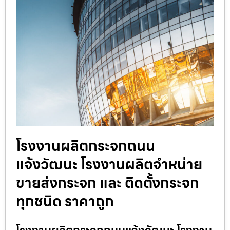
โรงงานผลิตกระจกถนน
แจ้งวัฒนะ โรงงานผลิตจำหน่าย
ขายส่งกระจก และ ติดตั้งกระจก
ทุกชนิด ราคาถูก