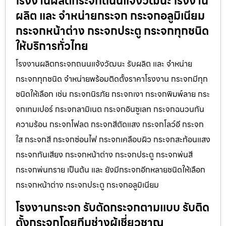
โรงงานผลิตกระจกถนนแจ้งวัฒนะ โรงงาน
ผลิต และ จำหน่ายกระจก กระจกอลูมิเนียม
กระจกหน้าต่าง กระจกประตู กระจกทุกชนิด
ให้บริการทั่วไทย
โรงงานผลิตกระจกถนนแจ้งวัฒนะ รับผลิต และ จำหน่าย
กระจกทุกชนิด จำหน่ายพร้อมติดตั้งราคาโรงงาน กระจกมีทุก
ชนิดให้เลือก เช่น กระจกนิรภัย กระจกเงา กระจกพิมพ์ลาย กระ
จกเทมเปอร์ กระจกลามิเนต กระจกอินซูเลท กระจกฉนวนกัน
ความร้อน กระจกโฟลต กระจกสีตัดแสง กระจกโลว์อี กระจก
ใส กระจกสี กระจกซ่อนไฟ กระจกเคลือบผิว กระจกสะท้อนแสง
กระจกกันเสียง กระจกหน้าต่าง กระจกประตู กระจกพ่นสี
กระจกพ่นทราย เป็นต้น และ ยังมีกระจกอีกหลายชนิดให้เลือก
กระจกหน้าต่าง กระจกประตู กระจกอลูมิเนียม
โรงงานกระจก รับตัดกระจกตามแบบ รับติด
ตั้งกระจกโดยทีมช่างผู้เชี่ยวชาญ