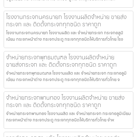
โรงงานกระจกนครนายก โรงงานผลิตจำหน่าย ขายส่ง
กระจก และ ติดตั้งกระจกทุกชนิด ราคาถูก
โรงงานกระจกนครนายก โรงงานผลิต และ จำหน่ายกระจก กระจกอลูมิ
เนียม กระจกหน้าต่าง กระจกประตู กระจกทุกชนิดให้บริการทั่วไทย โรง
จำหน่ายกระจกพุทธมณฑล โรงงานผลิตจำหน่าย
ขายส่งกระจก และ ติดตั้งกระจกทุกชนิด ราคาถูก
จำหน่ายกระจกพุทธมณฑล โรงงานผลิต และ จำหน่ายกระจก กระจกอลูมิ
เนียม กระจกหน้าต่าง กระจกประตู กระจกทุกชนิดให้บริการทั่วไทย จ
จำหน่ายกระจกพานทอง โรงงานผลิตจำหน่าย ขายส่ง
กระจก และ ติดตั้งกระจกทุกชนิด ราคาถูก
จำหน่ายกระจกพานทอง โรงงานผลิต และ จำหน่ายกระจก กระจกอลูมิเนียม
กระจกหน้าต่าง กระจกประตู กระจกทุกชนิดให้บริการทั่วไทย จำห