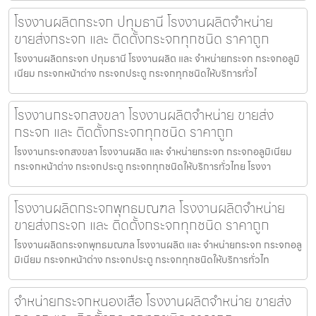
โรงงานผลิตกระจก ปทุมธานี โรงงานผลิตจำหน่าย
ขายส่งกระจก และ ติดตั้งกระจกทุกชนิด ราคาถูก
โรงงานผลิตกระจก ปทุมธานี โรงงานผลิต และ จำหน่ายกระจก กระจกอลูมิ
เนียม กระจกหน้าต่าง กระจกประตู กระจกทุกชนิดให้บริการทั่วไ
โรงงานกระจกสงขลา โรงงานผลิตจำหน่าย ขายส่ง
กระจก และ ติดตั้งกระจกทุกชนิด ราคาถูก
โรงงานกระจกสงขลา โรงงานผลิต และ จำหน่ายกระจก กระจกอลูมิเนียม
กระจกหน้าต่าง กระจกประตู กระจกทุกชนิดให้บริการทั่วไทย โรงงา
โรงงานผลิตกระจกพุทธมณฑล โรงงานผลิตจำหน่าย
ขายส่งกระจก และ ติดตั้งกระจกทุกชนิด ราคาถูก
โรงงานผลิตกระจกพุทธมณฑล โรงงานผลิต และ จำหน่ายกระจก กระจกอลู
มิเนียม กระจกหน้าต่าง กระจกประตู กระจกทุกชนิดให้บริการทั่วไท
จำหน่ายกระจกหนองเสือ โรงงานผลิตจำหน่าย ขายส่ง