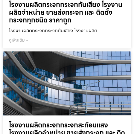
โรงงานผลิตกระจกกระจกกันเสียง โรงงาน
ผลิตจำหน่าย ขายส่งกระจก และ ติดตั้ง
กระจกทุกชนิด ราคาถูก
โรงงานผลิตกระจกกระจกกันเสียง โรงงานผลิต
ดูเพิ่มเติม »
โรงงานผลิตกระจกกระจกสะท้อนแสง
โรงงานผลิตจำหน่าย ขายส่งกระจก และ ติด