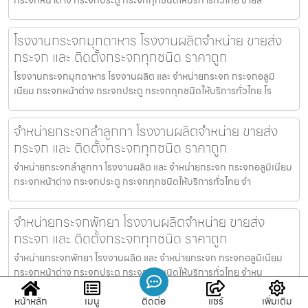
โรงงานกระจกมุกดาหาร โรงงานผลิตจำหน่าย ขายส่ง
กระจก และ ติดตั้งกระจกทุกชนิด ราคาถูก
โรงงานกระจกมุกดาหาร โรงงานผลิต และ จำหน่ายกระจก กระจกอลูมิ
เนียม กระจกหน้าต่าง กระจกประตู กระจกทุกชนิดให้บริการทั่วไทย โร
จำหน่ายกระจกลำลูกกา โรงงานผลิตจำหน่าย ขายส่ง
กระจก และ ติดตั้งกระจกทุกชนิด ราคาถูก
จำหน่ายกระจกลำลูกกา โรงงานผลิต และ จำหน่ายกระจก กระจกอลูมิเนียม
กระจกหน้าต่าง กระจกประตู กระจกทุกชนิดให้บริการทั่วไทย จำ
จำหน่ายกระจกพัทยา โรงงานผลิตจำหน่าย ขายส่ง
กระจก และ ติดตั้งกระจกทุกชนิด ราคาถูก
จำหน่ายกระจกพัทยา โรงงานผลิต และ จำหน่ายกระจก กระจกอลูมิเนียม
กระจกหน้าต่าง กระจกประตู กระจกทุกชนิดให้บริการทั่วไทย จำหน
หน้าหลัก
เมนู
ติดต่อ
แชร์
เพิ่มเติม