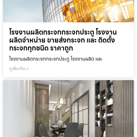
โรงงานผลิตกระจกกระจกประตู โรงงาน
ผลิตจำหน่าย ขายส่งกระจก และ ติดตั้ง
กระจกทุกชนิด ราคาถูก
โรงงานผลิตกระจกกระจกประตู โรงงานผลิต และ
ดูเพิ่มเติม »