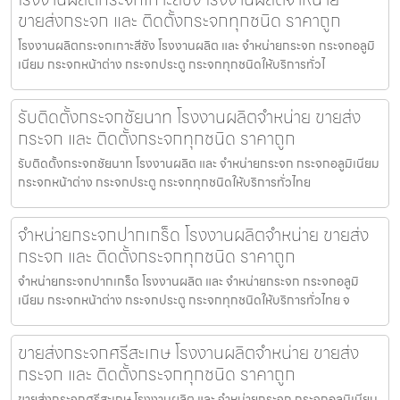
ขายส่งกระจก และ ติดตั้งกระจกทุกชนิด ราคาถูก
โรงงานผลิตกระจกเกาะสีชัง โรงงานผลิต และ จำหน่ายกระจก กระจกอลูมิ
เนียม กระจกหน้าต่าง กระจกประตู กระจกทุกชนิดให้บริการทั่วไ
รับติดตั้งกระจกชัยนาท โรงงานผลิตจำหน่าย ขายส่ง
กระจก และ ติดตั้งกระจกทุกชนิด ราคาถูก
รับติดตั้งกระจกชัยนาท โรงงานผลิต และ จำหน่ายกระจก กระจกอลูมิเนียม
กระจกหน้าต่าง กระจกประตู กระจกทุกชนิดให้บริการทั่วไทย
จำหน่ายกระจกปากเกร็ด โรงงานผลิตจำหน่าย ขายส่ง
กระจก และ ติดตั้งกระจกทุกชนิด ราคาถูก
จำหน่ายกระจกปากเกร็ด โรงงานผลิต และ จำหน่ายกระจก กระจกอลูมิ
เนียม กระจกหน้าต่าง กระจกประตู กระจกทุกชนิดให้บริการทั่วไทย จ
ขายส่งกระจกศรีสะเกษ โรงงานผลิตจำหน่าย ขายส่ง
กระจก และ ติดตั้งกระจกทุกชนิด ราคาถูก
ขายส่งกระจกศรีสะเกษ โรงงานผลิต และ จำหน่ายกระจก กระจกอลูมิเนียม