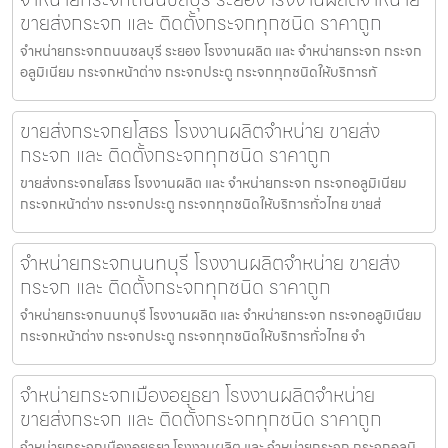
ขายส่งกระจก และ ติดตั้งกระจกทุกชนิด ราคาถูก
จำหน่ายกระจกถนนชลบุรี ระยอง โรงงานผลิต และ จำหน่ายกระจก กระจก
อลูมิเนียม กระจกหน้าต่าง กระจกประตู กระจกทุกชนิดให้บริการทั
ขายส่งกระจกยโสธร โรงงานผลิตจำหน่าย ขายส่ง
กระจก และ ติดตั้งกระจกทุกชนิด ราคาถูก
ขายส่งกระจกยโสธร โรงงานผลิต และ จำหน่ายกระจก กระจกอลูมิเนียม
กระจกหน้าต่าง กระจกประตู กระจกทุกชนิดให้บริการทั่วไทย ขายส่
จำหน่ายกระจกนนทบุรี โรงงานผลิตจำหน่าย ขายส่ง
กระจก และ ติดตั้งกระจกทุกชนิด ราคาถูก
จำหน่ายกระจกนนทบุรี โรงงานผลิต และ จำหน่ายกระจก กระจกอลูมิเนียม
กระจกหน้าต่าง กระจกประตู กระจกทุกชนิดให้บริการทั่วไทย จำ
จำหน่ายกระจกเมืองอยุธยา โรงงานผลิตจำหน่าย
ขายส่งกระจก และ ติดตั้งกระจกทุกชนิด ราคาถูก
จำหน่ายกระจกเมืองอยุธยา โรงงานผลิต และ จำหน่ายกระจก กระจกอลูมิ