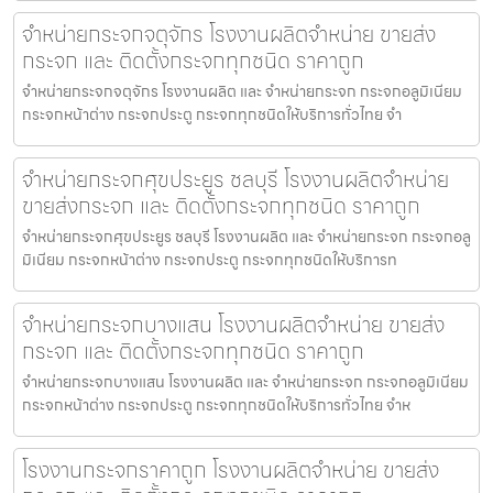
จำหน่ายกระจกจตุจักร โรงงานผลิตจำหน่าย ขายส่ง
กระจก และ ติดตั้งกระจกทุกชนิด ราคาถูก
จำหน่ายกระจกจตุจักร โรงงานผลิต และ จำหน่ายกระจก กระจกอลูมิเนียม
กระจกหน้าต่าง กระจกประตู กระจกทุกชนิดให้บริการทั่วไทย จำ
จำหน่ายกระจกศุขประยูร ชลบุรี โรงงานผลิตจำหน่าย
ขายส่งกระจก และ ติดตั้งกระจกทุกชนิด ราคาถูก
จำหน่ายกระจกศุขประยูร ชลบุรี โรงงานผลิต และ จำหน่ายกระจก กระจกอลู
มิเนียม กระจกหน้าต่าง กระจกประตู กระจกทุกชนิดให้บริการท
จำหน่ายกระจกบางแสน โรงงานผลิตจำหน่าย ขายส่ง
กระจก และ ติดตั้งกระจกทุกชนิด ราคาถูก
จำหน่ายกระจกบางแสน โรงงานผลิต และ จำหน่ายกระจก กระจกอลูมิเนียม
กระจกหน้าต่าง กระจกประตู กระจกทุกชนิดให้บริการทั่วไทย จำห
โรงงานกระจกราคาถูก โรงงานผลิตจำหน่าย ขายส่ง