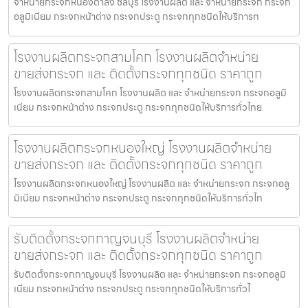
จำหน่ายกระจกหนองตำลึง ชลบุรี โรงงานผลิต และ จำหน่ายกระจก กระจก
อลูมิเนียม กระจกหน้าต่าง กระจกประตู กระจกทุกชนิดให้บริการท
โรงงานผลิตกระจกสามโคก โรงงานผลิตจำหน่าย
ขายส่งกระจก และ ติดตั้งกระจกทุกชนิด ราคาถูก
โรงงานผลิตกระจกสามโคก โรงงานผลิต และ จำหน่ายกระจก กระจกอลูมิ
เนียม กระจกหน้าต่าง กระจกประตู กระจกทุกชนิดให้บริการทั่วไทย
โรงงานผลิตกระจกหนองใหญ่ โรงงานผลิตจำหน่าย
ขายส่งกระจก และ ติดตั้งกระจกทุกชนิด ราคาถูก
โรงงานผลิตกระจกหนองใหญ่ โรงงานผลิต และ จำหน่ายกระจก กระจกอลู
มิเนียม กระจกหน้าต่าง กระจกประตู กระจกทุกชนิดให้บริการทั่วไท
รับติดตั้งกระจกกาญจนบุรี โรงงานผลิตจำหน่าย
ขายส่งกระจก และ ติดตั้งกระจกทุกชนิด ราคาถูก
รับติดตั้งกระจกกาญจนบุรี โรงงานผลิต และ จำหน่ายกระจก กระจกอลูมิ
เนียม กระจกหน้าต่าง กระจกประตู กระจกทุกชนิดให้บริการทั่วไ