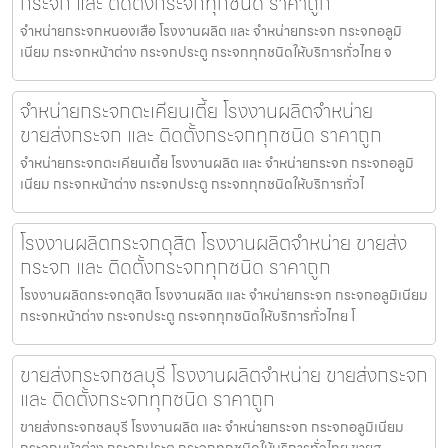
กระจก และ ติดตั้งกระจกทุกชนิด ราคาถูก
จำหน่ายกระจกหนองเสือ โรงงานผลิต และ จำหน่ายกระจก กระจกอลูมิ
เนียม กระจกหน้าต่าง กระจกประตู กระจกทุกชนิดให้บริการทั่วไทย จ
จำหน่ายกระจกตะเคียนเตี้ย โรงงานผลิตจำหน่าย
ขายส่งกระจก และ ติดตั้งกระจกทุกชนิด ราคาถูก
จำหน่ายกระจกตะเคียนเตี้ย โรงงานผลิต และ จำหน่ายกระจก กระจกอลูมิ
เนียม กระจกหน้าต่าง กระจกประตู กระจกทุกชนิดให้บริการทั่วไ
โรงงานผลิตกระจกดุสิต โรงงานผลิตจำหน่าย ขายส่ง
กระจก และ ติดตั้งกระจกทุกชนิด ราคาถูก
โรงงานผลิตกระจกดุสิต โรงงานผลิต และ จำหน่ายกระจก กระจกอลูมิเนียม
กระจกหน้าต่าง กระจกประตู กระจกทุกชนิดให้บริการทั่วไทย โ
ขายส่งกระจกชลบุรี โรงงานผลิตจำหน่าย ขายส่งกระจก
และ ติดตั้งกระจกทุกชนิด ราคาถูก
ขายส่งกระจกชลบุรี โรงงานผลิต และ จำหน่ายกระจก กระจกอลูมิเนียม
กระจกหน้าต่าง กระจกประตู กระจกทุกชนิดให้บริการทั่วไทย ขายส