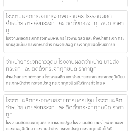
โรงงานผลิตกระจกกรุงเทพมหานคร โรงงานผลิต
จำหน่าย ขายส่งกระจก และ ติดตั้งกระจกทุกชนิด ราคา
ถูก
โรงงานผลิตกระจกกรุงเทพมหานคร โรงงานผลิต และ จำหน่ายกระจก กระ
จกอลูมิเนียม กระจกหน้าต่าง กระจกประตู กระจกทุกชนิดให้บริการท
จำหน่ายกระจกอ่าวอุดม โรงงานผลิตจำหน่าย ขายส่ง
กระจก และ ติดตั้งกระจกทุกชนิด ราคาถูก
จำหน่ายกระจกอ่าวอุดม โรงงานผลิต และ จำหน่ายกระจก กระจกอลูมิเนียม
กระจกหน้าต่าง กระจกประตู กระจกทุกชนิดให้บริการทั่วไทย จ
โรงงานผลิตกระจกศูนย์ราชการนครปฐม โรงงานผลิต
จำหน่าย ขายส่งกระจก และ ติดตั้งกระจกทุกชนิด ราคา
ถูก
โรงงานผลิตกระจกศูนย์ราชการนครปฐม โรงงานผลิต และ จำหน่ายกระจก
กระจกอลูมิเนียม กระจกหน้าต่าง กระจกประตู กระจกทุกชนิดให้บริ