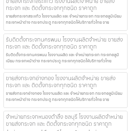
ขายส่งกระจกสระแก้ว โรงงานผลิตจำหน่าย ขายส่ง
กระจก และ ติดตั้งกระจกทุกชนิด ราคาถูก
ขายส่งกระจกสระแก้ว โรงงานผลิต และ จำหน่ายกระจก กระจกอลูมิเนียม
กระจกหน้าต่าง กระจกประตู กระจกทุกชนิดให้บริการทั่วไทย ขาย
รับติดตั้งกระจกนครพนม โรงงานผลิตจำหน่าย ขายส่ง
กระจก และ ติดตั้งกระจกทุกชนิด ราคาถูก
รับติดตั้งกระจกนครพนม โรงงานผลิต และ จำหน่ายกระจก กระจกอลูมิ
เนียม กระจกหน้าต่าง กระจกประตู กระจกทุกชนิดให้บริการทั่วไทย
ขายส่งกระจกอ่างทอง โรงงานผลิตจำหน่าย ขายส่ง
กระจก และ ติดตั้งกระจกทุกชนิด ราคาถูก
ขายส่งกระจกอ่างทอง โรงงานผลิต และ จำหน่ายกระจก กระจกอลูมิเนียม
กระจกหน้าต่าง กระจกประตู กระจกทุกชนิดให้บริการทั่วไทย ขาย
จำหน่ายกระจกหนองตำลึง ชลบุรี โรงงานผลิตจำหน่าย
ขายส่งกระจก และ ติดตั้งกระจกทุกชนิด ราคาถูก