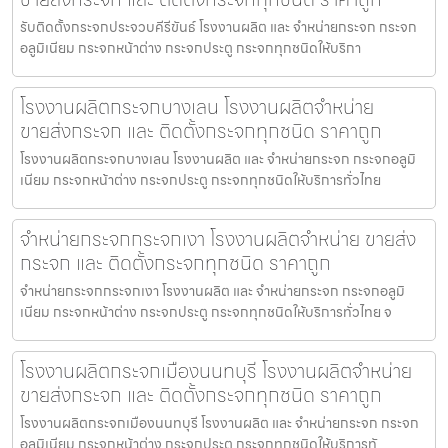
รับติดตั้งกระจกประจวบคีรีขันธ์ โรงงานผลิต และ จำหน่ายกระจก กระจก
อลูมิเนียม กระจกหน้าต่าง กระจกประตู กระจกทุกชนิดให้บริกา
โรงงานผลิตกระจกบางเลน โรงงานผลิตจำหน่าย
ขายส่งกระจก และ ติดตั้งกระจกทุกชนิด ราคาถูก
โรงงานผลิตกระจกบางเลน โรงงานผลิต และ จำหน่ายกระจก กระจกอลูมิ
เนียม กระจกหน้าต่าง กระจกประตู กระจกทุกชนิดให้บริการทั่วไทย
จำหน่ายกระจกกระจกเงา โรงงานผลิตจำหน่าย ขายส่ง
กระจก และ ติดตั้งกระจกทุกชนิด ราคาถูก
จำหน่ายกระจกกระจกเงา โรงงานผลิต และ จำหน่ายกระจก กระจกอลูมิ
เนียม กระจกหน้าต่าง กระจกประตู กระจกทุกชนิดให้บริการทั่วไทย จ
โรงงานผลิตกระจกเมืองนนทบุรี โรงงานผลิตจำหน่าย
ขายส่งกระจก และ ติดตั้งกระจกทุกชนิด ราคาถูก
โรงงานผลิตกระจกเมืองนนทบุรี โรงงานผลิต และ จำหน่ายกระจก กระจก
อลูมิเนียม กระจกหน้าต่าง กระจกประตู กระจกทุกชนิดให้บริการทั