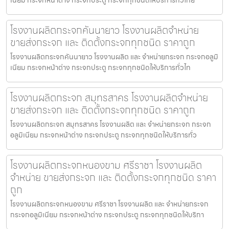
โรงงานผลิตกระจกคันนายาว โรงงานผลิตจำหน่าย
ขายส่งกระจก และ ติดตั้งกระจกทุกชนิด ราคาถูก
โรงงานผลิตกระจกคันนายาว โรงงานผลิต และ จำหน่ายกระจก กระจกอลูมิ
เนียม กระจกหน้าต่าง กระจกประตู กระจกทุกชนิดให้บริการทั่วไท
โรงงานผลิตกระจก สมุทรสาคร โรงงานผลิตจำหน่าย
ขายส่งกระจก และ ติดตั้งกระจกทุกชนิด ราคาถูก
โรงงานผลิตกระจก สมุทรสาคร โรงงานผลิต และ จำหน่ายกระจก กระจก
อลูมิเนียม กระจกหน้าต่าง กระจกประตู กระจกทุกชนิดให้บริการทั่ว
โรงงานผลิตกระจกหนองขาม ศรีราชา โรงงานผลิต
จำหน่าย ขายส่งกระจก และ ติดตั้งกระจกทุกชนิด ราคา
ถูก
โรงงานผลิตกระจกหนองขาม ศรีราชา โรงงานผลิต และ จำหน่ายกระจก
กระจกอลูมิเนียม กระจกหน้าต่าง กระจกประตู กระจกทุกชนิดให้บริกา