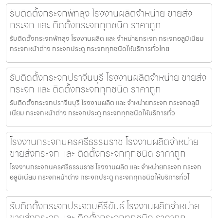
รับติดตั้งกระจกพัทลุง โรงงานผลิตจำหน่าย ขายส่ง
กระจก และ ติดตั้งกระจกทุกชนิด ราคาถูก
รับติดตั้งกระจกพัทลุง โรงงานผลิต และ จำหน่ายกระจก กระจกอลูมิเนียม
กระจกหน้าต่าง กระจกประตู กระจกทุกชนิดให้บริการทั่วไทย
รับติดตั้งกระจกปราจีนบุรี โรงงานผลิตจำหน่าย ขายส่ง
กระจก และ ติดตั้งกระจกทุกชนิด ราคาถูก
รับติดตั้งกระจกปราจีนบุรี โรงงานผลิต และ จำหน่ายกระจก กระจกอลูมิ
เนียม กระจกหน้าต่าง กระจกประตู กระจกทุกชนิดให้บริการทั่ว
โรงงานกระจกนครศรีธรรมราช โรงงานผลิตจำหน่าย
ขายส่งกระจก และ ติดตั้งกระจกทุกชนิด ราคาถูก
โรงงานกระจกนครศรีธรรมราช โรงงานผลิต และ จำหน่ายกระจก กระจก
อลูมิเนียม กระจกหน้าต่าง กระจกประตู กระจกทุกชนิดให้บริการทั่วไ
รับติดตั้งกระจกประจวบคีรีขันธ์ โรงงานผลิตจำหน่าย
ขายส่งกระจก และ ติดตั้งกระจกทุกชนิด ราคาถูก