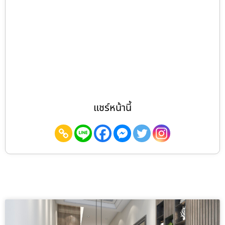
แชร์หน้านี้