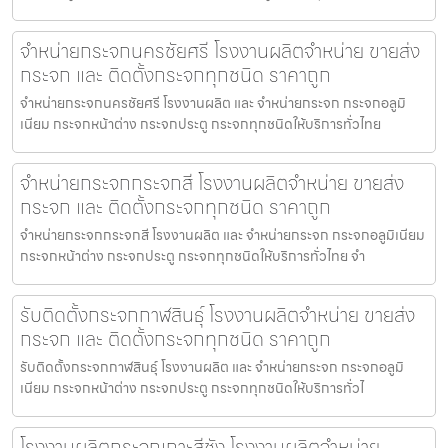
จำหน่ายกระจกนครชัยศรี โรงงานผลิตจำหน่าย ขายส่ง
กระจก และ ติดตั้งกระจกทุกชนิด ราคาถูก
จำหน่ายกระจกนครชัยศรี โรงงานผลิต และ จำหน่ายกระจก กระจกอลูมิ
เนียม กระจกหน้าต่าง กระจกประตู กระจกทุกชนิดให้บริการทั่วไทย
จำหน่ายกระจกกระจกสี โรงงานผลิตจำหน่าย ขายส่ง
กระจก และ ติดตั้งกระจกทุกชนิด ราคาถูก
จำหน่ายกระจกกระจกสี โรงงานผลิต และ จำหน่ายกระจก กระจกอลูมิเนียม
กระจกหน้าต่าง กระจกประตู กระจกทุกชนิดให้บริการทั่วไทย จำ
รับติดตั้งกระจกกาฬสินธุ์ โรงงานผลิตจำหน่าย ขายส่ง
กระจก และ ติดตั้งกระจกทุกชนิด ราคาถูก
รับติดตั้งกระจกกาฬสินธุ์ โรงงานผลิต และ จำหน่ายกระจก กระจกอลูมิ
เนียม กระจกหน้าต่าง กระจกประตู กระจกทุกชนิดให้บริการทั่วไ
โรงงานผลิตกระจกเกาะสีชัง โรงงานผลิตจำหน่าย