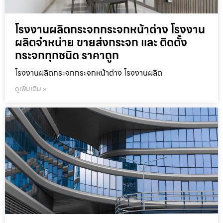
โรงงานผลิตกระจกกระจกหน้าต่าง โรงงาน
ผลิตจำหน่าย ขายส่งกระจก และ ติดตั้ง
กระจกทุกชนิด ราคาถูก
โรงงานผลิตกระจกกระจกหน้าต่าง โรงงานผลิต
ดูเพิ่มเติม »