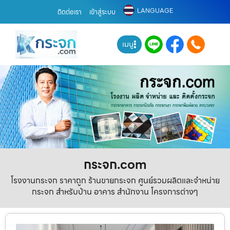
LANGUAGE
ติดต่อเรา
เข้าสู่ระบบ
เมนู
กระจก.com
โรงงานกระจก ราคาถูก ร้านขายกระจก ศูนย์รวมผลิตและจำหน่าย
กระจก สำหรับบ้าน อาคาร สำนักงาน โครงการต่างๆ