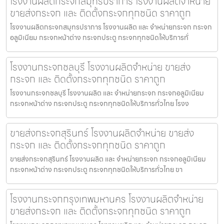
โรงงานผลิตกระจกสมุทรปราการ โรงงานผลิตจำหน่าย
ขายส่งกระจก และ ติดตั้งกระจกทุกชนิด ราคาถูก
โรงงานผลิตกระจกสมุทรปราการ โรงงานผลิต และ จำหน่ายกระจก กระจก
อลูมิเนียม กระจกหน้าต่าง กระจกประตู กระจกทุกชนิดให้บริการทั่
โรงงานกระจกชลบุรี โรงงานผลิตจำหน่าย ขายส่ง
กระจก และ ติดตั้งกระจกทุกชนิด ราคาถูก
โรงงานกระจกชลบุรี โรงงานผลิต และ จำหน่ายกระจก กระจกอลูมิเนียม
กระจกหน้าต่าง กระจกประตู กระจกทุกชนิดให้บริการทั่วไทย โรงง
ขายส่งกระจกสุรินทร์ โรงงานผลิตจำหน่าย ขายส่ง
กระจก และ ติดตั้งกระจกทุกชนิด ราคาถูก
ขายส่งกระจกสุรินทร์ โรงงานผลิต และ จำหน่ายกระจก กระจกอลูมิเนียม
กระจกหน้าต่าง กระจกประตู กระจกทุกชนิดให้บริการทั่วไทย ขา
โรงงานกระจกกรุงเทพมหานคร โรงงานผลิตจำหน่าย
ขายส่งกระจก และ ติดตั้งกระจกทุกชนิด ราคาถูก