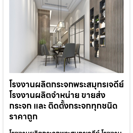
โรงงานผลิตกระจกพระสมุทรเจดีย์
โรงงานผลิตจำหน่าย ขายส่ง
กระจก และ ติดตั้งกระจกทุกชนิด
ราคาถูก