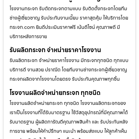
โรงงานกระจก รับตัดกระจกตามแบบ รับติดตั้งกระจกโดยทีม
ช่างผู้เชี่ยวชาญ รับประกันงานเนี๊ยบ ราคาสุดคุ้ม ให้บริการโดย
กระจก.com ยินดีประเมินราคาฟรี เน้นดีไซน์ คุณภาพดี มี
บริการหลังการขาย
รับผลิตกระจก จำหน่ายราคาโรงงาน
รับผลิตกระจก จำหน่ายราคาโรงงาน มีกระจกทุกชนิด ทุกแบบ
บริการดี งานสวย ปราณีต โดยทีมงานช่างกระจกผู้เชี่ยวชาญ
กระจกผลิตจากโรงงานโดยตรง รับประกันคุณภาพทุกชิ้น
โรงงานผลิตจำหน่ายกระจก ทุกชนิด
โรงงานผลิตจำหน่ายกระจก ทุกชนิด โรงงานผลิตกระจกของ
เราเป็นโรงงานที่ได้รับมาตรฐาน ใช้วัสดุอุปกรณ์ที่มีคุณภาพได้
รับมาตรฐาน ผู้ผลิตการัณตีคุณภาพสินค้า และ รับประกันหลัง
การขาย พร้อมให้คำปรึกษา แนะนำ พร้อมส่งแบบ ให้ลูกค้าเห็น