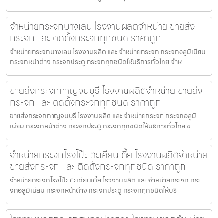
จำหน่ายกระจกบางเลน โรงงานผลิตจำหน่าย ขายส่ง
กระจก และ ติดตั้งกระจกทุกชนิด ราคาถูก
จำหน่ายกระจกบางเลน โรงงานผลิต และ จำหน่ายกระจก กระจกอลูมิเนียม
กระจกหน้าต่าง กระจกประตู กระจกทุกชนิดให้บริการทั่วไทย จำห
ขายส่งกระจกกาญจนบุรี โรงงานผลิตจำหน่าย ขายส่ง
กระจก และ ติดตั้งกระจกทุกชนิด ราคาถูก
ขายส่งกระจกกาญจนบุรี โรงงานผลิต และ จำหน่ายกระจก กระจกอลูมิ
เนียม กระจกหน้าต่าง กระจกประตู กระจกทุกชนิดให้บริการทั่วไทย ข
จำหน่ายกระจกโรงโป๊ะ ตะเคียนเตี้ย โรงงานผลิตจำหน่าย
ขายส่งกระจก และ ติดตั้งกระจกทุกชนิด ราคาถูก
จำหน่ายกระจกโรงโป๊ะ ตะเคียนเตี้ย โรงงานผลิต และ จำหน่ายกระจก กระ
จกอลูมิเนียม กระจกหน้าต่าง กระจกประตู กระจกทุกชนิดให้บริ