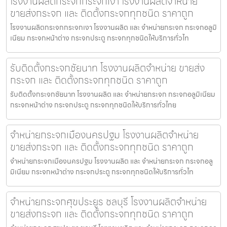
โรงงานผลิตกระจกกระจกเงา โรงงานผลิตจำหน่าย
ขายส่งกระจก และ ติดตั้งกระจกทุกชนิด ราคาถูก
โรงงานผลิตกระจกกระจกเงา โรงงานผลิต และ จำหน่ายกระจก กระจกอลูมิ
เนียม กระจกหน้าต่าง กระจกประตู กระจกทุกชนิดให้บริการทั่วไท
รับติดตั้งกระจกชัยนาท โรงงานผลิตจำหน่าย ขายส่ง
กระจก และ ติดตั้งกระจกทุกชนิด ราคาถูก
รับติดตั้งกระจกชัยนาท โรงงานผลิต และ จำหน่ายกระจก กระจกอลูมิเนียม
กระจกหน้าต่าง กระจกประตู กระจกทุกชนิดให้บริการทั่วไทย
จำหน่ายกระจกเมืองนครปฐม โรงงานผลิตจำหน่าย
ขายส่งกระจก และ ติดตั้งกระจกทุกชนิด ราคาถูก
จำหน่ายกระจกเมืองนครปฐม โรงงานผลิต และ จำหน่ายกระจก กระจกอลู
มิเนียม กระจกหน้าต่าง กระจกประตู กระจกทุกชนิดให้บริการทั่วไท
จำหน่ายกระจกศุขประยูร ชลบุรี โรงงานผลิตจำหน่าย
ขายส่งกระจก และ ติดตั้งกระจกทุกชนิด ราคาถูก