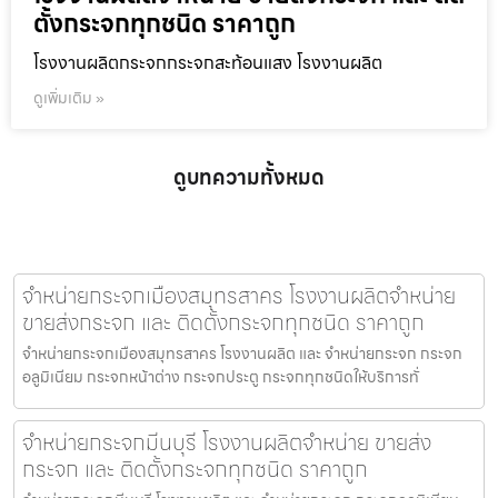
ตั้งกระจกทุกชนิด ราคาถูก
โรงงานผลิตกระจกกระจกสะท้อนแสง โรงงานผลิต
ดูเพิ่มเติม »
ดูบทความทั้งหมด
จำหน่ายกระจกเมืองสมุทรสาคร โรงงานผลิตจำหน่าย
ขายส่งกระจก และ ติดตั้งกระจกทุกชนิด ราคาถูก
จำหน่ายกระจกเมืองสมุทรสาคร โรงงานผลิต และ จำหน่ายกระจก กระจก
อลูมิเนียม กระจกหน้าต่าง กระจกประตู กระจกทุกชนิดให้บริการทั่
จำหน่ายกระจกมีนบุรี โรงงานผลิตจำหน่าย ขายส่ง
กระจก และ ติดตั้งกระจกทุกชนิด ราคาถูก