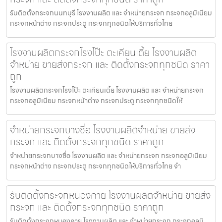
รับติดตั้งกระจกนนทบุรี โรงงานผลิต และ จำหน่ายกระจก กระจกอลูมิเนียม
กระจกหน้าต่าง กระจกประตู กระจกทุกชนิดให้บริการทั่วไทย
โรงงานผลิตกระจกโรงโป๊ะ ตะเคียนเตี้ย โรงงานผลิต
จำหน่าย ขายส่งกระจก และ ติดตั้งกระจกทุกชนิด ราคา
ถูก
โรงงานผลิตกระจกโรงโป๊ะ ตะเคียนเตี้ย โรงงานผลิต และ จำหน่ายกระจก
กระจกอลูมิเนียม กระจกหน้าต่าง กระจกประตู กระจกทุกชนิดให้
จำหน่ายกระจกบางซื่อ โรงงานผลิตจำหน่าย ขายส่ง
กระจก และ ติดตั้งกระจกทุกชนิด ราคาถูก
จำหน่ายกระจกบางซื่อ โรงงานผลิต และ จำหน่ายกระจก กระจกอลูมิเนียม
กระจกหน้าต่าง กระจกประตู กระจกทุกชนิดให้บริการทั่วไทย จำ
รับติดตั้งกระจกหนองคาย โรงงานผลิตจำหน่าย ขายส่ง
กระจก และ ติดตั้งกระจกทุกชนิด ราคาถูก
รับติดตั้งกระจกหนองคาย โรงงานผลิต และ จำหน่ายกระจก กระจกอลูมิ