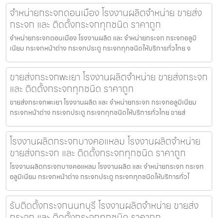
จำหน่ายกระจกดอนเมือง โรงงานผลิตจำหน่าย ขายส่ง
กระจก และ ติดตั้งกระจกทุกชนิด ราคาถูก
จำหน่ายกระจกดอนเมือง โรงงานผลิต และ จำหน่ายกระจก กระจกอลูมิ
เนียม กระจกหน้าต่าง กระจกประตู กระจกทุกชนิดให้บริการทั่วไทย จ
ขายส่งกระจกพะเยา โรงงานผลิตจำหน่าย ขายส่งกระจก
และ ติดตั้งกระจกทุกชนิด ราคาถูก
ขายส่งกระจกพะเยา โรงงานผลิต และ จำหน่ายกระจก กระจกอลูมิเนียม
กระจกหน้าต่าง กระจกประตู กระจกทุกชนิดให้บริการทั่วไทย ขายส่
โรงงานผลิตกระจกบางคอแหลม โรงงานผลิตจำหน่าย
ขายส่งกระจก และ ติดตั้งกระจกทุกชนิด ราคาถูก
โรงงานผลิตกระจกบางคอแหลม โรงงานผลิต และ จำหน่ายกระจก กระจก
อลูมิเนียม กระจกหน้าต่าง กระจกประตู กระจกทุกชนิดให้บริการทั่วไ
รับติดตั้งกระจกนนทบุรี โรงงานผลิตจำหน่าย ขายส่ง
กระจก และ ติดตั้งกระจกทุกชนิด ราคาถูก