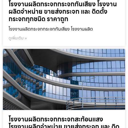
โรงงานผลิตกระจกกระจกกันเสียง โรงงาน
ผลิตจำหน่าย ขายส่งกระจก และ ติดตั้ง
กระจกทุกชนิด ราคาถูก
โรงงานผลิตกระจกกระจกกันเสียง โรงงานผลิต
ดูเพิ่มเติม »
โรงงานผลิตกระจกกระจกสะท้อนแสง
โรงงานผลิตจำหน่าย ขายส่งกระจก และ ติด