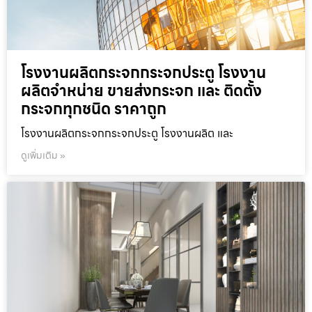
โรงงานผลิตกระจกกระจกประตู โรงงาน
ผลิตจำหน่าย ขายส่งกระจก และ ติดตั้ง
กระจกทุกชนิด ราคาถูก
โรงงานผลิตกระจกกระจกประตู โรงงานผลิต และ
ดูเพิ่มเติม »