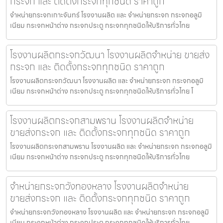
กระจก และ ติดตั้งกระจกทุกชนิด ราคาถูก
จำหน่ายกระจกเกาะจันทร์ โรงงานผลิต และ จำหน่ายกระจก กระจกอลูมิ
เนียม กระจกหน้าต่าง กระจกประตู กระจกทุกชนิดให้บริการทั่วไทย
โรงงานผลิตกระจกวัฒนา โรงงานผลิตจำหน่าย ขายส่ง
กระจก และ ติดตั้งกระจกทุกชนิด ราคาถูก
โรงงานผลิตกระจกวัฒนา โรงงานผลิต และ จำหน่ายกระจก กระจกอลูมิ
เนียม กระจกหน้าต่าง กระจกประตู กระจกทุกชนิดให้บริการทั่วไทย โ
โรงงานผลิตกระจกสามพราน โรงงานผลิตจำหน่าย
ขายส่งกระจก และ ติดตั้งกระจกทุกชนิด ราคาถูก
โรงงานผลิตกระจกสามพราน โรงงานผลิต และ จำหน่ายกระจก กระจกอลูมิ
เนียม กระจกหน้าต่าง กระจกประตู กระจกทุกชนิดให้บริการทั่วไทย
จำหน่ายกระจกวังทองหลาง โรงงานผลิตจำหน่าย
ขายส่งกระจก และ ติดตั้งกระจกทุกชนิด ราคาถูก
จำหน่ายกระจกวังทองหลาง โรงงานผลิต และ จำหน่ายกระจก กระจกอลูมิ
เนียม กระจกหน้าต่าง กระจกประตู กระจกทุกชนิดให้บริการทั่วไทย