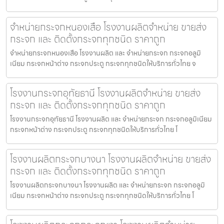
จำหน่ายกระจกหนองเสือ โรงงานผลิตจำหน่าย ขายส่ง
กระจก และ ติดตั้งกระจกทุกชนิด ราคาถูก
จำหน่ายกระจกหนองเสือ โรงงานผลิต และ จำหน่ายกระจก กระจกอลูมิ
เนียม กระจกหน้าต่าง กระจกประตู กระจกทุกชนิดให้บริการทั่วไทย จ
โรงงานกระจกอุทัยธานี โรงงานผลิตจำหน่าย ขายส่ง
กระจก และ ติดตั้งกระจกทุกชนิด ราคาถูก
โรงงานกระจกอุทัยธานี โรงงานผลิต และ จำหน่ายกระจก กระจกอลูมิเนียม
กระจกหน้าต่าง กระจกประตู กระจกทุกชนิดให้บริการทั่วไทย โ
โรงงานผลิตกระจกบางนา โรงงานผลิตจำหน่าย ขายส่ง
กระจก และ ติดตั้งกระจกทุกชนิด ราคาถูก
โรงงานผลิตกระจกบางนา โรงงานผลิต และ จำหน่ายกระจก กระจกอลูมิ
เนียม กระจกหน้าต่าง กระจกประตู กระจกทุกชนิดให้บริการทั่วไทย โ