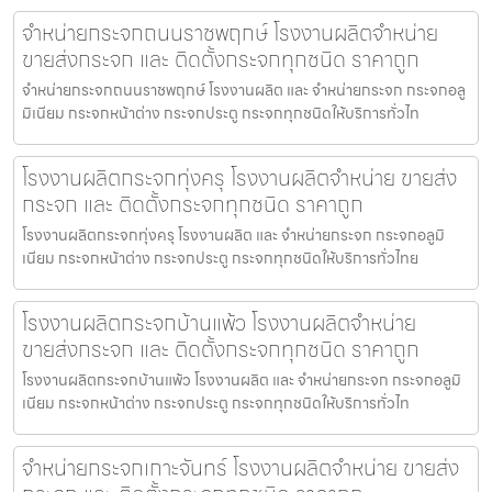
จำหน่ายกระจกถนนราชพฤกษ์ โรงงานผลิตจำหน่าย
ขายส่งกระจก และ ติดตั้งกระจกทุกชนิด ราคาถูก
จำหน่ายกระจกถนนราชพฤกษ์ โรงงานผลิต และ จำหน่ายกระจก กระจกอลู
มิเนียม กระจกหน้าต่าง กระจกประตู กระจกทุกชนิดให้บริการทั่วไท
โรงงานผลิตกระจกทุ่งครุ โรงงานผลิตจำหน่าย ขายส่ง
กระจก และ ติดตั้งกระจกทุกชนิด ราคาถูก
โรงงานผลิตกระจกทุ่งครุ โรงงานผลิต และ จำหน่ายกระจก กระจกอลูมิ
เนียม กระจกหน้าต่าง กระจกประตู กระจกทุกชนิดให้บริการทั่วไทย
โรงงานผลิตกระจกบ้านแพ้ว โรงงานผลิตจำหน่าย
ขายส่งกระจก และ ติดตั้งกระจกทุกชนิด ราคาถูก
โรงงานผลิตกระจกบ้านแพ้ว โรงงานผลิต และ จำหน่ายกระจก กระจกอลูมิ
เนียม กระจกหน้าต่าง กระจกประตู กระจกทุกชนิดให้บริการทั่วไท
จำหน่ายกระจกเกาะจันทร์ โรงงานผลิตจำหน่าย ขายส่ง