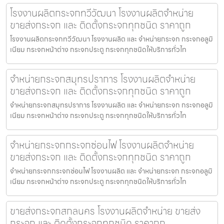
โรงงานผลิตกระจกทวีวัฒนา โรงงานผลิตจำหน่าย
ขายส่งกระจก และ ติดตั้งกระจกทุกชนิด ราคาถูก
โรงงานผลิตกระจกทวีวัฒนา โรงงานผลิต และ จำหน่ายกระจก กระจกอลูมิ
เนียม กระจกหน้าต่าง กระจกประตู กระจกทุกชนิดให้บริการทั่วไท
จำหน่ายกระจกสมุทรปราการ โรงงานผลิตจำหน่าย
ขายส่งกระจก และ ติดตั้งกระจกทุกชนิด ราคาถูก
จำหน่ายกระจกสมุทรปราการ โรงงานผลิต และ จำหน่ายกระจก กระจกอลูมิ
เนียม กระจกหน้าต่าง กระจกประตู กระจกทุกชนิดให้บริการทั่วไท
จำหน่ายกระจกกระจกซ่อนไฟ โรงงานผลิตจำหน่าย
ขายส่งกระจก และ ติดตั้งกระจกทุกชนิด ราคาถูก
จำหน่ายกระจกกระจกซ่อนไฟ โรงงานผลิต และ จำหน่ายกระจก กระจกอลูมิ
เนียม กระจกหน้าต่าง กระจกประตู กระจกทุกชนิดให้บริการทั่วไท
ขายส่งกระจกสกลนคร โรงงานผลิตจำหน่าย ขายส่ง
กระจก และ ติดตั้งกระจกทุกชนิด ราคาถูก