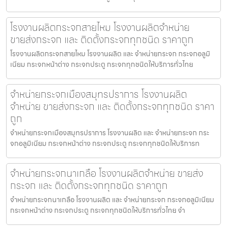
โรงงานผลิตกระจกสายไหม โรงงานผลิตจำหน่าย
ขายส่งกระจก และ ติดตั้งกระจกทุกชนิด ราคาถูก
โรงงานผลิตกระจกสายไหม โรงงานผลิต และ จำหน่ายกระจก กระจกอลูมิ
เนียม กระจกหน้าต่าง กระจกประตู กระจกทุกชนิดให้บริการทั่วไทย
จำหน่ายกระจกเมืองสมุทรปราการ โรงงานผลิต
จำหน่าย ขายส่งกระจก และ ติดตั้งกระจกทุกชนิด ราคา
ถูก
จำหน่ายกระจกเมืองสมุทรปราการ โรงงานผลิต และ จำหน่ายกระจก กระ
จกอลูมิเนียม กระจกหน้าต่าง กระจกประตู กระจกทุกชนิดให้บริการท
จำหน่ายกระจกนาเกลือ โรงงานผลิตจำหน่าย ขายส่ง
กระจก และ ติดตั้งกระจกทุกชนิด ราคาถูก
จำหน่ายกระจกนาเกลือ โรงงานผลิต และ จำหน่ายกระจก กระจกอลูมิเนียม
กระจกหน้าต่าง กระจกประตู กระจกทุกชนิดให้บริการทั่วไทย จำ