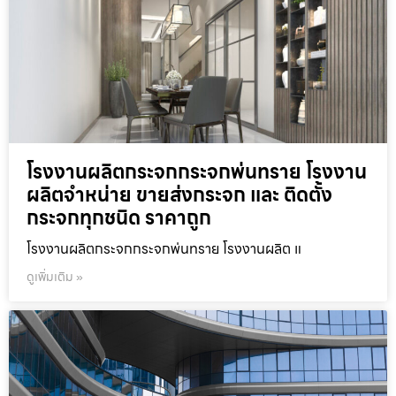
โรงงานผลิตกระจกกระจกพ่นทราย โรงงาน
ผลิตจำหน่าย ขายส่งกระจก และ ติดตั้ง
กระจกทุกชนิด ราคาถูก
โรงงานผลิตกระจกกระจกพ่นทราย โรงงานผลิต แ
ดูเพิ่มเติม »