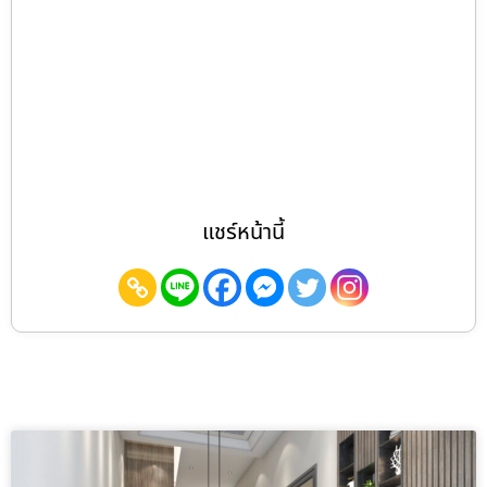
แชร์หน้านี้