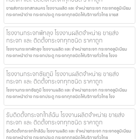
ขายส่งกระจกสกลนคร โรงงานผลิต และ จำหน่ายกระจก กระจกอลูมิเนียม
กระจกหน้าต่าง กระจกประตู กระจกทุกชนิดให้บริการทั่วไทย ขายส
โรงงานกระจกพัทลุง โรงงานผลิตจำหน่าย ขายส่ง
กระจก และ ติดตั้งกระจกทุกชนิด ราคาถูก
โรงงานกระจกพัทลุง โรงงานผลิต และ จำหน่ายกระจก กระจกอลูมิเนียม
กระจกหน้าต่าง กระจกประตู กระจกทุกชนิดให้บริการทั่วไทย โรงง
โรงงานกระจกชัยภูมิ โรงงานผลิตจำหน่าย ขายส่ง
กระจก และ ติดตั้งกระจกทุกชนิด ราคาถูก
โรงงานกระจกชัยภูมิ โรงงานผลิต และ จำหน่ายกระจก กระจกอลูมิเนียม
กระจกหน้าต่าง กระจกประตู กระจกทุกชนิดให้บริการทั่วไทย โรง
รับติดตั้งกระจกใกล้ฉัน โรงงานผลิตจำหน่าย ขายส่ง
กระจก และ ติดตั้งกระจกทุกชนิด ราคาถูก
รับติดตั้งกระจกใกล้ฉัน โรงงานผลิต และ จำหน่ายกระจก กระจกอลูมิเนียม
กระจกหน้าต่าง กระจกประตู กระจกทุกชนิดให้บริการทั่วไทย