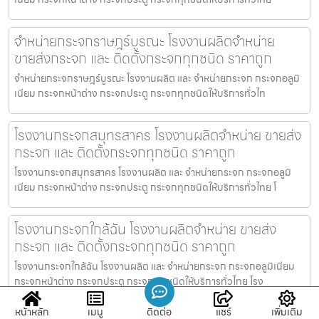
จำหน่ายกระจกราษฎร์บูรณะ โรงงานผลิตจำหน่าย
ขายส่งกระจก และ ติดตั้งกระจกทุกชนิด ราคาถูก
จำหน่ายกระจกราษฎร์บูรณะ โรงงานผลิต และ จำหน่ายกระจก กระจกอลูมิ
เนียม กระจกหน้าต่าง กระจกประตู กระจกทุกชนิดให้บริการทั่วไท
โรงงานกระจกสมุทรสาคร โรงงานผลิตจำหน่าย ขายส่ง
กระจก และ ติดตั้งกระจกทุกชนิด ราคาถูก
โรงงานกระจกสมุทรสาคร โรงงานผลิต และ จำหน่ายกระจก กระจกอลูมิ
เนียม กระจกหน้าต่าง กระจกประตู กระจกทุกชนิดให้บริการทั่วไทย โ
โรงงานกระจกใกล้ฉัน โรงงานผลิตจำหน่าย ขายส่ง
กระจก และ ติดตั้งกระจกทุกชนิด ราคาถูก
โรงงานกระจกใกล้ฉัน โรงงานผลิต และ จำหน่ายกระจก กระจกอลูมิเนียม
กระจกหน้าต่าง กระจกประตู กระจกทุกชนิดให้บริการทั่วไทย โรง
หน้าหลัก
เมนู
ติดต่อ
แชร์
เพิ่มเติม