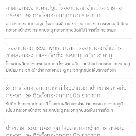
ขายส่งกระจกนครปฐม โรงงานผลิตจำหน่าย ขายส่ง
กระจก และ ติดตั้งกระจกทุกชนิด ราคาถูก
ขายส่งกระจกนครปฐม โรงงานผลิต และ จำหน่ายกระจก กระจกอลูมิเนียม
กระจกหน้าต่าง กระจกประตู กระจกทุกชนิดให้บริการทั่วไทย ขายส
โรงงานผลิตกระจกพุทธมณฑล โรงงานผลิตจำหน่าย
ขายส่งกระจก และ ติดตั้งกระจกทุกชนิด ราคาถูก
โรงงานผลิตกระจกพุทธมณฑล โรงงานผลิต และ จำหน่ายกระจก กระจกอลู
มิเนียม กระจกหน้าต่าง กระจกประตู กระจกทุกชนิดให้บริการทั่วไท
รับติดตั้งกระจกปทุมธานี โรงงานผลิตจำหน่าย ขายส่ง
กระจก และ ติดตั้งกระจกทุกชนิด ราคาถูก
รับติดตั้งกระจกปทุมธานี โรงงานผลิต และ จำหน่ายกระจก กระจกอลูมิ
เนียม กระจกหน้าต่าง กระจกประตู กระจกทุกชนิดให้บริการทั่วไท
จำหน่ายกระจกนครปฐม โรงงานผลิตจำหน่าย ขายส่ง
กระจก และ ติดตั้งกระจกทุกชนิด ราคาถูก