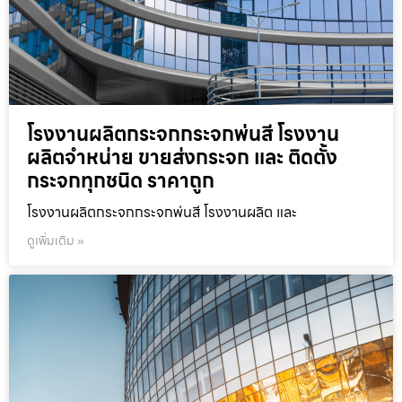
โรงงานผลิตกระจกกระจกพ่นสี โรงงาน
ผลิตจำหน่าย ขายส่งกระจก และ ติดตั้ง
กระจกทุกชนิด ราคาถูก
โรงงานผลิตกระจกกระจกพ่นสี โรงงานผลิต และ
ดูเพิ่มเติม »