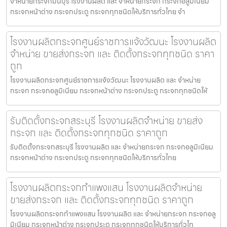
จำหน่ายกระจกมีนบุรี โรงงานผลิต และ จำหน่ายกระจก กระจกอลูมิเนียม
กระจกหน้าต่าง กระจกประตู กระจกทุกชนิดให้บริการทั่วไทย จำ
โรงงานผลิตกระจกศูนย์ราชการแจ้งวัฒนะ โรงงานผลิต
จำหน่าย ขายส่งกระจก และ ติดตั้งกระจกทุกชนิด ราคา
ถูก
โรงงานผลิตกระจกศูนย์ราชการแจ้งวัฒนะ โรงงานผลิต และ จำหน่าย
กระจก กระจกอลูมิเนียม กระจกหน้าต่าง กระจกประตู กระจกทุกชนิดให้
รับติดตั้งกระจกสระบุรี โรงงานผลิตจำหน่าย ขายส่ง
กระจก และ ติดตั้งกระจกทุกชนิด ราคาถูก
รับติดตั้งกระจกสระบุรี โรงงานผลิต และ จำหน่ายกระจก กระจกอลูมิเนียม
กระจกหน้าต่าง กระจกประตู กระจกทุกชนิดให้บริการทั่วไทย
โรงงานผลิตกระจกกำแพงแสน โรงงานผลิตจำหน่าย
ขายส่งกระจก และ ติดตั้งกระจกทุกชนิด ราคาถูก
โรงงานผลิตกระจกกำแพงแสน โรงงานผลิต และ จำหน่ายกระจก กระจกอลู
มิเนียม กระจกหน้าต่าง กระจกประตู กระจกทุกชนิดให้บริการทั่วไท