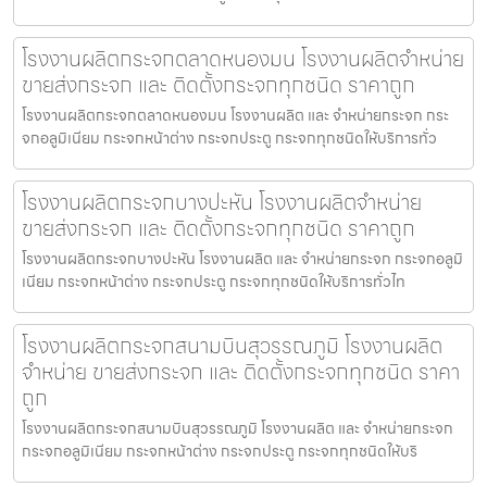
โรงงานผลิตกระจกตลาดหนองมน โรงงานผลิตจำหน่าย
ขายส่งกระจก และ ติดตั้งกระจกทุกชนิด ราคาถูก
โรงงานผลิตกระจกตลาดหนองมน โรงงานผลิต และ จำหน่ายกระจก กระ
จกอลูมิเนียม กระจกหน้าต่าง กระจกประตู กระจกทุกชนิดให้บริการทั่ว
โรงงานผลิตกระจกบางปะหัน โรงงานผลิตจำหน่าย
ขายส่งกระจก และ ติดตั้งกระจกทุกชนิด ราคาถูก
โรงงานผลิตกระจกบางปะหัน โรงงานผลิต และ จำหน่ายกระจก กระจกอลูมิ
เนียม กระจกหน้าต่าง กระจกประตู กระจกทุกชนิดให้บริการทั่วไท
โรงงานผลิตกระจกสนามบินสุวรรณภูมิ โรงงานผลิต
จำหน่าย ขายส่งกระจก และ ติดตั้งกระจกทุกชนิด ราคา
ถูก
โรงงานผลิตกระจกสนามบินสุวรรณภูมิ โรงงานผลิต และ จำหน่ายกระจก
กระจกอลูมิเนียม กระจกหน้าต่าง กระจกประตู กระจกทุกชนิดให้บริ