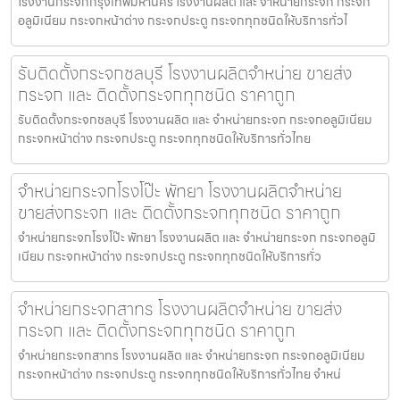
โรงงานกระจกกรุงเทพมหานคร โรงงานผลิต และ จำหน่ายกระจก กระจก
อลูมิเนียม กระจกหน้าต่าง กระจกประตู กระจกทุกชนิดให้บริการทั่วไ
รับติดตั้งกระจกชลบุรี โรงงานผลิตจำหน่าย ขายส่ง
กระจก และ ติดตั้งกระจกทุกชนิด ราคาถูก
รับติดตั้งกระจกชลบุรี โรงงานผลิต และ จำหน่ายกระจก กระจกอลูมิเนียม
กระจกหน้าต่าง กระจกประตู กระจกทุกชนิดให้บริการทั่วไทย
จำหน่ายกระจกโรงโป๊ะ พัทยา โรงงานผลิตจำหน่าย
ขายส่งกระจก และ ติดตั้งกระจกทุกชนิด ราคาถูก
จำหน่ายกระจกโรงโป๊ะ พัทยา โรงงานผลิต และ จำหน่ายกระจก กระจกอลูมิ
เนียม กระจกหน้าต่าง กระจกประตู กระจกทุกชนิดให้บริการทั่ว
จำหน่ายกระจกสาทร โรงงานผลิตจำหน่าย ขายส่ง
กระจก และ ติดตั้งกระจกทุกชนิด ราคาถูก
จำหน่ายกระจกสาทร โรงงานผลิต และ จำหน่ายกระจก กระจกอลูมิเนียม
กระจกหน้าต่าง กระจกประตู กระจกทุกชนิดให้บริการทั่วไทย จำหน่