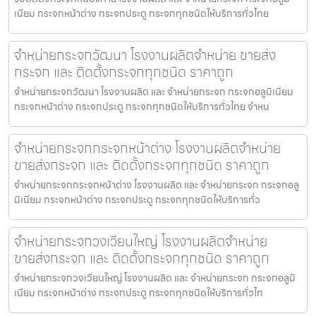
เนียม กระจกหน้าต่าง กระจกประตู กระจกทุกชนิดให้บริการทั่วไทย
จำหน่ายกระจกวัฒนา โรงงานผลิตจำหน่าย ขายส่ง
กระจก และ ติดตั้งกระจกทุกชนิด ราคาถูก
จำหน่ายกระจกวัฒนา โรงงานผลิต และ จำหน่ายกระจก กระจกอลูมิเนียม
กระจกหน้าต่าง กระจกประตู กระจกทุกชนิดให้บริการทั่วไทย จำหน
จำหน่ายกระจกกระจกหน้าต่าง โรงงานผลิตจำหน่าย
ขายส่งกระจก และ ติดตั้งกระจกทุกชนิด ราคาถูก
จำหน่ายกระจกกระจกหน้าต่าง โรงงานผลิต และ จำหน่ายกระจก กระจกอลู
มิเนียม กระจกหน้าต่าง กระจกประตู กระจกทุกชนิดให้บริการทั่ว
จำหน่ายกระจกวงเวียนใหญ่ โรงงานผลิตจำหน่าย
ขายส่งกระจก และ ติดตั้งกระจกทุกชนิด ราคาถูก
จำหน่ายกระจกวงเวียนใหญ่ โรงงานผลิต และ จำหน่ายกระจก กระจกอลูมิ
เนียม กระจกหน้าต่าง กระจกประตู กระจกทุกชนิดให้บริการทั่วไท