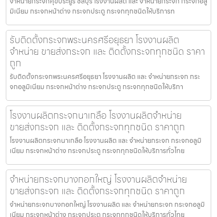
จำหน่ายกระจกศุขประยูร ชลบุรี โรงงานผลิต และ จำหน่ายกระจก กระจกอลู
มิเนียม กระจกหน้าต่าง กระจกประตู กระจกทุกชนิดให้บริการท
รับติดตั้งกระจกพระนครศรีอยุธยา โรงงานผลิต
จำหน่าย ขายส่งกระจก และ ติดตั้งกระจกทุกชนิด ราคา
ถูก
รับติดตั้งกระจกพระนครศรีอยุธยา โรงงานผลิต และ จำหน่ายกระจก กระ
จกอลูมิเนียม กระจกหน้าต่าง กระจกประตู กระจกทุกชนิดให้บริกา
โรงงานผลิตกระจกนาเกลือ โรงงานผลิตจำหน่าย
ขายส่งกระจก และ ติดตั้งกระจกทุกชนิด ราคาถูก
โรงงานผลิตกระจกนาเกลือ โรงงานผลิต และ จำหน่ายกระจก กระจกอลูมิ
เนียม กระจกหน้าต่าง กระจกประตู กระจกทุกชนิดให้บริการทั่วไทย
จำหน่ายกระจกบางกอกใหญ่ โรงงานผลิตจำหน่าย
ขายส่งกระจก และ ติดตั้งกระจกทุกชนิด ราคาถูก
จำหน่ายกระจกบางกอกใหญ่ โรงงานผลิต และ จำหน่ายกระจก กระจกอลูมิ
เนียม กระจกหน้าต่าง กระจกประตู กระจกทุกชนิดให้บริการทั่วไทย