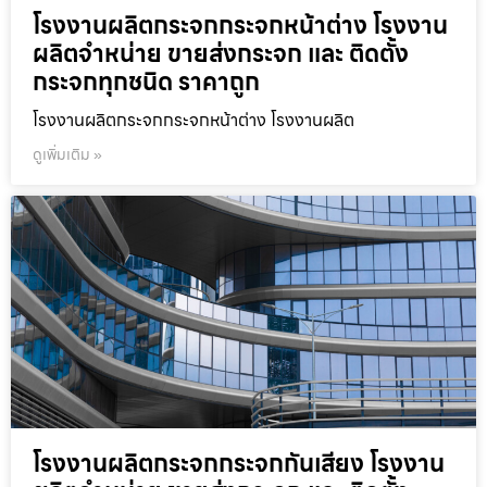
โรงงานผลิตกระจกกระจกหน้าต่าง โรงงาน
ผลิตจำหน่าย ขายส่งกระจก และ ติดตั้ง
กระจกทุกชนิด ราคาถูก
โรงงานผลิตกระจกกระจกหน้าต่าง โรงงานผลิต
ดูเพิ่มเติม »
โรงงานผลิตกระจกกระจกกันเสียง โรงงาน