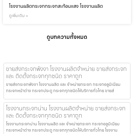
โรงงานผลิตกระจกกระจกสะท้อนแสง โรงงานผลิต
ดูเพิ่มเติม »
ดูบทความทั้งหมด
ขายส่งกระจกพังงา โรงงานผลิตจำหน่าย ขายส่งกระจก
และ ติดตั้งกระจกทุกชนิด ราคาถูก
ขายส่งกระจกพังงา โรงงานผลิต และ จำหน่ายกระจก กระจกอลูมิเนียม
กระจกหน้าต่าง กระจกประตู กระจกทุกชนิดให้บริการทั่วไทย ขายส่
โรงงานกระจกน่าน โรงงานผลิตจำหน่าย ขายส่งกระจก
และ ติดตั้งกระจกทุกชนิด ราคาถูก
โรงงานกระจกน่าน โรงงานผลิต และ จำหน่ายกระจก กระจกอลูมิเนียม
กระจกหน้าต่าง กระจกประตู กระจกทุกชนิดให้บริการทั่วไทย โรงงาน