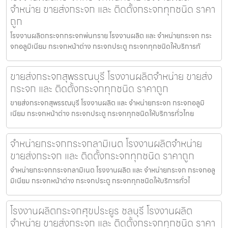
จำหน่าย ขายส่งกระจก และ ติดตั้งกระจกทุกชนิด ราคา
ถูก
โรงงานผลิตกระจกกระจกพ่นทราย โรงงานผลิต และ จำหน่ายกระจก กระ
จกอลูมิเนียม กระจกหน้าต่าง กระจกประตู กระจกทุกชนิดให้บริการทั
ขายส่งกระจกสุพรรณบุรี โรงงานผลิตจำหน่าย ขายส่ง
กระจก และ ติดตั้งกระจกทุกชนิด ราคาถูก
ขายส่งกระจกสุพรรณบุรี โรงงานผลิต และ จำหน่ายกระจก กระจกอลูมิ
เนียม กระจกหน้าต่าง กระจกประตู กระจกทุกชนิดให้บริการทั่วไทย
จำหน่ายกระจกกระจกลามิเนต โรงงานผลิตจำหน่าย
ขายส่งกระจก และ ติดตั้งกระจกทุกชนิด ราคาถูก
จำหน่ายกระจกกระจกลามิเนต โรงงานผลิต และ จำหน่ายกระจก กระจกอลู
มิเนียม กระจกหน้าต่าง กระจกประตู กระจกทุกชนิดให้บริการทั่วไ
โรงงานผลิตกระจกศุขประยูร ชลบุรี โรงงานผลิต
จำหน่าย ขายส่งกระจก และ ติดตั้งกระจกทุกชนิด ราคา