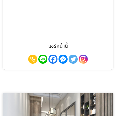
แชร์หน้านี้