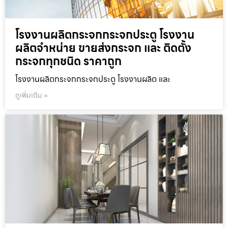
โรงงานผลิตกระจกกระจกประตู โรงงาน
ผลิตจำหน่าย ขายส่งกระจก และ ติดตั้ง
กระจกทุกชนิด ราคาถูก
โรงงานผลิตกระจกกระจกประตู โรงงานผลิต และ
ดูเพิ่มเติม »