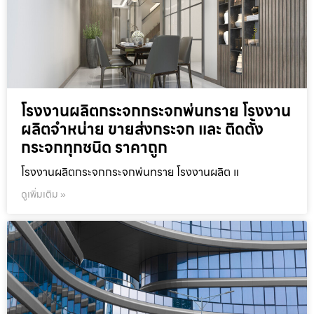
โรงงานผลิตกระจกกระจกพ่นทราย โรงงาน
ผลิตจำหน่าย ขายส่งกระจก และ ติดตั้ง
กระจกทุกชนิด ราคาถูก
โรงงานผลิตกระจกกระจกพ่นทราย โรงงานผลิต แ
ดูเพิ่มเติม »