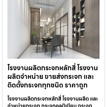
โรงงานผลิตกระจกหลักสี่ โรงงาน
ผลิตจำหน่าย ขายส่งกระจก และ
ติดตั้งกระจกทุกชนิด ราคาถูก
โรงงานผลิตกระจกหลักสี่ โรงงานผลิต และ
จำหน่ายกระจก กระจกอลูมิเนียม กระจก