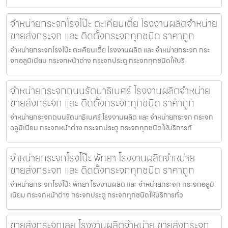
จำหน่ายกระจกโรงโป๊ะ ตะเคียนเตี้ย โรงงานผลิตจำหน่าย
ขายส่งกระจก และ ติดตั้งกระจกทุกชนิด ราคาถูก
จำหน่ายกระจกโรงโป๊ะ ตะเคียนเตี้ย โรงงานผลิต และ จำหน่ายกระจก กระ
จกอลูมิเนียม กระจกหน้าต่าง กระจกประตู กระจกทุกชนิดให้บริ
จำหน่ายกระจกถนนรัตนาธิเบศร์ โรงงานผลิตจำหน่าย
ขายส่งกระจก และ ติดตั้งกระจกทุกชนิด ราคาถูก
จำหน่ายกระจกถนนรัตนาธิเบศร์ โรงงานผลิต และ จำหน่ายกระจก กระจก
อลูมิเนียม กระจกหน้าต่าง กระจกประตู กระจกทุกชนิดให้บริการทั
จำหน่ายกระจกโรงโป๊ะ พัทยา โรงงานผลิตจำหน่าย
ขายส่งกระจก และ ติดตั้งกระจกทุกชนิด ราคาถูก
จำหน่ายกระจกโรงโป๊ะ พัทยา โรงงานผลิต และ จำหน่ายกระจก กระจกอลูมิ
เนียม กระจกหน้าต่าง กระจกประตู กระจกทุกชนิดให้บริการทั่ว
ขายส่งกระจกเลย โรงงานผลิตจำหน่าย ขายส่งกระจก