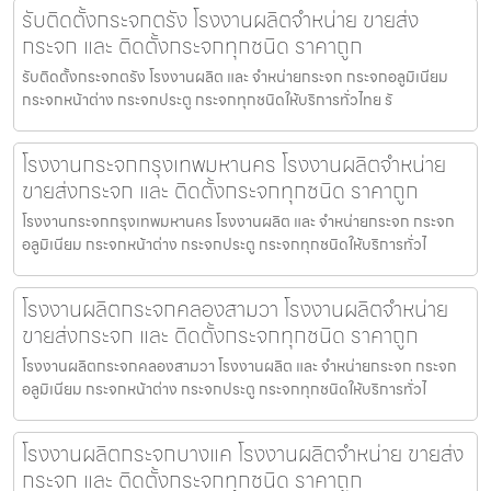
รับติดตั้งกระจกตรัง โรงงานผลิตจำหน่าย ขายส่ง
กระจก และ ติดตั้งกระจกทุกชนิด ราคาถูก
รับติดตั้งกระจกตรัง โรงงานผลิต และ จำหน่ายกระจก กระจกอลูมิเนียม
กระจกหน้าต่าง กระจกประตู กระจกทุกชนิดให้บริการทั่วไทย รั
โรงงานกระจกกรุงเทพมหานคร โรงงานผลิตจำหน่าย
ขายส่งกระจก และ ติดตั้งกระจกทุกชนิด ราคาถูก
โรงงานกระจกกรุงเทพมหานคร โรงงานผลิต และ จำหน่ายกระจก กระจก
อลูมิเนียม กระจกหน้าต่าง กระจกประตู กระจกทุกชนิดให้บริการทั่วไ
โรงงานผลิตกระจกคลองสามวา โรงงานผลิตจำหน่าย
ขายส่งกระจก และ ติดตั้งกระจกทุกชนิด ราคาถูก
โรงงานผลิตกระจกคลองสามวา โรงงานผลิต และ จำหน่ายกระจก กระจก
อลูมิเนียม กระจกหน้าต่าง กระจกประตู กระจกทุกชนิดให้บริการทั่วไ
โรงงานผลิตกระจกบางแค โรงงานผลิตจำหน่าย ขายส่ง
กระจก และ ติดตั้งกระจกทุกชนิด ราคาถูก