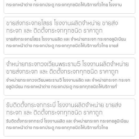
กระจกหน้าต่าง กระจกประตู กระจกทุกชนิดให้บริการทั่วไทย โรงงาน
ขายส่งกระจกยโสธร โรงงานผลิตจำหน่าย ขายส่ง
กระจก และ ติดตั้งกระจกทุกชนิด ราคาถูก
ขายส่งกระจกยโสธร โรงงานผลิต และ จำหน่ายกระจก กระจกอลูมิเนียม
กระจกหน้าต่าง กระจกประตู กระจกทุกชนิดให้บริการทั่วไทย ขายส่
จำหน่ายกระจกวงเวียนพระราม5 โรงงานผลิตจำหน่าย
ขายส่งกระจก และ ติดตั้งกระจกทุกชนิด ราคาถูก
จำหน่ายกระจกวงเวียนพระราม5 โรงงานผลิต และ จำหน่ายกระจก กระจก
อลูมิเนียม กระจกหน้าต่าง กระจกประตู กระจกทุกชนิดให้บริการทั่
รับติดตั้งกระจกกระบี่ โรงงานผลิตจำหน่าย ขายส่ง
กระจก และ ติดตั้งกระจกทุกชนิด ราคาถูก
รับติดตั้งกระจกกระบี่ โรงงานผลิต และ จำหน่ายกระจก กระจกอลูมิเนียม
กระจกหน้าต่าง กระจกประตู กระจกทุกชนิดให้บริการทั่วไทย