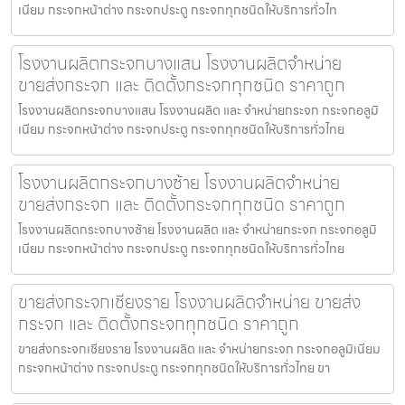
เนียม กระจกหน้าต่าง กระจกประตู กระจกทุกชนิดให้บริการทั่วไท
โรงงานผลิตกระจกบางแสน โรงงานผลิตจำหน่าย
ขายส่งกระจก และ ติดตั้งกระจกทุกชนิด ราคาถูก
โรงงานผลิตกระจกบางแสน โรงงานผลิต และ จำหน่ายกระจก กระจกอลูมิ
เนียม กระจกหน้าต่าง กระจกประตู กระจกทุกชนิดให้บริการทั่วไทย
โรงงานผลิตกระจกบางซ้าย โรงงานผลิตจำหน่าย
ขายส่งกระจก และ ติดตั้งกระจกทุกชนิด ราคาถูก
โรงงานผลิตกระจกบางซ้าย โรงงานผลิต และ จำหน่ายกระจก กระจกอลูมิ
เนียม กระจกหน้าต่าง กระจกประตู กระจกทุกชนิดให้บริการทั่วไทย
ขายส่งกระจกเชียงราย โรงงานผลิตจำหน่าย ขายส่ง
กระจก และ ติดตั้งกระจกทุกชนิด ราคาถูก
ขายส่งกระจกเชียงราย โรงงานผลิต และ จำหน่ายกระจก กระจกอลูมิเนียม
กระจกหน้าต่าง กระจกประตู กระจกทุกชนิดให้บริการทั่วไทย ขา