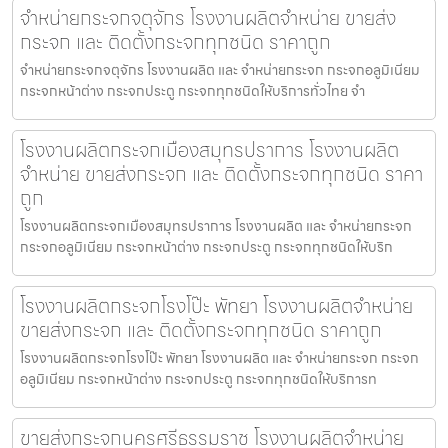
จำหน่ายกระจกจตุจักร โรงงานผลิตจำหน่าย ขายส่ง
กระจก และ ติดตั้งกระจกทุกชนิด ราคาถูก
จำหน่ายกระจกจตุจักร โรงงานผลิต และ จำหน่ายกระจก กระจกอลูมิเนียม
กระจกหน้าต่าง กระจกประตู กระจกทุกชนิดให้บริการทั่วไทย จำ
โรงงานผลิตกระจกเมืองสมุทรปราการ โรงงานผลิต
จำหน่าย ขายส่งกระจก และ ติดตั้งกระจกทุกชนิด ราคา
ถูก
โรงงานผลิตกระจกเมืองสมุทรปราการ โรงงานผลิต และ จำหน่ายกระจก
กระจกอลูมิเนียม กระจกหน้าต่าง กระจกประตู กระจกทุกชนิดให้บริก
โรงงานผลิตกระจกโรงโป๊ะ พัทยา โรงงานผลิตจำหน่าย
ขายส่งกระจก และ ติดตั้งกระจกทุกชนิด ราคาถูก
โรงงานผลิตกระจกโรงโป๊ะ พัทยา โรงงานผลิต และ จำหน่ายกระจก กระจก
อลูมิเนียม กระจกหน้าต่าง กระจกประตู กระจกทุกชนิดให้บริการท
ขายส่งกระจกนครศรีธรรมราช โรงงานผลิตจำหน่าย