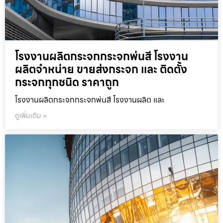
โรงงานผลิตกระจกกระจกพ่นสี โรงงาน
ผลิตจำหน่าย ขายส่งกระจก และ ติดตั้ง
กระจกทุกชนิด ราคาถูก
โรงงานผลิตกระจกกระจกพ่นสี โรงงานผลิต และ
ดูเพิ่มเติม »