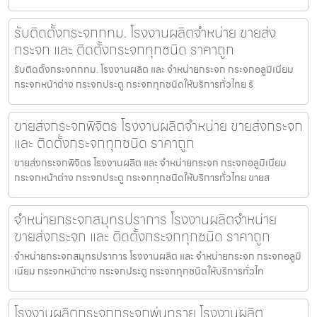
รับติดตั้งกระจกกทม. โรงงานผลิตจำหน่าย ขายส่ง
กระจก และ ติดตั้งกระจกทุกชนิด ราคาถูก
รับติดตั้งกระจกกทม. โรงงานผลิต และ จำหน่ายกระจก กระจกอลูมิเนียม
กระจกหน้าต่าง กระจกประตู กระจกทุกชนิดให้บริการทั่วไทย รั
ขายส่งกระจกพิจิตร โรงงานผลิตจำหน่าย ขายส่งกระจก
และ ติดตั้งกระจกทุกชนิด ราคาถูก
ขายส่งกระจกพิจิตร โรงงานผลิต และ จำหน่ายกระจก กระจกอลูมิเนียม
กระจกหน้าต่าง กระจกประตู กระจกทุกชนิดให้บริการทั่วไทย ขายส
จำหน่ายกระจกสมุทรปราการ โรงงานผลิตจำหน่าย
ขายส่งกระจก และ ติดตั้งกระจกทุกชนิด ราคาถูก
จำหน่ายกระจกสมุทรปราการ โรงงานผลิต และ จำหน่ายกระจก กระจกอลูมิ
เนียม กระจกหน้าต่าง กระจกประตู กระจกทุกชนิดให้บริการทั่วไท
โรงงานผลิตกระจกกระจกพ่นทราย โรงงานผลิต