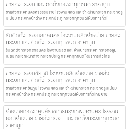
ขายส่งกระจก และ ติดตั้งกระจกทุกชนิด ราคาถูก
ขายส่งกระจกนครศรีธรรมราช โรงงานผลิต และ จำหน่ายกระจก กระจกอลู
มิเนียม กระจกหน้าต่าง กระจกประตู กระจกทุกชนิดให้บริการทั่วไ
รับติดตั้งกระจกสกลนคร โรงงานผลิตจำหน่าย ขายส่ง
กระจก และ ติดตั้งกระจกทุกชนิด ราคาถูก
รับติดตั้งกระจกสกลนคร โรงงานผลิต และ จำหน่ายกระจก กระจกอลูมิ
เนียม กระจกหน้าต่าง กระจกประตู กระจกทุกชนิดให้บริการทั่วไทย
ขายส่งกระจกชัยภูมิ โรงงานผลิตจำหน่าย ขายส่ง
กระจก และ ติดตั้งกระจกทุกชนิด ราคาถูก
ขายส่งกระจกชัยภูมิ โรงงานผลิต และ จำหน่ายกระจก กระจกอลูมิเนียม
กระจกหน้าต่าง กระจกประตู กระจกทุกชนิดให้บริการทั่วไทย ขาย
จำหน่ายกระจกศูนย์ราชการกรุงเทพมหานคร โรงงาน
ผลิตจำหน่าย ขายส่งกระจก และ ติดตั้งกระจกทุกชนิด
ราคาถูก