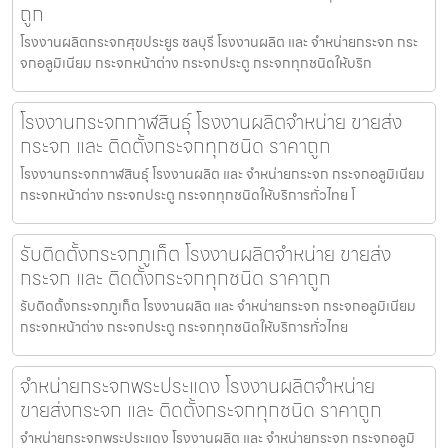
ถูก
โรงงานผลิตกระจกศุขประยูร ชลบุรี โรงงานผลิต และ จำหน่ายกระจก กระ
จกอลูมิเนียม กระจกหน้าต่าง กระจกประตู กระจกทุกชนิดให้บริก
โรงงานกระจกกาฬสินธุ์ โรงงานผลิตจำหน่าย ขายส่ง
กระจก และ ติดตั้งกระจกทุกชนิด ราคาถูก
โรงงานกระจกกาฬสินธุ์ โรงงานผลิต และ จำหน่ายกระจก กระจกอลูมิเนียม
กระจกหน้าต่าง กระจกประตู กระจกทุกชนิดให้บริการทั่วไทย โ
รับติดตั้งกระจกภูเก็ต โรงงานผลิตจำหน่าย ขายส่ง
กระจก และ ติดตั้งกระจกทุกชนิด ราคาถูก
รับติดตั้งกระจกภูเก็ต โรงงานผลิต และ จำหน่ายกระจก กระจกอลูมิเนียม
กระจกหน้าต่าง กระจกประตู กระจกทุกชนิดให้บริการทั่วไทย
จำหน่ายกระจกพระประแดง โรงงานผลิตจำหน่าย
ขายส่งกระจก และ ติดตั้งกระจกทุกชนิด ราคาถูก
จำหน่ายกระจกพระประแดง โรงงานผลิต และ จำหน่ายกระจก กระจกอลูมิ