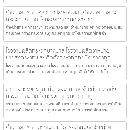
จำหน่ายกระจกศรีราชา โรงงานผลิตจำหน่าย ขายส่ง
กระจก และ ติดตั้งกระจกทุกชนิด ราคาถูก
จำหน่ายกระจกศรีราชา โรงงานผลิต และ จำหน่ายกระจก กระจกอลูมิเนียม
กระจกหน้าต่าง กระจกประตู กระจกทุกชนิดให้บริการทั่วไทย จำ
โรงงานผลิตกระจกบางบาล โรงงานผลิตจำหน่าย
ขายส่งกระจก และ ติดตั้งกระจกทุกชนิด ราคาถูก
โรงงานผลิตกระจกบางบาล โรงงานผลิต และ จำหน่ายกระจก กระจกอลูมิ
เนียม กระจกหน้าต่าง กระจกประตู กระจกทุกชนิดให้บริการทั่วไทย
ขายส่งกระจกขอนแก่น โรงงานผลิตจำหน่าย ขายส่ง
กระจก และ ติดตั้งกระจกทุกชนิด ราคาถูก
ขายส่งกระจกขอนแก่น โรงงานผลิต และ จำหน่ายกระจก กระจกอลูมิเนียม
กระจกหน้าต่าง กระจกประตู กระจกทุกชนิดให้บริการทั่วไทย ขาย
จำหน่ายกระจกลาดหลุมแก้ว โรงงานผลิตจำหน่าย