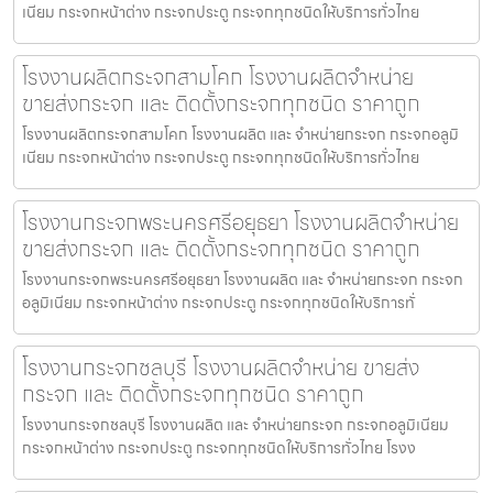
เนียม กระจกหน้าต่าง กระจกประตู กระจกทุกชนิดให้บริการทั่วไทย
โรงงานผลิตกระจกสามโคก โรงงานผลิตจำหน่าย
ขายส่งกระจก และ ติดตั้งกระจกทุกชนิด ราคาถูก
โรงงานผลิตกระจกสามโคก โรงงานผลิต และ จำหน่ายกระจก กระจกอลูมิ
เนียม กระจกหน้าต่าง กระจกประตู กระจกทุกชนิดให้บริการทั่วไทย
โรงงานกระจกพระนครศรีอยุธยา โรงงานผลิตจำหน่าย
ขายส่งกระจก และ ติดตั้งกระจกทุกชนิด ราคาถูก
โรงงานกระจกพระนครศรีอยุธยา โรงงานผลิต และ จำหน่ายกระจก กระจก
อลูมิเนียม กระจกหน้าต่าง กระจกประตู กระจกทุกชนิดให้บริการทั่
โรงงานกระจกชลบุรี โรงงานผลิตจำหน่าย ขายส่ง
กระจก และ ติดตั้งกระจกทุกชนิด ราคาถูก
โรงงานกระจกชลบุรี โรงงานผลิต และ จำหน่ายกระจก กระจกอลูมิเนียม
กระจกหน้าต่าง กระจกประตู กระจกทุกชนิดให้บริการทั่วไทย โรงง