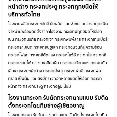
หน้าต่าง กระจกประตู กระจกทุกชนิดให้
บริการทั่วไทย
โรงงานผลิตกระจกหลักสี่ รับผลิต และ จำหน่ายกระจกทุกชนิด
จำหน่ายพร้อมติดตั้งราคาโรงงาน กระจกมีทุกชนิดให้เลือก
เช่น กระจกนิรภัย กระจกเงา กระจกพิมพ์ลาย กระจกเทมเปอร์
กระจกลามิเนต กระจกอินซูเลท กระจกฉนวนกันความร้อน
กระจกโฟลต กระจกสีตัดแสง กระจกโลว์อี กระจกใส กระจกสี
กระจกซ่อนไฟ กระจกเคลือบผิว กระจกสะท้อนแสง กระจกกัน
เสียง กระจกหน้าต่าง กระจกประตู กระจกพ่นสี กระจกพ่น
ทราย เป็นต้น และ ยังมีกระจกอีกหลายชนิดให้เลือก กระจก
หน้าต่าง กระจกประตู กระจกอลูมิเนียม
โรงงานกระจก รับตัดกระจกตามแบบ รับติด
ตั้งกระจกโดยทีมช่างผู้เชี่ยวชาญ
โรงงานกระจก รับตัดกระจกตามแบบ รับติดตั้งกระจกโดยทีม