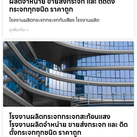
ผลิตจำหน่าย ขายส่งกระจก และ ติดตั้ง
กระจกทุกชนิด ราคาถูก
โรงงานผลิตกระจกกระจกกันเสียง โรงงานผลิต
ดูเพิ่มเติม »
โรงงานผลิตกระจกกระจกสะท้อนแสง
โรงงานผลิตจำหน่าย ขายส่งกระจก และ ติด
ตั้งกระจกทุกชนิด ราคาถูก