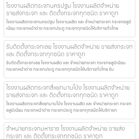
โรงงานผลิตกระจกนครปฐม โรงงานผลิตจำหน่าย
ขายส่งกระจก และ ติดตั้งกระจกทุกชนิด ราคาถูก
โรงงานผลิตกระจกนครปฐม โรงงานผลิต และ จำหน่ายกระจก กระจกอลูมิ
เนียม กระจกหน้าต่าง กระจกประตู กระจกทุกชนิดให้บริการทั่วไทย
รับติดตั้งกระจกเลย โรงงานผลิตจำหน่าย ขายส่งกระจก
และ ติดตั้งกระจกทุกชนิด ราคาถูก
รับติดตั้งกระจกเลย โรงงานผลิต และ จำหน่ายกระจก กระจกอลูมิเนียม
กระจกหน้าต่าง กระจกประตู กระจกทุกชนิดให้บริการทั่วไทย รับ
โรงงานผลิตกระจกสี่แยกมาบโป่ง โรงงานผลิตจำหน่าย
ขายส่งกระจก และ ติดตั้งกระจกทุกชนิด ราคาถูก
โรงงานผลิตกระจกสี่แยกมาบโป่ง โรงงานผลิต และ จำหน่ายกระจก กระจก
อลูมิเนียม กระจกหน้าต่าง กระจกประตู กระจกทุกชนิดให้บริการท
จำหน่ายกระจกมหาราช โรงงานผลิตจำหน่าย ขายส่ง
กระจก และ ติดตั้งกระจกทุกชนิด ราคาถูก