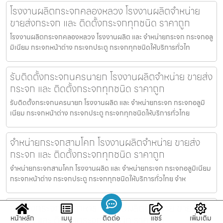
โรงงานผลิตกระจกคลองหลวง โรงงานผลิตจำหน่าย
ขายส่งกระจก และ ติดตั้งกระจกทุกชนิด ราคาถูก
โรงงานผลิตกระจกคลองหลวง โรงงานผลิต และ จำหน่ายกระจก กระจกอลู
มิเนียม กระจกหน้าต่าง กระจกประตู กระจกทุกชนิดให้บริการทั่วไท
รับติดตั้งกระจกนครนายก โรงงานผลิตจำหน่าย ขายส่ง
กระจก และ ติดตั้งกระจกทุกชนิด ราคาถูก
รับติดตั้งกระจกนครนายก โรงงานผลิต และ จำหน่ายกระจก กระจกอลูมิ
เนียม กระจกหน้าต่าง กระจกประตู กระจกทุกชนิดให้บริการทั่วไทย
จำหน่ายกระจกสามโคก โรงงานผลิตจำหน่าย ขายส่ง
กระจก และ ติดตั้งกระจกทุกชนิด ราคาถูก
จำหน่ายกระจกสามโคก โรงงานผลิต และ จำหน่ายกระจก กระจกอลูมิเนียม
กระจกหน้าต่าง กระจกประตู กระจกทุกชนิดให้บริการทั่วไทย จำห
ขายส่งกระจกมุกดาหาร โรงงานผลิตจำหน่าย ขายส่ง
กระจก และ ติดตั้งกระจกทุกชนิด ราคาถูก
หน้าหลัก
เมนู
ติดต่อ
แชร์
เพิ่มเติม