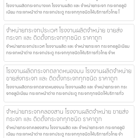
โรงงานผลิตกระจกบางแค โรงงานผลิต และ จำหน่ายกระจก กระจกอลูมิ
เนียม กระจกหน้าต่าง กระจกประตู กระจกทุกชนิดให้บริการทั่วไทย โ
จำหน่ายกระจกประเวศ โรงงานผลิตจำหน่าย ขายส่ง
กระจก และ ติดตั้งกระจกทุกชนิด ราคาถูก
จำหน่ายกระจกประเวศ โรงงานผลิต และ จำหน่ายกระจก กระจกอลูมิเนียม
กระจกหน้าต่าง กระจกประตู กระจกทุกชนิดให้บริการทั่วไทย จำห
โรงงานผลิตกระจกตลาดหนองมน โรงงานผลิตจำหน่าย
ขายส่งกระจก และ ติดตั้งกระจกทุกชนิด ราคาถูก
โรงงานผลิตกระจกตลาดหนองมน โรงงานผลิต และ จำหน่ายกระจก กระ
จกอลูมิเนียม กระจกหน้าต่าง กระจกประตู กระจกทุกชนิดให้บริการทั่ว
จำหน่ายกระจกคลองสาน โรงงานผลิตจำหน่าย ขายส่ง
กระจก และ ติดตั้งกระจกทุกชนิด ราคาถูก
จำหน่ายกระจกคลองสาน โรงงานผลิต และ จำหน่ายกระจก กระจกอลูมิ
เนียม กระจกหน้าต่าง กระจกประตู กระจกทุกชนิดให้บริการทั่วไทย จำ