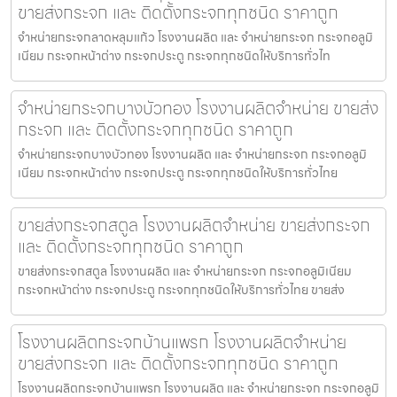
ขายส่งกระจก และ ติดตั้งกระจกทุกชนิด ราคาถูก
จำหน่ายกระจกลาดหลุมแก้ว โรงงานผลิต และ จำหน่ายกระจก กระจกอลูมิ
เนียม กระจกหน้าต่าง กระจกประตู กระจกทุกชนิดให้บริการทั่วไท
จำหน่ายกระจกบางบัวทอง โรงงานผลิตจำหน่าย ขายส่ง
กระจก และ ติดตั้งกระจกทุกชนิด ราคาถูก
จำหน่ายกระจกบางบัวทอง โรงงานผลิต และ จำหน่ายกระจก กระจกอลูมิ
เนียม กระจกหน้าต่าง กระจกประตู กระจกทุกชนิดให้บริการทั่วไทย
ขายส่งกระจกสตูล โรงงานผลิตจำหน่าย ขายส่งกระจก
และ ติดตั้งกระจกทุกชนิด ราคาถูก
ขายส่งกระจกสตูล โรงงานผลิต และ จำหน่ายกระจก กระจกอลูมิเนียม
กระจกหน้าต่าง กระจกประตู กระจกทุกชนิดให้บริการทั่วไทย ขายส่ง
โรงงานผลิตกระจกบ้านแพรก โรงงานผลิตจำหน่าย
ขายส่งกระจก และ ติดตั้งกระจกทุกชนิด ราคาถูก
โรงงานผลิตกระจกบ้านแพรก โรงงานผลิต และ จำหน่ายกระจก กระจกอลูมิ