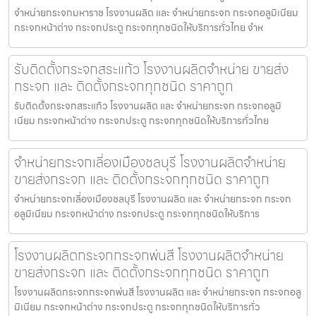
จำหน่ายกระจกมหาราช โรงงานผลิต และ จำหน่ายกระจก กระจกอลูมิเนียม
กระจกหน้าต่าง กระจกประตู กระจกทุกชนิดให้บริการทั่วไทย จำห
รับติดตั้งกระจกสระแก้ว โรงงานผลิตจำหน่าย ขายส่ง
กระจก และ ติดตั้งกระจกทุกชนิด ราคาถูก
รับติดตั้งกระจกสระแก้ว โรงงานผลิต และ จำหน่ายกระจก กระจกอลูมิ
เนียม กระจกหน้าต่าง กระจกประตู กระจกทุกชนิดให้บริการทั่วไทย
จำหน่ายกระจกเลี่องเมืองชลบุรี โรงงานผลิตจำหน่าย
ขายส่งกระจก และ ติดตั้งกระจกทุกชนิด ราคาถูก
จำหน่ายกระจกเลี่องเมืองชลบุรี โรงงานผลิต และ จำหน่ายกระจก กระจก
อลูมิเนียม กระจกหน้าต่าง กระจกประตู กระจกทุกชนิดให้บริการ
โรงงานผลิตกระจกกระจกพ่นสี โรงงานผลิตจำหน่าย
ขายส่งกระจก และ ติดตั้งกระจกทุกชนิด ราคาถูก
โรงงานผลิตกระจกกระจกพ่นสี โรงงานผลิต และ จำหน่ายกระจก กระจกอลู
มิเนียม กระจกหน้าต่าง กระจกประตู กระจกทุกชนิดให้บริการทั่ว