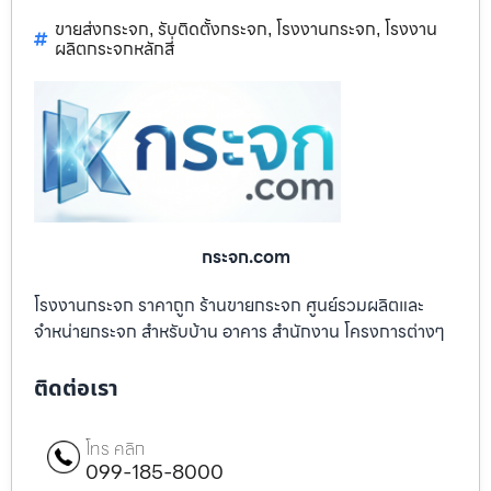
ขายส่งกระจก
รับติดตั้งกระจก
โรงงานกระจก
โรงงาน
,
,
,
ผลิตกระจกหลักสี่
กระจก.com
โรงงานกระจก ราคาถูก ร้านขายกระจก ศูนย์รวมผลิตและ
จำหน่ายกระจก สำหรับบ้าน อาคาร สำนักงาน โครงการต่างๆ
ติดต่อเรา
โทร คลิก
099-185-8000