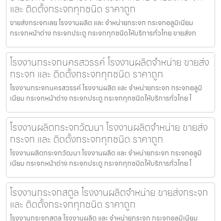
และ ติดตั้งกระจกทุกชนิด ราคาถูก
ขายส่งกระจกเลย โรงงานผลิต และ จำหน่ายกระจก กระจกอลูมิเนียม
กระจกหน้าต่าง กระจกประตู กระจกทุกชนิดให้บริการทั่วไทย ขายส่งก
โรงงานกระจกนครสวรรค์ โรงงานผลิตจำหน่าย ขายส่ง
กระจก และ ติดตั้งกระจกทุกชนิด ราคาถูก
โรงงานกระจกนครสวรรค์ โรงงานผลิต และ จำหน่ายกระจก กระจกอลูมิ
เนียม กระจกหน้าต่าง กระจกประตู กระจกทุกชนิดให้บริการทั่วไทย โ
โรงงานผลิตกระจกวัฒนา โรงงานผลิตจำหน่าย ขายส่ง
กระจก และ ติดตั้งกระจกทุกชนิด ราคาถูก
โรงงานผลิตกระจกวัฒนา โรงงานผลิต และ จำหน่ายกระจก กระจกอลูมิ
เนียม กระจกหน้าต่าง กระจกประตู กระจกทุกชนิดให้บริการทั่วไทย โ
โรงงานกระจกสตูล โรงงานผลิตจำหน่าย ขายส่งกระจก
และ ติดตั้งกระจกทุกชนิด ราคาถูก
โรงงานกระจกสตูล โรงงานผลิต และ จำหน่ายกระจก กระจกอลูมิเนียม