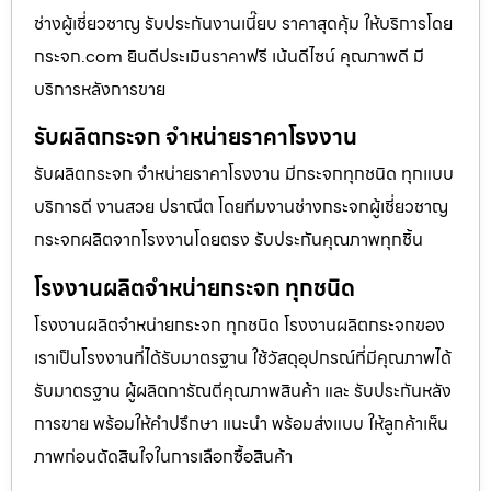
ช่างผู้เชี่ยวชาญ รับประกันงานเนี๊ยบ ราคาสุดคุ้ม ให้บริการโดย
กระจก.com ยินดีประเมินราคาฟรี เน้นดีไซน์ คุณภาพดี มี
บริการหลังการขาย
รับผลิตกระจก จำหน่ายราคาโรงงาน
รับผลิตกระจก จำหน่ายราคาโรงงาน มีกระจกทุกชนิด ทุกแบบ
บริการดี งานสวย ปราณีต โดยทีมงานช่างกระจกผู้เชี่ยวชาญ
กระจกผลิตจากโรงงานโดยตรง รับประกันคุณภาพทุกชิ้น
โรงงานผลิตจำหน่ายกระจก ทุกชนิด
โรงงานผลิตจำหน่ายกระจก ทุกชนิด โรงงานผลิตกระจกของ
เราเป็นโรงงานที่ได้รับมาตรฐาน ใช้วัสดุอุปกรณ์ที่มีคุณภาพได้
รับมาตรฐาน ผู้ผลิตการัณตีคุณภาพสินค้า และ รับประกันหลัง
การขาย พร้อมให้คำปรึกษา แนะนำ พร้อมส่งแบบ ให้ลูกค้าเห็น
ภาพก่อนตัดสินใจในการเลือกซื้อสินค้า