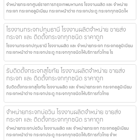
จำหน่ายกระจกศูนย์ราชการกรุงเทพมหานคร โรงงานผลิต และ จำหน่าย
กระจก กระจกอลูมิเนียม กระจกหน้าต่าง กระจกประตู กระจกทุกชนิดให
โรงงานกระจกปทุมธานี โรงงานผลิตจำหน่าย ขายส่ง
กระจก และ ติดตั้งกระจกทุกชนิด ราคาถูก
โรงงานกระจกปทุมธานี โรงงานผลิต และ จำหน่ายกระจก กระจกอลูมิเนียม
กระจกหน้าต่าง กระจกประตู กระจกทุกชนิดให้บริการทั่วไทย โร
รับติดตั้งกระจกสุโขทัย โรงงานผลิตจำหน่าย ขายส่ง
กระจก และ ติดตั้งกระจกทุกชนิด ราคาถูก
รับติดตั้งกระจกสุโขทัย โรงงานผลิต และ จำหน่ายกระจก กระจกอลูมิเนียม
กระจกหน้าต่าง กระจกประตู กระจกทุกชนิดให้บริการทั่วไทย
จำหน่ายกระจกบ่อวิน โรงงานผลิตจำหน่าย ขายส่ง
กระจก และ ติดตั้งกระจกทุกชนิด ราคาถูก
จำหน่ายกระจกบ่อวิน โรงงานผลิต และ จำหน่ายกระจก กระจกอลูมิเนียม
กระจกหน้าต่าง กระจกประตู กระจกทุกชนิดให้บริการทั่วไทย จำห