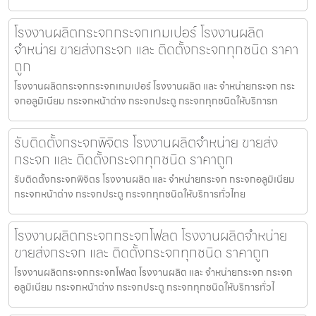
โรงงานผลิตกระจกกระจกเทมเปอร์ โรงงานผลิต
จำหน่าย ขายส่งกระจก และ ติดตั้งกระจกทุกชนิด ราคา
ถูก
โรงงานผลิตกระจกกระจกเทมเปอร์ โรงงานผลิต และ จำหน่ายกระจก กระ
จกอลูมิเนียม กระจกหน้าต่าง กระจกประตู กระจกทุกชนิดให้บริการท
รับติดตั้งกระจกพิจิตร โรงงานผลิตจำหน่าย ขายส่ง
กระจก และ ติดตั้งกระจกทุกชนิด ราคาถูก
รับติดตั้งกระจกพิจิตร โรงงานผลิต และ จำหน่ายกระจก กระจกอลูมิเนียม
กระจกหน้าต่าง กระจกประตู กระจกทุกชนิดให้บริการทั่วไทย
โรงงานผลิตกระจกกระจกโฟลต โรงงานผลิตจำหน่าย
ขายส่งกระจก และ ติดตั้งกระจกทุกชนิด ราคาถูก
โรงงานผลิตกระจกกระจกโฟลต โรงงานผลิต และ จำหน่ายกระจก กระจก
อลูมิเนียม กระจกหน้าต่าง กระจกประตู กระจกทุกชนิดให้บริการทั่วไ