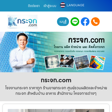
LANGUAGE
ติดต่อเรา
เข้าสู่ระบบ
เมนู
กระจก.com
โรงงานกระจก ราคาถูก ร้านขายกระจก ศูนย์รวมผลิตและจำหน่าย
กระจก สำหรับบ้าน อาคาร สำนักงาน โครงการต่างๆ