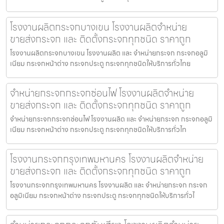
โรงงานผลิตกระจกบางเขน โรงงานผลิตจำหน่าย
ขายส่งกระจก และ ติดตั้งกระจกทุกชนิด ราคาถูก
โรงงานผลิตกระจกบางเขน โรงงานผลิต และ จำหน่ายกระจก กระจกอลูมิ
เนียม กระจกหน้าต่าง กระจกประตู กระจกทุกชนิดให้บริการทั่วไทย
จำหน่ายกระจกกระจกซ่อนไฟ โรงงานผลิตจำหน่าย
ขายส่งกระจก และ ติดตั้งกระจกทุกชนิด ราคาถูก
จำหน่ายกระจกกระจกซ่อนไฟ โรงงานผลิต และ จำหน่ายกระจก กระจกอลูมิ
เนียม กระจกหน้าต่าง กระจกประตู กระจกทุกชนิดให้บริการทั่วไท
โรงงานกระจกกรุงเทพมหานคร โรงงานผลิตจำหน่าย
ขายส่งกระจก และ ติดตั้งกระจกทุกชนิด ราคาถูก
โรงงานกระจกกรุงเทพมหานคร โรงงานผลิต และ จำหน่ายกระจก กระจก
อลูมิเนียม กระจกหน้าต่าง กระจกประตู กระจกทุกชนิดให้บริการทั่วไ