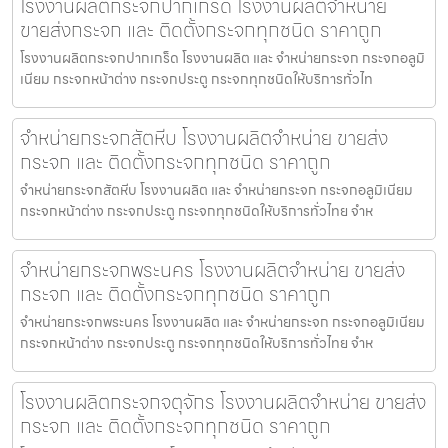
โรงงานผลิตกระจกปากเกร็ด โรงงานผลิตจำหน่าย
ขายส่งกระจก และ ติดตั้งกระจกทุกชนิด ราคาถูก
โรงงานผลิตกระจกปากเกร็ด โรงงานผลิต และ จำหน่ายกระจก กระจกอลูมิ
เนียม กระจกหน้าต่าง กระจกประตู กระจกทุกชนิดให้บริการทั่วไท
จำหน่ายกระจกสัตหีบ โรงงานผลิตจำหน่าย ขายส่ง
กระจก และ ติดตั้งกระจกทุกชนิด ราคาถูก
จำหน่ายกระจกสัตหีบ โรงงานผลิต และ จำหน่ายกระจก กระจกอลูมิเนียม
กระจกหน้าต่าง กระจกประตู กระจกทุกชนิดให้บริการทั่วไทย จำห
จำหน่ายกระจกพระนคร โรงงานผลิตจำหน่าย ขายส่ง
กระจก และ ติดตั้งกระจกทุกชนิด ราคาถูก
จำหน่ายกระจกพระนคร โรงงานผลิต และ จำหน่ายกระจก กระจกอลูมิเนียม
กระจกหน้าต่าง กระจกประตู กระจกทุกชนิดให้บริการทั่วไทย จำห
โรงงานผลิตกระจกจตุจักร โรงงานผลิตจำหน่าย ขายส่ง
กระจก และ ติดตั้งกระจกทุกชนิด ราคาถูก