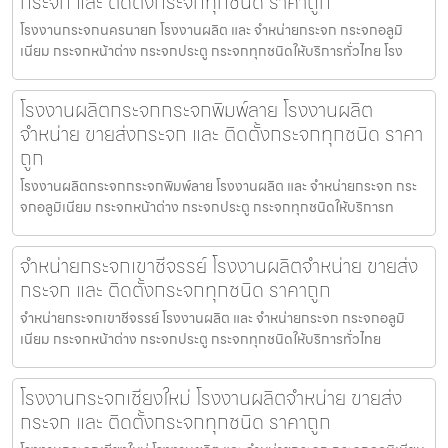
กระจก และ ติดตั้งกระจกทุกชนิด ราคาถูก
โรงงานกระจกนครนายก โรงงานผลิต และ จำหน่ายกระจก กระจกอลูมิ
เนียม กระจกหน้าต่าง กระจกประตู กระจกทุกชนิดให้บริการทั่วไทย โรง
โรงงานผลิตกระจกกระจกพิมพ์ลาย โรงงานผลิต
จำหน่าย ขายส่งกระจก และ ติดตั้งกระจกทุกชนิด ราคา
ถูก
โรงงานผลิตกระจกกระจกพิมพ์ลาย โรงงานผลิต และ จำหน่ายกระจก กระ
จกอลูมิเนียม กระจกหน้าต่าง กระจกประตู กระจกทุกชนิดให้บริการท
จำหน่ายกระจกเขาชีจรรย์ โรงงานผลิตจำหน่าย ขายส่ง
กระจก และ ติดตั้งกระจกทุกชนิด ราคาถูก
จำหน่ายกระจกเขาชีจรรย์ โรงงานผลิต และ จำหน่ายกระจก กระจกอลูมิ
เนียม กระจกหน้าต่าง กระจกประตู กระจกทุกชนิดให้บริการทั่วไทย
โรงงานกระจกเชียงใหม่ โรงงานผลิตจำหน่าย ขายส่ง
กระจก และ ติดตั้งกระจกทุกชนิด ราคาถูก