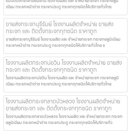
รับติดตั้งกระจกขอนแก่น โรงงานผลิต และ จำหน่ายกระจก กระจกอลูมิ
เนียม กระจกหน้าต่าง กระจกประตู กระจกทุกชนิดให้บริการทั่วไทย
ขายส่งกระจกบุรีรัมย์ โรงงานผลิตจำหน่าย ขายส่ง
กระจก และ ติดตั้งกระจกทุกชนิด ราคาถูก
ขายส่งกระจกบุรีรัมย์ โรงงานผลิต และ จำหน่ายกระจก กระจกอลูมิเนียม
กระจกหน้าต่าง กระจกประตู กระจกทุกชนิดให้บริการทั่วไทย ข
โรงงานผลิตกระจกบ่อวิน โรงงานผลิตจำหน่าย ขายส่ง
กระจก และ ติดตั้งกระจกทุกชนิด ราคาถูก
โรงงานผลิตกระจกบ่อวิน โรงงานผลิต และ จำหน่ายกระจก กระจกอลูมิ
เนียม กระจกหน้าต่าง กระจกประตู กระจกทุกชนิดให้บริการทั่วไทย
โรงงานผลิตกระจกลาดบัวหลวง โรงงานผลิตจำหน่าย
ขายส่งกระจก และ ติดตั้งกระจกทุกชนิด ราคาถูก
โรงงานผลิตกระจกลาดบัวหลวง โรงงานผลิต และ จำหน่ายกระจก กระจก
อลูมิเนียม กระจกหน้าต่าง กระจกประตู กระจกทุกชนิดให้บริการทั่ว