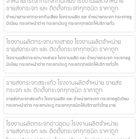
จำหน่ายกระจกกระจกกันเสียง โรงงานผลิตจำหน่าย
ขายส่งกระจก และ ติดตั้งกระจกทุกชนิด ราคาถูก
จำหน่ายกระจกกระจกกันเสียง โรงงานผลิต และ จำหน่ายกระจก กระจกอลู
มิเนียม กระจกหน้าต่าง กระจกประตู กระจกทุกชนิดให้บริการทั่ว
โรงงานผลิตกระจกบางเสาธง โรงงานผลิตจำหน่าย
ขายส่งกระจก และ ติดตั้งกระจกทุกชนิด ราคาถูก
โรงงานผลิตกระจกบางเสาธง โรงงานผลิต และ จำหน่ายกระจก กระจกอลู
มิเนียม กระจกหน้าต่าง กระจกประตู กระจกทุกชนิดให้บริการทั่วไท
ขายส่งกระจกสระแก้ว โรงงานผลิตจำหน่าย ขายส่ง
กระจก และ ติดตั้งกระจกทุกชนิด ราคาถูก
ขายส่งกระจกสระแก้ว โรงงานผลิต และ จำหน่ายกระจก กระจกอลูมิเนียม
กระจกหน้าต่าง กระจกประตู กระจกทุกชนิดให้บริการทั่วไทย ขาย
โรงงานผลิตกระจกอ่าวอุดม โรงงานผลิตจำหน่าย
ขายส่งกระจก และ ติดตั้งกระจกทุกชนิด ราคาถูก