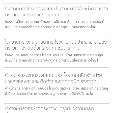
โรงงานผลิตกระจกราชเทวี โรงงานผลิตจำหน่าย ขายส่ง
กระจก และ ติดตั้งกระจกทุกชนิด ราคาถูก
โรงงานผลิตกระจกราชเทวี โรงงานผลิต และ จำหน่ายกระจก กระจกอลูมิ
เนียม กระจกหน้าต่าง กระจกประตู กระจกทุกชนิดให้บริการทั่วไทย
โรงงานกระจกสมุทรสาคร โรงงานผลิตจำหน่าย ขายส่ง
กระจก และ ติดตั้งกระจกทุกชนิด ราคาถูก
โรงงานกระจกสมุทรสาคร โรงงานผลิต และ จำหน่ายกระจก กระจกอลูมิ
เนียม กระจกหน้าต่าง กระจกประตู กระจกทุกชนิดให้บริการทั่วไทย โ
จำหน่ายกระจกกระจกเทมเปอร์ โรงงานผลิตจำหน่าย
ขายส่งกระจก และ ติดตั้งกระจกทุกชนิด ราคาถูก
จำหน่ายกระจกกระจกเทมเปอร์ โรงงานผลิต และ จำหน่ายกระจก กระจกอลู
มิเนียม กระจกหน้าต่าง กระจกประตู กระจกทุกชนิดให้บริการทั่ว
โรงงานผลิตกระจกกระจกพ่นทราย โรงงานผลิต