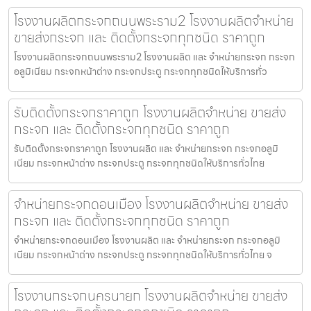
โรงงานผลิตกระจกถนนพระราม2 โรงงานผลิตจำหน่าย
ขายส่งกระจก และ ติดตั้งกระจกทุกชนิด ราคาถูก
โรงงานผลิตกระจกถนนพระราม2 โรงงานผลิต และ จำหน่ายกระจก กระจก
อลูมิเนียม กระจกหน้าต่าง กระจกประตู กระจกทุกชนิดให้บริการทั่ว
รับติดตั้งกระจกราคาถูก โรงงานผลิตจำหน่าย ขายส่ง
กระจก และ ติดตั้งกระจกทุกชนิด ราคาถูก
รับติดตั้งกระจกราคาถูก โรงงานผลิต และ จำหน่ายกระจก กระจกอลูมิ
เนียม กระจกหน้าต่าง กระจกประตู กระจกทุกชนิดให้บริการทั่วไทย
จำหน่ายกระจกดอนเมือง โรงงานผลิตจำหน่าย ขายส่ง
กระจก และ ติดตั้งกระจกทุกชนิด ราคาถูก
จำหน่ายกระจกดอนเมือง โรงงานผลิต และ จำหน่ายกระจก กระจกอลูมิ
เนียม กระจกหน้าต่าง กระจกประตู กระจกทุกชนิดให้บริการทั่วไทย จ
โรงงานกระจกนครนายก โรงงานผลิตจำหน่าย ขายส่ง