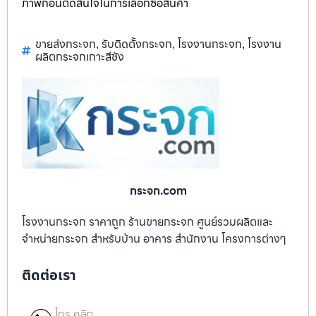
ภาพก่อนตัดสินใจในการเลือกซื้อสินค้า
ขายส่งกระจก
รับติดตั้งกระจก
โรงงานกระจก
โรงงาน
,
,
,
ผลิตกระจกเกาะสีชัง
กระจก.com
โรงงานกระจก ราคาถูก ร้านขายกระจก ศูนย์รวมผลิตและ
จำหน่ายกระจก สำหรับบ้าน อาคาร สำนักงาน โครงการต่างๆ
ติดต่อเรา
โทร คลิก