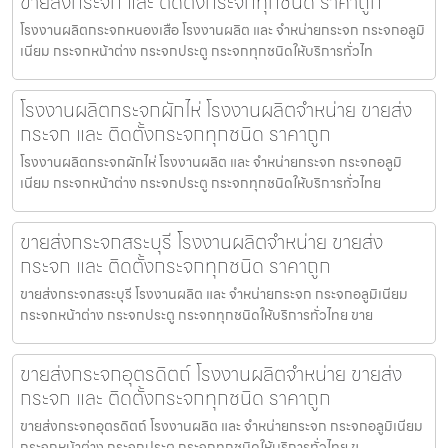
ขายส่งกระจก และ ติดตั้งกระจกทุกชนิด ราคาถูก
โรงงานผลิตกระจกหนองเสือ โรงงานผลิต และ จำหน่ายกระจก กระจกอลูมิ
เนียม กระจกหน้าต่าง กระจกประตู กระจกทุกชนิดให้บริการทั่วไท
โรงงานผลิตกระจกผักไห่ โรงงานผลิตจำหน่าย ขายส่ง
กระจก และ ติดตั้งกระจกทุกชนิด ราคาถูก
โรงงานผลิตกระจกผักไห่ โรงงานผลิต และ จำหน่ายกระจก กระจกอลูมิ
เนียม กระจกหน้าต่าง กระจกประตู กระจกทุกชนิดให้บริการทั่วไทย
ขายส่งกระจกสระบุรี โรงงานผลิตจำหน่าย ขายส่ง
กระจก และ ติดตั้งกระจกทุกชนิด ราคาถูก
ขายส่งกระจกสระบุรี โรงงานผลิต และ จำหน่ายกระจก กระจกอลูมิเนียม
กระจกหน้าต่าง กระจกประตู กระจกทุกชนิดให้บริการทั่วไทย ขาย
ขายส่งกระจกอุตรดิตถ์ โรงงานผลิตจำหน่าย ขายส่ง
กระจก และ ติดตั้งกระจกทุกชนิด ราคาถูก
ขายส่งกระจกอุตรดิตถ์ โรงงานผลิต และ จำหน่ายกระจก กระจกอลูมิเนียม
กระจกหน้าต่าง กระจกประตู กระจกทุกชนิดให้บริการทั่วไทย ข