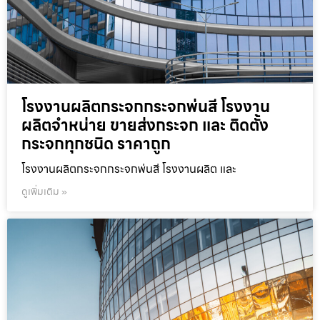
โรงงานผลิตกระจกกระจกพ่นสี โรงงาน
ผลิตจำหน่าย ขายส่งกระจก และ ติดตั้ง
กระจกทุกชนิด ราคาถูก
โรงงานผลิตกระจกกระจกพ่นสี โรงงานผลิต และ
ดูเพิ่มเติม »