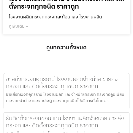
ตั้งกระจกทุกชนิด ราคาถูก
โรงงานผลิตกระจกกระจกสะท้อนแสง โรงงานผลิต
ดูเพิ่มเติม »
ดูบทความทั้งหมด
ขายส่งกระจกอุดรธานี โรงงานผลิตจำหน่าย ขายส่ง
กระจก และ ติดตั้งกระจกทุกชนิด ราคาถูก
ขายส่งกระจกอุดรธานี โรงงานผลิต และ จำหน่ายกระจก กระจกอลูมิเนียม
กระจกหน้าต่าง กระจกประตู กระจกทุกชนิดให้บริการทั่วไทย ขา
รับติดตั้งกระจกขอนแก่น โรงงานผลิตจำหน่าย ขายส่ง
กระจก และ ติดตั้งกระจกทุกชนิด ราคาถูก