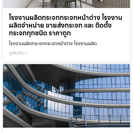
โรงงานผลิตกระจกกระจกหน้าต่าง โรงงาน
ผลิตจำหน่าย ขายส่งกระจก และ ติดตั้ง
กระจกทุกชนิด ราคาถูก
โรงงานผลิตกระจกกระจกหน้าต่าง โรงงานผลิต
ดูเพิ่มเติม »