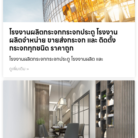
โรงงานผลิตกระจกกระจกประตู โรงงาน
ผลิตจำหน่าย ขายส่งกระจก และ ติดตั้ง
กระจกทุกชนิด ราคาถูก
โรงงานผลิตกระจกกระจกประตู โรงงานผลิต และ
ดูเพิ่มเติม »