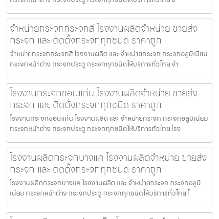
จำหน่ายกระจกกระจกสี โรงงานผลิตจำหน่าย ขายส่ง
กระจก และ ติดตั้งกระจกทุกชนิด ราคาถูก
จำหน่ายกระจกกระจกสี โรงงานผลิต และ จำหน่ายกระจก กระจกอลูมิเนียม
กระจกหน้าต่าง กระจกประตู กระจกทุกชนิดให้บริการทั่วไทย จำ
โรงงานกระจกขอนแก่น โรงงานผลิตจำหน่าย ขายส่ง
กระจก และ ติดตั้งกระจกทุกชนิด ราคาถูก
โรงงานกระจกขอนแก่น โรงงานผลิต และ จำหน่ายกระจก กระจกอลูมิเนียม
กระจกหน้าต่าง กระจกประตู กระจกทุกชนิดให้บริการทั่วไทย โรง
โรงงานผลิตกระจกบางแค โรงงานผลิตจำหน่าย ขายส่ง
กระจก และ ติดตั้งกระจกทุกชนิด ราคาถูก
โรงงานผลิตกระจกบางแค โรงงานผลิต และ จำหน่ายกระจก กระจกอลูมิ
เนียม กระจกหน้าต่าง กระจกประตู กระจกทุกชนิดให้บริการทั่วไทย โ