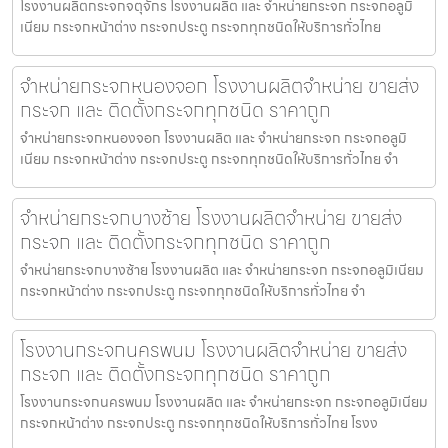
โรงงานผลิตกระจกจตุจักร โรงงานผลิต และ จำหน่ายกระจก กระจกอลูมิ
เนียม กระจกหน้าต่าง กระจกประตู กระจกทุกชนิดให้บริการทั่วไทย
จำหน่ายกระจกหนองจอก โรงงานผลิตจำหน่าย ขายส่ง
กระจก และ ติดตั้งกระจกทุกชนิด ราคาถูก
จำหน่ายกระจกหนองจอก โรงงานผลิต และ จำหน่ายกระจก กระจกอลูมิ
เนียม กระจกหน้าต่าง กระจกประตู กระจกทุกชนิดให้บริการทั่วไทย จำ
จำหน่ายกระจกบางซ้าย โรงงานผลิตจำหน่าย ขายส่ง
กระจก และ ติดตั้งกระจกทุกชนิด ราคาถูก
จำหน่ายกระจกบางซ้าย โรงงานผลิต และ จำหน่ายกระจก กระจกอลูมิเนียม
กระจกหน้าต่าง กระจกประตู กระจกทุกชนิดให้บริการทั่วไทย จำ
โรงงานกระจกนครพนม โรงงานผลิตจำหน่าย ขายส่ง
กระจก และ ติดตั้งกระจกทุกชนิด ราคาถูก
โรงงานกระจกนครพนม โรงงานผลิต และ จำหน่ายกระจก กระจกอลูมิเนียม
กระจกหน้าต่าง กระจกประตู กระจกทุกชนิดให้บริการทั่วไทย โรงง