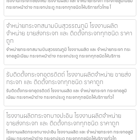
โรงงานกระจกเชียงใหม่ โรงงานผลิต และ จำหน่ายกระจก กระจกอลูมิเนียม
กระจกหน้าต่าง กระจกประตู กระจกทุกชนิดให้บริการทั่วไทย โ
จำหน่ายกระจกสนามบินสุวรรณภูมิ โรงงานผลิต
จำหน่าย ขายส่งกระจก และ ติดตั้งกระจกทุกชนิด ราคา
ถูก
จำหน่ายกระจกสนามบินสุวรรณภูมิ โรงงานผลิต และ จำหน่ายกระจก กระ
จกอลูมิเนียม กระจกหน้าต่าง กระจกประตู กระจกทุกชนิดให้บริการ
รับติดตั้งกระจกอุตรดิตถ์ โรงงานผลิตจำหน่าย ขายส่ง
กระจก และ ติดตั้งกระจกทุกชนิด ราคาถูก
รับติดตั้งกระจกอุตรดิตถ์ โรงงานผลิต และ จำหน่ายกระจก กระจกอลูมิ
เนียม กระจกหน้าต่าง กระจกประตู กระจกทุกชนิดให้บริการทั่วไ
โรงงานผลิตกระจกบางปะอิน โรงงานผลิตจำหน่าย
ขายส่งกระจก และ ติดตั้งกระจกทุกชนิด ราคาถูก
โรงงานผลิตกระจกบางปะอิน โรงงานผลิต และ จำหน่ายกระจก กระจกอลูมิ
เนียม กระจกหน้าต่าง กระจกประตู กระจกทุกชนิดให้บริการทั่วไท