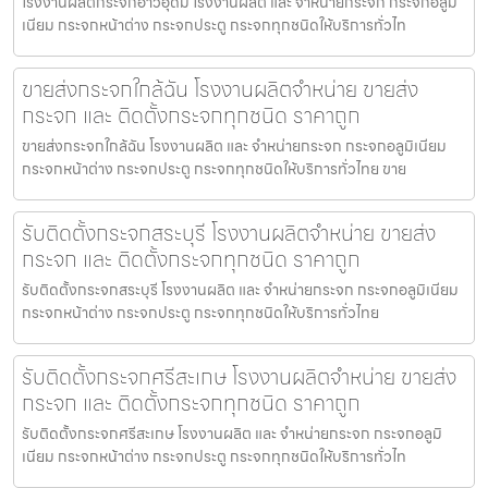
โรงงานผลิตกระจกอ่าวอุดม โรงงานผลิต และ จำหน่ายกระจก กระจกอลูมิ
เนียม กระจกหน้าต่าง กระจกประตู กระจกทุกชนิดให้บริการทั่วไท
ขายส่งกระจกใกล้ฉัน โรงงานผลิตจำหน่าย ขายส่ง
กระจก และ ติดตั้งกระจกทุกชนิด ราคาถูก
ขายส่งกระจกใกล้ฉัน โรงงานผลิต และ จำหน่ายกระจก กระจกอลูมิเนียม
กระจกหน้าต่าง กระจกประตู กระจกทุกชนิดให้บริการทั่วไทย ขาย
รับติดตั้งกระจกสระบุรี โรงงานผลิตจำหน่าย ขายส่ง
กระจก และ ติดตั้งกระจกทุกชนิด ราคาถูก
รับติดตั้งกระจกสระบุรี โรงงานผลิต และ จำหน่ายกระจก กระจกอลูมิเนียม
กระจกหน้าต่าง กระจกประตู กระจกทุกชนิดให้บริการทั่วไทย
รับติดตั้งกระจกศรีสะเกษ โรงงานผลิตจำหน่าย ขายส่ง
กระจก และ ติดตั้งกระจกทุกชนิด ราคาถูก
รับติดตั้งกระจกศรีสะเกษ โรงงานผลิต และ จำหน่ายกระจก กระจกอลูมิ
เนียม กระจกหน้าต่าง กระจกประตู กระจกทุกชนิดให้บริการทั่วไท