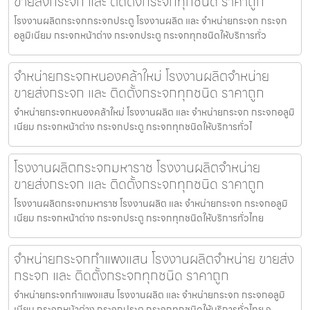
ขายส่งกระจก และ ติดตั้งกระจกทุกชนิด ราคาถูก
โรงงานผลิตกระจกกระจกประตู โรงงานผลิต และ จำหน่ายกระจก กระจก
อลูมิเนียม กระจกหน้าต่าง กระจกประตู กระจกทุกชนิดให้บริการทั่ว
จำหน่ายกระจกหนองคล้าใหม่ โรงงานผลิตจำหน่าย
ขายส่งกระจก และ ติดตั้งกระจกทุกชนิด ราคาถูก
จำหน่ายกระจกหนองคล้าใหม่ โรงงานผลิต และ จำหน่ายกระจก กระจกอลูมิ
เนียม กระจกหน้าต่าง กระจกประตู กระจกทุกชนิดให้บริการทั่วไ
โรงงานผลิตกระจกมหาราช โรงงานผลิตจำหน่าย
ขายส่งกระจก และ ติดตั้งกระจกทุกชนิด ราคาถูก
โรงงานผลิตกระจกมหาราช โรงงานผลิต และ จำหน่ายกระจก กระจกอลูมิ
เนียม กระจกหน้าต่าง กระจกประตู กระจกทุกชนิดให้บริการทั่วไทย
จำหน่ายกระจกกำแพงแสน โรงงานผลิตจำหน่าย ขายส่ง
กระจก และ ติดตั้งกระจกทุกชนิด ราคาถูก
จำหน่ายกระจกกำแพงแสน โรงงานผลิต และ จำหน่ายกระจก กระจกอลูมิ
เนียม กระจกหน้าต่าง กระจกประตู กระจกทุกชนิดให้บริการทั่วไทย จ