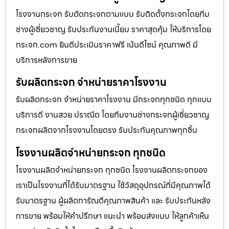
โรงงานกระจก รับตัดกระจกตามแบบ รับติดตั้งกระจกโดยทีม
ช่างผู้เชี่ยวชาญ รับประกันงานเนี๊ยบ ราคาสุดคุ้ม ให้บริการโดย
กระจก.com ยินดีประเมินราคาฟรี เน้นดีไซน์ คุณภาพดี มี
บริการหลังการขาย
รับผลิตกระจก จำหน่ายราคาโรงงาน
รับผลิตกระจก จำหน่ายราคาโรงงาน มีกระจกทุกชนิด ทุกแบบ
บริการดี งานสวย ปราณีต โดยทีมงานช่างกระจกผู้เชี่ยวชาญ
กระจกผลิตจากโรงงานโดยตรง รับประกันคุณภาพทุกชิ้น
โรงงานผลิตจำหน่ายกระจก ทุกชนิด
โรงงานผลิตจำหน่ายกระจก ทุกชนิด โรงงานผลิตกระจกของ
เราเป็นโรงงานที่ได้รับมาตรฐาน ใช้วัสดุอุปกรณ์ที่มีคุณภาพได้
รับมาตรฐาน ผู้ผลิตการัณตีคุณภาพสินค้า และ รับประกันหลัง
การขาย พร้อมให้คำปรึกษา แนะนำ พร้อมส่งแบบ ให้ลูกค้าเห็น