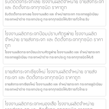
รับติดตั้งกระจกเลย โรงงานผลิตจำหน่าย ขายส่งกระจก
และ ติดตั้งกระจกทุกชนิด ราคาถูก
รับติดตั้งกระจกเลย โรงงานผลิต และ จำหน่ายกระจก กระจกอลูมิเนียม
กระจกหน้าต่าง กระจกประตู กระจกทุกชนิดให้บริการทั่วไทย รับ
โรงงานผลิตกระจกป้อมปราบศัตรูพ่าย โรงงานผลิต
จำหน่าย ขายส่งกระจก และ ติดตั้งกระจกทุกชนิด ราคา
ถูก
โรงงานผลิตกระจกป้อมปราบศัตรูพ่าย โรงงานผลิต และ จำหน่ายกระจก
กระจกอลูมิเนียม กระจกหน้าต่าง กระจกประตู กระจกทุกชนิดให้บริ
ขายส่งกระจกเชียงใหม่ โรงงานผลิตจำหน่าย ขายส่ง
กระจก และ ติดตั้งกระจกทุกชนิด ราคาถูก
ขายส่งกระจกเชียงใหม่ โรงงานผลิต และ จำหน่ายกระจก กระจกอลูมิเนียม
กระจกหน้าต่าง กระจกประตู กระจกทุกชนิดให้บริการทั่วไทย ข
โรงงานผลิตกระจกหนองเสือ โรงงานผลิตจำหน่าย