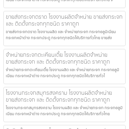
ขายส่งกระจกตราด โรงงานผลิตจำหน่าย ขายส่งกระจก
และ ติดตั้งกระจกทุกชนิด ราคาถูก
ขายส่งกระจกตราด โรงงานผลิต และ จำหน่ายกระจก กระจกอลูมิเนียม
กระจกหน้าต่าง กระจกประตู กระจกทุกชนิดให้บริการทั่วไทย ขายส่ง
จำหน่ายกระจกตะเคียนเตี้ย โรงงานผลิตจำหน่าย
ขายส่งกระจก และ ติดตั้งกระจกทุกชนิด ราคาถูก
จำหน่ายกระจกตะเคียนเตี้ย โรงงานผลิต และ จำหน่ายกระจก กระจกอลูมิ
เนียม กระจกหน้าต่าง กระจกประตู กระจกทุกชนิดให้บริการทั่วไ
โรงงานกระจกสมุทรสงคราม โรงงานผลิตจำหน่าย
ขายส่งกระจก และ ติดตั้งกระจกทุกชนิด ราคาถูก
โรงงานกระจกสมุทรสงคราม โรงงานผลิต และ จำหน่ายกระจก กระจกอลูมิ
เนียม กระจกหน้าต่าง กระจกประตู กระจกทุกชนิดให้บริการทั่วไทย