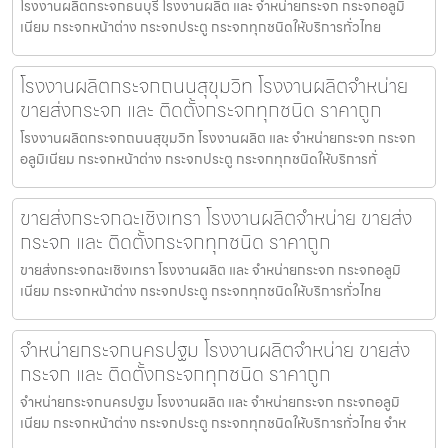
โรงงานผลิตกระจกธนบุรี โรงงานผลิต และ จำหน่ายกระจก กระจกอลูมิ
เนียม กระจกหน้าต่าง กระจกประตู กระจกทุกชนิดให้บริการทั่วไทย
โรงงานผลิตกระจกถนนสุขุมวิท โรงงานผลิตจำหน่าย
ขายส่งกระจก และ ติดตั้งกระจกทุกชนิด ราคาถูก
โรงงานผลิตกระจกถนนสุขุมวิท โรงงานผลิต และ จำหน่ายกระจก กระจก
อลูมิเนียม กระจกหน้าต่าง กระจกประตู กระจกทุกชนิดให้บริการทั่
ขายส่งกระจกฉะเชิงเทรา โรงงานผลิตจำหน่าย ขายส่ง
กระจก และ ติดตั้งกระจกทุกชนิด ราคาถูก
ขายส่งกระจกฉะเชิงเทรา โรงงานผลิต และ จำหน่ายกระจก กระจกอลูมิ
เนียม กระจกหน้าต่าง กระจกประตู กระจกทุกชนิดให้บริการทั่วไทย
จำหน่ายกระจกนครปฐม โรงงานผลิตจำหน่าย ขายส่ง
กระจก และ ติดตั้งกระจกทุกชนิด ราคาถูก
จำหน่ายกระจกนครปฐม โรงงานผลิต และ จำหน่ายกระจก กระจกอลูมิ
เนียม กระจกหน้าต่าง กระจกประตู กระจกทุกชนิดให้บริการทั่วไทย จำห