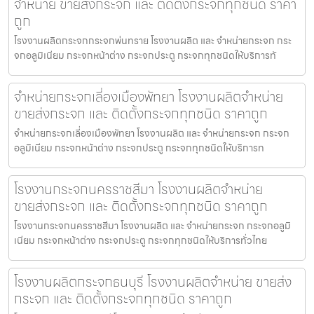
จำหน่าย ขายส่งกระจก และ ติดตั้งกระจกทุกชนิด ราคา
ถูก
โรงงานผลิตกระจกกระจกพ่นทราย โรงงานผลิต และ จำหน่ายกระจก กระ
จกอลูมิเนียม กระจกหน้าต่าง กระจกประตู กระจกทุกชนิดให้บริการทั
จำหน่ายกระจกเลี่องเมืองพัทยา โรงงานผลิตจำหน่าย
ขายส่งกระจก และ ติดตั้งกระจกทุกชนิด ราคาถูก
จำหน่ายกระจกเลี่องเมืองพัทยา โรงงานผลิต และ จำหน่ายกระจก กระจก
อลูมิเนียม กระจกหน้าต่าง กระจกประตู กระจกทุกชนิดให้บริการท
โรงงานกระจกนครราชสีมา โรงงานผลิตจำหน่าย
ขายส่งกระจก และ ติดตั้งกระจกทุกชนิด ราคาถูก
โรงงานกระจกนครราชสีมา โรงงานผลิต และ จำหน่ายกระจก กระจกอลูมิ
เนียม กระจกหน้าต่าง กระจกประตู กระจกทุกชนิดให้บริการทั่วไทย
โรงงานผลิตกระจกธนบุรี โรงงานผลิตจำหน่าย ขายส่ง
กระจก และ ติดตั้งกระจกทุกชนิด ราคาถูก