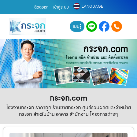
LANGUAGE
ติดต่อเรา
เข้าสู่ระบบ
เมนู
กระจก.com
โรงงานกระจก ราคาถูก ร้านขายกระจก ศูนย์รวมผลิตและจำหน่าย
กระจก สำหรับบ้าน อาคาร สำนักงาน โครงการต่างๆ