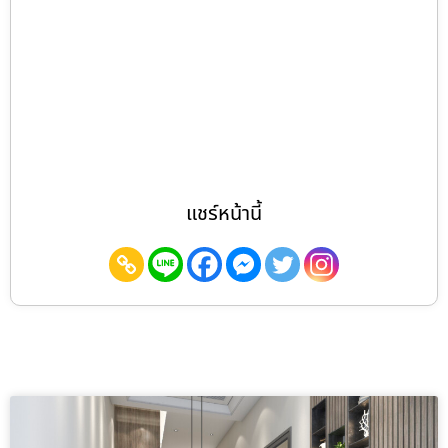
แชร์หน้านี้