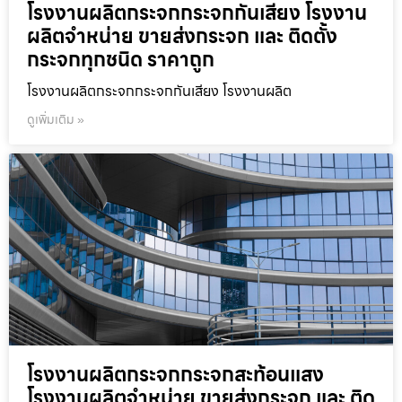
โรงงานผลิตกระจกกระจกกันเสียง โรงงาน
ผลิตจำหน่าย ขายส่งกระจก และ ติดตั้ง
กระจกทุกชนิด ราคาถูก
โรงงานผลิตกระจกกระจกกันเสียง โรงงานผลิต
ดูเพิ่มเติม »
โรงงานผลิตกระจกกระจกสะท้อนแสง
โรงงานผลิตจำหน่าย ขายส่งกระจก และ ติด