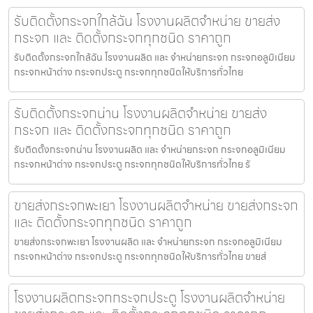
รับติดตั้งกระจกใกล้ฉัน โรงงานผลิตจำหน่าย ขายส่ง
กระจก และ ติดตั้งกระจกทุกชนิด ราคาถูก
รับติดตั้งกระจกใกล้ฉัน โรงงานผลิต และ จำหน่ายกระจก กระจกอลูมิเนียม
กระจกหน้าต่าง กระจกประตู กระจกทุกชนิดให้บริการทั่วไทย
รับติดตั้งกระจกน่าน โรงงานผลิตจำหน่าย ขายส่ง
กระจก และ ติดตั้งกระจกทุกชนิด ราคาถูก
รับติดตั้งกระจกน่าน โรงงานผลิต และ จำหน่ายกระจก กระจกอลูมิเนียม
กระจกหน้าต่าง กระจกประตู กระจกทุกชนิดให้บริการทั่วไทย รั
ขายส่งกระจกพะเยา โรงงานผลิตจำหน่าย ขายส่งกระจก
และ ติดตั้งกระจกทุกชนิด ราคาถูก
ขายส่งกระจกพะเยา โรงงานผลิต และ จำหน่ายกระจก กระจกอลูมิเนียม
กระจกหน้าต่าง กระจกประตู กระจกทุกชนิดให้บริการทั่วไทย ขายส่
โรงงานผลิตกระจกกระจกประตู โรงงานผลิตจำหน่าย