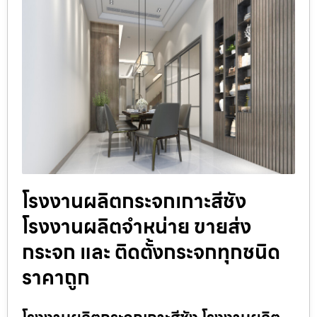
โรงงานผลิตกระจกเกาะสีชัง
โรงงานผลิตจำหน่าย ขายส่ง
กระจก และ ติดตั้งกระจกทุกชนิด
ราคาถูก