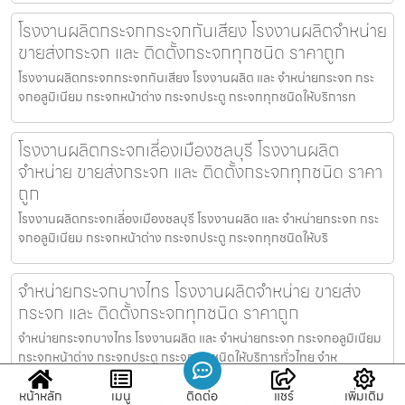
โรงงานผลิตกระจกกระจกกันเสียง โรงงานผลิตจำหน่าย
ขายส่งกระจก และ ติดตั้งกระจกทุกชนิด ราคาถูก
โรงงานผลิตกระจกกระจกกันเสียง โรงงานผลิต และ จำหน่ายกระจก กระ
จกอลูมิเนียม กระจกหน้าต่าง กระจกประตู กระจกทุกชนิดให้บริการท
โรงงานผลิตกระจกเลี่องเมืองชลบุรี โรงงานผลิต
จำหน่าย ขายส่งกระจก และ ติดตั้งกระจกทุกชนิด ราคา
ถูก
โรงงานผลิตกระจกเลี่องเมืองชลบุรี โรงงานผลิต และ จำหน่ายกระจก กระ
จกอลูมิเนียม กระจกหน้าต่าง กระจกประตู กระจกทุกชนิดให้บริ
จำหน่ายกระจกบางไทร โรงงานผลิตจำหน่าย ขายส่ง
กระจก และ ติดตั้งกระจกทุกชนิด ราคาถูก
จำหน่ายกระจกบางไทร โรงงานผลิต และ จำหน่ายกระจก กระจกอลูมิเนียม
กระจกหน้าต่าง กระจกประตู กระจกทุกชนิดให้บริการทั่วไทย จำห
หน้าหลัก
เมนู
ติดต่อ
แชร์
เพิ่มเติม