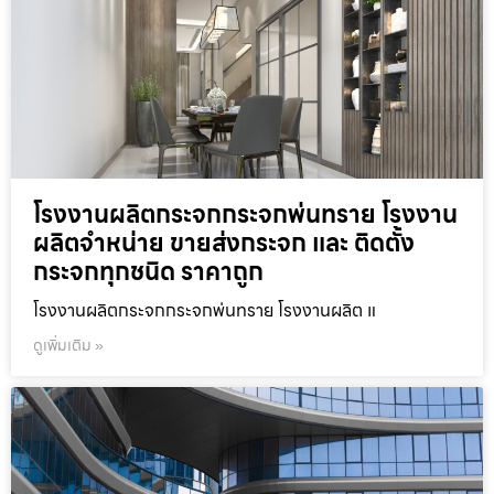
โรงงานผลิตกระจกกระจกพ่นทราย โรงงาน
ผลิตจำหน่าย ขายส่งกระจก และ ติดตั้ง
กระจกทุกชนิด ราคาถูก
โรงงานผลิตกระจกกระจกพ่นทราย โรงงานผลิต แ
ดูเพิ่มเติม »