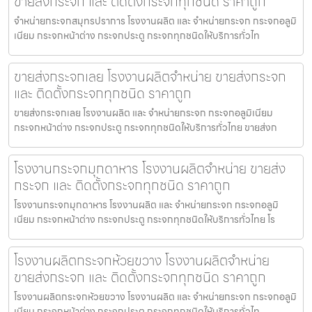
ขายส่งกระจก และ ติดตั้งกระจกทุกชนิด ราคาถูก
จำหน่ายกระจกสมุทรปราการ โรงงานผลิต และ จำหน่ายกระจก กระจกอลูมิ
เนียม กระจกหน้าต่าง กระจกประตู กระจกทุกชนิดให้บริการทั่วไท
ขายส่งกระจกเลย โรงงานผลิตจำหน่าย ขายส่งกระจก
และ ติดตั้งกระจกทุกชนิด ราคาถูก
ขายส่งกระจกเลย โรงงานผลิต และ จำหน่ายกระจก กระจกอลูมิเนียม
กระจกหน้าต่าง กระจกประตู กระจกทุกชนิดให้บริการทั่วไทย ขายส่งก
โรงงานกระจกมุกดาหาร โรงงานผลิตจำหน่าย ขายส่ง
กระจก และ ติดตั้งกระจกทุกชนิด ราคาถูก
โรงงานกระจกมุกดาหาร โรงงานผลิต และ จำหน่ายกระจก กระจกอลูมิ
เนียม กระจกหน้าต่าง กระจกประตู กระจกทุกชนิดให้บริการทั่วไทย โร
โรงงานผลิตกระจกห้วยขวาง โรงงานผลิตจำหน่าย
ขายส่งกระจก และ ติดตั้งกระจกทุกชนิด ราคาถูก
โรงงานผลิตกระจกห้วยขวาง โรงงานผลิต และ จำหน่ายกระจก กระจกอลูมิ
เนียม กระจกหน้าต่าง กระจกประตู กระจกทุกชนิดให้บริการทั่วไท