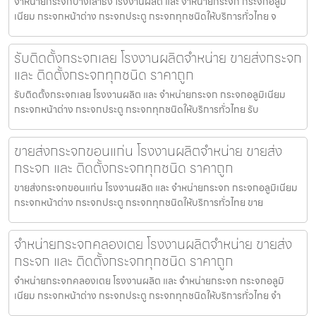
จำหน่ายกระจกบางเสาธง โรงงานผลิต และ จำหน่ายกระจก กระจกอลูมิ
เนียม กระจกหน้าต่าง กระจกประตู กระจกทุกชนิดให้บริการทั่วไทย จ
รับติดตั้งกระจกเลย โรงงานผลิตจำหน่าย ขายส่งกระจก
และ ติดตั้งกระจกทุกชนิด ราคาถูก
รับติดตั้งกระจกเลย โรงงานผลิต และ จำหน่ายกระจก กระจกอลูมิเนียม
กระจกหน้าต่าง กระจกประตู กระจกทุกชนิดให้บริการทั่วไทย รับ
ขายส่งกระจกขอนแก่น โรงงานผลิตจำหน่าย ขายส่ง
กระจก และ ติดตั้งกระจกทุกชนิด ราคาถูก
ขายส่งกระจกขอนแก่น โรงงานผลิต และ จำหน่ายกระจก กระจกอลูมิเนียม
กระจกหน้าต่าง กระจกประตู กระจกทุกชนิดให้บริการทั่วไทย ขาย
จำหน่ายกระจกคลองเตย โรงงานผลิตจำหน่าย ขายส่ง
กระจก และ ติดตั้งกระจกทุกชนิด ราคาถูก
จำหน่ายกระจกคลองเตย โรงงานผลิต และ จำหน่ายกระจก กระจกอลูมิ
เนียม กระจกหน้าต่าง กระจกประตู กระจกทุกชนิดให้บริการทั่วไทย จำ