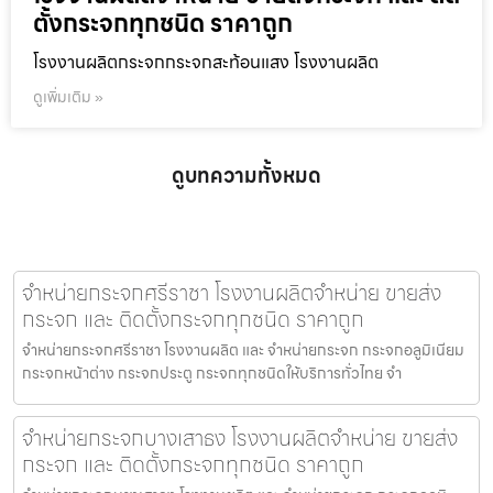
ตั้งกระจกทุกชนิด ราคาถูก
โรงงานผลิตกระจกกระจกสะท้อนแสง โรงงานผลิต
ดูเพิ่มเติม »
ดูบทความทั้งหมด
จำหน่ายกระจกศรีราชา โรงงานผลิตจำหน่าย ขายส่ง
กระจก และ ติดตั้งกระจกทุกชนิด ราคาถูก
จำหน่ายกระจกศรีราชา โรงงานผลิต และ จำหน่ายกระจก กระจกอลูมิเนียม
กระจกหน้าต่าง กระจกประตู กระจกทุกชนิดให้บริการทั่วไทย จำ
จำหน่ายกระจกบางเสาธง โรงงานผลิตจำหน่าย ขายส่ง
กระจก และ ติดตั้งกระจกทุกชนิด ราคาถูก