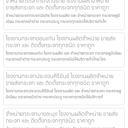
จำหน่ายกระจกกระจกนิรภัย โรงงานผลิตจำหน่าย
ขายส่งกระจก และ ติดตั้งกระจกทุกชนิด ราคาถูก
จำหน่ายกระจกกระจกนิรภัย โรงงานผลิต และ จำหน่ายกระจก กระจกอลูมิ
เนียม กระจกหน้าต่าง กระจกประตู กระจกทุกชนิดให้บริการทั่วไท
โรงงานกระจกขอนแก่น โรงงานผลิตจำหน่าย ขายส่ง
กระจก และ ติดตั้งกระจกทุกชนิด ราคาถูก
โรงงานกระจกขอนแก่น โรงงานผลิต และ จำหน่ายกระจก กระจกอลูมิเนียม
กระจกหน้าต่าง กระจกประตู กระจกทุกชนิดให้บริการทั่วไทย โรง
โรงงานกระจกประจวบคีรีขันธ์ โรงงานผลิตจำหน่าย
ขายส่งกระจก และ ติดตั้งกระจกทุกชนิด ราคาถูก
โรงงานกระจกประจวบคีรีขันธ์ โรงงานผลิต และ จำหน่ายกระจก กระจกอลู
มิเนียม กระจกหน้าต่าง กระจกประตู กระจกทุกชนิดให้บริการทั่
จำหน่ายกระจกบางละมุง โรงงานผลิตจำหน่าย ขายส่ง
กระจก และ ติดตั้งกระจกทุกชนิด ราคาถูก