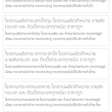
โรงงานผลิตกระจกบางละมุง โรงงานผลิต และ จำหน่ายกระจก กระจกอลูมิ
เนียม กระจกหน้าต่าง กระจกประตู กระจกทุกชนิดให้บริการทั่วไท
โรงงานผลิตกระจกบึงกุ่ม โรงงานผลิตจำหน่าย ขายส่ง
กระจก และ ติดตั้งกระจกทุกชนิด ราคาถูก
โรงงานผลิตกระจกบึงกุ่ม โรงงานผลิต และ จำหน่ายกระจก กระจกอลูมิ
เนียม กระจกหน้าต่าง กระจกประตู กระจกทุกชนิดให้บริการทั่วไทย
โรงงานผลิตกระจกกระจกใส โรงงานผลิตจำหน่าย
ขายส่งกระจก และ ติดตั้งกระจกทุกชนิด ราคาถูก
โรงงานผลิตกระจกกระจกใส โรงงานผลิต และ จำหน่ายกระจก กระจกอลูมิ
เนียม กระจกหน้าต่าง กระจกประตู กระจกทุกชนิดให้บริการทั่วไทย
โรงงานกระจกหนองคาย โรงงานผลิตจำหน่าย ขายส่ง
กระจก และ ติดตั้งกระจกทุกชนิด ราคาถูก
โรงงานกระจกหนองคาย โรงงานผลิต และ จำหน่ายกระจก กระจกอลูมิ
เนียม กระจกหน้าต่าง กระจกประตู กระจกทุกชนิดให้บริการทั่วไทย โรง