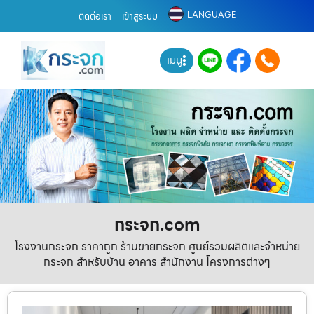
LANGUAGE
ติดต่อเรา
เข้าสู่ระบบ
เมนู
กระจก.com
โรงงานกระจก ราคาถูก ร้านขายกระจก ศูนย์รวมผลิตและจำหน่าย
กระจก สำหรับบ้าน อาคาร สำนักงาน โครงการต่างๆ