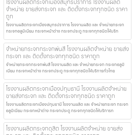
โรงงานผลิตกระจกเมืองสมุทรปราการ โรงงานผลิต
จำหน่าย ขายส่งกระจก และ ติดตั้งกระจกทุกชนิด ราคา
ถูก
โรงงานผลิตกระจกเมืองสมุทรปราการ โรงงานผลิต และ จำหน่ายกระจก
กระจกอลูมิเนียม กระจกหน้าต่าง กระจกประตู กระจกทุกชนิดให้บริก
จำหน่ายกระจกกระจกพ่นสี โรงงานผลิตจำหน่าย ขายส่ง
กระจก และ ติดตั้งกระจกทุกชนิด ราคาถูก
จำหน่ายกระจกกระจกพ่นสี โรงงานผลิต และ จำหน่ายกระจก กระจกอลูมิ
เนียม กระจกหน้าต่าง กระจกประตู กระจกทุกชนิดให้บริการทั่วไทย
โรงงานผลิตกระจกเมืองปทุมธานี โรงงานผลิตจำหน่าย
ขายส่งกระจก และ ติดตั้งกระจกทุกชนิด ราคาถูก
โรงงานผลิตกระจกเมืองปทุมธานี โรงงานผลิต และ จำหน่ายกระจก กระจก
อลูมิเนียม กระจกหน้าต่าง กระจกประตู กระจกทุกชนิดให้บริการท
โรงงานผลิตกระจกดุสิต โรงงานผลิตจำหน่าย ขายส่ง