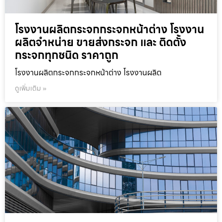
โรงงานผลิตกระจกกระจกหน้าต่าง โรงงาน
ผลิตจำหน่าย ขายส่งกระจก และ ติดตั้ง
กระจกทุกชนิด ราคาถูก
โรงงานผลิตกระจกกระจกหน้าต่าง โรงงานผลิต
ดูเพิ่มเติม »