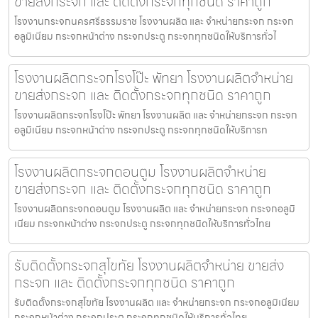
ขายส่งกระจก และ ติดตั้งกระจกทุกชนิด ราคาถูก
โรงงานกระจกนครศรีธรรมราช โรงงานผลิต และ จำหน่ายกระจก กระจก
อลูมิเนียม กระจกหน้าต่าง กระจกประตู กระจกทุกชนิดให้บริการทั่วไ
โรงงานผลิตกระจกโรงโป๊ะ พัทยา โรงงานผลิตจำหน่าย
ขายส่งกระจก และ ติดตั้งกระจกทุกชนิด ราคาถูก
โรงงานผลิตกระจกโรงโป๊ะ พัทยา โรงงานผลิต และ จำหน่ายกระจก กระจก
อลูมิเนียม กระจกหน้าต่าง กระจกประตู กระจกทุกชนิดให้บริการท
โรงงานผลิตกระจกดอนตูม โรงงานผลิตจำหน่าย
ขายส่งกระจก และ ติดตั้งกระจกทุกชนิด ราคาถูก
โรงงานผลิตกระจกดอนตูม โรงงานผลิต และ จำหน่ายกระจก กระจกอลูมิ
เนียม กระจกหน้าต่าง กระจกประตู กระจกทุกชนิดให้บริการทั่วไทย
รับติดตั้งกระจกสุโขทัย โรงงานผลิตจำหน่าย ขายส่ง
กระจก และ ติดตั้งกระจกทุกชนิด ราคาถูก
รับติดตั้งกระจกสุโขทัย โรงงานผลิต และ จำหน่ายกระจก กระจกอลูมิเนียม
กระจกหน้าต่าง กระจกประตู กระจกทุกชนิดให้บริการทั่วไทย