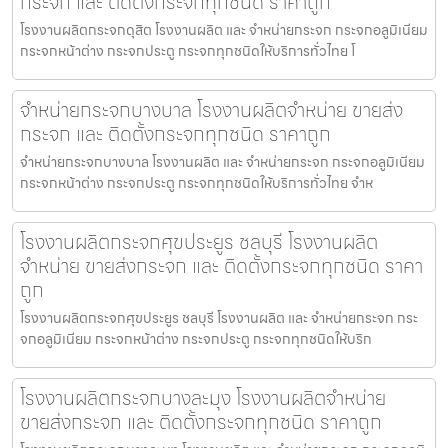
กระจก และ ติดตั้งกระจกทุกชนิด ราคาถูก
โรงงานผลิตกระจกดุสิต โรงงานผลิต และ จำหน่ายกระจก กระจกอลูมิเนียม
กระจกหน้าต่าง กระจกประตู กระจกทุกชนิดให้บริการทั่วไทย โ
จำหน่ายกระจกบางบาล โรงงานผลิตจำหน่าย ขายส่ง
กระจก และ ติดตั้งกระจกทุกชนิด ราคาถูก
จำหน่ายกระจกบางบาล โรงงานผลิต และ จำหน่ายกระจก กระจกอลูมิเนียม
กระจกหน้าต่าง กระจกประตู กระจกทุกชนิดให้บริการทั่วไทย จำห
โรงงานผลิตกระจกศุขประยูร ชลบุรี โรงงานผลิต
จำหน่าย ขายส่งกระจก และ ติดตั้งกระจกทุกชนิด ราคา
ถูก
โรงงานผลิตกระจกศุขประยูร ชลบุรี โรงงานผลิต และ จำหน่ายกระจก กระ
จกอลูมิเนียม กระจกหน้าต่าง กระจกประตู กระจกทุกชนิดให้บริก
โรงงานผลิตกระจกบางละมุง โรงงานผลิตจำหน่าย
ขายส่งกระจก และ ติดตั้งกระจกทุกชนิด ราคาถูก