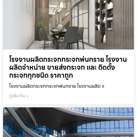
โรงงานผลิตกระจกกระจกพ่นทราย โรงงาน
ผลิตจำหน่าย ขายส่งกระจก และ ติดตั้ง
กระจกทุกชนิด ราคาถูก
โรงงานผลิตกระจกกระจกพ่นทราย โรงงานผลิต แ
ดูเพิ่มเติม »