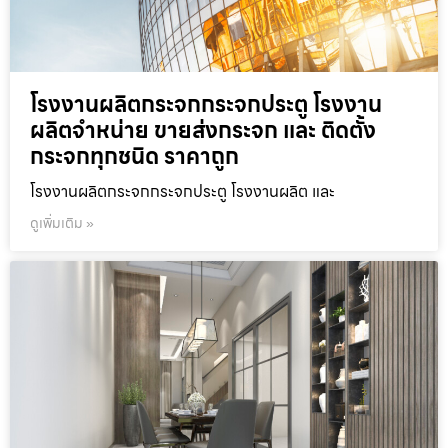
โรงงานผลิตกระจกกระจกประตู โรงงาน
ผลิตจำหน่าย ขายส่งกระจก และ ติดตั้ง
กระจกทุกชนิด ราคาถูก
โรงงานผลิตกระจกกระจกประตู โรงงานผลิต และ
ดูเพิ่มเติม »