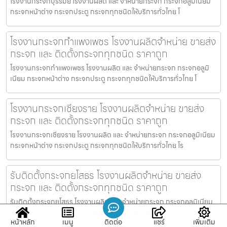
โรงงานกระจกบุรีรัมย์ โรงงานผลิต และ จำหน่ายกระจก กระจกอลูมิเนียม
กระจกหน้าต่าง กระจกประตู กระจกทุกชนิดให้บริการทั่วไทย โ
โรงงานกระจกกำแพงเพชร โรงงานผลิตจำหน่าย ขายส่ง
กระจก และ ติดตั้งกระจกทุกชนิด ราคาถูก
โรงงานกระจกกำแพงเพชร โรงงานผลิต และ จำหน่ายกระจก กระจกอลูมิ
เนียม กระจกหน้าต่าง กระจกประตู กระจกทุกชนิดให้บริการทั่วไทย โ
โรงงานกระจกเชียงราย โรงงานผลิตจำหน่าย ขายส่ง
กระจก และ ติดตั้งกระจกทุกชนิด ราคาถูก
โรงงานกระจกเชียงราย โรงงานผลิต และ จำหน่ายกระจก กระจกอลูมิเนียม
กระจกหน้าต่าง กระจกประตู กระจกทุกชนิดให้บริการทั่วไทย โร
รับติดตั้งกระจกยโสธร โรงงานผลิตจำหน่าย ขายส่ง
กระจก และ ติดตั้งกระจกทุกชนิด ราคาถูก
รับติดตั้งกระจกยโสธร โรงงานผลิต และ จำหน่ายกระจก กระจกอลูมิเนียม
กระจกหน้าต่าง กระจกประตู กระจกทุกชนิดให้บริการทั่วไทย ร
หน้าหลัก
เมนู
ติดต่อ
แชร์
เพิ่มเติม