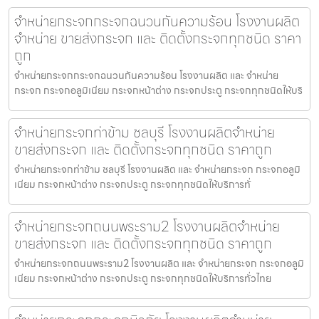
จำหน่ายกระจกกระจกฉนวนกันความร้อน โรงงานผลิต
จำหน่าย ขายส่งกระจก และ ติดตั้งกระจกทุกชนิด ราคา
ถูก
จำหน่ายกระจกกระจกฉนวนกันความร้อน โรงงานผลิต และ จำหน่าย
กระจก กระจกอลูมิเนียม กระจกหน้าต่าง กระจกประตู กระจกทุกชนิดให้บริ
จำหน่ายกระจกท่าข้าม ชลบุรี โรงงานผลิตจำหน่าย
ขายส่งกระจก และ ติดตั้งกระจกทุกชนิด ราคาถูก
จำหน่ายกระจกท่าข้าม ชลบุรี โรงงานผลิต และ จำหน่ายกระจก กระจกอลูมิ
เนียม กระจกหน้าต่าง กระจกประตู กระจกทุกชนิดให้บริการทั่
จำหน่ายกระจกถนนพระราม2 โรงงานผลิตจำหน่าย
ขายส่งกระจก และ ติดตั้งกระจกทุกชนิด ราคาถูก
จำหน่ายกระจกถนนพระราม2 โรงงานผลิต และ จำหน่ายกระจก กระจกอลูมิ
เนียม กระจกหน้าต่าง กระจกประตู กระจกทุกชนิดให้บริการทั่วไทย