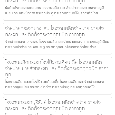
กระจก และ ติดตั้งกระจกทุกชนิด ราคาถูก
รับติดตั้งกระจกสกลนคร โรงงานผลิต และ จำหน่ายกระจก กระจกอลูมิ
เนียม กระจกหน้าต่าง กระจกประตู กระจกทุกชนิดให้บริการทั่วไทย
จำหน่ายกระจกบางแสน โรงงานผลิตจำหน่าย ขายส่ง
กระจก และ ติดตั้งกระจกทุกชนิด ราคาถูก
จำหน่ายกระจกบางแสน โรงงานผลิต และ จำหน่ายกระจก กระจกอลูมิเนียม
กระจกหน้าต่าง กระจกประตู กระจกทุกชนิดให้บริการทั่วไทย จำห
โรงงานผลิตกระจกโรงโป๊ะ ตะเคียนเตี้ย โรงงานผลิต
จำหน่าย ขายส่งกระจก และ ติดตั้งกระจกทุกชนิด ราคา
ถูก
โรงงานผลิตกระจกโรงโป๊ะ ตะเคียนเตี้ย โรงงานผลิต และ จำหน่ายกระจก
กระจกอลูมิเนียม กระจกหน้าต่าง กระจกประตู กระจกทุกชนิดให้
โรงงานกระจกบุรีรัมย์ โรงงานผลิตจำหน่าย ขายส่ง
กระจก และ ติดตั้งกระจกทุกชนิด ราคาถูก