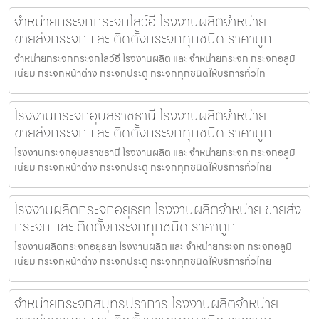
จำหน่ายกระจกกระจกโลว์อี โรงงานผลิตจำหน่าย
ขายส่งกระจก และ ติดตั้งกระจกทุกชนิด ราคาถูก
จำหน่ายกระจกกระจกโลว์อี โรงงานผลิต และ จำหน่ายกระจก กระจกอลูมิ
เนียม กระจกหน้าต่าง กระจกประตู กระจกทุกชนิดให้บริการทั่วไท
โรงงานกระจกอุบลราชธานี โรงงานผลิตจำหน่าย
ขายส่งกระจก และ ติดตั้งกระจกทุกชนิด ราคาถูก
โรงงานกระจกอุบลราชธานี โรงงานผลิต และ จำหน่ายกระจก กระจกอลูมิ
เนียม กระจกหน้าต่าง กระจกประตู กระจกทุกชนิดให้บริการทั่วไทย
โรงงานผลิตกระจกอยุธยา โรงงานผลิตจำหน่าย ขายส่ง
กระจก และ ติดตั้งกระจกทุกชนิด ราคาถูก
โรงงานผลิตกระจกอยุธยา โรงงานผลิต และ จำหน่ายกระจก กระจกอลูมิ
เนียม กระจกหน้าต่าง กระจกประตู กระจกทุกชนิดให้บริการทั่วไทย
จำหน่ายกระจกสมุทรปราการ โรงงานผลิตจำหน่าย