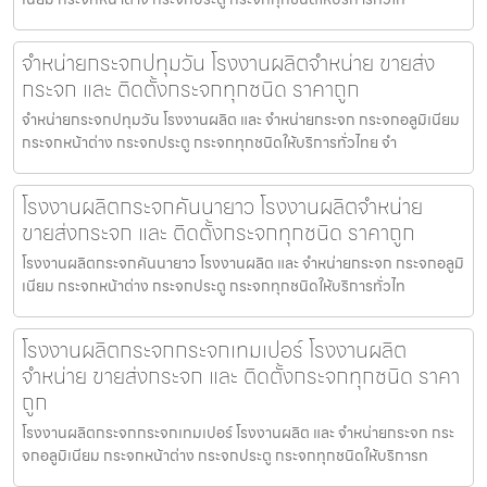
จำหน่ายกระจกปทุมวัน โรงงานผลิตจำหน่าย ขายส่ง
กระจก และ ติดตั้งกระจกทุกชนิด ราคาถูก
จำหน่ายกระจกปทุมวัน โรงงานผลิต และ จำหน่ายกระจก กระจกอลูมิเนียม
กระจกหน้าต่าง กระจกประตู กระจกทุกชนิดให้บริการทั่วไทย จำ
โรงงานผลิตกระจกคันนายาว โรงงานผลิตจำหน่าย
ขายส่งกระจก และ ติดตั้งกระจกทุกชนิด ราคาถูก
โรงงานผลิตกระจกคันนายาว โรงงานผลิต และ จำหน่ายกระจก กระจกอลูมิ
เนียม กระจกหน้าต่าง กระจกประตู กระจกทุกชนิดให้บริการทั่วไท
โรงงานผลิตกระจกกระจกเทมเปอร์ โรงงานผลิต
จำหน่าย ขายส่งกระจก และ ติดตั้งกระจกทุกชนิด ราคา
ถูก
โรงงานผลิตกระจกกระจกเทมเปอร์ โรงงานผลิต และ จำหน่ายกระจก กระ
จกอลูมิเนียม กระจกหน้าต่าง กระจกประตู กระจกทุกชนิดให้บริการท