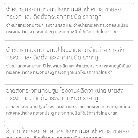
จำหน่ายกระจกบางนา โรงงานผลิตจำหน่าย ขายส่ง
กระจก และ ติดตั้งกระจกทุกชนิด ราคาถูก
จำหน่ายกระจกบางนา โรงงานผลิต และ จำหน่ายกระจก กระจกอลูมิเนียม
กระจกหน้าต่าง กระจกประตู กระจกทุกชนิดให้บริการทั่วไทย จำหน
จำหน่ายกระจกบางกะปิ โรงงานผลิตจำหน่าย ขายส่ง
กระจก และ ติดตั้งกระจกทุกชนิด ราคาถูก
จำหน่ายกระจกบางกะปิ โรงงานผลิต และ จำหน่ายกระจก กระจกอลูมิเนียม
กระจกหน้าต่าง กระจกประตู กระจกทุกชนิดให้บริการทั่วไทย จำ
ขายส่งกระจกนครปฐม โรงงานผลิตจำหน่าย ขายส่ง
กระจก และ ติดตั้งกระจกทุกชนิด ราคาถูก
ขายส่งกระจกนครปฐม โรงงานผลิต และ จำหน่ายกระจก กระจกอลูมิเนียม
กระจกหน้าต่าง กระจกประตู กระจกทุกชนิดให้บริการทั่วไทย ขายส
รับติดตั้งกระจกสกลนคร โรงงานผลิตจำหน่าย ขายส่ง