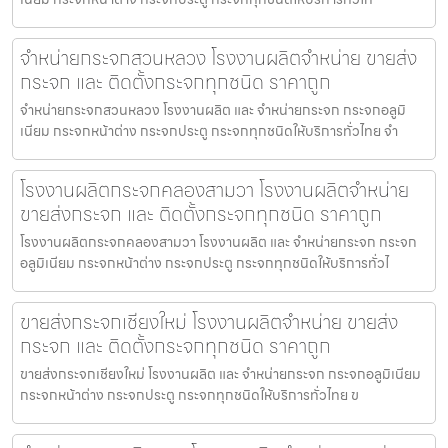
จำหน่ายกระจกสวนหลวง โรงงานผลิตจำหน่าย ขายส่ง
กระจก และ ติดตั้งกระจกทุกชนิด ราคาถูก
จำหน่ายกระจกสวนหลวง โรงงานผลิต และ จำหน่ายกระจก กระจกอลูมิ
เนียม กระจกหน้าต่าง กระจกประตู กระจกทุกชนิดให้บริการทั่วไทย จำ
โรงงานผลิตกระจกคลองสามวา โรงงานผลิตจำหน่าย
ขายส่งกระจก และ ติดตั้งกระจกทุกชนิด ราคาถูก
โรงงานผลิตกระจกคลองสามวา โรงงานผลิต และ จำหน่ายกระจก กระจก
อลูมิเนียม กระจกหน้าต่าง กระจกประตู กระจกทุกชนิดให้บริการทั่วไ
ขายส่งกระจกเชียงใหม่ โรงงานผลิตจำหน่าย ขายส่ง
กระจก และ ติดตั้งกระจกทุกชนิด ราคาถูก
ขายส่งกระจกเชียงใหม่ โรงงานผลิต และ จำหน่ายกระจก กระจกอลูมิเนียม
กระจกหน้าต่าง กระจกประตู กระจกทุกชนิดให้บริการทั่วไทย ข