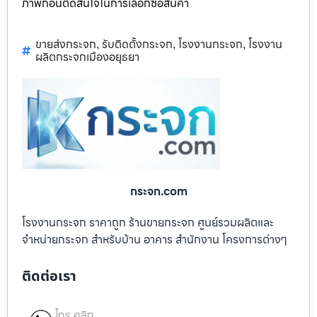
ภาพก่อนตัดสินใจในการเลือกซื้อสินค้า
ขายส่งกระจก
รับติดตั้งกระจก
โรงงานกระจก
โรงงาน
,
,
,
ผลิตกระจกเมืองอยุธยา
กระจก.com
โรงงานกระจก ราคาถูก ร้านขายกระจก ศูนย์รวมผลิตและ
จำหน่ายกระจก สำหรับบ้าน อาคาร สำนักงาน โครงการต่างๆ
ติดต่อเรา
โทร คลิก