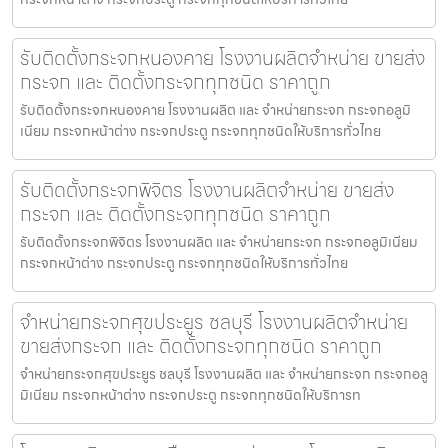
รับติดตั้งกระจกหนองคาย โรงงานผลิตจำหน่าย ขายส่ง
กระจก และ ติดตั้งกระจกทุกชนิด ราคาถูก
รับติดตั้งกระจกหนองคาย โรงงานผลิต และ จำหน่ายกระจก กระจกอลูมิ
เนียม กระจกหน้าต่าง กระจกประตู กระจกทุกชนิดให้บริการทั่วไทย
รับติดตั้งกระจกพิจิตร โรงงานผลิตจำหน่าย ขายส่ง
กระจก และ ติดตั้งกระจกทุกชนิด ราคาถูก
รับติดตั้งกระจกพิจิตร โรงงานผลิต และ จำหน่ายกระจก กระจกอลูมิเนียม
กระจกหน้าต่าง กระจกประตู กระจกทุกชนิดให้บริการทั่วไทย
จำหน่ายกระจกศุขประยูร ชลบุรี โรงงานผลิตจำหน่าย
ขายส่งกระจก และ ติดตั้งกระจกทุกชนิด ราคาถูก
จำหน่ายกระจกศุขประยูร ชลบุรี โรงงานผลิต และ จำหน่ายกระจก กระจกอลู
มิเนียม กระจกหน้าต่าง กระจกประตู กระจกทุกชนิดให้บริการท