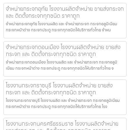
จำหน่ายกระจกอุทัย โรงงานผลิตจำหน่าย ขายส่งกระจก
และ ติดตั้งกระจกทุกชนิด ราคาถูก
จำหน่ายกระจกอุทัย โรงงานผลิต และ จำหน่ายกระจก กระจกอลูมิเนียม
กระจกหน้าต่าง กระจกประตู กระจกทุกชนิดให้บริการทั่วไทย จำหน
จำหน่ายกระจกดอนเมือง โรงงานผลิตจำหน่าย ขายส่ง
กระจก และ ติดตั้งกระจกทุกชนิด ราคาถูก
จำหน่ายกระจกดอนเมือง โรงงานผลิต และ จำหน่ายกระจก กระจกอลูมิ
เนียม กระจกหน้าต่าง กระจกประตู กระจกทุกชนิดให้บริการทั่วไทย จ
โรงงานกระจกราชบุรี โรงงานผลิตจำหน่าย ขายส่ง
กระจก และ ติดตั้งกระจกทุกชนิด ราคาถูก
โรงงานกระจกราชบุรี โรงงานผลิต และ จำหน่ายกระจก กระจกอลูมิเนียม
กระจกหน้าต่าง กระจกประตู กระจกทุกชนิดให้บริการทั่วไทย โรง
โรงงานกระจกนครศรีธรรมราช โรงงานผลิตจำหน่าย