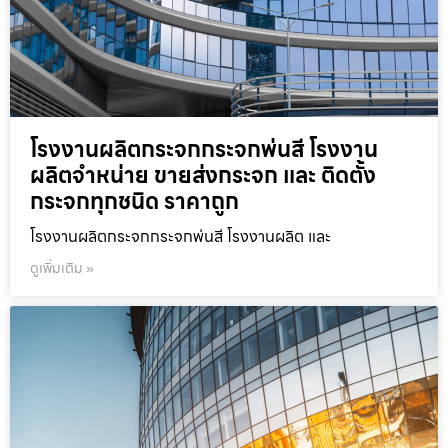
โรงงานผลิตกระจกกระจกพ่นสี โรงงาน
ผลิตจำหน่าย ขายส่งกระจก และ ติดตั้ง
กระจกทุกชนิด ราคาถูก
โรงงานผลิตกระจกกระจกพ่นสี โรงงานผลิต และ
ดูเพิ่มเติม »