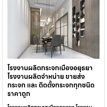
โรงงานผลิตกระจกเมืองอยุธยา
โรงงานผลิตจำหน่าย ขายส่ง
กระจก และ ติดตั้งกระจกทุกชนิด
ราคาถูก