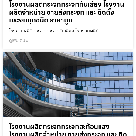
โรงงานผลิตกระจกกระจกกันเสียง โรงงาน
ผลิตจำหน่าย ขายส่งกระจก และ ติดตั้ง
กระจกทุกชนิด ราคาถูก
โรงงานผลิตกระจกกระจกกันเสียง โรงงานผลิต
ดูเพิ่มเติม »
โรงงานผลิตกระจกกระจกสะท้อนแสง
โรงงานผลิตจำหน่าย ขายส่งกระจก และ ติด