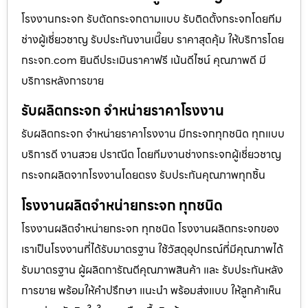
โรงงานกระจก รับตัดกระจกตามแบบ รับติดตั้งกระจกโดยทีม
ช่างผู้เชี่ยวชาญ รับประกันงานเนี๊ยบ ราคาสุดคุ้ม ให้บริการโดย
กระจก.com ยินดีประเมินราคาฟรี เน้นดีไซน์ คุณภาพดี มี
บริการหลังการขาย
รับผลิตกระจก จำหน่ายราคาโรงงาน
รับผลิตกระจก จำหน่ายราคาโรงงาน มีกระจกทุกชนิด ทุกแบบ
บริการดี งานสวย ปราณีต โดยทีมงานช่างกระจกผู้เชี่ยวชาญ
กระจกผลิตจากโรงงานโดยตรง รับประกันคุณภาพทุกชิ้น
โรงงานผลิตจำหน่ายกระจก ทุกชนิด
โรงงานผลิตจำหน่ายกระจก ทุกชนิด โรงงานผลิตกระจกของ
เราเป็นโรงงานที่ได้รับมาตรฐาน ใช้วัสดุอุปกรณ์ที่มีคุณภาพได้
รับมาตรฐาน ผู้ผลิตการัณตีคุณภาพสินค้า และ รับประกันหลัง
การขาย พร้อมให้คำปรึกษา แนะนำ พร้อมส่งแบบ ให้ลูกค้าเห็น