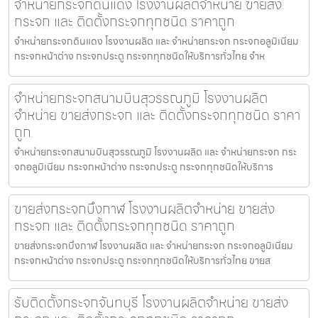
จำหน่ายกระจกดินแดง โรงงานผลิตจำหน่าย ขายส่ง
กระจก และ ติดตั้งกระจกทุกชนิด ราคาถูก
จำหน่ายกระจกดินแดง โรงงานผลิต และ จำหน่ายกระจก กระจกอลูมิเนียม
กระจกหน้าต่าง กระจกประตู กระจกทุกชนิดให้บริการทั่วไทย จำห
จำหน่ายกระจกสนามบินสุวรรณภูมิ โรงงานผลิต
จำหน่าย ขายส่งกระจก และ ติดตั้งกระจกทุกชนิด ราคา
ถูก
จำหน่ายกระจกสนามบินสุวรรณภูมิ โรงงานผลิต และ จำหน่ายกระจก กระ
จกอลูมิเนียม กระจกหน้าต่าง กระจกประตู กระจกทุกชนิดให้บริการ
ขายส่งกระจกบึงกาฬ โรงงานผลิตจำหน่าย ขายส่ง
กระจก และ ติดตั้งกระจกทุกชนิด ราคาถูก
ขายส่งกระจกบึงกาฬ โรงงานผลิต และ จำหน่ายกระจก กระจกอลูมิเนียม
กระจกหน้าต่าง กระจกประตู กระจกทุกชนิดให้บริการทั่วไทย ขายส
รับติดตั้งกระจกจันทบุรี โรงงานผลิตจำหน่าย ขายส่ง