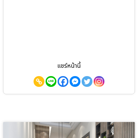
แชร์หน้านี้