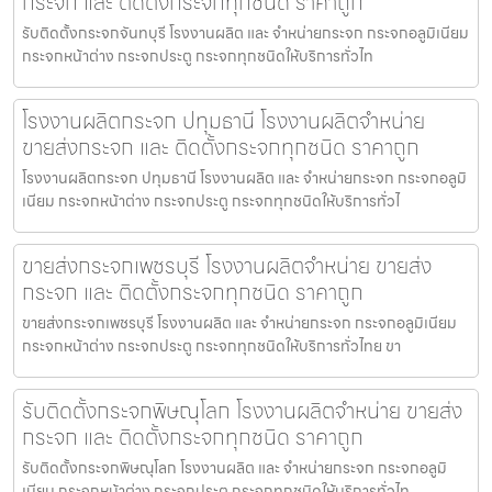
กระจก และ ติดตั้งกระจกทุกชนิด ราคาถูก
รับติดตั้งกระจกจันทบุรี โรงงานผลิต และ จำหน่ายกระจก กระจกอลูมิเนียม
กระจกหน้าต่าง กระจกประตู กระจกทุกชนิดให้บริการทั่วไท
โรงงานผลิตกระจก ปทุมธานี โรงงานผลิตจำหน่าย
ขายส่งกระจก และ ติดตั้งกระจกทุกชนิด ราคาถูก
โรงงานผลิตกระจก ปทุมธานี โรงงานผลิต และ จำหน่ายกระจก กระจกอลูมิ
เนียม กระจกหน้าต่าง กระจกประตู กระจกทุกชนิดให้บริการทั่วไ
ขายส่งกระจกเพชรบุรี โรงงานผลิตจำหน่าย ขายส่ง
กระจก และ ติดตั้งกระจกทุกชนิด ราคาถูก
ขายส่งกระจกเพชรบุรี โรงงานผลิต และ จำหน่ายกระจก กระจกอลูมิเนียม
กระจกหน้าต่าง กระจกประตู กระจกทุกชนิดให้บริการทั่วไทย ขา
รับติดตั้งกระจกพิษณุโลก โรงงานผลิตจำหน่าย ขายส่ง
กระจก และ ติดตั้งกระจกทุกชนิด ราคาถูก
รับติดตั้งกระจกพิษณุโลก โรงงานผลิต และ จำหน่ายกระจก กระจกอลูมิ
เนียม กระจกหน้าต่าง กระจกประตู กระจกทุกชนิดให้บริการทั่วไท