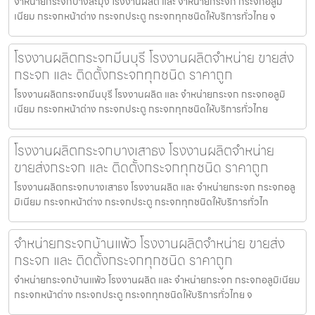
จำหน่ายกระจกบางละมุง โรงงานผลิต และ จำหน่ายกระจก กระจกอลูมิ
เนียม กระจกหน้าต่าง กระจกประตู กระจกทุกชนิดให้บริการทั่วไทย จ
โรงงานผลิตกระจกมีนบุรี โรงงานผลิตจำหน่าย ขายส่ง
กระจก และ ติดตั้งกระจกทุกชนิด ราคาถูก
โรงงานผลิตกระจกมีนบุรี โรงงานผลิต และ จำหน่ายกระจก กระจกอลูมิ
เนียม กระจกหน้าต่าง กระจกประตู กระจกทุกชนิดให้บริการทั่วไทย
โรงงานผลิตกระจกบางเสาธง โรงงานผลิตจำหน่าย
ขายส่งกระจก และ ติดตั้งกระจกทุกชนิด ราคาถูก
โรงงานผลิตกระจกบางเสาธง โรงงานผลิต และ จำหน่ายกระจก กระจกอลู
มิเนียม กระจกหน้าต่าง กระจกประตู กระจกทุกชนิดให้บริการทั่วไท
จำหน่ายกระจกบ้านแพ้ว โรงงานผลิตจำหน่าย ขายส่ง
กระจก และ ติดตั้งกระจกทุกชนิด ราคาถูก
จำหน่ายกระจกบ้านแพ้ว โรงงานผลิต และ จำหน่ายกระจก กระจกอลูมิเนียม
กระจกหน้าต่าง กระจกประตู กระจกทุกชนิดให้บริการทั่วไทย จ